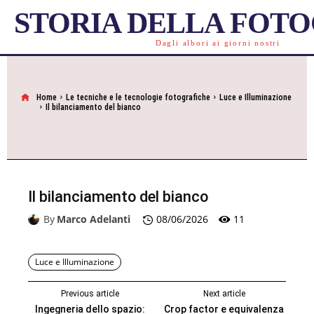
STORIA DELLA FOT
Dagli albori ai giorni nostri
Home
Le tecniche e le tecnologie fotografiche
Luce e Illuminazione
Il bilanciamento del bianco
Il bilanciamento del bianco
11
By
Marco Adelanti
08/06/2026
Luce e Illuminazione
Previous article
Next article
Ingegneria dello spazio:
Crop factor e equivalenza