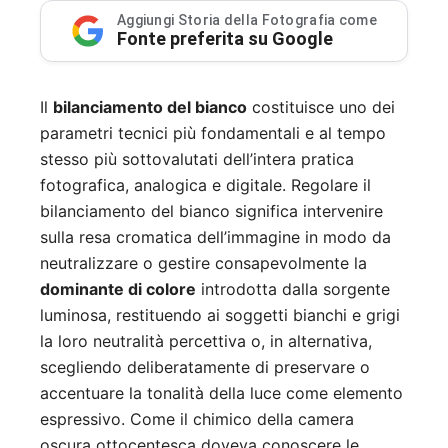
Aggiungi Storia della Fotografia come
Fonte preferita su Google
Il
bilanciamento del bianco
costituisce uno dei
parametri tecnici più fondamentali e al tempo
stesso più sottovalutati dell’intera pratica
fotografica, analogica e digitale. Regolare il
bilanciamento del bianco significa intervenire
sulla resa cromatica dell’immagine in modo da
neutralizzare o gestire consapevolmente la
dominante di colore
introdotta dalla sorgente
luminosa, restituendo ai soggetti bianchi e grigi
la loro neutralità percettiva o, in alternativa,
scegliendo deliberatamente di preservare o
accentuare la tonalità della luce come elemento
espressivo. Come il chimico della camera
oscura ottocentesca doveva conoscere le