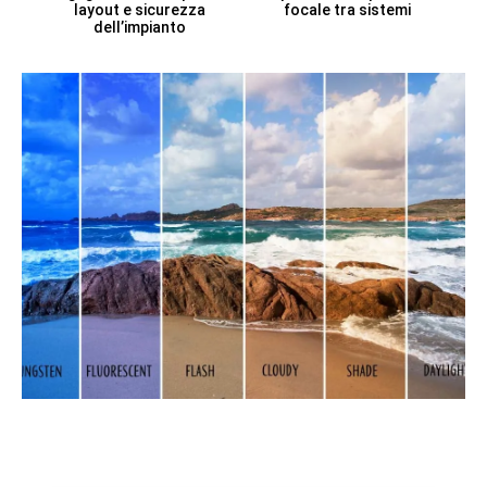
layout e sicurezza
focale tra sistemi
dell’impianto