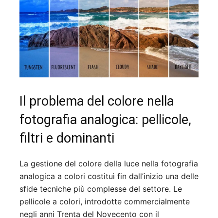
Il problema del colore nella
fotografia analogica: pellicole,
filtri e dominanti
La gestione del colore della luce nella fotografia
analogica a colori costituì fin dall’inizio una delle
sfide tecniche più complesse del settore. Le
pellicole a colori, introdotte commercialmente
negli anni Trenta del Novecento con il