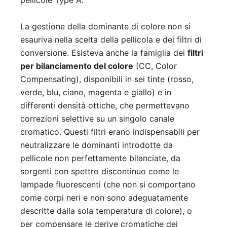
pellicole Type A.
La gestione della dominante di colore non si
esauriva nella scelta della pellicola e dei filtri di
conversione. Esisteva anche la famiglia dei
filtri
per bilanciamento del colore
(CC, Color
Compensating), disponibili in sei tinte (rosso,
verde, blu, ciano, magenta e giallo) e in
differenti densità ottiche, che permettevano
correzioni selettive su un singolo canale
cromatico. Questi filtri erano indispensabili per
neutralizzare le dominanti introdotte da
pellicole non perfettamente bilanciate, da
sorgenti con spettro discontinuo come le
lampade fluorescenti (che non si comportano
come corpi neri e non sono adeguatamente
descritte dalla sola temperatura di colore), o
per compensare le derive cromatiche dei