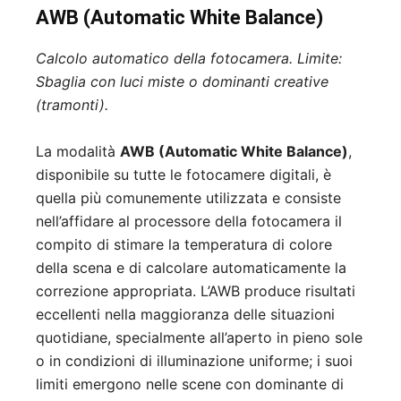
AWB (Automatic White Balance)
Calcolo automatico della fotocamera. Limite:
Sbaglia con luci miste o dominanti creative
(tramonti).
La modalità
AWB (Automatic White Balance)
,
disponibile su tutte le fotocamere digitali, è
quella più comunemente utilizzata e consiste
nell’affidare al processore della fotocamera il
compito di stimare la temperatura di colore
della scena e di calcolare automaticamente la
correzione appropriata. L’AWB produce risultati
eccellenti nella maggioranza delle situazioni
quotidiane, specialmente all’aperto in pieno sole
o in condizioni di illuminazione uniforme; i suoi
limiti emergono nelle scene con dominante di