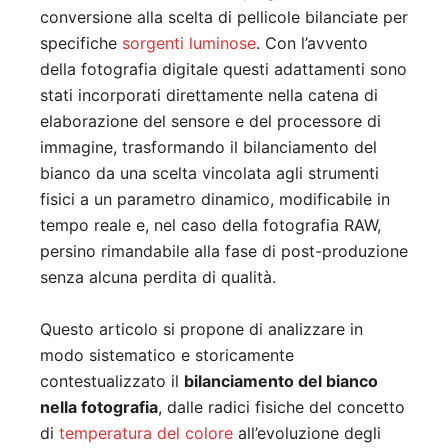
conversione alla scelta di pellicole bilanciate per
specifiche
sorgenti luminose
. Con l’avvento
della fotografia digitale questi adattamenti sono
stati incorporati direttamente nella catena di
elaborazione del sensore e del processore di
immagine, trasformando il bilanciamento del
bianco da una scelta vincolata agli strumenti
fisici a un parametro dinamico, modificabile in
tempo reale e, nel caso della fotografia RAW,
persino rimandabile alla fase di post-produzione
senza alcuna perdita di qualità.
Questo articolo si propone di analizzare in
modo sistematico e storicamente
contestualizzato il
bilanciamento del bianco
nella fotografia
, dalle radici fisiche del concetto
di
temperatura del colore
all’evoluzione degli