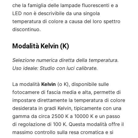
che la famiglia delle lampade fluorescenti e a
LED non è descrivibile da una singola
temperatura di colore a causa del loro spettro
discontinuo.
Modalità Kelvin (K)
Selezione numerica diretta della temperatura.
Uso ideale: Studio con luci calibrate.
La modalità
Kelvin
(o K), disponibile sulle
fotocamere di fascia media e alta, permette di
impostare direttamente la temperatura di colore
desiderata in gradi Kelvin, tipicamente con una
gamma da circa 2500 K a 10000 K e un passo
di regolazione di 100 K. Questa modalità offre il
massimo controllo sulla resa cromatica e si