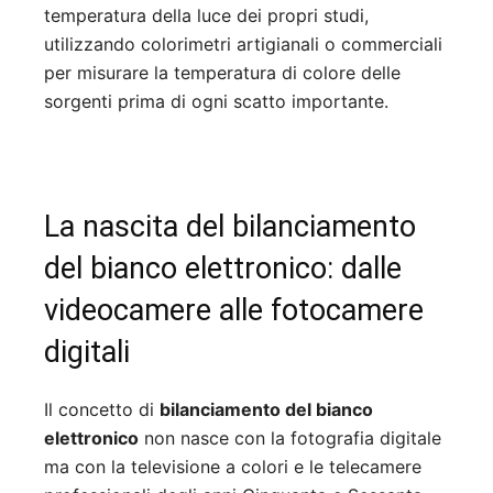
temperatura della luce dei propri studi,
utilizzando colorimetri artigianali o commerciali
per misurare la temperatura di colore delle
sorgenti prima di ogni scatto importante.
La nascita del bilanciamento
del bianco elettronico: dalle
videocamere alle fotocamere
digitali
Il concetto di
bilanciamento del bianco
elettronico
non nasce con la fotografia digitale
ma con la televisione a colori e le telecamere