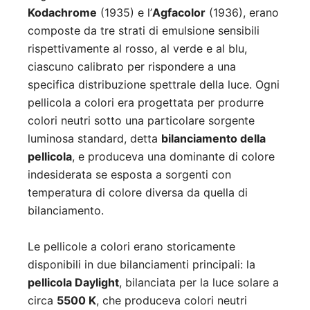
Kodachrome
(1935) e l’
Agfacolor
(1936), erano
composte da tre strati di emulsione sensibili
rispettivamente al rosso, al verde e al blu,
ciascuno calibrato per rispondere a una
specifica distribuzione spettrale della luce. Ogni
pellicola a colori era progettata per produrre
colori neutri sotto una particolare sorgente
luminosa standard, detta
bilanciamento della
pellicola
, e produceva una dominante di colore
indesiderata se esposta a sorgenti con
temperatura di colore diversa da quella di
bilanciamento.
Le pellicole a colori erano storicamente
disponibili in due bilanciamenti principali: la
pellicola Daylight
, bilanciata per la luce solare a
circa
5500 K
, che produceva colori neutri