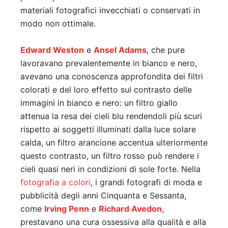
materiali fotografici invecchiati o conservati in
modo non ottimale.
Edward Weston
e
Ansel Adams
, che pure
lavoravano prevalentemente in bianco e nero,
avevano una conoscenza approfondita dei filtri
colorati e del loro effetto sul contrasto delle
immagini in bianco e nero: un filtro giallo
attenua la resa dei cieli blu rendendoli più scuri
rispetto ai soggetti illuminati dalla luce solare
calda, un filtro arancione accentua ulteriormente
questo contrasto, un filtro rosso può rendere i
cieli quasi neri in condizioni di sole forte. Nella
fotografia a colori
, i grandi fotografi di moda e
pubblicità degli anni Cinquanta e Sessanta,
come
Irving Penn
e
Richard Avedon
,
prestavano una cura ossessiva alla qualità e alla