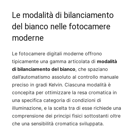
Le modalità di bilanciamento
del bianco nelle fotocamere
moderne
Le fotocamere digitali moderne offrono
tipicamente una gamma articolata di
modalità
di bilanciamento del bianco
, che spaziano
dall’automatismo assoluto al controllo manuale
preciso in gradi Kelvin. Ciascuna modalità è
concepita per ottimizzare la resa cromatica in
una specifica categoria di condizioni di
illuminazione, e la scelta tra di esse richiede una
comprensione dei principi fisici sottostanti oltre
che una sensibilità cromatica sviluppata.