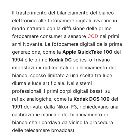
Il trasferimento del bilanciamento del bianco
elettronico alle fotocamere digitali avvenne in
modo naturale con la diffusione delle prime
fotocamere consumer a sensore
CCD
nei primi
anni Novanta. Le fotocamere digitali della prima
generazione, come la
Apple QuickTake 100
del
1994 e le prime
Kodak DC
series, offrivano
impostazioni rudimentali di bilanciamento del
bianco, spesso limitate a una scelta tra luce
diurna e luce artificiale. Nei sistemi
professionali, i primi corpi digitali basati su
reflex analogiche, come la
Kodak DCS 100
del
1991 derivata dalla Nikon F3, richiedevano una
calibrazione manuale del bilanciamento del
bianco che ricordava da vicino la procedura
delle telecamere broadcast.