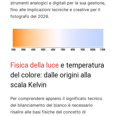
strumenti analogici e digitali per la sua gestione,
fino alle implicazioni tecniche e creative per il
fotografo del 2026.
Fisica della luce
e temperatura
del colore: dalle origini alla
scala Kelvin
Per comprendere appieno il significato tecnico
del bilanciamento del bianco è necessario
risalire alle basi fisiche del concetto di