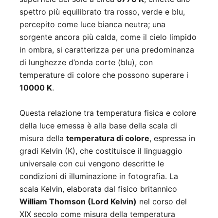
spettro più equilibrato tra rosso, verde e blu,
percepito come luce bianca neutra; una
sorgente ancora più calda, come il cielo limpido
in ombra, si caratterizza per una predominanza
di lunghezze d’onda corte (blu), con
temperature di colore che possono superare i
10000 K
.
Questa relazione tra temperatura fisica e colore
della luce emessa è alla base della scala di
misura della
temperatura di colore
, espressa in
gradi Kelvin (K), che costituisce il linguaggio
universale con cui vengono descritte le
condizioni di illuminazione in fotografia. La
scala Kelvin, elaborata dal fisico britannico
William Thomson (Lord Kelvin)
nel corso del
XIX secolo come misura della temperatura