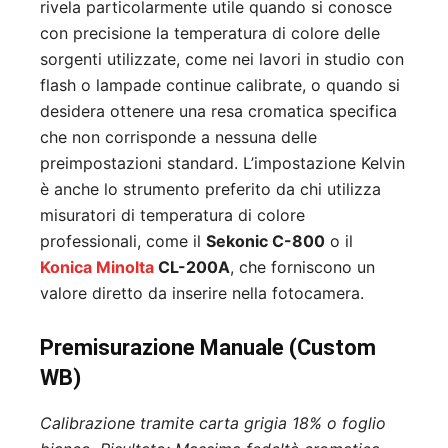
rivela particolarmente utile quando si conosce
con precisione la temperatura di colore delle
sorgenti utilizzate, come nei lavori in studio con
flash o lampade continue calibrate, o quando si
desidera ottenere una resa cromatica specifica
che non corrisponde a nessuna delle
preimpostazioni standard. L’impostazione Kelvin
è anche lo strumento preferito da chi utilizza
misuratori di temperatura di colore
professionali, come il
Sekonic C-800
o il
Konica
Minolta
CL-200A
, che forniscono un
valore diretto da inserire nella fotocamera.
Premisurazione Manuale (Custom
WB)
Calibrazione tramite carta grigia 18% o foglio