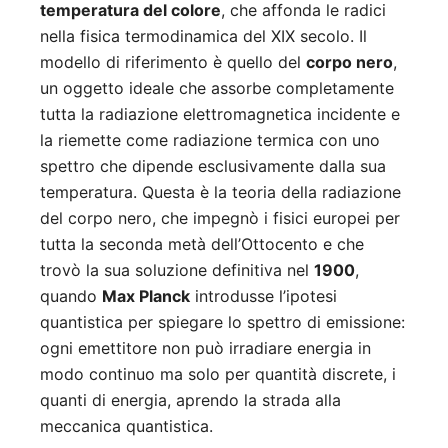
temperatura del colore
, che affonda le radici
nella fisica termodinamica del XIX secolo. Il
modello di riferimento è quello del
corpo nero
,
un oggetto ideale che assorbe completamente
tutta la radiazione elettromagnetica incidente e
la riemette come radiazione termica con uno
spettro che dipende esclusivamente dalla sua
temperatura. Questa è la teoria della radiazione
del corpo nero, che impegnò i fisici europei per
tutta la seconda metà dell’Ottocento e che
trovò la sua soluzione definitiva nel
1900
,
quando
Max Planck
introdusse l’ipotesi
quantistica per spiegare lo spettro di emissione:
ogni emettitore non può irradiare energia in
modo continuo ma solo per quantità discrete, i
quanti di energia, aprendo la strada alla
meccanica quantistica.