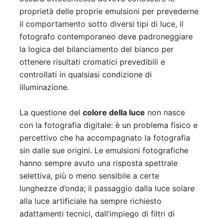
proprietà delle proprie emulsioni per prevederne
il comportamento sotto diversi tipi di luce, il
fotografo contemporaneo deve padroneggiare
la logica del bilanciamento del bianco per
ottenere risultati cromatici prevedibili e
controllati in qualsiasi condizione di
illuminazione.
La questione del
colore della luce
non nasce
con la fotografia digitale: è un problema fisico e
percettivo che ha accompagnato la fotografia
sin dalle sue origini. Le emulsioni fotografiche
hanno sempre avuto una risposta spettrale
selettiva, più o meno sensibile a certe
lunghezze d’onda; il passaggio dalla luce solare
alla luce artificiale ha sempre richiesto
adattamenti tecnici, dall’impiego di filtri di