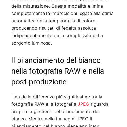
della misurazione. Questa modalità elimina
completamente le imprecisioni legate alla stima
automatica della temperatura di colore,
producendo risultati di fedeltà assoluta
indipendentemente dalla complessità della
sorgente luminosa.
Il bilanciamento del bianco
nella fotografia RAW e nella
post-produzione
Una delle differenze più significative tra la
fotografia RAW e la fotografia
JPEG
riguarda
proprio la gestione del bilanciamento del
bianco. Mentre nelle immagini JPEG il
bilanciamento del bianco viene applicato