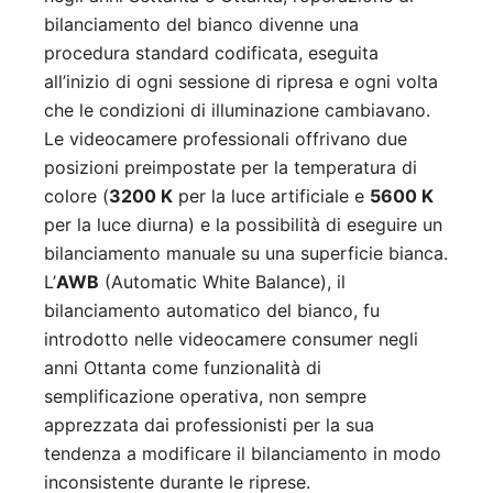
bilanciamento del bianco divenne una
procedura standard codificata, eseguita
all’inizio di ogni sessione di ripresa e ogni volta
che le condizioni di illuminazione cambiavano.
Le videocamere professionali offrivano due
posizioni preimpostate per la temperatura di
colore (
3200 K
per la luce artificiale e
5600 K
per la luce diurna) e la possibilità di eseguire un
bilanciamento manuale su una superficie bianca.
L’
AWB
(Automatic White Balance), il
bilanciamento automatico del bianco, fu
introdotto nelle videocamere consumer negli
anni Ottanta come funzionalità di
semplificazione operativa, non sempre
apprezzata dai professionisti per la sua
tendenza a modificare il bilanciamento in modo
inconsistente durante le riprese.