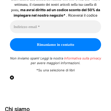
settimana, il riassunto dei nostri articoli nella tua casella di
,
ma avrai diritto ad un codice sconto del 50% da
posta
impiegare nel nostro negozio*
. Riceverai il codice
Non inviamo spam! Leggi la nostra
Informativa sulla privacy
per avere maggiori informazioni.
*Su una selezione di libri
Chi siamo