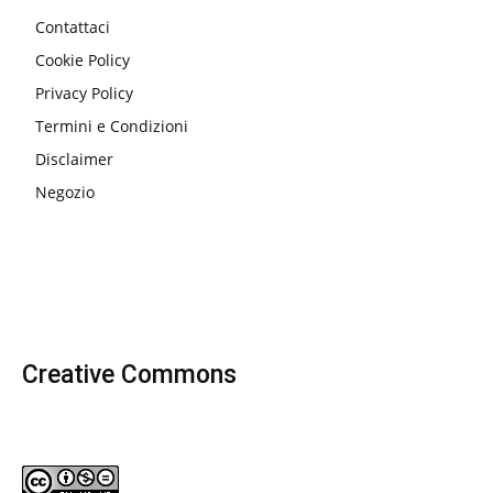
Contattaci
Cookie Policy
Privacy Policy
Termini e Condizioni
Disclaimer
Negozio
Creative Commons