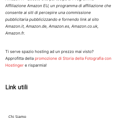
Affiliazione Amazon EU, un programma di affiliazione che
consente ai siti di percepire una commissione
pubblicitaria pubblicizzando e fornendo link al sito
Amazon.it, Amazon.de, Amazon.es, Amazon.co.uk,
Amazon.fr.
Ti serve spazio hosting ad un prezzo mai visto?
Approfitta della
promozione di Storia della Fotografia con
Hostinger
e risparmia!
Link utili
Chi Siamo