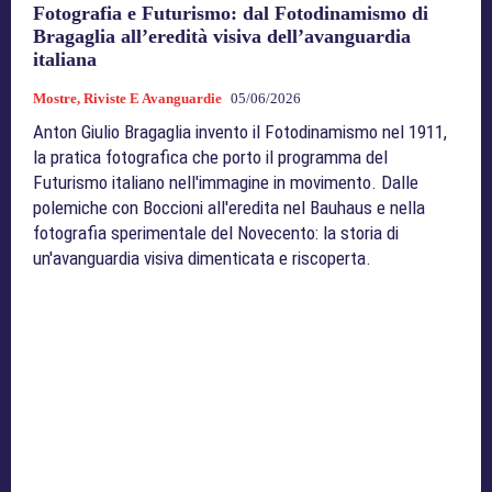
Fotografia e Futurismo: dal Fotodinamismo di
Bragaglia all’eredità visiva dell’avanguardia
italiana
Mostre, Riviste E Avanguardie
05/06/2026
Anton Giulio Bragaglia invento il Fotodinamismo nel 1911,
la pratica fotografica che porto il programma del
Futurismo italiano nell'immagine in movimento. Dalle
polemiche con Boccioni all'eredita nel Bauhaus e nella
fotografia sperimentale del Novecento: la storia di
un'avanguardia visiva dimenticata e riscoperta.