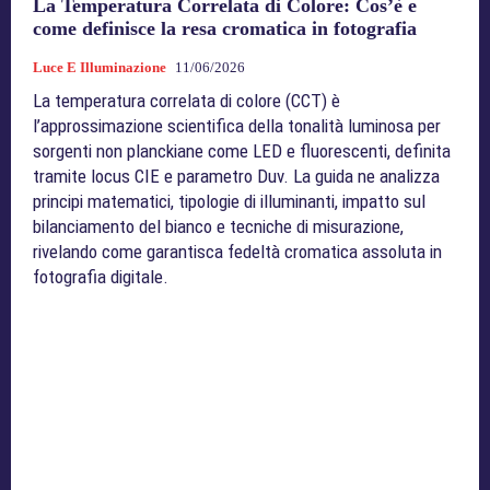
La Temperatura Correlata di Colore: Cos’è e
come definisce la resa cromatica in fotografia
Luce E Illuminazione
11/06/2026
La temperatura correlata di colore (CCT) è
l’approssimazione scientifica della tonalità luminosa per
sorgenti non planckiane come LED e fluorescenti, definita
tramite locus CIE e parametro Duv. La guida ne analizza
principi matematici, tipologie di illuminanti, impatto sul
bilanciamento del bianco e tecniche di misurazione,
rivelando come garantisca fedeltà cromatica assoluta in
fotografia digitale.