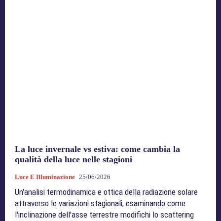
La luce invernale vs estiva: come cambia la
qualità della luce nelle stagioni
Luce E Illuminazione
25/06/2026
Un'analisi termodinamica e ottica della radiazione solare
attraverso le variazioni stagionali, esaminando come
l'inclinazione dell'asse terrestre modifichi lo scattering