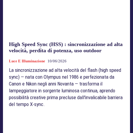
High Speed Sync (HSS) : sincronizzazione ad alta
velocità, perdita di potenza, uso outdoor
Luce E Illuminazione
10/06/2026
La sincronizzazione ad alta velocità del flash (high speed
sync) — nata con Olympus nel 1986 e perfezionata da
Canon e Nikon negli anni Novanta — trasforma il
lampeggiatore in sorgente luminosa continua, aprendo
possibilità creative prima precluse dall'invalicabile barriera
del tempo X-sync.