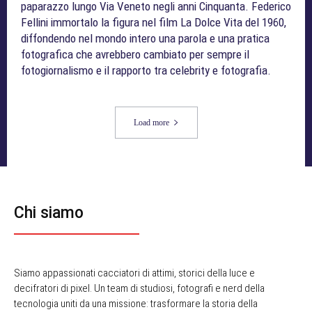
paparazzo lungo Via Veneto negli anni Cinquanta. Federico
Fellini immortalo la figura nel film La Dolce Vita del 1960,
diffondendo nel mondo intero una parola e una pratica
fotografica che avrebbero cambiato per sempre il
fotogiornalismo e il rapporto tra celebrity e fotografia.
Load more
Chi siamo
Siamo appassionati cacciatori di attimi, storici della luce e
decifratori di pixel. Un team di studiosi, fotografi e nerd della
tecnologia uniti da una missione: trasformare la storia della