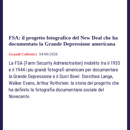
FSA: il progetto fotografico del New Deal che ha
documentato la Grande Depressione americana
Grandi Collettivi
04/06/2026
La FSA (Farm Security Administration) mobilito tra il 1935
e il 1944 i piu grandi fotografi americani per documentare
la Grande Depressione e il Dust Bowl. Dorothea Lange,
Walker Evans, Arthur Rothstein: la storia del progetto che
ha definito la fotografia documentaria sociale del
Novecento.