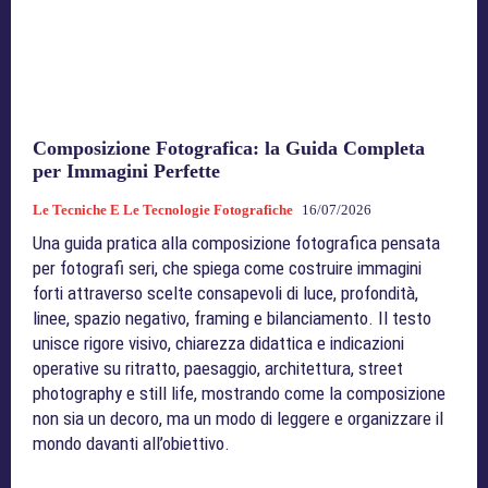
Composizione Fotografica: la Guida Completa
per Immagini Perfette
Le Tecniche E Le Tecnologie Fotografiche
16/07/2026
Una guida pratica alla composizione fotografica pensata
per fotografi seri, che spiega come costruire immagini
forti attraverso scelte consapevoli di luce, profondità,
linee, spazio negativo, framing e bilanciamento. Il testo
unisce rigore visivo, chiarezza didattica e indicazioni
operative su ritratto, paesaggio, architettura, street
photography e still life, mostrando come la composizione
non sia un decoro, ma un modo di leggere e organizzare il
mondo davanti all’obiettivo.