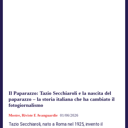
Il Paparazzo: Tazio Secchiaroli e la nascita del
paparazzo – la storia italiana che ha cambiato il
fotogiornalismo
Mostre, Riviste E Avanguardie
01/06/2026
Tazio Secchiaroli, nato a Roma nel 1925, invento il