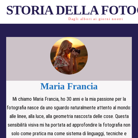
STORIA DELLA FOT
Dagli albori ai giorni nostri
Maria Francia
Mi chiamo Maria Francia, ho 30 anni e la mia passione per la
fotografia nasce da uno sguardo naturalmente attento al mondo:
alle linee, alla luce, alla geometria nascosta delle cose. Questa
sensibilità visiva mi ha portata ad approfondire la fotografia non
solo come pratica ma come sistema di linguaggi, tecniche e