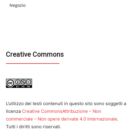
Negozio
Creative Commons
L’utilizzo dei testi contenuti in questo sito sono soggetti a
licenza
Creative CommonsAttribuzione – Non
commerciale – Non opere derivate 4.0 Internazionale
.
Tutti i diritti sono riservati.