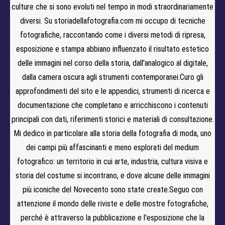
culture che si sono evoluti nel tempo in modi straordinariamente
diversi. Su storiadellafotografia.com mi occupo di tecniche
fotografiche, raccontando come i diversi metodi di ripresa,
esposizione e stampa abbiano influenzato il risultato estetico
delle immagini nel corso della storia, dall'analogico al digitale,
dalla camera oscura agli strumenti contemporanei.Curo gli
approfondimenti del sito e le appendici, strumenti di ricerca e
documentazione che completano e arricchiscono i contenuti
principali con dati, riferimenti storici e materiali di consultazione.
Mi dedico in particolare alla storia della fotografia di moda, uno
dei campi più affascinanti e meno esplorati del medium
fotografico: un territorio in cui arte, industria, cultura visiva e
storia del costume si incontrano, e dove alcune delle immagini
più iconiche del Novecento sono state create.Seguo con
attenzione il mondo delle riviste e delle mostre fotografiche,
perché è attraverso la pubblicazione e l'esposizione che la