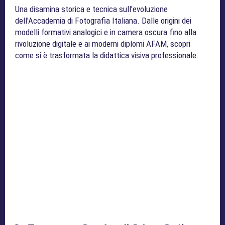
Una disamina storica e tecnica sull'evoluzione
dell'Accademia di Fotografia Italiana. Dalle origini dei
modelli formativi analogici e in camera oscura fino alla
rivoluzione digitale e ai moderni diplomi AFAM, scopri
come si è trasformata la didattica visiva professionale.