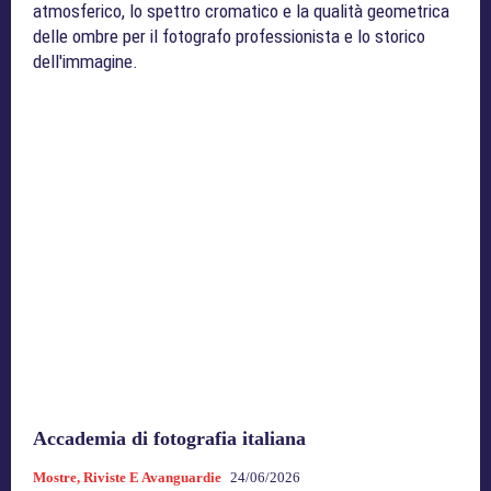
atmosferico, lo spettro cromatico e la qualità geometrica
delle ombre per il fotografo professionista e lo storico
dell'immagine.
Accademia di fotografia italiana
Mostre, Riviste E Avanguardie
24/06/2026