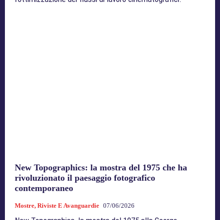
New Topographics: la mostra del 1975 che ha
rivoluzionato il paesaggio fotografico
contemporaneo
Mostre, Riviste E Avanguardie
07/06/2026