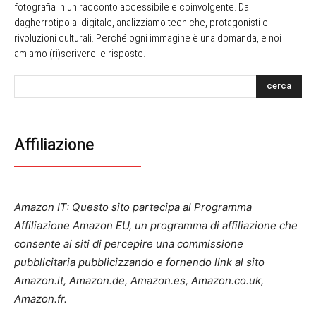
fotografia in un racconto accessibile e coinvolgente. Dal
dagherrotipo al digitale, analizziamo tecniche, protagonisti e
rivoluzioni culturali. Perché ogni immagine è una domanda, e noi
amiamo (ri)scrivere le risposte.
cerca
Affiliazione
Amazon IT: Questo sito partecipa al Programma
Affiliazione Amazon EU, un programma di affiliazione che
consente ai siti di percepire una commissione
pubblicitaria pubblicizzando e fornendo link al sito
Amazon.it, Amazon.de, Amazon.es, Amazon.co.uk,
Amazon.fr.