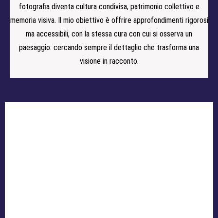
fotografia diventa cultura condivisa, patrimonio collettivo e
memoria visiva. Il mio obiettivo è offrire approfondimenti rigorosi
ma accessibili, con la stessa cura con cui si osserva un
paesaggio: cercando sempre il dettaglio che trasforma una
visione in racconto.