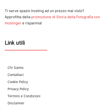
Ti serve spazio hosting ad un prezzo mai visto?
Approfitta della
promozione di Storia della Fotografia con
Hostinger
e risparmia!
Link utili
Chi Siamo
Contattaci
Cookie Policy
Privacy Policy
Termini e Condizioni
Disclaimer