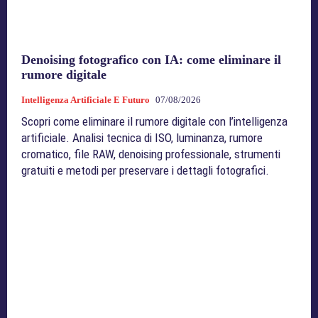
Denoising fotografico con IA: come eliminare il
rumore digitale
Intelligenza Artificiale E Futuro
07/08/2026
Scopri come eliminare il rumore digitale con l’intelligenza
artificiale. Analisi tecnica di ISO, luminanza, rumore
cromatico, file RAW, denoising professionale, strumenti
gratuiti e metodi per preservare i dettagli fotografici.