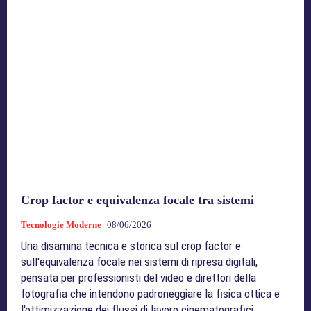
Crop factor e equivalenza focale tra sistemi
Tecnologie Moderne
08/06/2026
Una disamina tecnica e storica sul crop factor e
sull'equivalenza focale nei sistemi di ripresa digitali,
pensata per professionisti del video e direttori della
fotografia che intendono padroneggiare la fisica ottica e
l'ottimizzazione dei flussi di lavoro cinematografici.