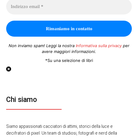
Non inviamo spam! Leggi la nostra
Informativa sulla privacy
per
avere maggiori informazioni.
*Su una selezione di libri
Chi siamo
Siamo appassionati cacciatori di attimi, storici della luce e
decifratori di pixel. Un team di studiosi, fotografi e nerd della