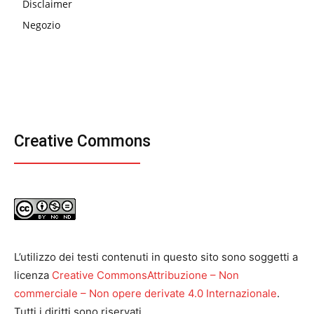
Disclaimer
Negozio
Creative Commons
L’utilizzo dei testi contenuti in questo sito sono soggetti a
licenza
Creative CommonsAttribuzione – Non
commerciale – Non opere derivate 4.0 Internazionale
.
Tutti i diritti sono riservati.