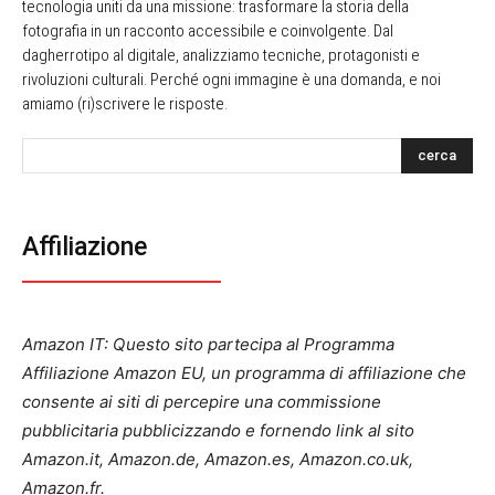
tecnologia uniti da una missione: trasformare la storia della
fotografia in un racconto accessibile e coinvolgente. Dal
dagherrotipo al digitale, analizziamo tecniche, protagonisti e
rivoluzioni culturali. Perché ogni immagine è una domanda, e noi
amiamo (ri)scrivere le risposte.
cerca
Affiliazione
Amazon IT: Questo sito partecipa al Programma
Affiliazione Amazon EU, un programma di affiliazione che
consente ai siti di percepire una commissione
pubblicitaria pubblicizzando e fornendo link al sito
Amazon.it, Amazon.de, Amazon.es, Amazon.co.uk,
Amazon.fr.