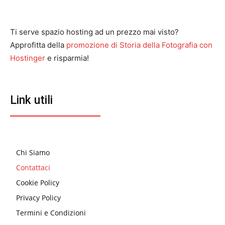
Ti serve spazio hosting ad un prezzo mai visto?
Approfitta della
promozione di Storia della Fotografia con
Hostinger
e risparmia!
Link utili
Chi Siamo
Contattaci
Cookie Policy
Privacy Policy
Termini e Condizioni