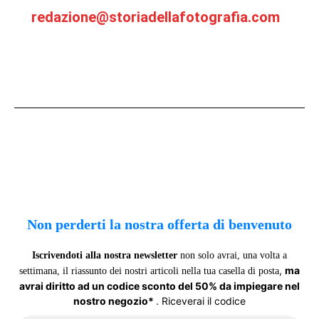
redazione@storiadellafotografia.com
Non perderti la nostra offerta di benvenuto
Iscrivendoti alla nostra newsletter
non solo avrai, una volta a
,
ma
settimana, il riassunto dei nostri articoli nella tua casella di posta
avrai diritto ad un codice sconto del 50% da impiegare nel
nostro negozio*
. Riceverai il codice