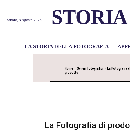
STORIA
sabato, 8 Agosto 2026
LA STORIA DELLA FOTOGRAFIA
APP
Home
Generi fotografici
La Fotografia d
prodotto
La Fotografia di prodo