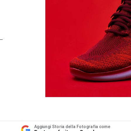
Aggiungi Storia della Fotografia come