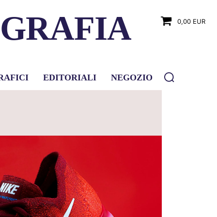
OGRAFIA
0,00 EUR
RAFICI
EDITORIALI
NEGOZIO