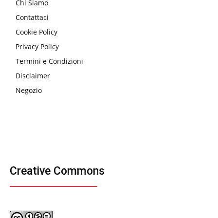
Chi Siamo
Contattaci
Cookie Policy
Privacy Policy
Termini e Condizioni
Disclaimer
Negozio
Creative Commons