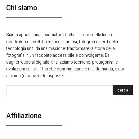
Chi siamo
Siamo appassionati cacciatori di attimi, storici della luce e
decifratori di pixel. Un team di studiosi, fotografi e nerd della
tecnologia uniti da una missione: trasformare la storia della
fotografia in un racconto accessibile e coinvolgente. Dal
dagherrotipo al digitale, analizziamo tecniche, protagonisti e
rivoluzioni culturali. Perché ogni immagine è una domanda, e noi
amiamo (ri)scrivere le risposte.
cerca
Affiliazione