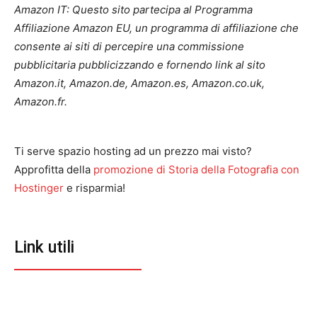
Amazon IT: Questo sito partecipa al Programma
Affiliazione Amazon EU, un programma di affiliazione che
consente ai siti di percepire una commissione
pubblicitaria pubblicizzando e fornendo link al sito
Amazon.it, Amazon.de, Amazon.es, Amazon.co.uk,
Amazon.fr.
Ti serve spazio hosting ad un prezzo mai visto?
Approfitta della
promozione di Storia della Fotografia con
Hostinger
e risparmia!
Link utili