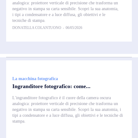
analogica: proiettore verticale di precisione che trasforma un
negativo in stampa su carta sensibile. Scopri la sua anatomia,
i tipi a condensatore e a luce diffusa, gli obiettivi e le
tecniche di stampa.
DONATELLA COLANTUONO
-
06/05/2026
La macchina fotografica
Ingranditore fotografico: come...
L'ingranditore fotografico è il cuore della camera oscura
analogica: proiettore verticale di precisione che trasforma un
negativo in stampa su carta sensibile. Scopri la sua anatomia, i
tipi a condensatore e a luce diffusa, gli obiettivi e le tecniche di
stampa.