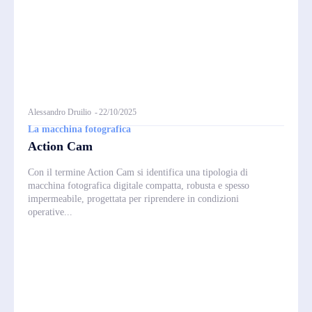
Alessandro Druilio
-
22/10/2025
La macchina fotografica
Action Cam
Con il termine Action Cam si identifica una tipologia di
macchina fotografica digitale compatta, robusta e spesso
impermeabile, progettata per riprendere in condizioni
operative...