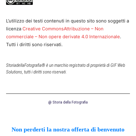
L’utilizzo dei testi contenuti in questo sito sono soggetti a
licenza
Creative CommonsAttribuzione – Non
commerciale – Non opere derivate 4.0 Internazionale
.
Tutti i diritti sono riservati.
StoriadellaFotografia® è un marchio registrato di proprietà di GIF Web
Solutions, tutti i diritti sono riservati.
@ Storia della Fotografia
Non perderti la nostra offerta di benvenuto