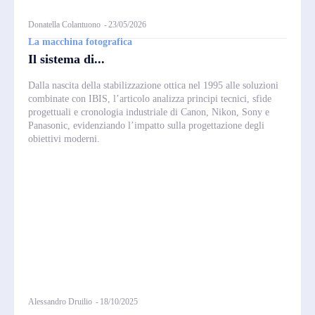
Donatella Colantuono
-
23/05/2026
La macchina fotografica
Il sistema di...
Dalla nascita della stabilizzazione ottica nel 1995 alle soluzioni
combinate con IBIS, l’articolo analizza principi tecnici, sfide
progettuali e cronologia industriale di Canon, Nikon, Sony e
Panasonic, evidenziando l’impatto sulla progettazione degli
obiettivi moderni.
Alessandro Druilio
-
18/10/2025