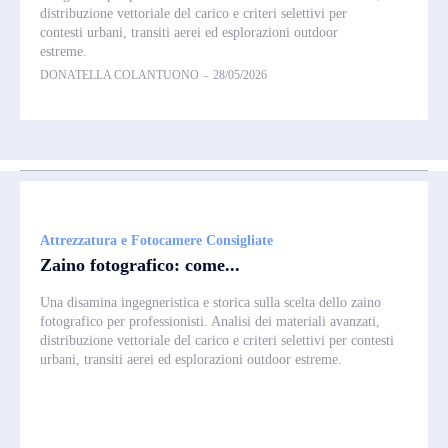
distribuzione vettoriale del carico e criteri selettivi per
contesti urbani, transiti aerei ed esplorazioni outdoor
estreme.
DONATELLA COLANTUONO
-
28/05/2026
Attrezzatura e Fotocamere Consigliate
Zaino fotografico: come...
Una disamina ingegneristica e storica sulla scelta dello zaino
fotografico per professionisti. Analisi dei materiali avanzati,
distribuzione vettoriale del carico e criteri selettivi per contesti
urbani, transiti aerei ed esplorazioni outdoor estreme.