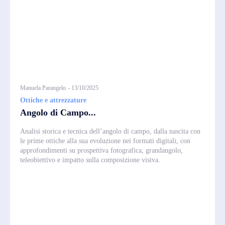
Manuela Parangelo
-
13/10/2025
Ottiche e attrezzature
Angolo di Campo...
Analisi storica e tecnica dell’angolo di campo, dalla nascita con
le prime ottiche alla sua evoluzione nei formati digitali, con
approfondimenti su prospettiva fotografica, grandangolo,
teleobiettivo e impatto sulla composizione visiva.