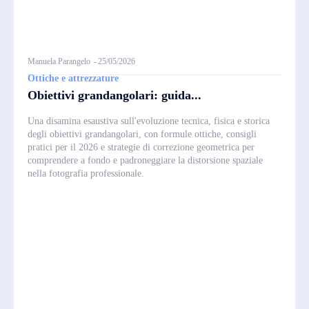
Manuela Parangelo
-
25/05/2026
Ottiche e attrezzature
Obiettivi grandangolari: guida...
Una disamina esaustiva sull'evoluzione tecnica, fisica e storica
degli obiettivi grandangolari, con formule ottiche, consigli
pratici per il 2026 e strategie di correzione geometrica per
comprendere a fondo e padroneggiare la distorsione spaziale
nella fotografia professionale.