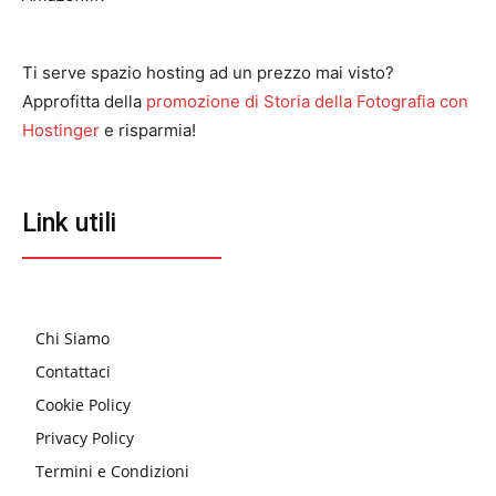
Ti serve spazio hosting ad un prezzo mai visto?
Approfitta della
promozione di Storia della Fotografia con
Hostinger
e risparmia!
Link utili
Chi Siamo
Contattaci
Cookie Policy
Privacy Policy
Termini e Condizioni