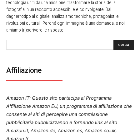
tecnologia uniti da una missione: trasformare la storia della
fotografia in un racconto accessibile e coinvolgente. Dal
dagherrotipo al digitale, analizziamo tecniche, protagonisti e
rivoluzioni culturali. Perché ogni immagine è una domanda, e noi
amiamo (ri)scrivere le risposte.
cerca
Affiliazione
Amazon IT: Questo sito partecipa al Programma
Affiliazione Amazon EU, un programma di affiliazione che
consente ai siti di percepire una commissione
pubblicitaria pubblicizzando e fornendo link al sito
Amazon.it, Amazon.de, Amazon.es, Amazon.co.uk,
Amazon.fr.