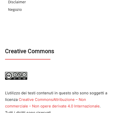
Disclaimer
Negozio
Creative Commons
L’utilizzo dei testi contenuti in questo sito sono soggetti a
licenza
Creative CommonsAttribuzione – Non
commerciale – Non opere derivate 4.0 Internazionale
.
Tutti i diritti sono riservati.