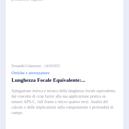
Donatella Colantuono
-
14/10/2025
Ottiche e attrezzature
Lunghezza Focale Equivalente:...
Spiegazione storica e tecnica della lunghezza focale equivalente,
dal concetto di crop factor alla sua applicazione pratica su
sensori APS-C, full frame e micro quattro terzi. Analisi del
calcolo e delle implicazioni sulla composizione e profondità di
campo.