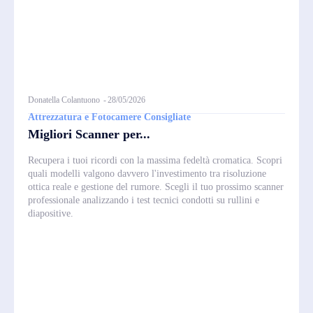
Donatella Colantuono
-
28/05/2026
Attrezzatura e Fotocamere Consigliate
Migliori Scanner per...
Recupera i tuoi ricordi con la massima fedeltà cromatica. Scopri
quali modelli valgono davvero l'investimento tra risoluzione
ottica reale e gestione del rumore. Scegli il tuo prossimo scanner
professionale analizzando i test tecnici condotti su rullini e
diapositive.