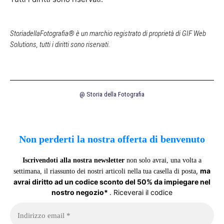
StoriadellaFotografia® è un marchio registrato di proprietà di GIF Web
Solutions, tutti i diritti sono riservati.
@ Storia della Fotografia
Non perderti la nostra offerta di benvenuto
Iscrivendoti alla nostra newsletter
non solo avrai, una volta a
,
ma
settimana, il riassunto dei nostri articoli nella tua casella di posta
avrai diritto ad un codice sconto del 50% da impiegare nel
nostro negozio*
. Riceverai il codice