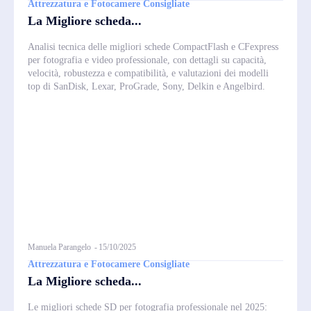
Attrezzatura e Fotocamere Consigliate
La Migliore scheda...
Analisi tecnica delle migliori schede CompactFlash e CFexpress
per fotografia e video professionale, con dettagli su capacità,
velocità, robustezza e compatibilità, e valutazioni dei modelli
top di SanDisk, Lexar, ProGrade, Sony, Delkin e Angelbird.
Manuela Parangelo
-
15/10/2025
Attrezzatura e Fotocamere Consigliate
La Migliore scheda...
Le migliori schede SD per fotografia professionale nel 2025: