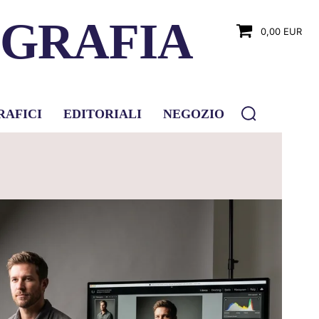
OGRAFIA
0,00 EUR
RAFICI
EDITORIALI
NEGOZIO