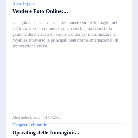
Area Legale
Vendere Foto Online:...
Una guida tecnica avanzata per monetizzare le immagini nel
2026. Analizziamo i modelli microstock e macrostock, la
gestione dei metadati e i requisiti ottici per massimizzare le
royalties attraverso le principali piattaforme internazionali di
archiviazione visiva.
Alessandro Druilio
-
01/07/2026
L'esperto risponde
Upscaling delle Immagini:...