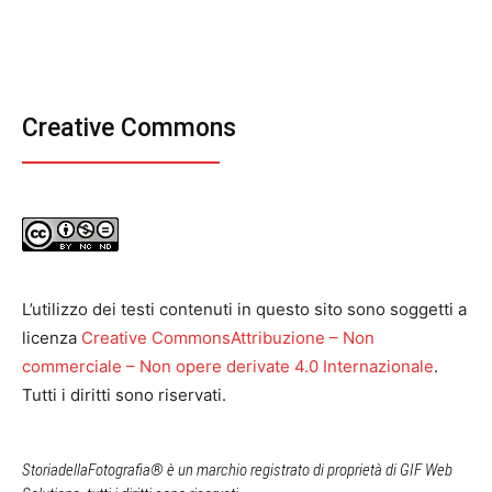
Creative Commons
L’utilizzo dei testi contenuti in questo sito sono soggetti a
licenza
Creative CommonsAttribuzione – Non
commerciale – Non opere derivate 4.0 Internazionale
.
Tutti i diritti sono riservati.
StoriadellaFotografia® è un marchio registrato di proprietà di GIF Web