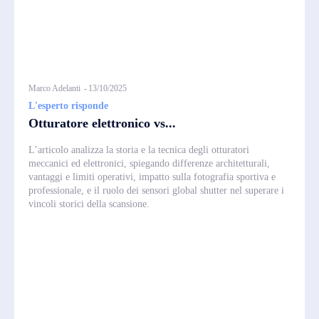
Marco Adelanti
-
13/10/2025
L'esperto risponde
Otturatore elettronico vs...
L’articolo analizza la storia e la tecnica degli otturatori
meccanici ed elettronici, spiegando differenze architetturali,
vantaggi e limiti operativi, impatto sulla fotografia sportiva e
professionale, e il ruolo dei sensori global shutter nel superare i
vincoli storici della scansione.