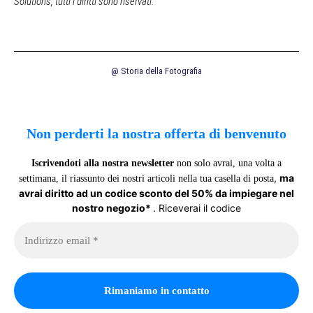
Solutions, tutti i diritti sono riservati.
@ Storia della Fotografia
Non perderti la nostra offerta di benvenuto
Iscrivendoti alla nostra newsletter
non solo avrai, una volta a
,
ma
settimana, il riassunto dei nostri articoli nella tua casella di posta
avrai diritto ad un codice sconto del 50% da impiegare nel
nostro negozio*
. Riceverai il codice