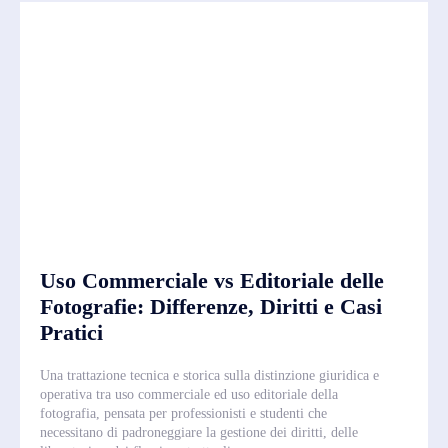
Uso Commerciale vs Editoriale delle
Fotografie: Differenze, Diritti e Casi
Pratici
Una trattazione tecnica e storica sulla distinzione giuridica e
operativa tra uso commerciale ed uso editoriale della
fotografia, pensata per professionisti e studenti che
necessitano di padroneggiare la gestione dei diritti, delle