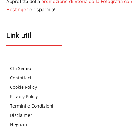
Approfitta della
promozione di Storia della Fotografia con
Hostinger
e risparmia!
Link utili
Chi Siamo
Contattaci
Cookie Policy
Privacy Policy
Termini e Condizioni
Disclaimer
Negozio