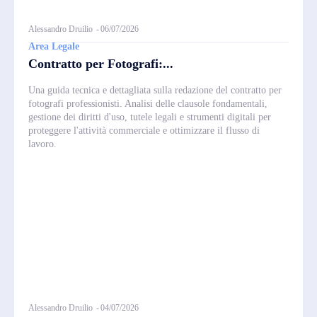
Alessandro Druilio
-
06/07/2026
Area Legale
Contratto per Fotografi:...
Una guida tecnica e dettagliata sulla redazione del contratto per
fotografi professionisti. Analisi delle clausole fondamentali,
gestione dei diritti d'uso, tutele legali e strumenti digitali per
proteggere l'attività commerciale e ottimizzare il flusso di
lavoro.
Alessandro Druilio
-
04/07/2026