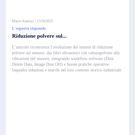
Marco Americi
-
13/10/2025
L'esperto risponde
Riduzione polvere sul...
L’articolo ricostruisce l’evoluzione dei sistemi di riduzione
polvere sul sensore, dai filtri ultrasonici con catturapolvere alle
vibrazioni del sensore, integrando workflow software (Dust
Delete Data, Image Dust Off) e buone pratiche operative.
Inquadra soluzioni e marchi nel loro contesto storico‑industriale.