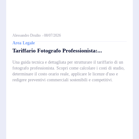
Alessandro Druilio
-
08/07/2026
Area Legale
Tariffario Fotografo Professionista:...
Una guida tecnica e dettagliata per strutturare il tariffario di un
fotografo professionista. Scopri come calcolare i costi di studio,
determinare il costo orario reale, applicare le licenze d'uso e
redigere preventivi commerciali sostenibili e competitivi.