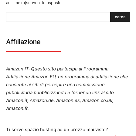
amiamo (ri)scrivere le risposte.
cerca
Affiliazione
Amazon IT: Questo sito partecipa al Programma
Affiliazione Amazon EU, un programma di affiliazione che
consente ai siti di percepire una commissione
pubblicitaria pubblicizzando e fornendo link al sito
Amazon.it, Amazon.de, Amazon.es, Amazon.co.uk,
Amazon.fr.
Ti serve spazio hosting ad un prezzo mai visto?