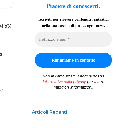
Piacere di conoscerti.
Iscriviti per ricevere contenuti fantastici
el XX
nella tua casella di posta, ogni mese.
ca
Non inviamo spam! Leggi la nostra
Informativa sulla privacy
per avere
maggiori informazioni.
 e
Articoli Recenti