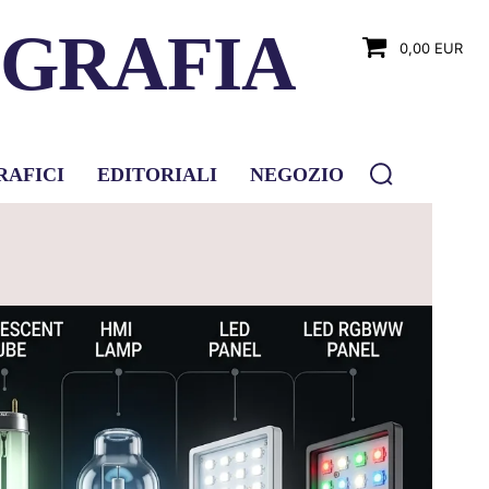
OGRAFIA
0,00 EUR
RAFICI
EDITORIALI
NEGOZIO