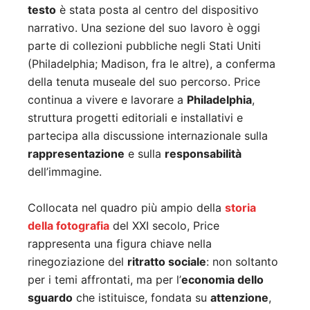
testo
è stata posta al centro del dispositivo
narrativo. Una sezione del suo lavoro è oggi
parte di collezioni pubbliche negli Stati Uniti
(Philadelphia; Madison, fra le altre), a conferma
della tenuta museale del suo percorso. Price
continua a vivere e lavorare a
Philadelphia
,
struttura progetti editoriali e installativi e
partecipa alla discussione internazionale sulla
rappresentazione
e sulla
responsabilità
dell’immagine.
Collocata nel quadro più ampio della
storia
della fotografia
del XXI secolo, Price
rappresenta una figura chiave nella
rinegoziazione del
ritratto sociale
: non soltanto
per i temi affrontati, ma per l’
economia dello
sguardo
che istituisce, fondata su
attenzione
,