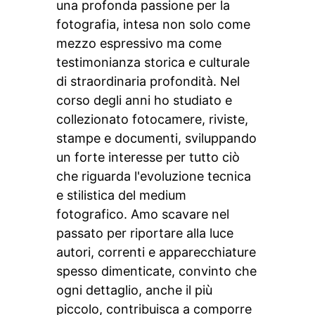
una profonda passione per la
fotografia, intesa non solo come
mezzo espressivo ma come
testimonianza storica e culturale
di straordinaria profondità. Nel
corso degli anni ho studiato e
collezionato fotocamere, riviste,
stampe e documenti, sviluppando
un forte interesse per tutto ciò
che riguarda l'evoluzione tecnica
e stilistica del medium
fotografico. Amo scavare nel
passato per riportare alla luce
autori, correnti e apparecchiature
spesso dimenticate, convinto che
ogni dettaglio, anche il più
piccolo, contribuisca a comporre