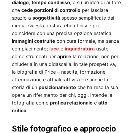
dialogo
,
tempo condiviso
, e su un’idea di autore
che
cede porzioni di controllo
per lasciare
spazio a
soggettività
spesso semplificate dai
media. Questa postura etica finisce per
coincidere con una precisa opzione estetica:
immagini costruite
con cura formale, ma senza
compiacimento;
luce
e
inquadratura
usate
come strumenti per
aprire
la relazione, non per
chiuderla in una didascalia. In tale prospettiva,
la biografia di Price – nascita, formazione,
affermazione e attuale attività – è anche la
storia di un
posizionamento
che ha reso la sua
opera un riferimento per chi, oggi, intende la
fotografia come
pratica relazionale
e
atto
critico
.
Stile fotografico e approccio