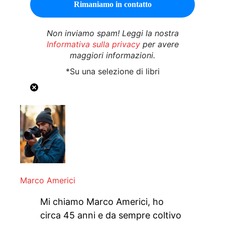
Non inviamo spam! Leggi la nostra
Informativa sulla privacy
per avere
maggiori informazioni.
*Su una selezione di libri
Marco Americi
Mi chiamo Marco Americi, ho
circa 45 anni e da sempre coltivo