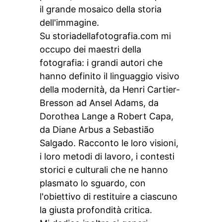
il grande mosaico della storia
dell'immagine.
Su storiadellafotografia.com mi
occupo dei maestri della
fotografia: i grandi autori che
hanno definito il linguaggio visivo
della modernità, da Henri Cartier-
Bresson ad Ansel Adams, da
Dorothea Lange a Robert Capa,
da Diane Arbus a Sebastião
Salgado. Racconto le loro visioni,
i loro metodi di lavoro, i contesti
storici e culturali che ne hanno
plasmato lo sguardo, con
l'obiettivo di restituire a ciascuno
la giusta profondità critica.