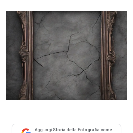
Aggiungi Storia della Fotografia come