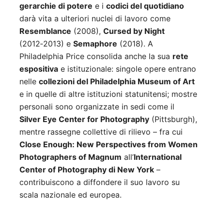
gerarchie di potere
e i
codici del quotidiano
darà vita a ulteriori nuclei di lavoro come
Resemblance
(2008),
Cursed by Night
(2012‑2013) e
Semaphore
(2018). A
Philadelphia Price consolida anche la sua
rete
espositiva
e istituzionale: singole opere entrano
nelle
collezioni del Philadelphia Museum of Art
e in quelle di altre istituzioni statunitensi; mostre
personali sono organizzate in sedi come il
Silver Eye Center for Photography
(Pittsburgh),
mentre rassegne collettive di rilievo – fra cui
Close Enough: New Perspectives from Women
Photographers of Magnum
all’
International
Center of Photography di New York
–
contribuiscono a diffondere il suo lavoro su
scala nazionale ed europea.