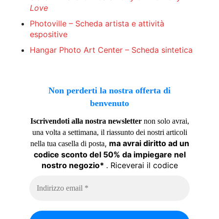
Love
Photoville – Scheda artista e attività
espositive
Hangar Photo Art Center – Scheda sintetica
Non perderti la nostra offerta di
benvenuto
Iscrivendoti alla nostra newsletter
non solo avrai,
una volta a settimana, il riassunto dei nostri articoli
,
ma avrai diritto ad un
nella tua casella di posta
codice sconto del 50% da impiegare nel
nostro negozio*
. Riceverai il codice