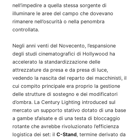
nell’impedire a quella stessa sorgente di
illuminare le aree del campo che dovevano
rimanere nell’oscurità o nella penombra
controllata.
Negli anni venti del Novecento, l’espansione
degli studi cinematografici di Hollywood ha
accelerato la standardizzazione delle
attrezzature da presa e da presa di luce,
vedendo la nascita del reparto dei macchinisti, il
cui compito principale era proprio la gestione
delle strutture di sostegno e dei modificatori
d’ombra. La Century Lighting introduced sul
mercato un supporto stativo dotato di una base
a gambe sfalsate e di una testa di bloccaggio
rotante che avrebbe rivoluzionato l’efficienza
logistica dei set: il
C-Stand
, termine derivato da