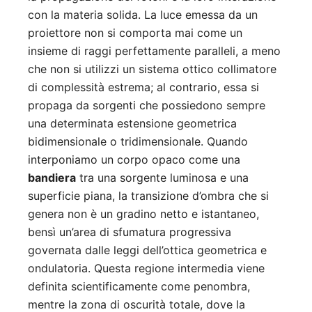
con la materia solida. La luce emessa da un
proiettore non si comporta mai come un
insieme di raggi perfettamente paralleli, a meno
che non si utilizzi un sistema ottico collimatore
di complessità estrema; al contrario, essa si
propaga da sorgenti che possiedono sempre
una determinata estensione geometrica
bidimensionale o tridimensionale. Quando
interponiamo un corpo opaco come una
bandiera
tra una sorgente luminosa e una
superficie piana, la transizione d’ombra che si
genera non è un gradino netto e istantaneo,
bensì un’area di sfumatura progressiva
governata dalle leggi dell’ottica geometrica e
ondulatoria. Questa regione intermedia viene
definita scientificamente come penombra,
mentre la zona di oscurità totale, dove la