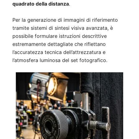
quadrato della distanza
.
Per la generazione di immagini di riferimento
tramite sistemi di sintesi visiva avanzata, è
possibile formulare istruzioni descrittive
estremamente dettagliate che riflettano
l’accuratezza tecnica dell’attrezzatura e
l’atmosfera luminosa del set fotografico.