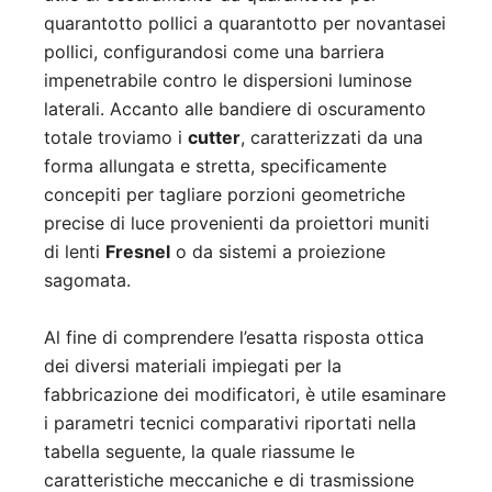
quarantotto pollici a quarantotto per novantasei
pollici, configurandosi come una barriera
impenetrabile contro le dispersioni luminose
laterali. Accanto alle bandiere di oscuramento
totale troviamo i
cutter
, caratterizzati da una
forma allungata e stretta, specificamente
concepiti per tagliare porzioni geometriche
precise di luce provenienti da proiettori muniti
di lenti
Fresnel
o da sistemi a proiezione
sagomata.
Al fine di comprendere l’esatta risposta ottica
dei diversi materiali impiegati per la
fabbricazione dei modificatori, è utile esaminare
i parametri tecnici comparativi riportati nella
tabella seguente, la quale riassume le
caratteristiche meccaniche e di trasmissione