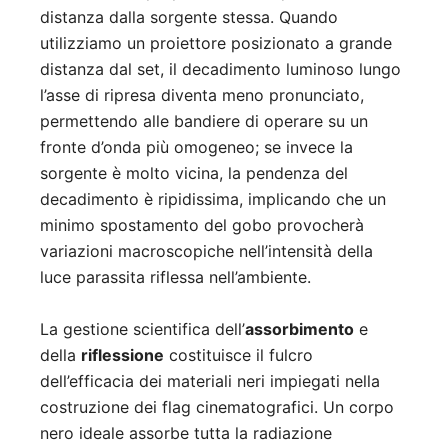
distanza dalla sorgente stessa. Quando
utilizziamo un proiettore posizionato a grande
distanza dal set, il decadimento luminoso lungo
l’asse di ripresa diventa meno pronunciato,
permettendo alle bandiere di operare su un
fronte d’onda più omogeneo; se invece la
sorgente è molto vicina, la pendenza del
decadimento è ripidissima, implicando che un
minimo spostamento del gobo provocherà
variazioni macroscopiche nell’intensità della
luce parassita riflessa nell’ambiente.
La gestione scientifica dell’
assorbimento
e
della
riflessione
costituisce il fulcro
dell’efficacia dei materiali neri impiegati nella
costruzione dei flag cinematografici. Un corpo
nero ideale assorbe tutta la radiazione