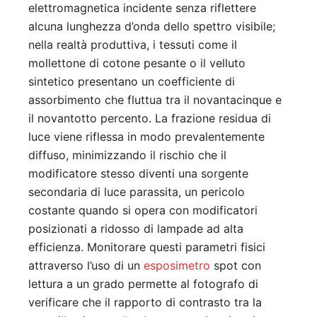
elettromagnetica incidente senza riflettere
alcuna lunghezza d’onda dello spettro visibile;
nella realtà produttiva, i tessuti come il
mollettone di cotone pesante o il velluto
sintetico presentano un coefficiente di
assorbimento che fluttua tra il novantacinque e
il novantotto percento. La frazione residua di
luce viene riflessa in modo prevalentemente
diffuso, minimizzando il rischio che il
modificatore stesso diventi una sorgente
secondaria di luce parassita, un pericolo
costante quando si opera con modificatori
posizionati a ridosso di lampade ad alta
efficienza. Monitorare questi parametri fisici
attraverso l’uso di un
esposimetro
spot con
lettura a un grado permette al fotografo di
verificare che il rapporto di contrasto tra la