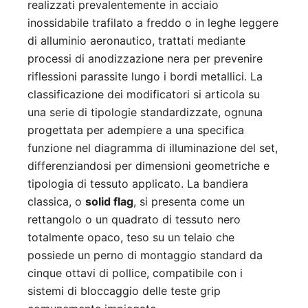
realizzati prevalentemente in acciaio
inossidabile trafilato a freddo o in leghe leggere
di alluminio aeronautico, trattati mediante
processi di anodizzazione nera per prevenire
riflessioni parassite lungo i bordi metallici. La
classificazione dei modificatori si articola su
una serie di tipologie standardizzate, ognuna
progettata per adempiere a una specifica
funzione nel diagramma di illuminazione del set,
differenziandosi per dimensioni geometriche e
tipologia di tessuto applicato. La bandiera
classica, o
solid flag
, si presenta come un
rettangolo o un quadrato di tessuto nero
totalmente opaco, teso su un telaio che
possiede un perno di montaggio standard da
cinque ottavi di pollice, compatibile con i
sistemi di bloccaggio delle teste grip