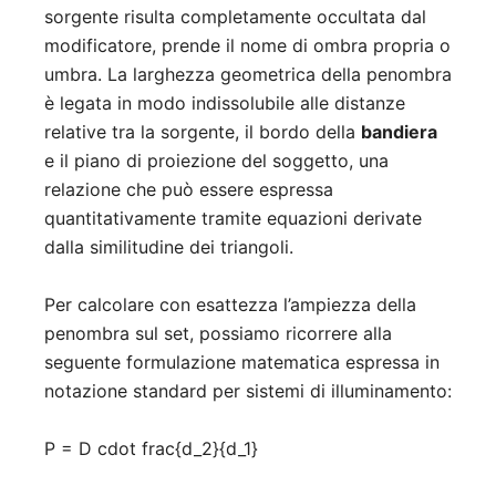
sorgente risulta completamente occultata dal
modificatore, prende il nome di ombra propria o
umbra. La larghezza geometrica della penombra
è legata in modo indissolubile alle distanze
relative tra la sorgente, il bordo della
bandiera
e il piano di proiezione del soggetto, una
relazione che può essere espressa
quantitativamente tramite equazioni derivate
dalla similitudine dei triangoli.
Per calcolare con esattezza l’ampiezza della
penombra sul set, possiamo ricorrere alla
seguente formulazione matematica espressa in
notazione standard per sistemi di illuminamento:
P = D cdot frac{d_2}{d_1}