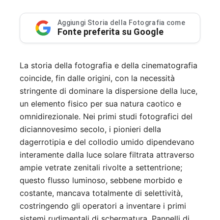
Aggiungi Storia della Fotografia come
Fonte preferita su Google
La storia della fotografia e della cinematografia
coincide, fin dalle origini, con la necessità
stringente di dominare la dispersione della luce,
un elemento fisico per sua natura caotico e
omnidirezionale. Nei primi studi fotografici del
diciannovesimo secolo, i pionieri della
dagerrotipia e del collodio umido dipendevano
interamente dalla luce solare filtrata attraverso
ampie vetrate zenitali rivolte a settentrione;
questo flusso luminoso, sebbene morbido e
costante, mancava totalmente di selettività,
costringendo gli operatori a inventare i primi
sistemi rudimentali di schermatura. Pannelli di