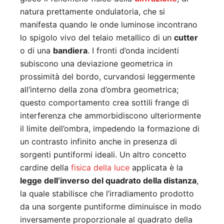
natura prettamente ondulatoria, che si
manifesta quando le onde luminose incontrano
lo spigolo vivo del telaio metallico di un
cutter
o di una
bandiera
. I fronti d’onda incidenti
subiscono una deviazione geometrica in
prossimità del bordo, curvandosi leggermente
all’interno della zona d’ombra geometrica;
questo comportamento crea sottili frange di
interferenza che ammorbidiscono ulteriormente
il limite dell’ombra, impedendo la formazione di
un contrasto infinito anche in presenza di
sorgenti puntiformi ideali. Un altro concetto
cardine della
fisica della luce
applicata è la
legge dell’inverso del quadrato della distanza
,
la quale stabilisce che l’irradiamento prodotto
da una sorgente puntiforme diminuisce in modo
inversamente proporzionale al quadrato della