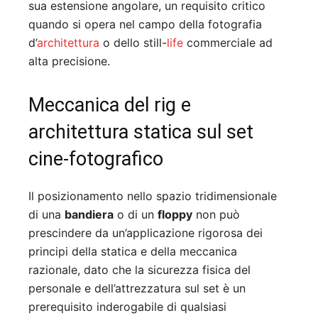
sua estensione angolare, un requisito critico
quando si opera nel campo della fotografia
d’
architettura
o dello still-
life
commerciale ad
alta precisione.
Meccanica del rig e
architettura statica sul set
cine-fotografico
Il posizionamento nello spazio tridimensionale
di una
bandiera
o di un
floppy
non può
prescindere da un’applicazione rigorosa dei
principi della statica e della meccanica
razionale, dato che la sicurezza fisica del
personale e dell’attrezzatura sul set è un
prerequisito inderogabile di qualsiasi