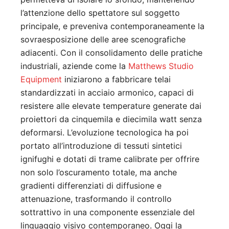
l’attenzione dello spettatore sul soggetto
principale, e preveniva contemporaneamente la
sovraesposizione delle aree scenografiche
adiacenti. Con il consolidamento delle pratiche
industriali, aziende come la
Matthews Studio
Equipment
iniziarono a fabbricare telai
standardizzati in acciaio armonico, capaci di
resistere alle elevate temperature generate dai
proiettori da cinquemila e diecimila watt senza
deformarsi. L’evoluzione tecnologica ha poi
portato all’introduzione di tessuti sintetici
ignifughi e dotati di trame calibrate per offrire
non solo l’oscuramento totale, ma anche
gradienti differenziati di diffusione e
attenuazione, trasformando il controllo
sottrattivo in una componente essenziale del
linguaggio visivo contemporaneo. Oggi la