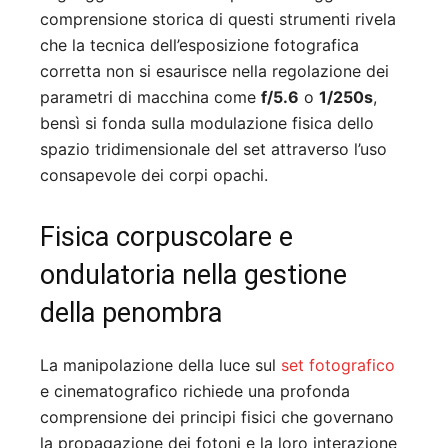
comprensione storica di questi strumenti rivela
che la tecnica dell’esposizione fotografica
corretta non si esaurisce nella regolazione dei
parametri di macchina come
f/5.6
o
1/250s
,
bensì si fonda sulla modulazione fisica dello
spazio tridimensionale del set attraverso l’uso
consapevole dei corpi opachi.
Fisica corpuscolare e
ondulatoria nella gestione
della penombra
La manipolazione della luce sul
set fotografico
e cinematografico richiede una profonda
comprensione dei principi fisici che governano
la propagazione dei fotoni e la loro interazione