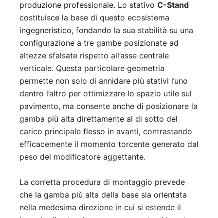
produzione professionale. Lo stativo
C-Stand
costituisce la base di questo ecosistema
ingegneristico, fondando la sua stabilità su una
configurazione a tre gambe posizionate ad
altezze sfalsate rispetto all’asse centrale
verticale. Questa particolare geometria
permette non solo di annidare più stativi l’uno
dentro l’altro per ottimizzare lo spazio utile sul
pavimento, ma consente anche di posizionare la
gamba più alta direttamente al di sotto del
carico principale flesso in avanti, contrastando
efficacemente il momento torcente generato dal
peso del modificatore aggettante.
La corretta procedura di montaggio prevede
che la gamba più alta della base sia orientata
nella medesima direzione in cui si estende il