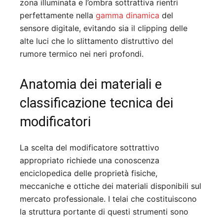
zona illuminata e l’ombra sottrattiva rientri
perfettamente nella
gamma dinamica
del
sensore digitale, evitando sia il clipping delle
alte luci che lo slittamento distruttivo del
rumore termico nei neri profondi.
Anatomia dei materiali e
classificazione tecnica dei
modificatori
La scelta del modificatore sottrattivo
appropriato richiede una conoscenza
enciclopedica delle proprietà fisiche,
meccaniche e ottiche dei materiali disponibili sul
mercato professionale. I telai che costituiscono
la struttura portante di questi strumenti sono