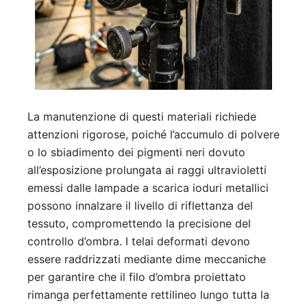
La manutenzione di questi materiali richiede
attenzioni rigorose, poiché l’accumulo di polvere
o lo sbiadimento dei pigmenti neri dovuto
all’esposizione prolungata ai raggi ultravioletti
emessi dalle lampade a scarica ioduri metallici
possono innalzare il livello di riflettanza del
tessuto, compromettendo la precisione del
controllo d’ombra. I telai deformati devono
essere raddrizzati mediante dime meccaniche
per garantire che il filo d’ombra proiettato
rimanga perfettamente rettilineo lungo tutta la