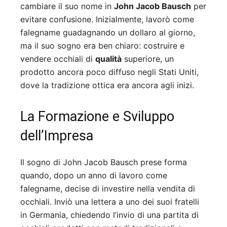
cambiare il suo nome in
John Jacob Bausch
per
evitare confusione. Inizialmente, lavorò come
falegname guadagnando un dollaro al giorno,
ma il suo sogno era ben chiaro: costruire e
vendere occhiali di
qualità
superiore, un
prodotto ancora poco diffuso negli Stati Uniti,
dove la tradizione ottica era ancora agli inizi.
La Formazione e Sviluppo
dell’Impresa
Il sogno di John Jacob Bausch prese forma
quando, dopo un anno di lavoro come
falegname, decise di investire nella vendita di
occhiali. Inviò una lettera a uno dei suoi fratelli
in Germania, chiedendo l’invio di una partita di