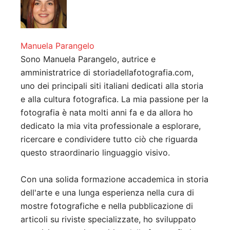
Manuela Parangelo
Sono Manuela Parangelo, autrice e
amministratrice di storiadellafotografia.com,
uno dei principali siti italiani dedicati alla storia
e alla cultura fotografica. La mia passione per la
fotografia è nata molti anni fa e da allora ho
dedicato la mia vita professionale a esplorare,
ricercare e condividere tutto ciò che riguarda
questo straordinario linguaggio visivo.
Con una solida formazione accademica in storia
dell'arte e una lunga esperienza nella cura di
mostre fotografiche e nella pubblicazione di
articoli su riviste specializzate, ho sviluppato