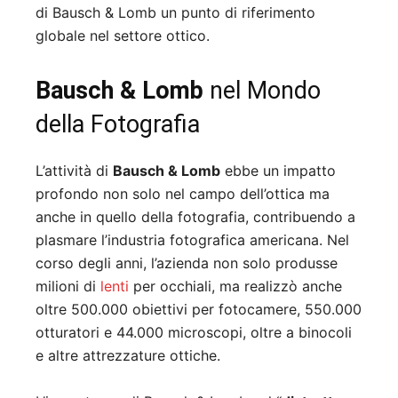
di Bausch & Lomb un punto di riferimento
globale nel settore ottico.
Bausch & Lomb
nel Mondo
della Fotografia
L’attività di
Bausch & Lomb
ebbe un impatto
profondo non solo nel campo dell’ottica ma
anche in quello della fotografia, contribuendo a
plasmare l’industria fotografica americana. Nel
corso degli anni, l’azienda non solo produsse
milioni di
lenti
per occhiali, ma realizzò anche
oltre 500.000 obiettivi per fotocamere, 550.000
otturatori e 44.000 microscopi, oltre a binocoli
e altre attrezzature ottiche.