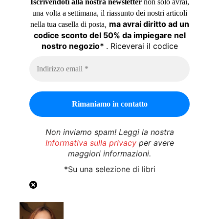
Iscrivendoti alla nostra newsletter
non solo avrai,
una volta a settimana, il riassunto dei nostri articoli
,
ma avrai diritto ad un
nella tua casella di posta
codice sconto del 50% da impiegare nel
nostro negozio*
. Riceverai il codice
Non inviamo spam! Leggi la nostra
Informativa sulla privacy
per avere
maggiori informazioni.
*Su una selezione di libri