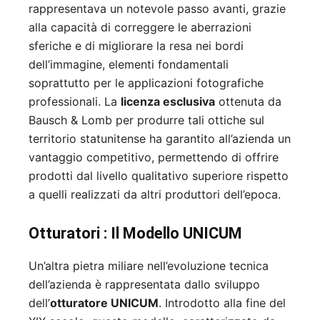
rappresentava un notevole passo avanti, grazie
alla capacità di correggere le aberrazioni
sferiche e di migliorare la resa nei bordi
dell’immagine, elementi fondamentali
soprattutto per le applicazioni fotografiche
professionali. La
licenza esclusiva
ottenuta da
Bausch & Lomb per produrre tali ottiche sul
territorio statunitense ha garantito all’azienda un
vantaggio competitivo, permettendo di offrire
prodotti dal livello qualitativo superiore rispetto
a quelli realizzati da altri produttori dell’epoca.
Otturatori : Il Modello UNICUM
Un’altra pietra miliare nell’evoluzione tecnica
dell’azienda è rappresentata dallo sviluppo
dell’
otturatore UNICUM
. Introdotto alla fine del