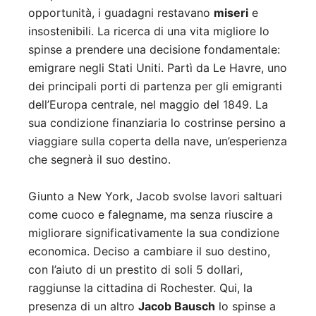
opportunità, i guadagni restavano
miseri
e
insostenibili. La ricerca di una vita migliore lo
spinse a prendere una decisione fondamentale:
emigrare negli Stati Uniti. Partì da Le Havre, uno
dei principali porti di partenza per gli emigranti
dell’Europa centrale, nel maggio del 1849. La
sua condizione finanziaria lo costrinse persino a
viaggiare sulla coperta della nave, un’esperienza
che segnerà il suo destino.
Giunto a New York, Jacob svolse lavori saltuari
come cuoco e falegname, ma senza riuscire a
migliorare significativamente la sua condizione
economica. Deciso a cambiare il suo destino,
con l’aiuto di un prestito di soli 5 dollari,
raggiunse la cittadina di Rochester. Qui, la
presenza di un altro
Jacob Bausch
lo spinse a