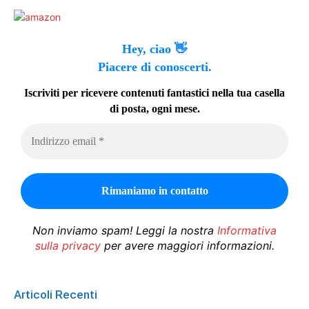
Hey, ciao 👋
Piacere di conoscerti.
Iscriviti per ricevere contenuti fantastici nella tua casella
di posta, ogni mese.
Non inviamo spam! Leggi la nostra
Informativa
sulla privacy
per avere maggiori informazioni.
Articoli Recenti