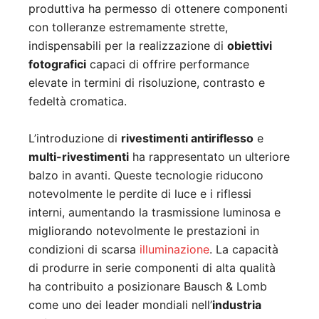
produttiva ha permesso di ottenere componenti
con tolleranze estremamente strette,
indispensabili per la realizzazione di
obiettivi
fotografici
capaci di offrire performance
elevate in termini di risoluzione, contrasto e
fedeltà cromatica.
L’introduzione di
rivestimenti antiriflesso
e
multi-rivestimenti
ha rappresentato un ulteriore
balzo in avanti. Queste tecnologie riducono
notevolmente le perdite di luce e i riflessi
interni, aumentando la trasmissione luminosa e
migliorando notevolmente le prestazioni in
condizioni di scarsa
illuminazione
. La capacità
di produrre in serie componenti di alta qualità
ha contribuito a posizionare Bausch & Lomb
come uno dei leader mondiali nell’
industria