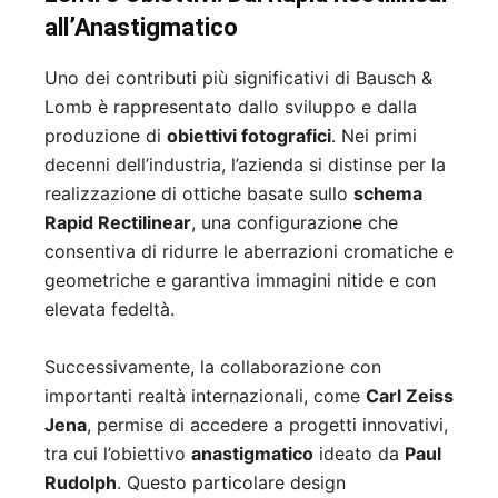
all’Anastigmatico
Uno dei contributi più significativi di Bausch &
Lomb è rappresentato dallo sviluppo e dalla
produzione di
obiettivi fotografici
. Nei primi
decenni dell’industria, l’azienda si distinse per la
realizzazione di ottiche basate sullo
schema
Rapid Rectilinear
, una configurazione che
consentiva di ridurre le aberrazioni cromatiche e
geometriche e garantiva immagini nitide e con
elevata fedeltà.
Successivamente, la collaborazione con
importanti realtà internazionali, come
Carl Zeiss
Jena
, permise di accedere a progetti innovativi,
tra cui l’obiettivo
anastigmatico
ideato da
Paul
Rudolph
. Questo particolare design