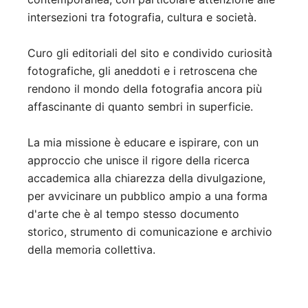
intersezioni tra fotografia, cultura e società.
Curo gli editoriali del sito e condivido curiosità
fotografiche, gli aneddoti e i retroscena che
rendono il mondo della fotografia ancora più
affascinante di quanto sembri in superficie.
La mia missione è educare e ispirare, con un
approccio che unisce il rigore della ricerca
accademica alla chiarezza della divulgazione,
per avvicinare un pubblico ampio a una forma
d'arte che è al tempo stesso documento
storico, strumento di comunicazione e archivio
della memoria collettiva.