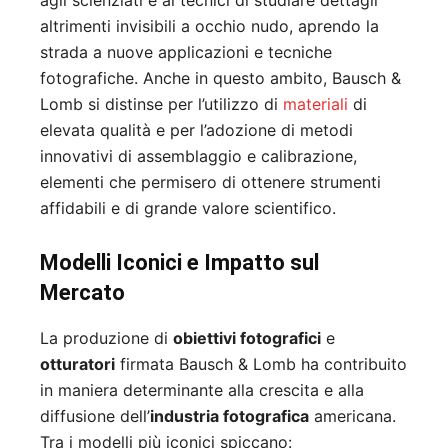
agli scienziati e ai tecnici di studiare dettagli
altrimenti invisibili a occhio nudo, aprendo la
strada a nuove applicazioni e tecniche
fotografiche. Anche in questo ambito, Bausch &
Lomb si distinse per l’utilizzo di
materiali
di
elevata qualità e per l’adozione di metodi
innovativi di assemblaggio e calibrazione,
elementi che permisero di ottenere strumenti
affidabili e di grande valore scientifico.
Modelli Iconici e Impatto sul
Mercato
La produzione di
obiettivi fotografici
e
otturatori
firmata Bausch & Lomb ha contribuito
in maniera determinante alla crescita e alla
diffusione dell’
industria fotografica
americana.
Tra i modelli più iconici spiccano: