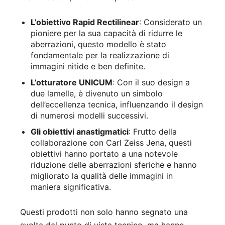
L’obiettivo Rapid Rectilinear
: Considerato un
pioniere per la sua capacità di ridurre le
aberrazioni, questo modello è stato
fondamentale per la realizzazione di
immagini nitide e ben definite.
L’otturatore UNICUM
: Con il suo design a
due lamelle, è divenuto un simbolo
dell’eccellenza tecnica, influenzando il design
di numerosi modelli successivi.
Gli obiettivi anastigmatici
: Frutto della
collaborazione con Carl Zeiss Jena, questi
obiettivi hanno portato a una notevole
riduzione delle aberrazioni sferiche e hanno
migliorato la qualità delle immagini in
maniera significativa.
Questi prodotti non solo hanno segnato una