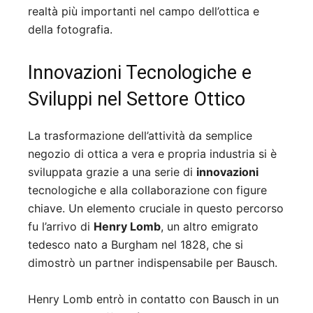
realtà più importanti nel campo dell’ottica e
della fotografia.
Innovazioni Tecnologiche e
Sviluppi nel Settore Ottico
La trasformazione dell’attività da semplice
negozio di ottica a vera e propria industria si è
sviluppata grazie a una serie di
innovazioni
tecnologiche e alla collaborazione con figure
chiave. Un elemento cruciale in questo percorso
fu l’arrivo di
Henry Lomb
, un altro emigrato
tedesco nato a Burgham nel 1828, che si
dimostrò un partner indispensabile per Bausch.
Henry Lomb entrò in contatto con Bausch in un