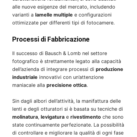
alle nuove esigenze del mercato, includendo
varianti a
lamelle multiple
e configurazioni
ottimizzate per differenti tipi di fotocamere.
Processi di Fabbricazione
Il successo di Bausch & Lomb nel settore
fotografico è strettamente legato alla capacità
dell’azienda di integrare processi di
produzione
industriale
innovativi con un’attenzione
maniacale alla
precisione ottica
.
Sin dagli albori dell’attività, la manifattura delle
lenti e degli otturatori si è basata su tecniche di
molinatura
,
levigatura
e
rivestimento
che sono
state continuamente perfezionate. La possibilità
di controllare e migliorare la qualità di ogni fase