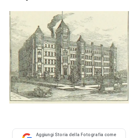
Aggiungi Storia della Fotografia come