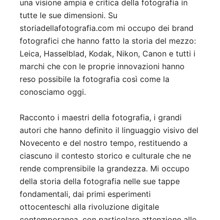
una visione ampia e critica della fotografia in
tutte le sue dimensioni. Su
storiadellafotografia.com mi occupo dei brand
fotografici che hanno fatto la storia del mezzo:
Leica, Hasselblad, Kodak, Nikon, Canon e tutti i
marchi che con le proprie innovazioni hanno
reso possibile la fotografia così come la
conosciamo oggi.
Racconto i maestri della fotografia, i grandi
autori che hanno definito il linguaggio visivo del
Novecento e del nostro tempo, restituendo a
ciascuno il contesto storico e culturale che ne
rende comprensibile la grandezza. Mi occupo
della storia della fotografia nelle sue tappe
fondamentali, dai primi esperimenti
ottocenteschi alla rivoluzione digitale
contemporanea, con particolare attenzione alle