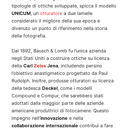
tipologie di ottiche sviluppate, spicca il modello
UNICUM
, un
otturatore
a due lamelle
considerato il migliore della sua epoca e
divenuto un punto di riferimento nella storia
della fotografia.
Dal 1892, Bausch & Lomb fu l’unica azienda
negli Stati Uniti a costruire ottiche su licenza
della
Carl
Zeiss
Jena
, includendo persino
l’obiettivo anastigmatico progettato da Paul
Rudolph. Inoltre, produsse otturatori su licenza
della tedesca
Deckel
, come i modelli
Compound e Compur, che sarebbero stati
adottati dalla maggior parte delle aziende
americane produttrici di fotocamere. Questo
impegno nell’
innovazione
e nella
collaborazione internazionale
contribuì a fare