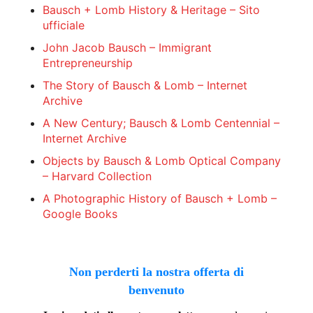
Bausch + Lomb History & Heritage – Sito
ufficiale
John Jacob Bausch – Immigrant
Entrepreneurship
The Story of Bausch & Lomb – Internet
Archive
A New Century; Bausch & Lomb Centennial –
Internet Archive
Objects by Bausch & Lomb Optical Company
– Harvard Collection
A Photographic History of Bausch + Lomb –
Google Books
Non perderti la nostra offerta di
benvenuto