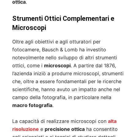
ottica
.
Strumenti Ottici Complementari e
Microscopi
Oltre agli obiettivi e agli otturatori per
fotocamere, Bausch & Lomb ha investito
notevolmente nello sviluppo di altri strumenti
ottici, come i
microscopi
. A partire dal 1876,
l’azienda iniziò a produrre microscopi, strumenti
che, oltre a essere fondamentali per le ricerche
scientifiche, hanno avuto un impatto anche nel
campo della fotografia, in particolare nella
macro fotografia
.
La capacità di realizzare microscopi con
alta
risoluzione
e
precisione ottica
ha consentito