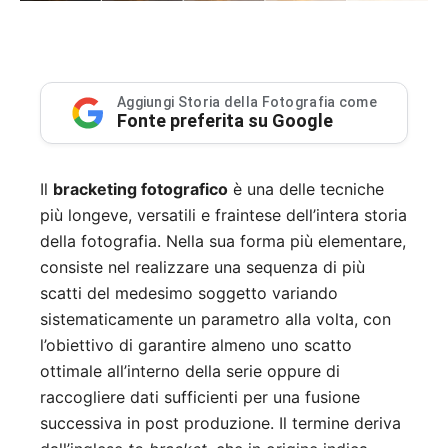
Aggiungi Storia della Fotografia come
Fonte preferita su Google
Il
bracketing fotografico
è una delle tecniche
più longeve, versatili e fraintese dell’intera storia
della fotografia. Nella sua forma più elementare,
consiste nel realizzare una sequenza di più
scatti del medesimo soggetto variando
sistematicamente un parametro alla volta, con
l’obiettivo di garantire almeno uno scatto
ottimale all’interno della serie oppure di
raccogliere dati sufficienti per una fusione
successiva in post produzione. Il termine deriva