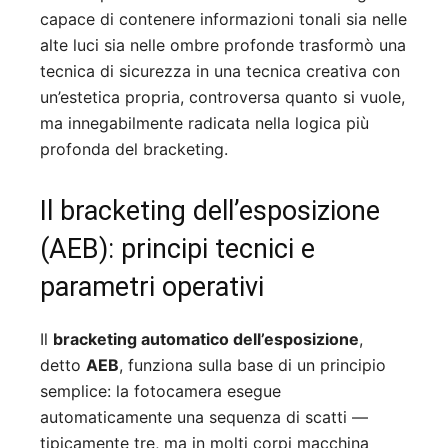
capace di contenere informazioni tonali sia nelle
alte luci sia nelle ombre profonde trasformò una
tecnica di sicurezza in una tecnica creativa con
un’estetica propria, controversa quanto si vuole,
ma innegabilmente radicata nella logica più
profonda del bracketing.
Il bracketing dell’esposizione
(AEB): principi tecnici e
parametri operativi
Il
bracketing automatico dell’esposizione
,
detto
AEB
, funziona sulla base di un principio
semplice: la fotocamera esegue
automaticamente una sequenza di scatti —
tipicamente tre, ma in molti corpi macchina