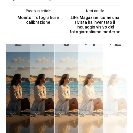
Previous article
Next article
Monitor fotografici e
LIFE Magazine: come una
calibrazione
rivista ha inventato il
linguaggio visivo del
fotogiornalismo moderno