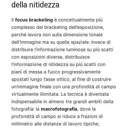
della nitidezza
Il
focus bracketing
è concettualmente più
complesso del bracketing dell’esposizione,
perché lavora non sulla dimensione tonale
dell’immagine ma su quella spaziale: invece di
distribuire l’informazione luminosa su più scatti
con esposizioni diverse, distribuisce
l’informazione di nitidezza su più scatti con
piani di messa a fuoco progressivamente
spostati lungo l’asse ottico, al fine di costruire
un’immagine finale con una profondità di campo
virtualmente illimitata. La tecnica è diventata
indispensabile in almeno tre grandi ambiti della
fotografia: la
macrofotografia
, dove la
profondità di campo si riduce a frazioni di
millimetro alle distanze di lavoro tipiche;