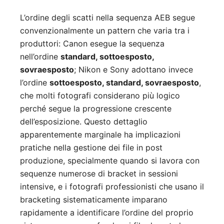
L’ordine degli scatti nella sequenza AEB segue
convenzionalmente un pattern che varia tra i
produttori: Canon esegue la sequenza
nell’ordine
standard, sottoesposto,
sovraesposto
; Nikon e Sony adottano invece
l’ordine
sottoesposto, standard, sovraesposto
,
che molti fotografi considerano più logico
perché segue la progressione crescente
dell’esposizione. Questo dettaglio
apparentemente marginale ha implicazioni
pratiche nella gestione dei file in post
produzione, specialmente quando si lavora con
sequenze numerose di bracket in sessioni
intensive, e i fotografi professionisti che usano il
bracketing sistematicamente imparano
rapidamente a identificare l’ordine del proprio