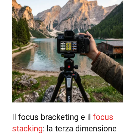
Il focus bracketing e il
focus
stacking
: la terza dimensione