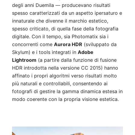
degli anni Duemila — producevano risultati
spesso caratterizzati da un aspetto ipersaturo e
innaturale che divenne il marchio estetico,
spesso criticato, di quella fase della fotografia
digitale. Con il tempo, sia Photomatix sia i
concorrenti come
Aurora HDR
(sviluppato da
Skylum) e i tools integrati in
Adobe
Lightroom
(a partire dalla funzione di fusione
HDR introdotta nella versione CC 2015) hanno
affinato i propri algoritmi verso risultati molto
più naturali e controllabili, consentendo ai
fotografi di gestire la gamma dinamica estesa in
modo coerente con la propria visione estetica.