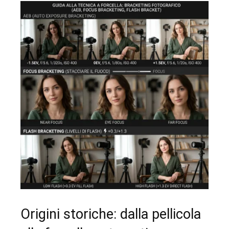
Origini storiche: dalla pellicola