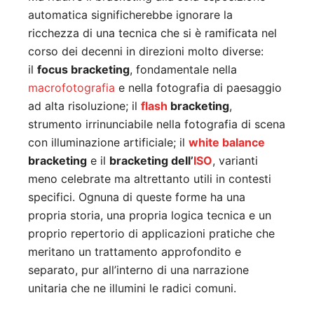
automatica significherebbe ignorare la
ricchezza di una tecnica che si è ramificata nel
corso dei decenni in direzioni molto diverse:
il
focus bracketing
, fondamentale nella
macrofotografia
e nella fotografia di paesaggio
ad alta risoluzione; il
flash
bracketing
,
strumento irrinunciabile nella fotografia di scena
con illuminazione artificiale; il
white balance
bracketing
e il
bracketing dell’
ISO
, varianti
meno celebrate ma altrettanto utili in contesti
specifici. Ognuna di queste forme ha una
propria storia, una propria logica tecnica e un
proprio repertorio di applicazioni pratiche che
meritano un trattamento approfondito e
separato, pur all’interno di una narrazione
unitaria che ne illumini le radici comuni.