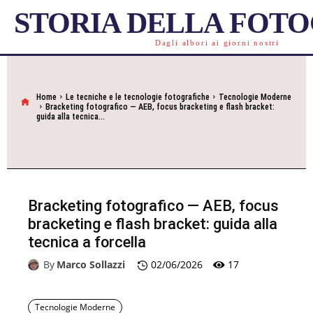
STORIA DELLA FOT
Dagli albori ai giorni nostri
Home
Le tecniche e le tecnologie fotografiche
Tecnologie Moderne
Bracketing fotografico — AEB, focus bracketing e flash bracket:
guida alla tecnica...
Bracketing fotografico — AEB, focus
bracketing e flash bracket: guida alla
tecnica a forcella
17
By
Marco Sollazzi
02/06/2026
Tecnologie Moderne