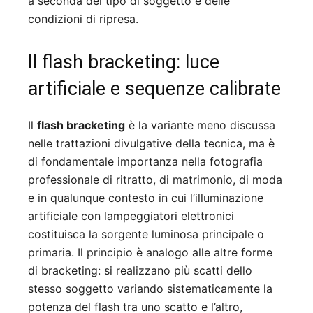
a seconda del tipo di soggetto e delle
condizioni di ripresa.
Il flash bracketing: luce
artificiale e sequenze calibrate
Il
flash bracketing
è la variante meno discussa
nelle trattazioni divulgative della tecnica, ma è
di fondamentale importanza nella fotografia
professionale di ritratto, di matrimonio, di moda
e in qualunque contesto in cui l’illuminazione
artificiale con lampeggiatori elettronici
costituisca la sorgente luminosa principale o
primaria. Il principio è analogo alle altre forme
di bracketing: si realizzano più scatti dello
stesso soggetto variando sistematicamente la
potenza del flash tra uno scatto e l’altro,