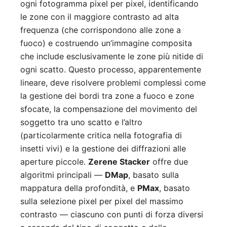
ogni fotogramma pixel per pixel, identificando
le zone con il maggiore contrasto ad alta
frequenza (che corrispondono alle zone a
fuoco) e costruendo un’immagine composita
che include esclusivamente le zone più nitide di
ogni scatto. Questo processo, apparentemente
lineare, deve risolvere problemi complessi come
la gestione dei bordi tra zone a fuoco e zone
sfocate, la compensazione del movimento del
soggetto tra uno scatto e l’altro
(particolarmente critica nella fotografia di
insetti vivi) e la gestione dei diffrazioni alle
aperture piccole.
Zerene Stacker
offre due
algoritmi principali —
DMap
, basato sulla
mappatura della profondità, e
PMax
, basato
sulla selezione pixel per pixel del massimo
contrasto — ciascuno con punti di forza diversi