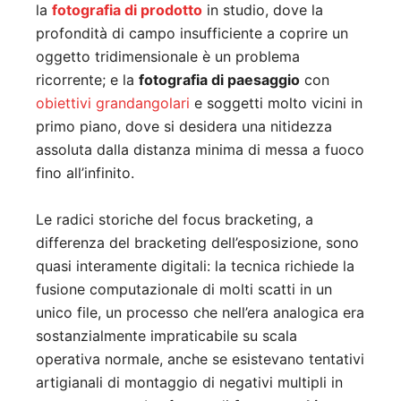
la
fotografia di prodotto
in studio, dove la
profondità di campo insufficiente a coprire un
oggetto tridimensionale è un problema
ricorrente; e la
fotografia di paesaggio
con
obiettivi grandangolari
e soggetti molto vicini in
primo piano, dove si desidera una nitidezza
assoluta dalla distanza minima di messa a fuoco
fino all’infinito.
Le radici storiche del focus bracketing, a
differenza del bracketing dell’esposizione, sono
quasi interamente digitali: la tecnica richiede la
fusione computazionale di molti scatti in un
unico file, un processo che nell’era analogica era
sostanzialmente impraticabile su scala
operativa normale, anche se esistevano tentativi
artigianali di montaggio di negativi multipli in