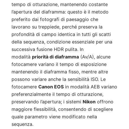
tempo di otturazione, mantenendo costante
l’apertura del diaframma: questo è il metodo
preferito dai fotografi di paesaggio che
lavorano su treppiede, perché preserva la
profondità di campo identica in tutti gli scatti
della sequenza, condizione essenziale per una
successiva fusione HDR pulita. In
modalità
priorità di diaframma
(Av/A), alcune
fotocamere variano il tempo di esposizione
mantenendo il diaframma fisso, mentre altre
possono variare anche la sensibilità ISO. Le
fotocamere
Canon EOS
in modalità AEB variano
preferenzialmente il tempo di otturazione,
preservando l’apertura; i sistemi
Nikon
offrono
maggiore flessibilità, consentendo di scegliere
quale parametro viene modificato nella
sequenza.