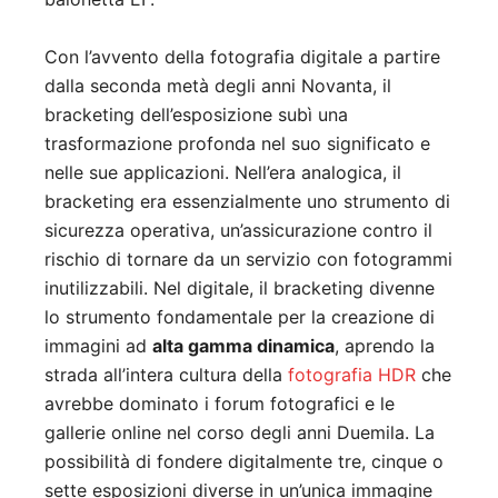
Con l’avvento della fotografia digitale a partire
dalla seconda metà degli anni Novanta, il
bracketing dell’esposizione subì una
trasformazione profonda nel suo significato e
nelle sue applicazioni. Nell’era analogica, il
bracketing era essenzialmente uno strumento di
sicurezza operativa, un’assicurazione contro il
rischio di tornare da un servizio con fotogrammi
inutilizzabili. Nel digitale, il bracketing divenne
lo strumento fondamentale per la creazione di
immagini ad
alta gamma dinamica
, aprendo la
strada all’intera cultura della
fotografia HDR
che
avrebbe dominato i forum fotografici e le
gallerie online nel corso degli anni Duemila. La
possibilità di fondere digitalmente tre, cinque o
sette esposizioni diverse in un’unica immagine