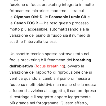
funzione di focus bracketing integrata in molte
fotocamere mirrorless moderne — tra cui
le
Olympus OM-D
, le
Panasonic Lumix G9
e
le
Canon EOS R
— ha reso questo processo
molto più accessibile, automatizzando sia la
variazione del piano di fuoco sia il numero di
scatti e l’intervallo tra essi.
Un aspetto tecnico spesso sottovalutato nel
focus bracketing è il fenomeno del
breathing
dell’obiettivo
(
focus breathing
), ovvero la
variazione del rapporto di riproduzione che si
verifica quando si cambia il piano di messa a
fuoco su molti obiettivi: man mano che la messa
a fuoco si avvicina al soggetto, il campo ripreso
si restringe e il soggetto appare leggermente
più grande nel fotogramma. Questo effetto,