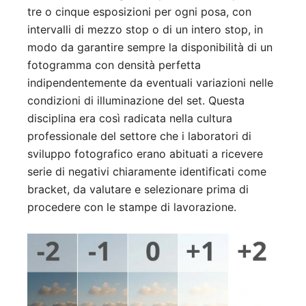
tre o cinque esposizioni per ogni posa, con
intervalli di mezzo stop o di un intero stop, in
modo da garantire sempre la disponibilità di un
fotogramma con densità perfetta
indipendentemente da eventuali variazioni nelle
condizioni di illuminazione del set. Questa
disciplina era così radicata nella cultura
professionale del settore che i laboratori di
sviluppo fotografico erano abituati a ricevere
serie di negativi chiaramente identificati come
bracket, da valutare e selezionare prima di
procedere con le stampe di lavorazione.