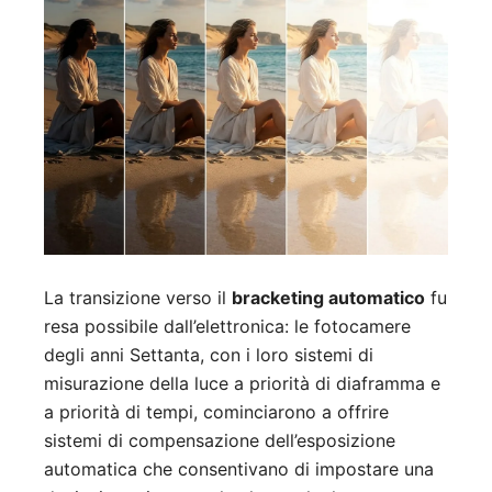
La transizione verso il
bracketing automatico
fu
resa possibile dall’elettronica: le fotocamere
degli anni Settanta, con i loro sistemi di
misurazione della luce a priorità di diaframma e
a priorità di tempi, cominciarono a offrire
sistemi di compensazione dell’esposizione
automatica che consentivano di impostare una