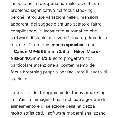
innocuo nella fotografia normale, diventa un
problema significativo nel focus stacking
perché introduce variazioni nelle dimensioni
apparenti del soggetto tra uno scatto e l’altro,
complicando l’allineamento automatico che il
software di stacking deve effettuare prima della
fusione. Gli obiettivi
macro specifici
come
il
Canon MP-E 65mm f/2.8
e il
Nikon Micro-
Nikkor 105mm f/2.8
sono progettati con
particolare attenzione al contenimento del
focus breathing proprio per facilitare il lavoro di
stacking.
La fusione dei fotogrammi del focus bracketing
in un’unica immagine finale richiede algoritmi di
allineamento e di selezione della nitidezza
molto sofisticati. I software moderni analizzano