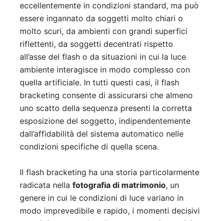
eccellentemente in condizioni standard, ma può
essere ingannato da soggetti molto chiari o
molto scuri, da ambienti con grandi superfici
riflettenti, da soggetti decentrati rispetto
all’asse del flash o da situazioni in cui la luce
ambiente interagisce in modo complesso con
quella artificiale. In tutti questi casi, il flash
bracketing consente di assicurarsi che almeno
uno scatto della sequenza presenti la corretta
esposizione del soggetto, indipendentemente
dall’affidabilità del sistema automatico nelle
condizioni specifiche di quella scena.
Il flash bracketing ha una storia particolarmente
radicata nella
fotografia di matrimonio
, un
genere in cui le condizioni di luce variano in
modo imprevedibile e rapido, i momenti decisivi