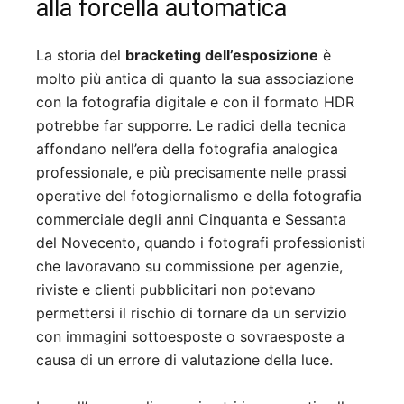
alla forcella automatica
La storia del
bracketing dell’esposizione
è
molto più antica di quanto la sua associazione
con la fotografia digitale e con il formato HDR
potrebbe far supporre. Le radici della tecnica
affondano nell’era della fotografia analogica
professionale, e più precisamente nelle prassi
operative del fotogiornalismo e della fotografia
commerciale degli anni Cinquanta e Sessanta
del Novecento, quando i fotografi professionisti
che lavoravano su commissione per agenzie,
riviste e clienti pubblicitari non potevano
permettersi il rischio di tornare da un servizio
con immagini sottoesposte o sovraesposte a
causa di un errore di valutazione della luce.