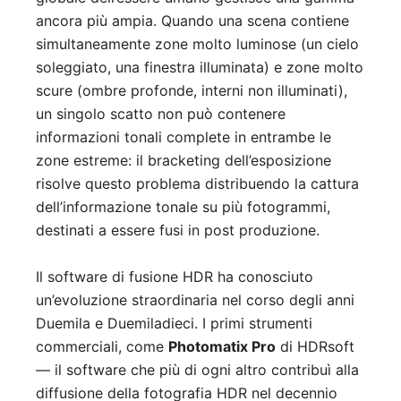
ancora più ampia. Quando una scena contiene
simultaneamente zone molto luminose (un cielo
soleggiato, una finestra illuminata) e zone molto
scure (ombre profonde, interni non illuminati),
un singolo scatto non può contenere
informazioni tonali complete in entrambe le
zone estreme: il bracketing dell’esposizione
risolve questo problema distribuendo la cattura
dell’informazione tonale su più fotogrammi,
destinati a essere fusi in post produzione.
Il software di fusione HDR ha conosciuto
un’evoluzione straordinaria nel corso degli anni
Duemila e Duemiladieci. I primi strumenti
commerciali, come
Photomatix Pro
di HDRsoft
— il software che più di ogni altro contribuì alla
diffusione della fotografia HDR nel decennio