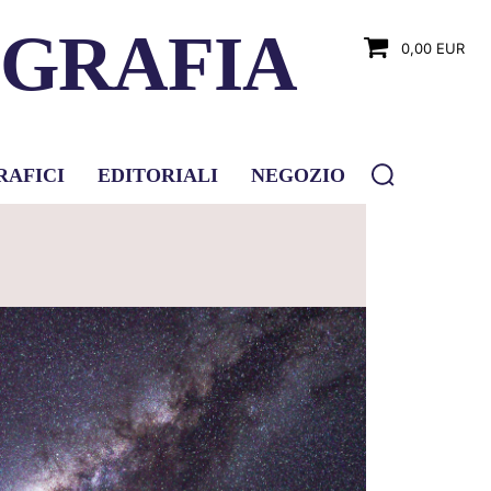
OGRAFIA
0,00 EUR
RAFICI
EDITORIALI
NEGOZIO