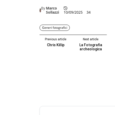
By
Marco
Sollazzi
10/09/2025
34
Generi fotografici
Previous article
Next article
Chris Killip
La Fotografia
archeologica