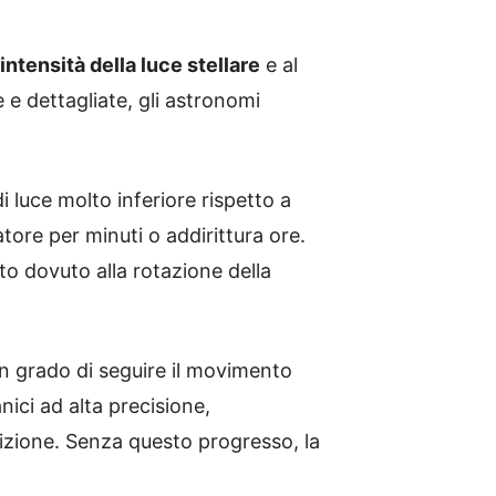
intensità della luce stellare
e al
 e dettagliate, gli astronomi
i luce molto inferiore rispetto a
tore per minuti o addirittura ore.
to dovuto alla rotazione della
 in grado di seguire il movimento
nici ad alta precisione,
sizione. Senza questo progresso, la