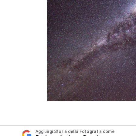
Aggiungi Storia della Fotografia come