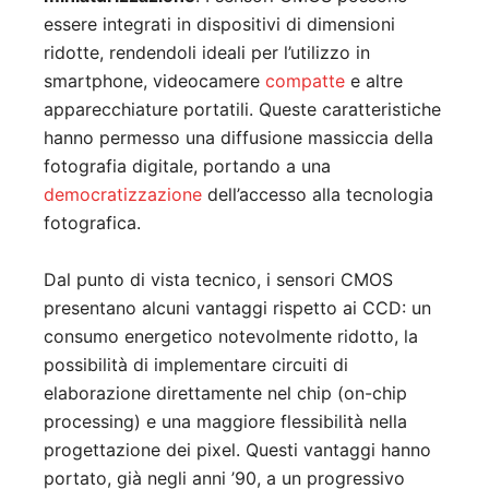
essere integrati in dispositivi di dimensioni
ridotte, rendendoli ideali per l’utilizzo in
smartphone, videocamere
compatte
e altre
apparecchiature portatili. Queste caratteristiche
hanno permesso una diffusione massiccia della
fotografia digitale, portando a una
democratizzazione
dell’accesso alla tecnologia
fotografica.
Dal punto di vista tecnico, i sensori CMOS
presentano alcuni vantaggi rispetto ai CCD: un
consumo energetico notevolmente ridotto, la
possibilità di implementare circuiti di
elaborazione direttamente nel chip (on-chip
processing) e una maggiore flessibilità nella
progettazione dei pixel. Questi vantaggi hanno
portato, già negli anni ’90, a un progressivo