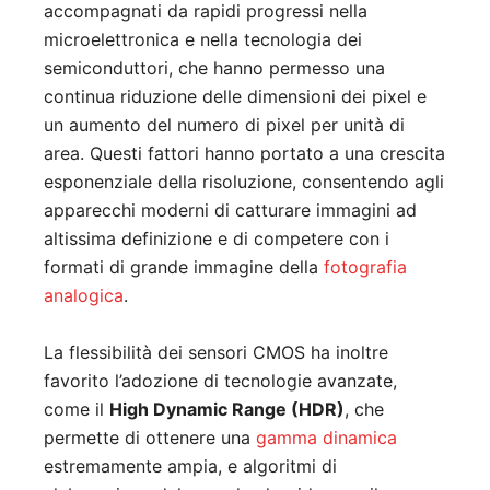
accompagnati da rapidi progressi nella
microelettronica e nella tecnologia dei
semiconduttori, che hanno permesso una
continua riduzione delle dimensioni dei pixel e
un aumento del numero di pixel per unità di
area. Questi fattori hanno portato a una crescita
esponenziale della risoluzione, consentendo agli
apparecchi moderni di catturare immagini ad
altissima definizione e di competere con i
formati di grande immagine della
fotografia
analogica
.
La flessibilità dei sensori CMOS ha inoltre
favorito l’adozione di tecnologie avanzate,
come il
High Dynamic Range (HDR)
, che
permette di ottenere una
gamma dinamica
estremamente ampia, e algoritmi di