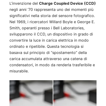
L’invenzione del
Charge Coupled Device (CCD)
negli anni ’70 rappresenta uno dei momenti più
significativi nella storia del sensore fotografico.
Nel 1969, i ricercatori Willard Boyle e George E.
Smith, operanti presso i Bell Laboratories,
svilupparono il CCD, un dispositivo in grado di
convertire la luce in carica elettrica in modo
ordinato e ripetibile. Questa tecnologia si
basava sul principio di “spostamento” della
carica accumulata attraverso una catena di
condensatori, in modo da renderla trasferibile e
misurabile.