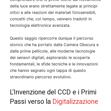
della luce erano strettamente legate ai principi
ottici e alle reazioni dei materiali fotosensibili,
concetti che, col tempo, vennero tradotti in
tecnologia elettronica avanzata.
Questo saggio ripercorre dunque il percorso
storico che ha portato dalla Camera Obscura e
dalle prime pellicole, alle moderne tecnologie
dei sensori digitali, esplorando le scoperte
fondamentali, le sfide tecniche e le innovazioni
che hanno segnato ogni tappa di questo
straordinario percorso evolutivo.
L’Invenzione del CCD e i Primi
Passi verso la
Digitalizzazione