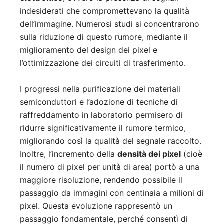
indesiderati che compromettevano la qualità
dell’immagine. Numerosi studi si concentrarono
sulla riduzione di questo rumore, mediante il
miglioramento del design dei pixel e
l’ottimizzazione dei circuiti di trasferimento.
I progressi nella purificazione dei materiali
semiconduttori e l’adozione di tecniche di
raffreddamento in laboratorio permisero di
ridurre significativamente il rumore termico,
migliorando così la qualità del segnale raccolto.
Inoltre, l’incremento della
densità dei pixel
(cioè
il numero di pixel per unità di area) portò a una
maggiore risoluzione, rendendo possibile il
passaggio da immagini con centinaia a milioni di
pixel. Questa evoluzione rappresentò un
passaggio fondamentale, perché consentì di