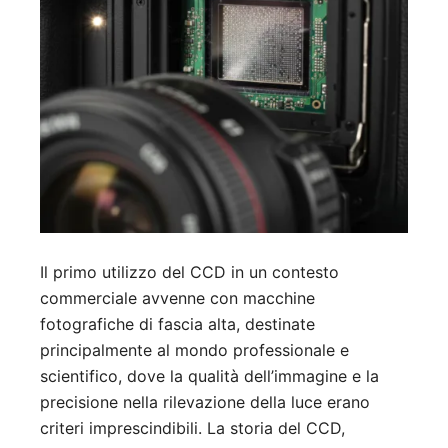
Il primo utilizzo del CCD in un contesto
commerciale avvenne con macchine
fotografiche di fascia alta, destinate
principalmente al mondo professionale e
scientifico, dove la qualità dell’immagine e la
precisione nella rilevazione della luce erano
criteri imprescindibili. La storia del CCD,