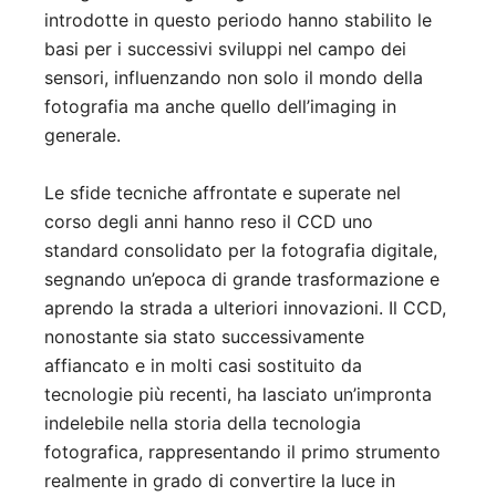
introdotte in questo periodo hanno stabilito le
basi per i successivi sviluppi nel campo dei
sensori, influenzando non solo il mondo della
fotografia ma anche quello dell’imaging in
generale.
Le sfide tecniche affrontate e superate nel
corso degli anni hanno reso il CCD uno
standard consolidato per la fotografia digitale,
segnando un’epoca di grande trasformazione e
aprendo la strada a ulteriori innovazioni. Il CCD,
nonostante sia stato successivamente
affiancato e in molti casi sostituito da
tecnologie più recenti, ha lasciato un’impronta
indelebile nella storia della tecnologia
fotografica, rappresentando il primo strumento
realmente in grado di convertire la luce in