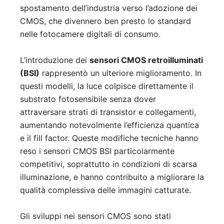
spostamento dell’industria verso l’adozione dei
CMOS, che divennero ben presto lo standard
nelle fotocamere digitali di consumo.
L’introduzione dei
sensori CMOS retroilluminati
(BSI)
rappresentò un ulteriore miglioramento. In
questi modelli, la luce colpisce direttamente il
substrato fotosensibile senza dover
attraversare strati di transistor e collegamenti,
aumentando notevolmente l’efficienza quantica
e il fill factor. Queste modifiche tecniche hanno
reso i sensori CMOS BSI particolarmente
competitivi, soprattutto in condizioni di scarsa
illuminazione, e hanno contribuito a migliorare la
qualità complessiva delle immagini catturate.
Gli sviluppi nei sensori CMOS sono stati