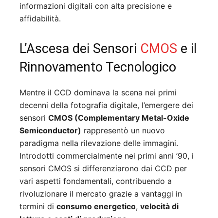
informazioni digitali con alta precisione e
affidabilità.
L’Ascesa dei Sensori
CMOS
e il
Rinnovamento Tecnologico
Mentre il CCD dominava la scena nei primi
decenni della fotografia digitale, l’emergere dei
sensori
CMOS (Complementary Metal-Oxide
Semiconductor)
rappresentò un nuovo
paradigma nella rilevazione delle immagini.
Introdotti commercialmente nei primi anni ’90, i
sensori CMOS si differenziarono dai CCD per
vari aspetti fondamentali, contribuendo a
rivoluzionare il mercato grazie a vantaggi in
termini di
consumo energetico
,
velocità di