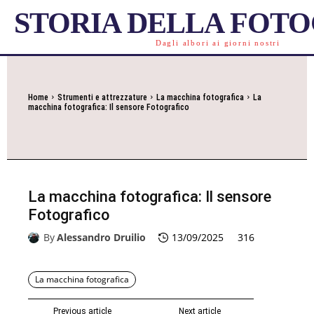
STORIA DELLA FOT
Dagli albori ai giorni nostri
Home
Strumenti e attrezzature
La macchina fotografica
La
macchina fotografica: Il sensore Fotografico
La macchina fotografica: Il sensore
Fotografico
By
Alessandro Druilio
13/09/2025
316
La macchina fotografica
Previous article
Next article