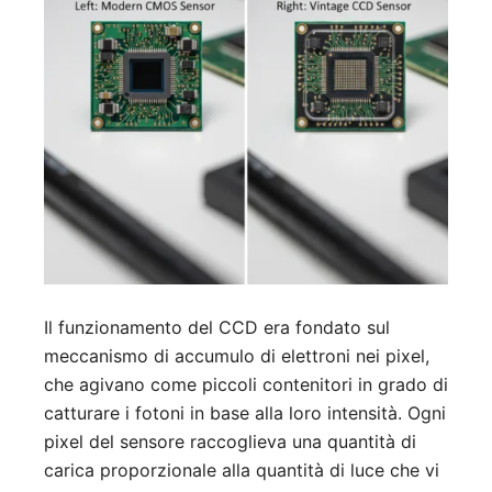
Il funzionamento del CCD era fondato sul
meccanismo di accumulo di elettroni nei pixel,
che agivano come piccoli contenitori in grado di
catturare i fotoni in base alla loro intensità. Ogni
pixel del sensore raccoglieva una quantità di
carica proporzionale alla quantità di luce che vi