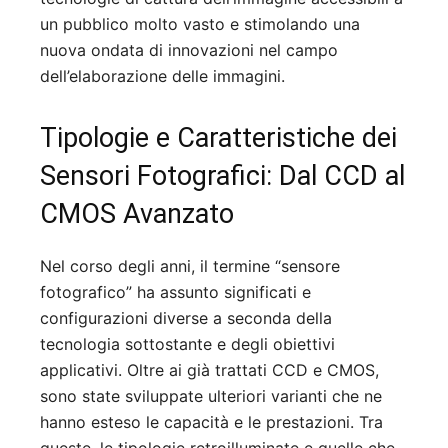
un pubblico molto vasto e stimolando una
nuova ondata di innovazioni nel campo
dell’elaborazione delle immagini.
Tipologie e Caratteristiche dei
Sensori Fotografici: Dal CCD al
CMOS Avanzato
Nel corso degli anni, il termine “sensore
fotografico” ha assunto significati e
configurazioni diverse a seconda della
tecnologia sottostante e degli obiettivi
applicativi. Oltre ai già trattati CCD e CMOS,
sono state sviluppate ulteriori varianti che ne
hanno esteso le capacità e le prestazioni. Tra