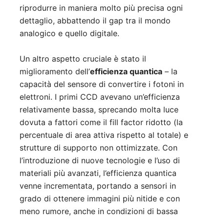
riprodurre in maniera molto più precisa ogni
dettaglio, abbattendo il gap tra il mondo
analogico e quello digitale.
Un altro aspetto cruciale è stato il
miglioramento dell’
efficienza quantica
– la
capacità del sensore di convertire i fotoni in
elettroni. I primi CCD avevano un’efficienza
relativamente bassa, sprecando molta luce
dovuta a fattori come il fill factor ridotto (la
percentuale di area attiva rispetto al totale) e
strutture di supporto non ottimizzate. Con
l’introduzione di nuove tecnologie e l’uso di
materiali più avanzati, l’efficienza quantica
venne incrementata, portando a sensori in
grado di ottenere immagini più nitide e con
meno rumore, anche in condizioni di bassa