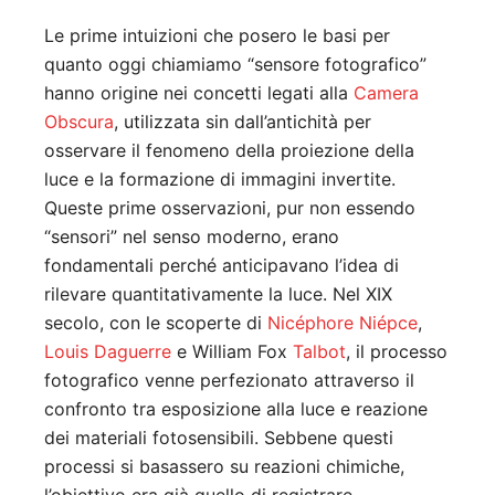
Le prime intuizioni che posero le basi per
quanto oggi chiamiamo “sensore fotografico”
hanno origine nei concetti legati alla
Camera
Obscura
, utilizzata sin dall’antichità per
osservare il fenomeno della proiezione della
luce e la formazione di immagini invertite.
Queste prime osservazioni, pur non essendo
“sensori” nel senso moderno, erano
fondamentali perché anticipavano l’idea di
rilevare quantitativamente la luce. Nel XIX
secolo, con le scoperte di
Nicéphore Niépce
,
Louis Daguerre
e William Fox
Talbot
, il processo
fotografico venne perfezionato attraverso il
confronto tra esposizione alla luce e reazione
dei materiali fotosensibili. Sebbene questi
processi si basassero su reazioni chimiche,