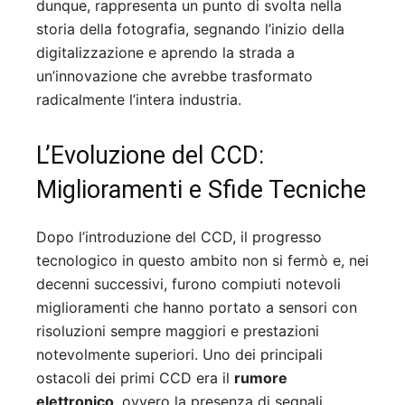
dunque, rappresenta un punto di svolta nella
storia della fotografia, segnando l’inizio della
digitalizzazione e aprendo la strada a
un’innovazione che avrebbe trasformato
radicalmente l’intera industria.
L’Evoluzione del CCD:
Miglioramenti e Sfide Tecniche
Dopo l’introduzione del CCD, il progresso
tecnologico in questo ambito non si fermò e, nei
decenni successivi, furono compiuti notevoli
miglioramenti che hanno portato a sensori con
risoluzioni sempre maggiori e prestazioni
notevolmente superiori. Uno dei principali
ostacoli dei primi CCD era il
rumore
elettronico
, ovvero la presenza di segnali