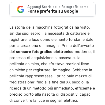
Aggiungi Storia della Fotografia come
Fonte preferita su Google
La storia della macchina fotografica ha visto,
sin dai suoi esordi, la necessità di catturare e
registrare la luce come elemento fondamentale
per la creazione di immagini. Prima dell’avvento
del
sensore fotografico elettronico
moderno, il
processo di acquisizione si basava sulla
pellicola chimica, che sfruttava reazioni fisso-
chimiche per registrare l’immagine. Sebbene la
pellicola rappresentasse il principale mezzo di
“registrazione” fino alla fine del XX secolo, la
ricerca di un metodo più immediato, efficiente e
preciso portò alla nascita di dispositivi capaci
di convertire la luce in segnali elettrici.