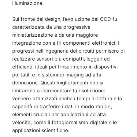
illuminazione.
Sul fronte del design, l’evoluzione dei CCD fu
caratterizzata da una progressiva
miniaturizzazione e da una maggiore
integrazione con altri componenti elettronici. I
progressi nell’ingegneria dei circuiti permisero di
realizzare sensori più compatti, leggeri ed
efficienti, ideali per l’inserimento in dispositivi
portatili e in sistemi di imaging ad alta
definizione. Questi miglioramenti non si
limitarono a incrementare la risoluzione:
vennero ottimizzati anche i tempi di lettura e la
capacità di trasferire i dati in modo rapido,
elementi cruciali per applicazioni ad alta
velocità, come il fotogiornalismo digitale e le
applicazioni scientifiche.