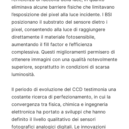
eliminava alcune barriere fisiche che limitavano
l’esposizione dei pixel alla luce incidente. I BSI
posizionano il substrato del sensore dietro i
pixel, consentendo alla luce di raggiungere
direttamente il materiale fotosensibile,
aumentando il fill factor e l’efficienza
complessiva. Questi miglioramenti permisero di
ottenere immagini con una qualità notevolmente
superiore, soprattutto in condizioni di scarsa
luminosità.
Il periodo di evoluzione del CCD testimonia una
costante ricerca di perfezionamento, in cui la
convergenza tra fisica, chimica e ingegneria
elettronica ha portato a sviluppi che hanno
definito il livello qualitativo dei sensori
fotografici analogici digitali. Le innovazioni