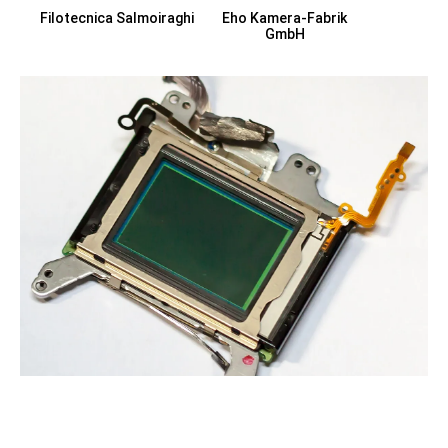
Filotecnica Salmoiraghi
Eho Kamera-Fabrik
GmbH