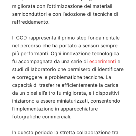
migliorata con l’ottimizzazione dei materiali
semiconduttori e con l’adozione di tecniche di
raffreddamento.
Il CCD rappresenta il primo step fondamentale
nel percorso che ha portato a sensori sempre
più performanti. Ogni innovazione tecnologica
fu accompagnata da una serie di
esperimenti
e
studi di laboratorio che permisero di identificare
e correggere le problematiche tecniche. La
capacità di trasferire efficientemente la carica
da un pixel all’altro fu migliorata, e i dispositivi
iniziarono a essere miniaturizzati, consentendo
l’implementazione in apparecchiature
fotografiche commerciali.
In questo periodo la stretta collaborazione tra