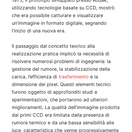
1975, il prototipo sviluppato presso Kodak,
utilizzando tecnologie basate su CCD, mostrò
che era possibile catturare e visualizzare
un’immagine in formato digitale, segnando
l’inizio di una nuova era.
Il passaggio dal concetto teorico alla
realizzazione pratica implicò la necessità di
risolvere numerosi problemi di ingegneria: la
gestione del rumore, la stabilizzazione della
carica, l’efficienza di
trasferimento
e la
dimensione dei pixel. Questi elementi tecnici
furono oggetto di approfonditi studi e
sperimentazioni, che portarono ad ulteriori
miglioramenti. La qualità dell’immagine prodotta
dai primi CCD era limitata dalla presenza di
rumore termico e da una bassa sensibilità alla
luce, caratteristica che venne progressivamente