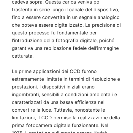
cadeva sopra. Questa carica veniva poi
trasferita in serie lungo il canale del dispositivo,
fino a essere convertita in un segnale analogico
che poteva essere digitalizzato. La precisione di
questo processo fu fondamentale per
l’introduzione della fotografia digitale, poiché
garantiva una replicazione fedele dell’immagine
catturata.
Le prime applicazioni dei CCD furono
estremamente limitate in termini di risoluzione e
prestazioni. I dispositivi iniziali erano
ingombranti, sensibili a condizioni ambientali e
caratterizzati da una bassa efficienza nel
convertire la luce. Tuttavia, nonostante le
limitazioni, il CCD permise la realizzazione della
prima fotocamera digitale funzionante. Nel