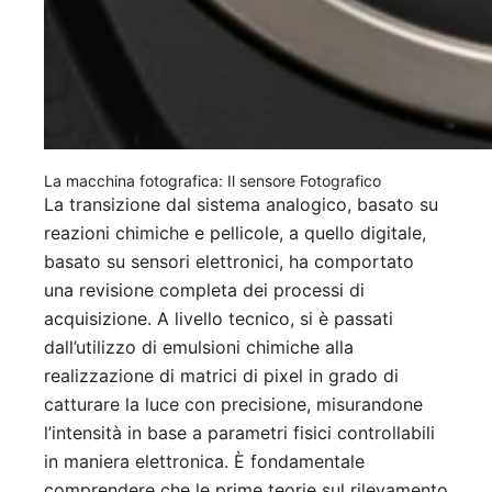
La macchina fotografica: Il sensore Fotografico
La transizione dal sistema analogico, basato su
reazioni chimiche e pellicole, a quello digitale,
basato su sensori elettronici, ha comportato
una revisione completa dei processi di
acquisizione. A livello tecnico, si è passati
dall’utilizzo di emulsioni chimiche alla
realizzazione di matrici di pixel in grado di
catturare la luce con precisione, misurandone
l’intensità in base a parametri fisici controllabili
in maniera elettronica. È fondamentale
comprendere che le prime teorie sul rilevamento