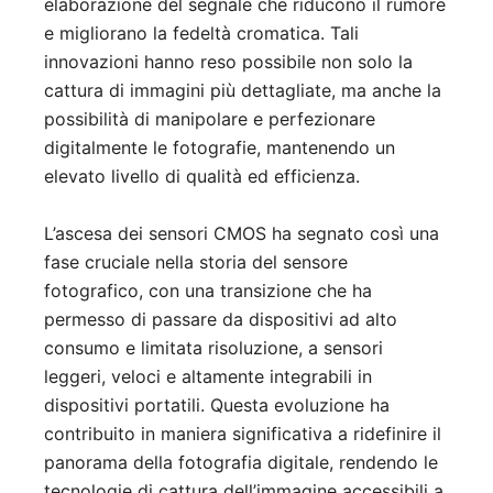
elaborazione del segnale che riducono il rumore
e migliorano la fedeltà cromatica. Tali
innovazioni hanno reso possibile non solo la
cattura di immagini più dettagliate, ma anche la
possibilità di manipolare e perfezionare
digitalmente le fotografie, mantenendo un
elevato livello di qualità ed efficienza.
L’ascesa dei sensori CMOS ha segnato così una
fase cruciale nella storia del sensore
fotografico, con una transizione che ha
permesso di passare da dispositivi ad alto
consumo e limitata risoluzione, a sensori
leggeri, veloci e altamente integrabili in
dispositivi portatili. Questa evoluzione ha
contribuito in maniera significativa a ridefinire il
panorama della fotografia digitale, rendendo le
tecnologie di cattura dell’immagine accessibili a