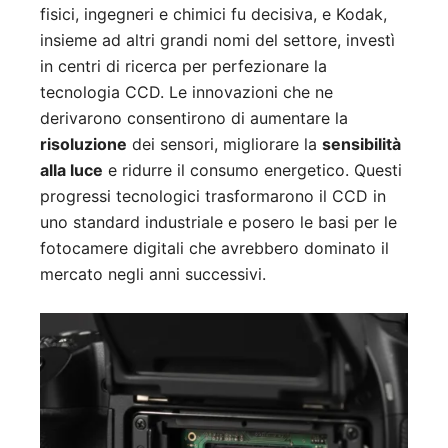
fisici, ingegneri e chimici fu decisiva, e Kodak,
insieme ad altri grandi nomi del settore, investì
in centri di ricerca per perfezionare la
tecnologia CCD. Le innovazioni che ne
derivarono consentirono di aumentare la
risoluzione
dei sensori, migliorare la
sensibilità
alla luce
e ridurre il consumo energetico. Questi
progressi tecnologici trasformarono il CCD in
uno standard industriale e posero le basi per le
fotocamere digitali che avrebbero dominato il
mercato negli anni successivi.