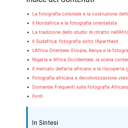
La fotografia coloniale e la costruzione dell
Il Nordafrica e la fotografia orientalista
La tradizione dello studio di ritratto nell’Af
Il Sudafrica: fotografia sotto l’Apartheid
L’Africa Orientale: Etiopia, Kenya e la fotogra
Nigeria e Africa Occidentale: la scena cont
Il mercato dell’arte africano e la riscoperta 
Fotografia africana e decolonizzazione visi
Domande Frequenti sulla Fotografia African
Fonti
In Sintesi