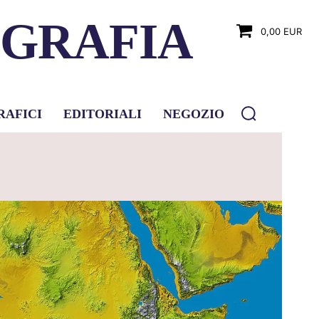
OGRAFIA
0,00 EUR
RAFICI
EDITORIALI
NEGOZIO