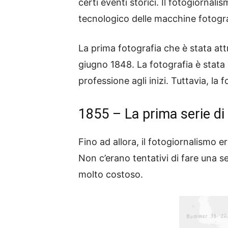
certi eventi storici. Il fotogiorna
tecnologico delle macchine fotograf
La prima fotografia che è stata att
giugno 1848. La fotografia è stata
professione agli inizi. Tuttavia, la
1855 – La prima serie di
Fino ad allora, il fotogiornalismo e
Non c’erano tentativi di fare una 
molto costoso.