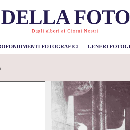
 DELLA FOT
Dagli albori ai Giorni Nostri
ROFONDIMENTI FOTOGRAFICI
GENERI FOTOG
i