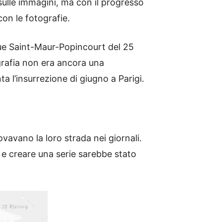
 sulle immagini, ma con il progresso
con le fotografie.
 rue Saint-Maur-Popincourt del 25
grafia non era ancora una
ta l’insurrezione di giugno a Parigi.
ovavano la loro strada nei giornali.
 e creare una serie sarebbe stato