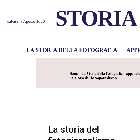
STORIA
sabato, 8 Agosto 2026
LA STORIA DELLA FOTOGRAFIA
APP
Home
La Storia della Fotografia
Appendic
La storia del fotogiornalismo
La storia del