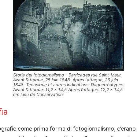
Storia del fotogiornalismo – Barricades rue Saint-Maur.
Avant l’attaque, 25 juin 1848. Après l’attaque, 26 juin
1848. Technique et autres indications: Daguerréotypes
Avant l’attaque: 11,2 x 14,5 Après l’attaque: 12,2 x 14,5
cm Lieu de Conservation:
fia
grafie come prima forma di fotogiornalismo, c’erano 