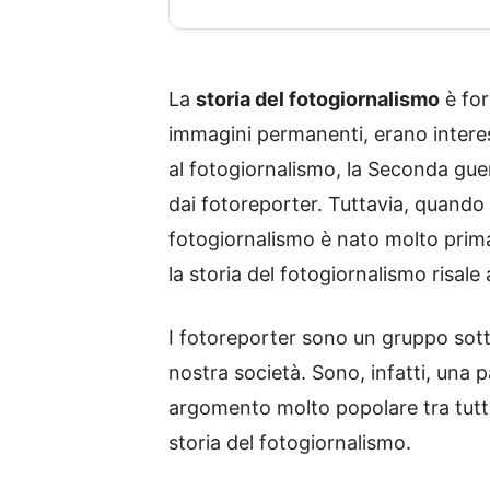
La
storia del fotogiornalismo
è for
immagini permanenti, erano intere
al fotogiornalismo, la Seconda gu
dai fotoreporter. Tuttavia, quando 
fotogiornalismo è nato molto prim
la storia del fotogiornalismo risale 
I fotoreporter sono un gruppo sot
nostra società. Sono, infatti, una
argomento molto popolare tra tutti
storia del fotogiornalismo.