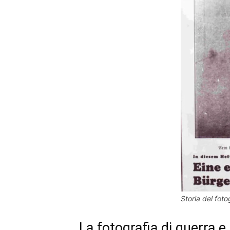
Storia del foto
La fotografia di guerra e 