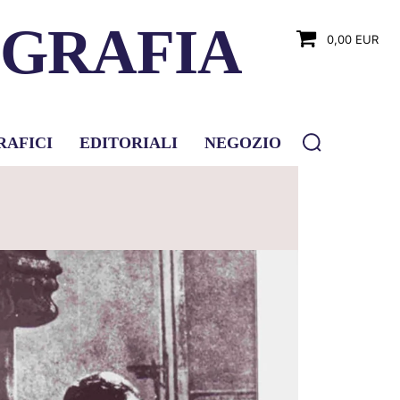
OGRAFIA
0,00 EUR
RAFICI
EDITORIALI
NEGOZIO