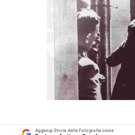
Aggiungi Storia della Fotografia come