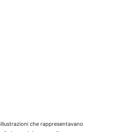
illustrazioni che rappresentavano