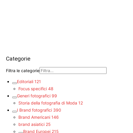
Categorie
Filtra le categorie
Editoriali
121
Focus specifici
48
Generi fotografici
99
Storia della fotografia di Moda
12
I Brand fotografici
390
Brand Americani
146
brand asiatici
25
Brand Europei
215