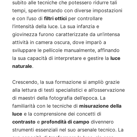
subito alle tecniche che potessero ridurre tali
tempi, sperimentando con diverse impostazioni
e con l’uso di
filtri ottici
per controllare
l’intensità della luce. La sua infanzia e
giovinezza furono caratterizzate da un’intensa
attività in camera oscura, dove imparò a
sviluppare le pellicole manualmente, affinando
la sua capacità di interpretare e gestire la
luce
naturale
.
Crescendo, la sua formazione si ampliò grazie
alla lettura di testi specialistici e all’osservazione
di maestri della fotografia dell’epoca. La
familiarità con le tecniche di
misurazione della
luce
e la comprensione dei concetti di
contrasto
e
profondità di campo
divennero
strumenti essenziali nel suo arsenale tecnico. La