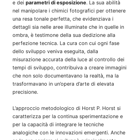
e dei
parametri di esposizione
. La sua abilità
nel manipolare i chimici fotografici per ottenere
una resa tonale perfetta, che evidenziava i
dettagli sia nelle aree illuminate che in quelle in
ombra, è testimone della sua dedizione alla
perfezione tecnica. La cura con cui ogni fase
dello sviluppo veniva eseguita, dalla
misurazione accurata della luce al controllo dei
tempi di sviluppo, contribuiva a creare immagini
che non solo documentavano la realtà, ma la
trasformavano in un’opera d’arte di elevata
precisione.
L’approccio metodologico di Horst P. Horst si
caratterizza per la continua sperimentazione e
per la capacità di integrare le tecniche
analogiche con le innovazioni emergenti. Anche