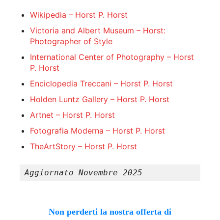
Wikipedia – Horst P. Horst
Victoria and Albert Museum – Horst:
Photographer of Style
International Center of Photography – Horst
P. Horst
Enciclopedia Treccani – Horst P. Horst
Holden Luntz Gallery – Horst P. Horst
Artnet – Horst P. Horst
Fotografia Moderna – Horst P. Horst
TheArtStory – Horst P. Horst
Aggiornato Novembre 2025
Non perderti la nostra offerta di