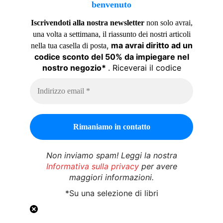
benvenuto
Iscrivendoti alla nostra newsletter
non solo avrai,
una volta a settimana, il riassunto dei nostri articoli
,
ma avrai diritto ad un
nella tua casella di posta
codice sconto del 50% da impiegare nel
nostro negozio*
. Riceverai il codice
Non inviamo spam! Leggi la nostra
Informativa sulla privacy
per avere
maggiori informazioni.
*Su una selezione di libri