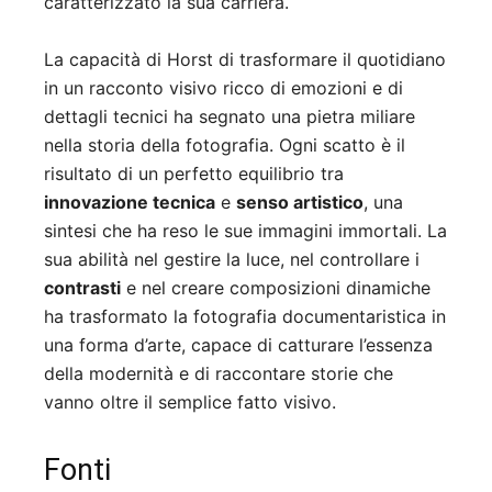
caratterizzato la sua carriera.
La capacità di Horst di trasformare il quotidiano
in un racconto visivo ricco di emozioni e di
dettagli tecnici ha segnato una pietra miliare
nella storia della fotografia. Ogni scatto è il
risultato di un perfetto equilibrio tra
innovazione tecnica
e
senso artistico
, una
sintesi che ha reso le sue immagini immortali. La
sua abilità nel gestire la luce, nel controllare i
contrasti
e nel creare composizioni dinamiche
ha trasformato la fotografia documentaristica in
una forma d’arte, capace di catturare l’essenza
della modernità e di raccontare storie che
vanno oltre il semplice fatto visivo.
Fonti