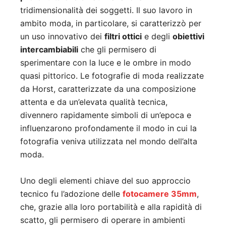
tridimensionalità dei soggetti. Il suo lavoro in
ambito moda, in particolare, si caratterizzò per
un uso innovativo dei
filtri ottici
e degli
obiettivi
intercambiabili
che gli permisero di
sperimentare con la luce e le ombre in modo
quasi pittorico. Le fotografie di moda realizzate
da Horst, caratterizzate da una composizione
attenta e da un’elevata qualità tecnica,
divennero rapidamente simboli di un’epoca e
influenzarono profondamente il modo in cui la
fotografia veniva utilizzata nel mondo dell’alta
moda.
Uno degli elementi chiave del suo approccio
tecnico fu l’adozione delle
fotocamere 35mm
,
che, grazie alla loro portabilità e alla rapidità di
scatto, gli permisero di operare in ambienti