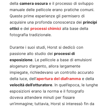
della
camera oscura
e il processo di sviluppo
manuale delle pellicole erano pratiche comuni.
Queste prime esperienze gli permisero di
acquisire una profonda conoscenza dei
principi
ottici
e dei
processi chimici
alla base della
fotografia tradizionale.
Durante i suoi studi, Horst si dedicò con
passione allo studio dei
processi di
esposizione
. Le pellicole a base di emulsioni
alogenuro d’argento, allora largamente
impiegate, richiedevano un controllo accurato
della luce, dell’
apertura del diaframma
e della
velocità dell’otturatore
. In quell’epoca, le lunghe
esposizioni erano la norma e il fotografo
doveva attendere minuti per fissare
un’immagine; tuttavia, Horst si interessò fin da