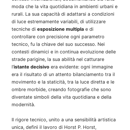
moda che la vita quotidiana in ambienti urbani e
rurali. La sua capacità di adattarsi a condizioni
di luce estremamente variabili, di utilizzare
tecniche di
esposizione multipla
e di
controllare con precisione ogni parametro
tecnico, fu la chiave del suo successo. Nei
contesti dinamici e in continua evoluzione delle
strade parigine, la sua abilità nel catturare
l’
istante decisivo
era evidente: ogni immagine
era il risultato di un attento bilanciamento tra il
movimento e la staticità, tra la luce diretta e le
ombre morbide, creando fotografie che sono
diventate simboli della vita quotidiana e della
modernità.
Il rigore tecnico, unito a una sensibilità artistica
unica, definì il lavoro di Horst P. Horst,