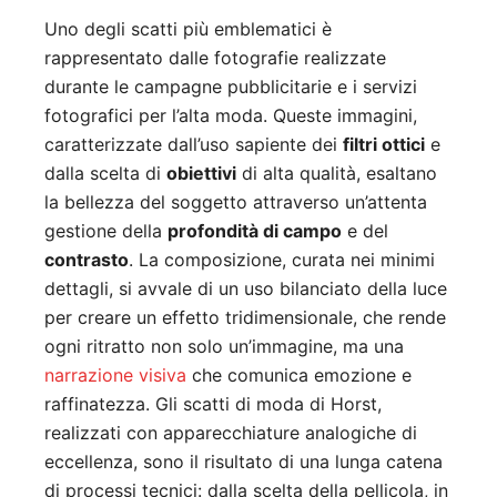
Uno degli scatti più emblematici è
rappresentato dalle fotografie realizzate
durante le campagne pubblicitarie e i servizi
fotografici per l’alta moda. Queste immagini,
caratterizzate dall’uso sapiente dei
filtri ottici
e
dalla scelta di
obiettivi
di alta qualità, esaltano
la bellezza del soggetto attraverso un’attenta
gestione della
profondità di campo
e del
contrasto
. La composizione, curata nei minimi
dettagli, si avvale di un uso bilanciato della luce
per creare un effetto tridimensionale, che rende
ogni ritratto non solo un’immagine, ma una
narrazione visiva
che comunica emozione e
raffinatezza. Gli scatti di moda di Horst,
realizzati con apparecchiature analogiche di
eccellenza, sono il risultato di una lunga catena
di processi tecnici: dalla scelta della pellicola, in