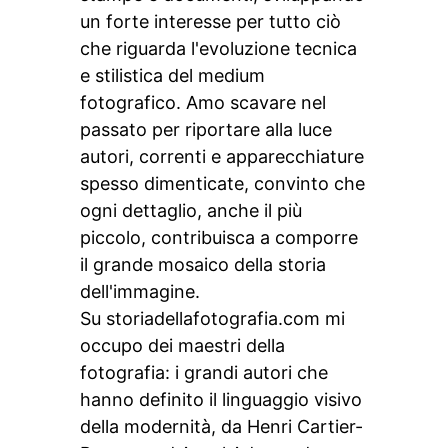
un forte interesse per tutto ciò
che riguarda l'evoluzione tecnica
e stilistica del medium
fotografico. Amo scavare nel
passato per riportare alla luce
autori, correnti e apparecchiature
spesso dimenticate, convinto che
ogni dettaglio, anche il più
piccolo, contribuisca a comporre
il grande mosaico della storia
dell'immagine.
Su storiadellafotografia.com mi
occupo dei maestri della
fotografia: i grandi autori che
hanno definito il linguaggio visivo
della modernità, da Henri Cartier-