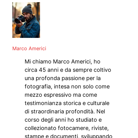
Marco Americi
Mi chiamo Marco Americi, ho
circa 45 anni e da sempre coltivo
una profonda passione per la
fotografia, intesa non solo come
mezzo espressivo ma come
testimonianza storica e culturale
di straordinaria profondità. Nel
corso degli anni ho studiato e
collezionato fotocamere, riviste,
stampe e documenti, sviluppando