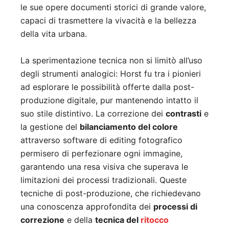
le sue opere documenti storici di grande valore,
capaci di trasmettere la vivacità e la bellezza
della vita urbana.
La sperimentazione tecnica non si limitò all’uso
degli strumenti analogici: Horst fu tra i pionieri
ad esplorare le possibilità offerte dalla post-
produzione digitale, pur mantenendo intatto il
suo stile distintivo. La correzione dei
contrasti
e
la gestione del
bilanciamento del colore
attraverso software di editing fotografico
permisero di perfezionare ogni immagine,
garantendo una resa visiva che superava le
limitazioni dei processi tradizionali. Queste
tecniche di post-produzione, che richiedevano
una conoscenza approfondita dei
processi di
correzione
e della
tecnica del
ritocco