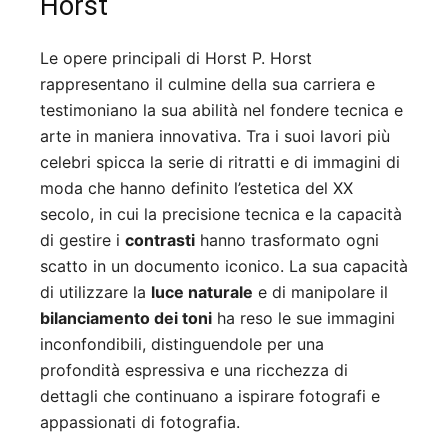
Horst
Le opere principali di Horst P. Horst
rappresentano il culmine della sua carriera e
testimoniano la sua abilità nel fondere tecnica e
arte in maniera innovativa. Tra i suoi lavori più
celebri spicca la serie di ritratti e di immagini di
moda che hanno definito l’estetica del XX
secolo, in cui la precisione tecnica e la capacità
di gestire i
contrasti
hanno trasformato ogni
scatto in un documento iconico. La sua capacità
di utilizzare la
luce naturale
e di manipolare il
bilanciamento dei toni
ha reso le sue immagini
inconfondibili, distinguendole per una
profondità espressiva e una ricchezza di
dettagli che continuano a ispirare fotografi e
appassionati di fotografia.