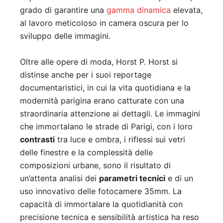
grado di garantire una
gamma dinamica
elevata,
al lavoro meticoloso in camera oscura per lo
sviluppo delle immagini.
Oltre alle opere di moda, Horst P. Horst si
distinse anche per i suoi reportage
documentaristici, in cui la vita quotidiana e la
modernità parigina erano catturate con una
straordinaria attenzione ai dettagli. Le immagini
che immortalano le strade di Parigi, con i loro
contrasti
tra luce e ombra, i riflessi sui vetri
delle finestre e la complessità delle
composizioni urbane, sono il risultato di
un’attenta analisi dei
parametri tecnici
e di un
uso innovativo delle fotocamere 35mm. La
capacità di immortalare la quotidianità con
precisione tecnica e sensibilità artistica ha reso