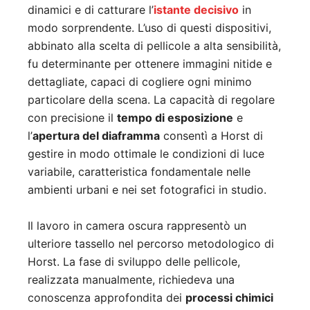
dinamici e di catturare l’
istante decisivo
in
modo sorprendente. L’uso di questi dispositivi,
abbinato alla scelta di pellicole a alta sensibilità,
fu determinante per ottenere immagini nitide e
dettagliate, capaci di cogliere ogni minimo
particolare della scena. La capacità di regolare
con precisione il
tempo di esposizione
e
l’
apertura del diaframma
consentì a Horst di
gestire in modo ottimale le condizioni di luce
variabile, caratteristica fondamentale nelle
ambienti urbani e nei set fotografici in studio.
Il lavoro in camera oscura rappresentò un
ulteriore tassello nel percorso metodologico di
Horst. La fase di sviluppo delle pellicole,
realizzata manualmente, richiedeva una
conoscenza approfondita dei
processi chimici