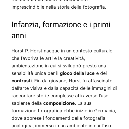
imprescindibile nella storia della fotografia.
Infanzia, formazione e i primi
anni
Horst P. Horst nacque in un contesto culturale
che favoriva le arti e la creatività,
ambientazione in cui si sviluppò presto una
sensibilità unica per il
gioco della luce
e dei
contrasti
. Fin da giovane, Horst fu affascinato
dall’arte visiva e dalla capacità delle immagini di
raccontare storie complesse attraverso l’uso
sapiente della
composizione
. La sua
formazione fotografica ebbe inizio in Germania,
dove apprese i fondamenti della fotografia
analogica, immerso in un ambiente in cui l’uso