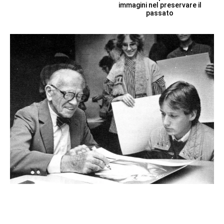
immagini nel preservare il
passato