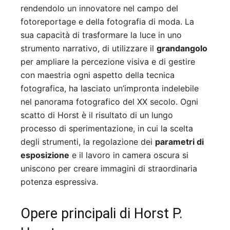
rendendolo un innovatore nel campo del
fotoreportage e della fotografia di moda. La
sua capacità di trasformare la luce in uno
strumento narrativo, di utilizzare il
grandangolo
per ampliare la percezione visiva e di gestire
con maestria ogni aspetto della tecnica
fotografica, ha lasciato un’impronta indelebile
nel panorama fotografico del XX secolo. Ogni
scatto di Horst è il risultato di un lungo
processo di sperimentazione, in cui la scelta
degli strumenti, la regolazione dei
parametri di
esposizione
e il lavoro in camera oscura si
uniscono per creare immagini di straordinaria
potenza espressiva.
Opere principali di Horst P.