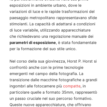
esposizioni in ambiente urbano, dove le
variazioni di luce e le rapide trasformazioni del
paesaggio metropolitano rappresentavano sfide
stimolanti. La capacità di adattarsi a condizioni
di luce variabile, utilizzando apparecchiature
che richiedevano una regolazione manuale dei
parametri di esposizione
, è stata fondamentale
per la formazione del suo stile unico.
Nel corso della sua giovinezza, Horst P. Horst si
confrontò anche con le prime tecnologie
emergenti nel campo della fotografia. La
transizione dalle macchine fotografiche a grandi
ingombri alle fotocamere più
compatte
, in
particolare quelle a formato 35mm, rappresentò
un passo cruciale nel suo percorso formativo.
Queste nuove apparecchiature, che offrivano