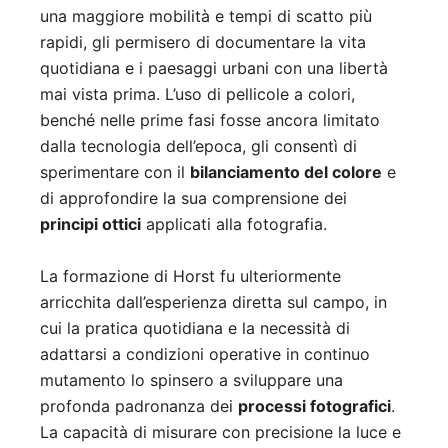
una maggiore mobilità e tempi di scatto più
rapidi, gli permisero di documentare la vita
quotidiana e i paesaggi urbani con una libertà
mai vista prima. L’uso di pellicole a colori,
benché nelle prime fasi fosse ancora limitato
dalla tecnologia dell’epoca, gli consentì di
sperimentare con il
bilanciamento del colore
e
di approfondire la sua comprensione dei
principi ottici
applicati alla fotografia.
La formazione di Horst fu ulteriormente
arricchita dall’esperienza diretta sul campo, in
cui la pratica quotidiana e la necessità di
adattarsi a condizioni operative in continuo
mutamento lo spinsero a sviluppare una
profonda padronanza dei
processi fotografici
.
La capacità di misurare con precisione la luce e