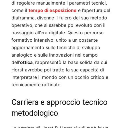
di regolare manualmente i parametri tecnici,
come il
tempo di esposizione
e l’apertura del
diaframma, divenne il fulcro del suo metodo
operativo, che si sarebbe poi evoluto con il
passaggio all’era digitale. Questo percorso
formativo intensivo, unito a un costante
aggiornamento sulle tecniche di sviluppo
analogico e sulle innovazioni nel campo
dell’
ottica
, rappresentò la base solida da cui
Horst avrebbe poi tratto la sua capacità di
interpretare il mondo con un occhio critico e
tecnicamente raffinato.
Carriera e approccio tecnico
metodologico