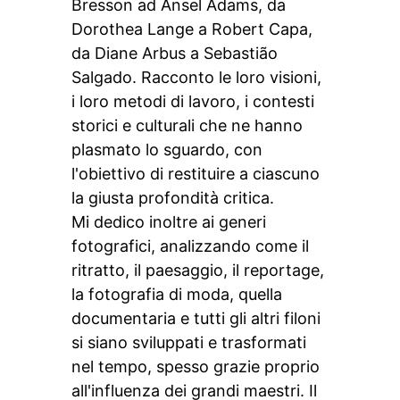
Bresson ad Ansel Adams, da
Dorothea Lange a Robert Capa,
da Diane Arbus a Sebastião
Salgado. Racconto le loro visioni,
i loro metodi di lavoro, i contesti
storici e culturali che ne hanno
plasmato lo sguardo, con
l'obiettivo di restituire a ciascuno
la giusta profondità critica.
Mi dedico inoltre ai generi
fotografici, analizzando come il
ritratto, il paesaggio, il reportage,
la fotografia di moda, quella
documentaria e tutti gli altri filoni
si siano sviluppati e trasformati
nel tempo, spesso grazie proprio
all'influenza dei grandi maestri. Il