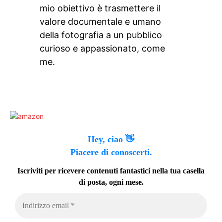
mio obiettivo è trasmettere il
valore documentale e umano
della fotografia a un pubblico
curioso e appassionato, come
me.
Hey, ciao 👋
Piacere di conoscerti.
Iscriviti per ricevere contenuti fantastici nella tua casella
di posta, ogni mese.