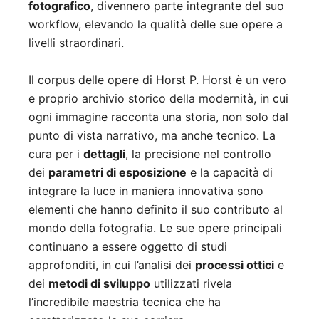
fotografico
, divennero parte integrante del suo
workflow, elevando la qualità delle sue opere a
livelli straordinari.
Il corpus delle opere di Horst P. Horst è un vero
e proprio archivio storico della modernità, in cui
ogni immagine racconta una storia, non solo dal
punto di vista narrativo, ma anche tecnico. La
cura per i
dettagli
, la precisione nel controllo
dei
parametri di esposizione
e la capacità di
integrare la luce in maniera innovativa sono
elementi che hanno definito il suo contributo al
mondo della fotografia. Le sue opere principali
continuano a essere oggetto di studi
approfonditi, in cui l’analisi dei
processi ottici
e
dei
metodi di sviluppo
utilizzati rivela
l’incredibile maestria tecnica che ha