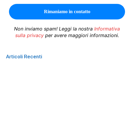
Non inviamo spam! Leggi la nostra
Informativa
sulla privacy
per avere maggiori informazioni.
Articoli Recenti