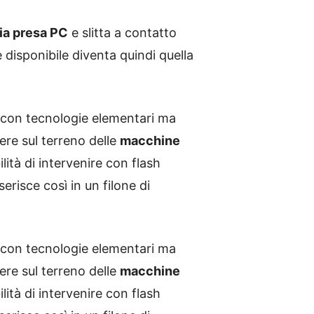
ia presa PC
e slitta a contatto
 disponibile diventa quindi quella
, con tecnologie elementari ma
ere sul terreno delle
macchine
lità di intervenire con flash
risce così in un filone di
, con tecnologie elementari ma
tere sul terreno delle
macchine
lità di intervenire con flash