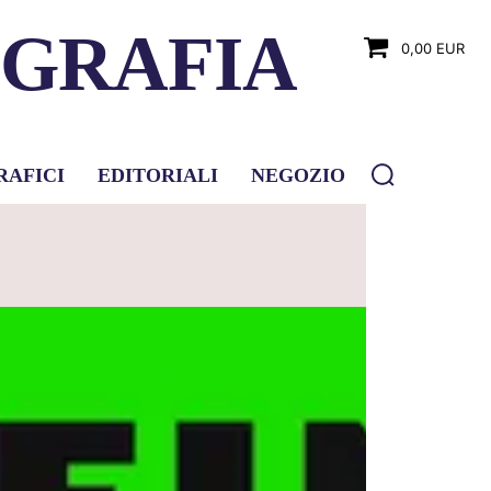
OGRAFIA
0,00 EUR
RAFICI
EDITORIALI
NEGOZIO