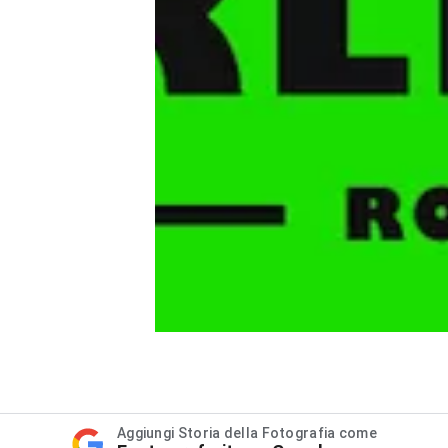
Aggiungi Storia della Fotografia come