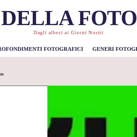
 DELLA FOT
Dagli albori ai Giorni Nostri
ROFONDIMENTI FOTOGRAFICI
GENERI FOTOG
ein