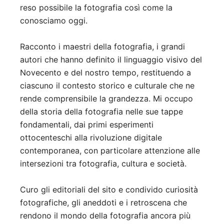
reso possibile la fotografia così come la
conosciamo oggi.
Racconto i maestri della fotografia, i grandi
autori che hanno definito il linguaggio visivo del
Novecento e del nostro tempo, restituendo a
ciascuno il contesto storico e culturale che ne
rende comprensibile la grandezza. Mi occupo
della storia della fotografia nelle sue tappe
fondamentali, dai primi esperimenti
ottocenteschi alla rivoluzione digitale
contemporanea, con particolare attenzione alle
intersezioni tra fotografia, cultura e società.
Curo gli editoriali del sito e condivido curiosità
fotografiche, gli aneddoti e i retroscena che
rendono il mondo della fotografia ancora più