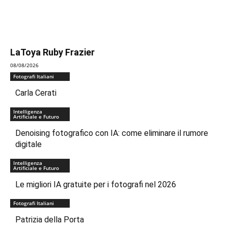
LaToya Ruby Frazier
08/08/2026
Fotografi Italiani
Carla Cerati
Intelligenza
Artificiale e Futuro
Denoising fotografico con IA: come eliminare il rumore
digitale
Intelligenza
Artificiale e Futuro
Le migliori IA gratuite per i fotografi nel 2026
Fotografi Italiani
Patrizia della Porta