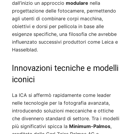
dall’inizio un approccio
modulare
nella
progettazione delle fotocamere, permettendo
agli utenti di combinare corpi macchina,
obiettivi e dorsi per pellicola in base alle
esigenze specifiche, una filosofia che avrebbe
influenzato successivi produttori come Leica e
Hasselblad
.
Innovazioni tecniche e modelli
iconici
La ICA si affermò rapidamente come leader
nelle tecnologie per la fotografia avanzata,
introducendo soluzioni meccaniche e ottiche
che divennero standard di settore. Tra i modelli
più significativi spicca la
Minimum-Palmos
,