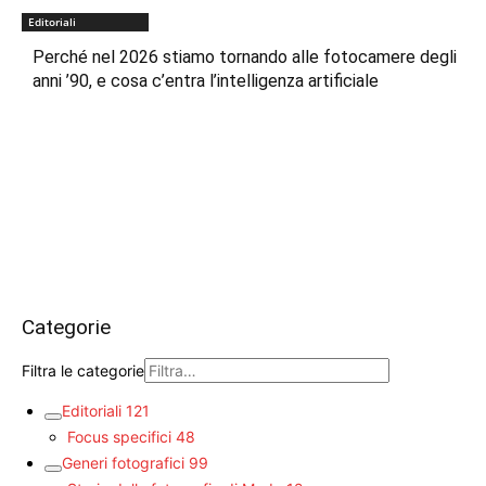
Editoriali
Perché nel 2026 stiamo tornando alle fotocamere degli
anni ’90, e cosa c’entra l’intelligenza artificiale
Categorie
Filtra le categorie
Editoriali
121
Focus specifici
48
Generi fotografici
99