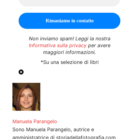
Non inviamo spam! Leggi la nostra
Informativa sulla privacy
per avere
maggiori informazioni.
*Su una selezione di libri
Manuela Parangelo
Sono Manuela Parangelo, autrice e
amministratrice di storiadellafotografia.com,