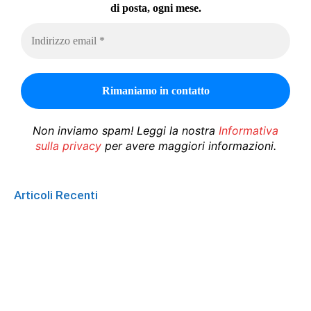
di posta, ogni mese.
Non inviamo spam! Leggi la nostra
Informativa
sulla privacy
per avere maggiori informazioni.
Articoli Recenti