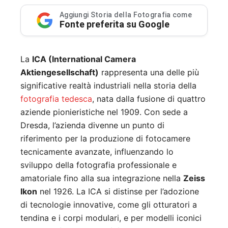
Aggiungi Storia della Fotografia come
Fonte preferita su Google
La
ICA (International Camera
Aktiengesellschaft)
rappresenta una delle più
significative realtà industriali nella storia della
fotografia tedesca
, nata dalla fusione di quattro
aziende pionieristiche nel 1909. Con sede a
Dresda, l’azienda divenne un punto di
riferimento per la produzione di fotocamere
tecnicamente avanzate, influenzando lo
sviluppo della fotografia professionale e
amatoriale fino alla sua integrazione nella
Zeiss
Ikon
nel 1926. La ICA si distinse per l’adozione
di tecnologie innovative, come gli otturatori a
tendina e i corpi modulari, e per modelli iconici