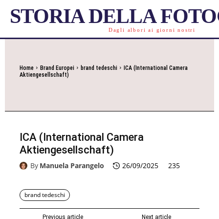
STORIA DELLA FOT
Dagli albori ai giorni nostri
Home
Brand Europei
brand tedeschi
ICA (International Camera
Aktiengesellschaft)
ICA (International Camera
Aktiengesellschaft)
By
Manuela Parangelo
26/09/2025
235
brand tedeschi
Previous article
Next article