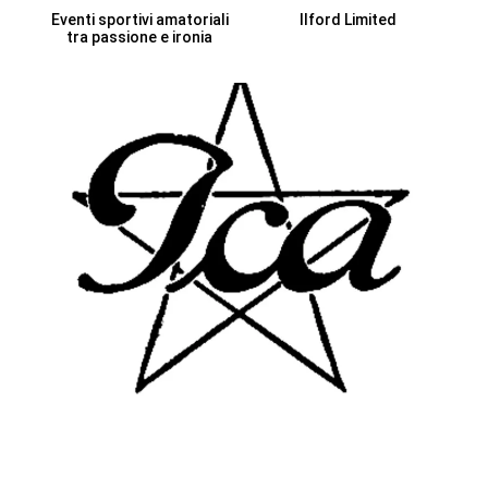
Eventi sportivi amatoriali
Ilford Limited
tra passione e ironia