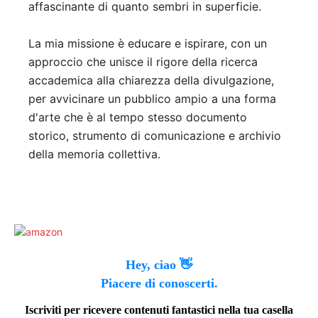
affascinante di quanto sembri in superficie.
La mia missione è educare e ispirare, con un
approccio che unisce il rigore della ricerca
accademica alla chiarezza della divulgazione,
per avvicinare un pubblico ampio a una forma
d'arte che è al tempo stesso documento
storico, strumento di comunicazione e archivio
della memoria collettiva.
Hey, ciao 👋
Piacere di conoscerti.
Iscriviti per ricevere contenuti fantastici nella tua casella