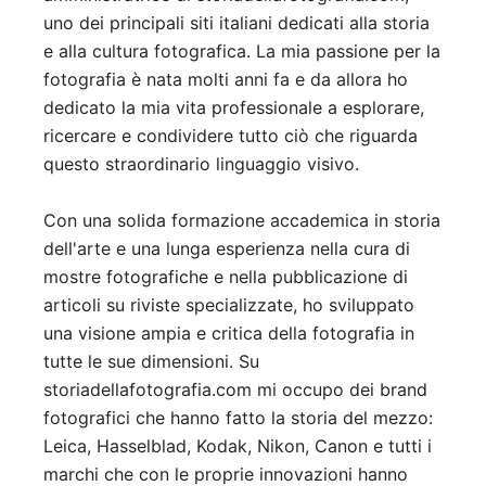
uno dei principali siti italiani dedicati alla storia
e alla cultura fotografica. La mia passione per la
fotografia è nata molti anni fa e da allora ho
dedicato la mia vita professionale a esplorare,
ricercare e condividere tutto ciò che riguarda
questo straordinario linguaggio visivo.
Con una solida formazione accademica in storia
dell'arte e una lunga esperienza nella cura di
mostre fotografiche e nella pubblicazione di
articoli su riviste specializzate, ho sviluppato
una visione ampia e critica della fotografia in
tutte le sue dimensioni. Su
storiadellafotografia.com mi occupo dei brand
fotografici che hanno fatto la storia del mezzo:
Leica, Hasselblad, Kodak, Nikon, Canon e tutti i
marchi che con le proprie innovazioni hanno