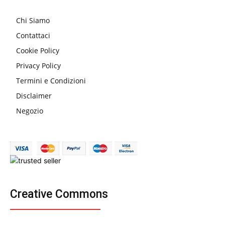
Chi Siamo
Contattaci
Cookie Policy
Privacy Policy
Termini e Condizioni
Disclaimer
Negozio
Creative Commons