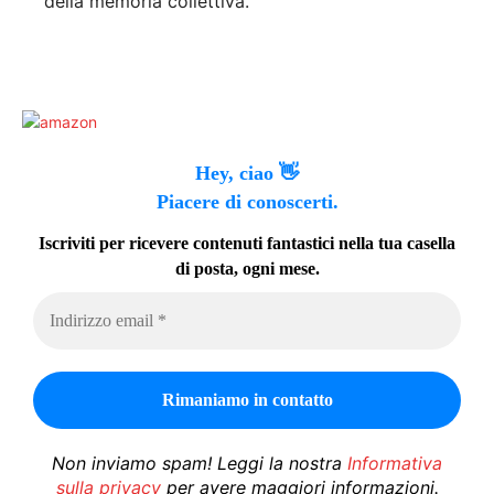
della memoria collettiva.
Hey, ciao 👋
Piacere di conoscerti.
Iscriviti per ricevere contenuti fantastici nella tua casella
di posta, ogni mese.
Non inviamo spam! Leggi la nostra
Informativa
sulla privacy
per avere maggiori informazioni.