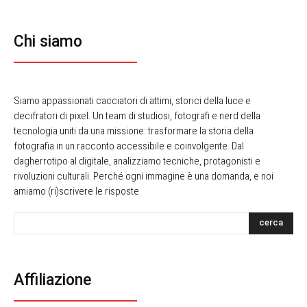
Chi siamo
Siamo appassionati cacciatori di attimi, storici della luce e
decifratori di pixel. Un team di studiosi, fotografi e nerd della
tecnologia uniti da una missione: trasformare la storia della
fotografia in un racconto accessibile e coinvolgente. Dal
dagherrotipo al digitale, analizziamo tecniche, protagonisti e
rivoluzioni culturali. Perché ogni immagine è una domanda, e noi
amiamo (ri)scrivere le risposte.
cerca
Affiliazione