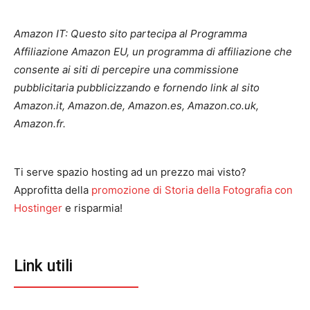
Amazon IT: Questo sito partecipa al Programma
Affiliazione Amazon EU, un programma di affiliazione che
consente ai siti di percepire una commissione
pubblicitaria pubblicizzando e fornendo link al sito
Amazon.it, Amazon.de, Amazon.es, Amazon.co.uk,
Amazon.fr.
Ti serve spazio hosting ad un prezzo mai visto?
Approfitta della
promozione di Storia della Fotografia con
Hostinger
e risparmia!
Link utili