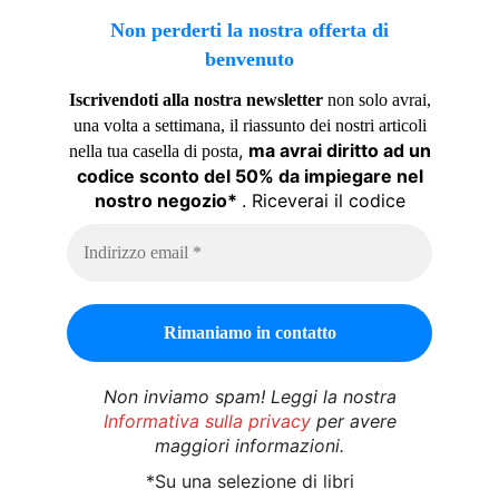
Non perderti la nostra offerta di
benvenuto
Iscrivendoti alla nostra newsletter
non solo avrai,
una volta a settimana, il riassunto dei nostri articoli
,
ma avrai diritto ad un
nella tua casella di posta
codice sconto del 50% da impiegare nel
nostro negozio*
. Riceverai il codice
Non inviamo spam! Leggi la nostra
Informativa sulla privacy
per avere
maggiori informazioni.
*Su una selezione di libri