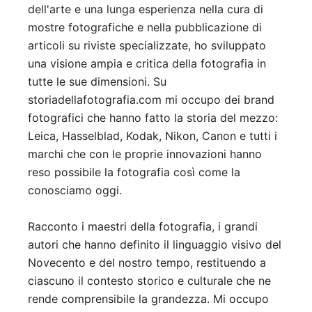
dell'arte e una lunga esperienza nella cura di
mostre fotografiche e nella pubblicazione di
articoli su riviste specializzate, ho sviluppato
una visione ampia e critica della fotografia in
tutte le sue dimensioni. Su
storiadellafotografia.com mi occupo dei brand
fotografici che hanno fatto la storia del mezzo:
Leica, Hasselblad, Kodak, Nikon, Canon e tutti i
marchi che con le proprie innovazioni hanno
reso possibile la fotografia così come la
conosciamo oggi.
Racconto i maestri della fotografia, i grandi
autori che hanno definito il linguaggio visivo del
Novecento e del nostro tempo, restituendo a
ciascuno il contesto storico e culturale che ne
rende comprensibile la grandezza. Mi occupo