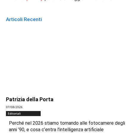
Articoli Recenti
Patrizia della Porta
07/08/2026
Editoriali
Perché nel 2026 stiamo tornando alle fotocamere degli
anni ’90, e cosa c’entra l’intelligenza artificiale