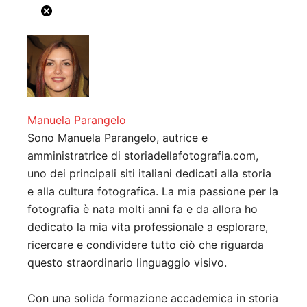
Manuela Parangelo
Sono Manuela Parangelo, autrice e
amministratrice di storiadellafotografia.com,
uno dei principali siti italiani dedicati alla storia
e alla cultura fotografica. La mia passione per la
fotografia è nata molti anni fa e da allora ho
dedicato la mia vita professionale a esplorare,
ricercare e condividere tutto ciò che riguarda
questo straordinario linguaggio visivo.
Con una solida formazione accademica in storia