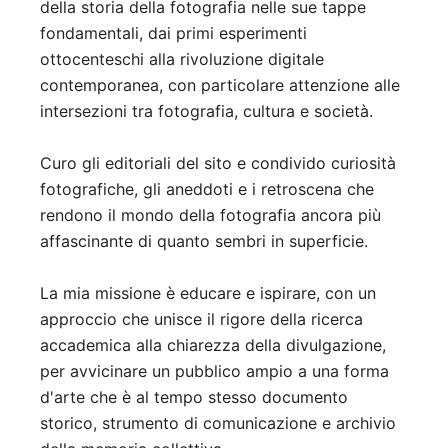
della storia della fotografia nelle sue tappe
fondamentali, dai primi esperimenti
ottocenteschi alla rivoluzione digitale
contemporanea, con particolare attenzione alle
intersezioni tra fotografia, cultura e società.
Curo gli editoriali del sito e condivido curiosità
fotografiche, gli aneddoti e i retroscena che
rendono il mondo della fotografia ancora più
affascinante di quanto sembri in superficie.
La mia missione è educare e ispirare, con un
approccio che unisce il rigore della ricerca
accademica alla chiarezza della divulgazione,
per avvicinare un pubblico ampio a una forma
d'arte che è al tempo stesso documento
storico, strumento di comunicazione e archivio