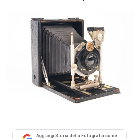
Aggiungi Storia della Fotografia come