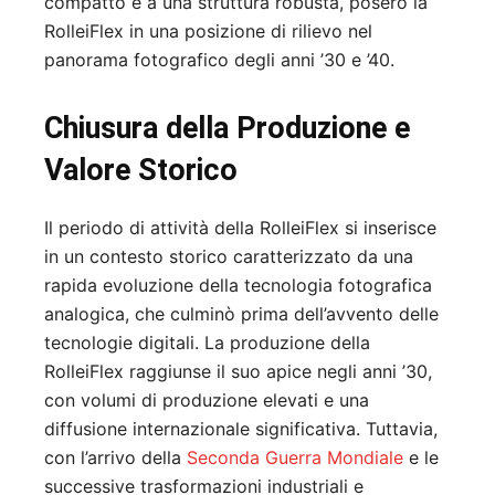
compatto e a una struttura robusta, posero la
RolleiFlex in una posizione di rilievo nel
panorama fotografico degli anni ’30 e ’40.
Chiusura della Produzione e
Valore Storico
Il periodo di attività della RolleiFlex si inserisce
in un contesto storico caratterizzato da una
rapida evoluzione della tecnologia fotografica
analogica, che culminò prima dell’avvento delle
tecnologie digitali. La produzione della
RolleiFlex raggiunse il suo apice negli anni ’30,
con volumi di produzione elevati e una
diffusione internazionale significativa. Tuttavia,
con l’arrivo della
Seconda Guerra Mondiale
e le
successive trasformazioni industriali e