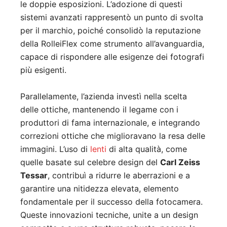
le doppie esposizioni. L’adozione di questi
sistemi avanzati rappresentò un punto di svolta
per il marchio, poiché consolidò la reputazione
della RolleiFlex come strumento all’avanguardia,
capace di rispondere alle esigenze dei fotografi
più esigenti.
Parallelamente, l’azienda investì nella scelta
delle ottiche, mantenendo il legame con i
produttori di fama internazionale, e integrando
correzioni ottiche che miglioravano la resa delle
immagini. L’uso di
lenti
di alta qualità, come
quelle basate sul celebre design del
Carl Zeiss
Tessar
, contribuì a ridurre le aberrazioni e a
garantire una nitidezza elevata, elemento
fondamentale per il successo della fotocamera.
Queste innovazioni tecniche, unite a un design