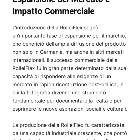
Impatto Commerciale
L’introduzione della RolleiFlex segnò
un’importante fase di espansione per il marchio,
che beneficiò dell’ampia diffusione del prodotto
non solo in Germania, ma anche in altri mercati
internazionali. Il successo commerciale della
RolleiFlex fu in gran parte determinato dalla sua
capacità di rispondere alle esigenze di un
mercato in rapida ricostruzione post-bellica, in
cui la fotografia divenne uno strumento
fondamentale per documentare la realtà e per
esprimere le nuove aspirazioni sociali e culturali.
La produzione della RolleiFlex fu caratterizzata
da una capacità industriale crescente, che portò