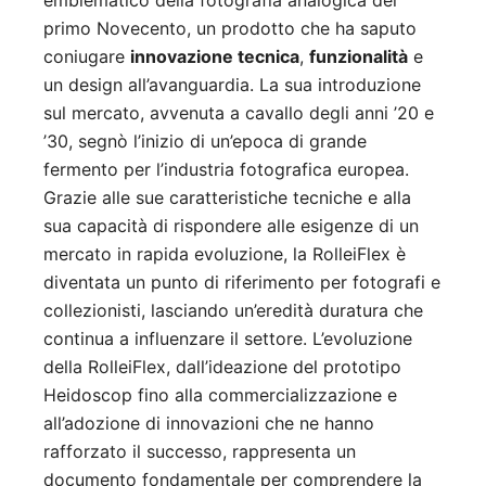
emblematico della fotografia analogica del
primo Novecento, un prodotto che ha saputo
coniugare
innovazione tecnica
,
funzionalità
e
un design all’avanguardia. La sua introduzione
sul mercato, avvenuta a cavallo degli anni ’20 e
’30, segnò l’inizio di un’epoca di grande
fermento per l’industria fotografica europea.
Grazie alle sue caratteristiche tecniche e alla
sua capacità di rispondere alle esigenze di un
mercato in rapida evoluzione, la RolleiFlex è
diventata un punto di riferimento per fotografi e
collezionisti, lasciando un’eredità duratura che
continua a influenzare il settore. L’evoluzione
della RolleiFlex, dall’ideazione del prototipo
Heidoscop fino alla commercializzazione e
all’adozione di innovazioni che ne hanno
rafforzato il successo, rappresenta un
documento fondamentale per comprendere la