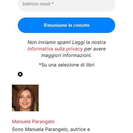
Non inviamo spam! Leggi la nostra
Informativa sulla privacy
per avere
maggiori informazioni.
*Su una selezione di libri
Manuela Parangelo
Sono Manuela Parangelo, autrice e