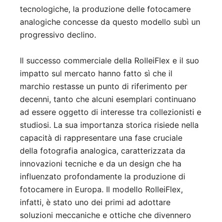
tecnologiche, la produzione delle fotocamere
analogiche concesse da questo modello subì un
progressivo declino.
Il successo commerciale della RolleiFlex e il suo
impatto sul mercato hanno fatto sì che il
marchio restasse un punto di riferimento per
decenni, tanto che alcuni esemplari continuano
ad essere oggetto di interesse tra collezionisti e
studiosi. La sua importanza storica risiede nella
capacità di rappresentare una fase cruciale
della fotografia analogica, caratterizzata da
innovazioni tecniche e da un design che ha
influenzato profondamente la produzione di
fotocamere in Europa. Il modello RolleiFlex,
infatti, è stato uno dei primi ad adottare
soluzioni meccaniche e ottiche che divennero