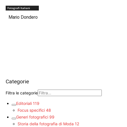
Fotografi Italiani
Mario Dondero
Categorie
Filtra le categorie
Editoriali
119
Focus specifici
48
Generi fotografici
99
Storia della fotografia di Moda
12