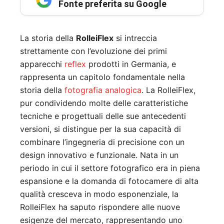
Fonte preferita su Google
La storia della
RolleiFlex
si intreccia
strettamente con l’evoluzione dei primi
apparecchi
reflex
prodotti in Germania, e
rappresenta un capitolo fondamentale nella
storia della
fotografia analogica
. La RolleiFlex,
pur condividendo molte delle caratteristiche
tecniche e progettuali delle sue antecedenti
versioni, si distingue per la sua capacità di
combinare l’ingegneria di precisione con un
design innovativo e funzionale. Nata in un
periodo in cui il settore fotografico era in piena
espansione e la domanda di fotocamere di alta
qualità cresceva in modo esponenziale, la
RolleiFlex ha saputo rispondere alle nuove
esigenze del mercato, rappresentando uno