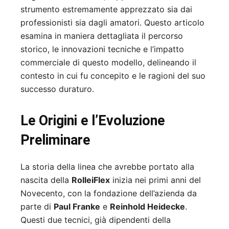
strumento estremamente apprezzato sia dai
professionisti sia dagli amatori. Questo articolo
esamina in maniera dettagliata il percorso
storico, le innovazioni tecniche e l’impatto
commerciale di questo modello, delineando il
contesto in cui fu concepito e le ragioni del suo
successo duraturo.
Le Origini e l’Evoluzione
Preliminare
La storia della linea che avrebbe portato alla
nascita della
RolleiFlex
inizia nei primi anni del
Novecento, con la fondazione dell’azienda da
parte di
Paul Franke
e
Reinhold Heidecke
.
Questi due tecnici, già dipendenti della