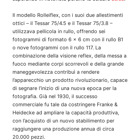
Il modello Rolleiflex, con i suoi due allestimenti
ottici – il Tessar 75/4.5 e il Tessar 75/3.8 –
utilizzava pellicola in rullo, offrendo sei
fotogrammi di formato 6 x 6 cm con il rullo B1
o nove fotogrammi con il rullo 117. La
combinazione della visione reflex, della messa a
fuoco mediante corpi scorrevoli e della grande
maneggevolezza contribuì a rendere
l’apparecchio un prodotto rivoluzionario, capace
di segnare l’inizio di una nuova epoca per la
fotografia. Già nel 1930, il successo
commerciale fu tale da costringere Franke &
Heidecke ad ampliare la capacità produttiva,
con l’acquisto di un nuovo stabilimento per
raggiungere una produzione annua di circa
20.000 pezzi.