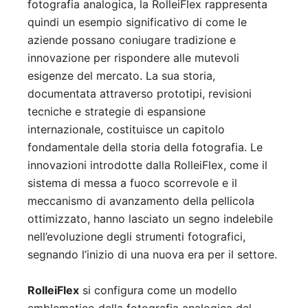
fotografia analogica, la RolleiFlex rappresenta
quindi un esempio significativo di come le
aziende possano coniugare tradizione e
innovazione per rispondere alle mutevoli
esigenze del mercato. La sua storia,
documentata attraverso prototipi, revisioni
tecniche e strategie di espansione
internazionale, costituisce un capitolo
fondamentale della storia della fotografia. Le
innovazioni introdotte dalla RolleiFlex, come il
sistema di messa a fuoco scorrevole e il
meccanismo di avanzamento della pellicola
ottimizzato, hanno lasciato un segno indelebile
nell’evoluzione degli strumenti fotografici,
segnando l’inizio di una nuova era per il settore.
RolleiFlex
si configura come un modello