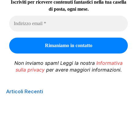
Iscriviti per ricevere contenuti fantastici nella tua casella
di posta, ogni mese.
Non inviamo spam! Leggi la nostra
Informativa
sulla privacy
per avere maggiori informazioni.
Articoli Recenti