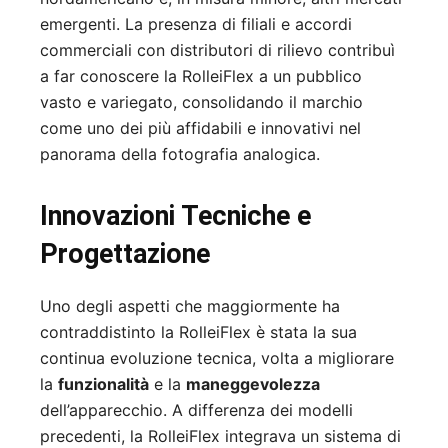
emergenti. La presenza di filiali e accordi
commerciali con distributori di rilievo contribuì
a far conoscere la RolleiFlex a un pubblico
vasto e variegato, consolidando il marchio
come uno dei più affidabili e innovativi nel
panorama della fotografia analogica.
Innovazioni Tecniche e
Progettazione
Uno degli aspetti che maggiormente ha
contraddistinto la RolleiFlex è stata la sua
continua evoluzione tecnica, volta a migliorare
la
funzionalità
e la
maneggevolezza
dell’apparecchio. A differenza dei modelli
precedenti, la RolleiFlex integrava un sistema di