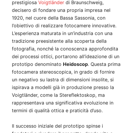
prestigiosa
Voigtländer
di Braunschweig,
decisero di fondare una propria impresa nel
1920, nel cuore della Bassa Sassonia, con
l’obiettivo di realizzare fotocamere innovative.
L’esperienza maturata in un’industria con una
tradizione preesistente alla scoperta della
fotografia, nonché la conoscenza approfondita
dei processi ottici, portarono all’ideazione di un
prototipo denominato
Heidoscop
. Questa prima
fotocamera stereoscopica, in grado di fornire
un negativo su lastra di dimensioni insolite, si
ispirava a modelli già in produzione presso la
Voigtländer, come la Stereflektoskop, ma
rappresentava una significativa evoluzione in
termini di qualità ottica e praticità d’uso.
Il successo iniziale del prototipo spinse i