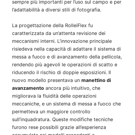
sempre più importanti per l’uso sul campo e per
l’adattabilità a diversi stili di fotografia.
La progettazione della RolleiFlex fu
caratterizzata da un’attenta revisione dei
meccanismi interni. L’innovazione principale
risiedeva nella capacità di adattare il sistema di
messa a fuoco e di avanzamento della pellicola,
rendendo più agevoli le operazioni di scatto e
riducendo il rischio di doppie esposizioni. Il
nuovo modello presentava un
manettino di
avanzamento
ancora più intuitivo, che
migliorava la fluidità delle operazioni
meccaniche, e un sistema di messa a fuoco che
permetteva un maggiore controllo
sull’inquadratura. Queste modifiche tecniche
furono rese possibili grazie all’esperienza