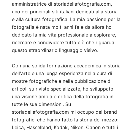
amministratrice di storiadellafotografia.com,
uno dei principali siti italiani dedicati alla storia
e alla cultura fotografica. La mia passione per la
fotografia è nata molti anni fa e da allora ho
dedicato la mia vita professionale a esplorare,
ricercare e condividere tutto ciò che riguarda
questo straordinario linguaggio visivo.
Con una solida formazione accademica in storia
dell'arte e una lunga esperienza nella cura di
mostre fotografiche e nella pubblicazione di
articoli su riviste specializzate, ho sviluppato
una visione ampia e critica della fotografia in
tutte le sue dimensioni. Su
storiadellafotografia.com mi occupo dei brand
fotografici che hanno fatto la storia del mezzo:
Leica, Hasselblad, Kodak, Nikon, Canon e tutti i