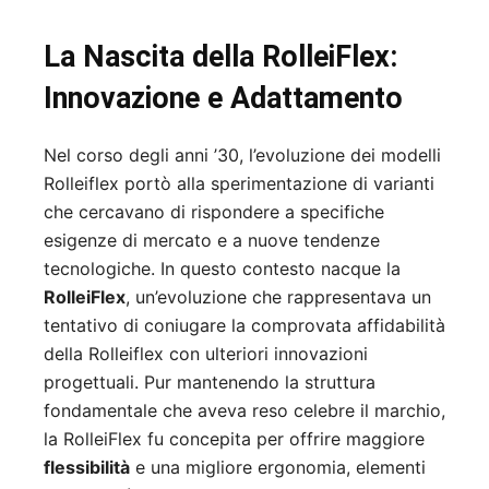
La Nascita della RolleiFlex:
Innovazione e Adattamento
Nel corso degli anni ’30, l’evoluzione dei modelli
Rolleiflex portò alla sperimentazione di varianti
che cercavano di rispondere a specifiche
esigenze di mercato e a nuove tendenze
tecnologiche. In questo contesto nacque la
RolleiFlex
, un’evoluzione che rappresentava un
tentativo di coniugare la comprovata affidabilità
della Rolleiflex con ulteriori innovazioni
progettuali. Pur mantenendo la struttura
fondamentale che aveva reso celebre il marchio,
la RolleiFlex fu concepita per offrire maggiore
flessibilità
e una migliore ergonomia, elementi