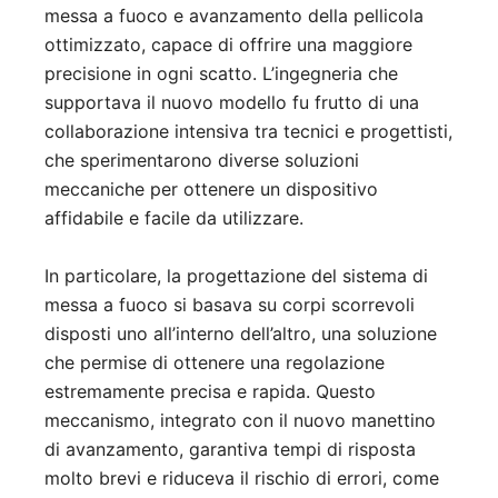
messa a fuoco e avanzamento della pellicola
ottimizzato, capace di offrire una maggiore
precisione in ogni scatto. L’ingegneria che
supportava il nuovo modello fu frutto di una
collaborazione intensiva tra tecnici e progettisti,
che sperimentarono diverse soluzioni
meccaniche per ottenere un dispositivo
affidabile e facile da utilizzare.
In particolare, la progettazione del sistema di
messa a fuoco si basava su corpi scorrevoli
disposti uno all’interno dell’altro, una soluzione
che permise di ottenere una regolazione
estremamente precisa e rapida. Questo
meccanismo, integrato con il nuovo manettino
di avanzamento, garantiva tempi di risposta
molto brevi e riduceva il rischio di errori, come