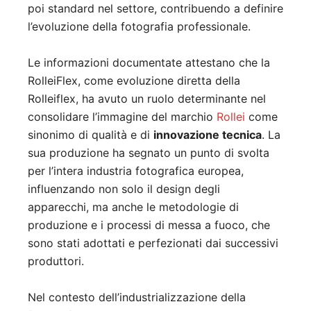
poi standard nel settore, contribuendo a definire
l’evoluzione della fotografia professionale.
Le informazioni documentate attestano che la
RolleiFlex, come evoluzione diretta della
Rolleiflex, ha avuto un ruolo determinante nel
consolidare l’immagine del marchio
Rollei
come
sinonimo di qualità e di
innovazione tecnica
. La
sua produzione ha segnato un punto di svolta
per l’intera industria fotografica europea,
influenzando non solo il design degli
apparecchi, ma anche le metodologie di
produzione e i processi di messa a fuoco, che
sono stati adottati e perfezionati dai successivi
produttori.
Nel contesto dell’industrializzazione della