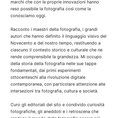
marchi che con le proprie innovazioni hanno
reso possibile la fotografia così come la
conosciamo oggi.
Racconto i maestri della fotografia, i grandi
autori che hanno definito il linguaggio visivo del
Novecento e del nostro tempo, restituendo a
ciascuno il contesto storico e culturale che ne
rende comprensibile la grandezza. Mi occupo
della storia della fotografia nelle sue tappe
fondamentali, dai primi esperimenti
ottocenteschi alla rivoluzione digitale
contemporanea, con particolare attenzione alle
intersezioni tra fotografia, cultura e società.
Curo gli editoriali del sito e condivido curiosità
fotografiche, gli aneddoti e i retroscena che