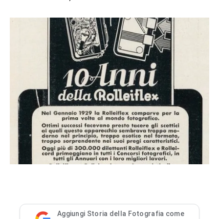
Aggiungi Storia della Fotografia come