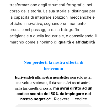
trasformazione degli strumenti fotografici nel
corso della storia. La sua storia si distingue per
la capacità di integrare soluzioni meccaniche e
ottiche innovative, segnando un momento
cruciale nel passaggio dalla fotografia
artigianale a quella industriale, e consolidando il
marchio come sinonimo di
qualità
e
affidabilità
Non perderti la nostra offerta di
benvenuto
Iscrivendoti alla nostra newsletter
non solo avrai,
una volta a settimana, il riassunto dei nostri articoli
,
ma avrai diritto ad un
nella tua casella di posta
codice sconto del 50% da impiegare nel
nostro negozio*
. Riceverai il codice