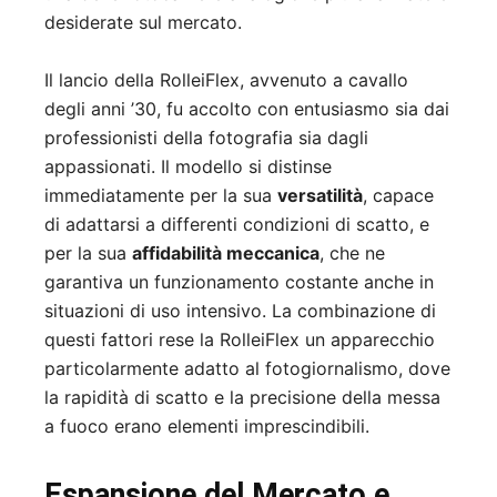
desiderate sul mercato.
Il lancio della RolleiFlex, avvenuto a cavallo
degli anni ’30, fu accolto con entusiasmo sia dai
professionisti della fotografia sia dagli
appassionati. Il modello si distinse
immediatamente per la sua
versatilità
, capace
di adattarsi a differenti condizioni di scatto, e
per la sua
affidabilità meccanica
, che ne
garantiva un funzionamento costante anche in
situazioni di uso intensivo. La combinazione di
questi fattori rese la RolleiFlex un apparecchio
particolarmente adatto al fotogiornalismo, dove
la rapidità di scatto e la precisione della messa
a fuoco erano elementi imprescindibili.
Espansione del Mercato e