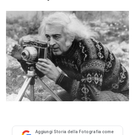
Aggiungi Storia della Fotografia come