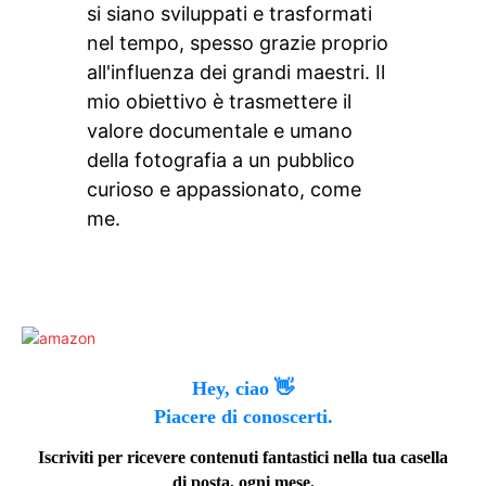
si siano sviluppati e trasformati
nel tempo, spesso grazie proprio
all'influenza dei grandi maestri. Il
mio obiettivo è trasmettere il
valore documentale e umano
della fotografia a un pubblico
curioso e appassionato, come
me.
Hey, ciao 👋
Piacere di conoscerti.
Iscriviti per ricevere contenuti fantastici nella tua casella
di posta, ogni mese.