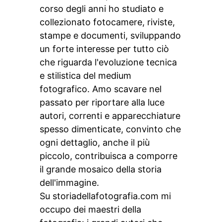
corso degli anni ho studiato e
collezionato fotocamere, riviste,
stampe e documenti, sviluppando
un forte interesse per tutto ciò
che riguarda l'evoluzione tecnica
e stilistica del medium
fotografico. Amo scavare nel
passato per riportare alla luce
autori, correnti e apparecchiature
spesso dimenticate, convinto che
ogni dettaglio, anche il più
piccolo, contribuisca a comporre
il grande mosaico della storia
dell'immagine.
Su storiadellafotografia.com mi
occupo dei maestri della