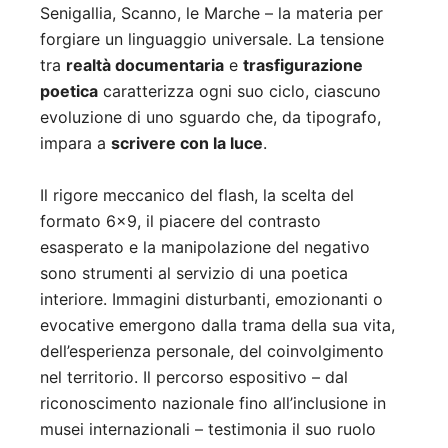
Senigallia, Scanno, le Marche – la materia per
forgiare un linguaggio universale. La tensione
tra
realtà documentaria
e
trasfigurazione
poetica
caratterizza ogni suo ciclo, ciascuno
evoluzione di uno sguardo che, da tipografo,
impara a
scrivere con la luce
.
Il rigore meccanico del flash, la scelta del
formato 6×9, il piacere del contrasto
esasperato e la manipolazione del negativo
sono strumenti al servizio di una poetica
interiore. Immagini disturbanti, emozionanti o
evocative emergono dalla trama della sua vita,
dell’esperienza personale, del coinvolgimento
nel territorio. Il percorso espositivo – dal
riconoscimento nazionale fino all’inclusione in
musei internazionali – testimonia il suo ruolo