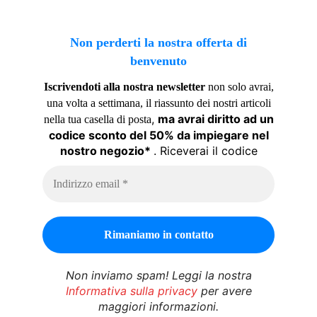
Non perderti la nostra offerta di
benvenuto
Iscrivendoti alla nostra newsletter
non solo avrai,
una volta a settimana, il riassunto dei nostri articoli
,
ma avrai diritto ad un
nella tua casella di posta
codice sconto del 50% da impiegare nel
nostro negozio*
. Riceverai il codice
Non inviamo spam! Leggi la nostra
Informativa sulla privacy
per avere
maggiori informazioni.