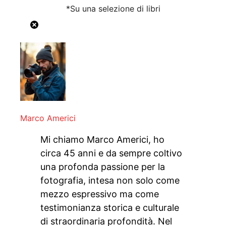
*Su una selezione di libri
Marco Americi
Mi chiamo Marco Americi, ho
circa 45 anni e da sempre coltivo
una profonda passione per la
fotografia, intesa non solo come
mezzo espressivo ma come
testimonianza storica e culturale
di straordinaria profondità. Nel