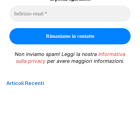
Non inviamo spam! Leggi la nostra
Informativa
sulla privacy
per avere maggiori informazioni.
Articoli Recenti