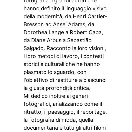
fotografia: i grandi autori che
hanno definito il linguaggio visivo
della modernità, da Henri Cartier-
Bresson ad Ansel Adams, da
Dorothea Lange a Robert Capa,
da Diane Arbus a Sebastião
Salgado. Racconto le loro visioni,
i loro metodi di lavoro, i contesti
storici e culturali che ne hanno
plasmato lo sguardo, con
l'obiettivo di restituire a ciascuno
la giusta profondità critica.
Mi dedico inoltre ai generi
fotografici, analizzando come il
ritratto, il paesaggio, il reportage,
la fotografia di moda, quella
documentaria e tutti gli altri filoni