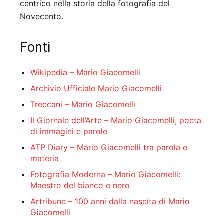
centrico nella storia della fotografia del
Novecento.
Fonti
Wikipedia – Mario Giacomelli
Archivio Ufficiale Mario Giacomelli
Treccani – Mario Giacomelli
Il Giornale dell’Arte – Mario Giacomelli, poeta
di immagini e parole
ATP Diary – Mario Giacomelli tra parola e
materia
Fotografia Moderna – Mario Giacomelli:
Maestro del bianco e nero
Artribune – 100 anni dalla nascita di Mario
Giacomelli