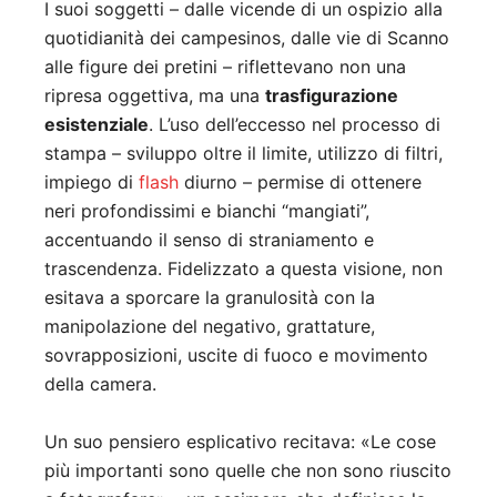
I suoi soggetti – dalle vicende di un ospizio alla
quotidianità dei campesinos, dalle vie di Scanno
alle figure dei pretini – riflettevano non una
ripresa oggettiva, ma una
trasfigurazione
esistenziale
. L’uso dell’eccesso nel processo di
stampa – sviluppo oltre il limite, utilizzo di filtri,
impiego di
flash
diurno – permise di ottenere
neri profondissimi e bianchi “mangiati”,
accentuando il senso di straniamento e
trascendenza.
Fidelizzato a questa visione, non
esitava a sporcare la granulosità con la
manipolazione del negativo, grattature,
sovrapposizioni, uscite di fuoco e movimento
della camera.
Un suo pensiero esplicativo recitava: «Le cose
più importanti sono quelle che non sono riuscito