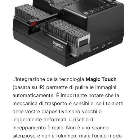
L’integrazione della tecnologia
Magic Touch
(basata su IR) permette di pulire le immagini
automaticamente. È importante notare che la
meccanica di trasporto è sensibile: se i telaietti
delle vostre diapositive sono vecchi o
leggermente deformati, il rischio di
inceppamento è reale. Non è uno scanner
silenzioso e non è fulmineo, ma è l’unico modo