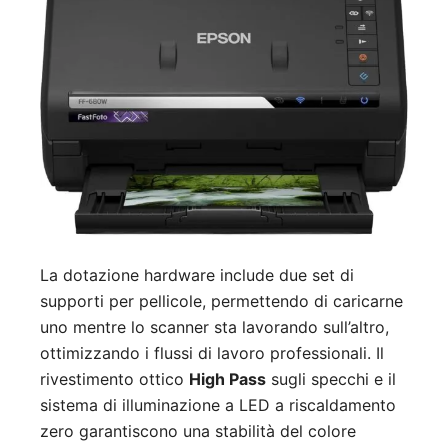
La dotazione hardware include due set di
supporti per pellicole, permettendo di caricarne
uno mentre lo scanner sta lavorando sull’altro,
ottimizzando i flussi di lavoro professionali. Il
rivestimento ottico
High Pass
sugli specchi e il
sistema di illuminazione a LED a riscaldamento
zero garantiscono una stabilità del colore