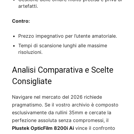
artefatti.
Contro:
Prezzo impegnativo per l’utente amatoriale.
Tempi di scansione lunghi alle massime
risoluzioni.
Analisi Comparativa e Scelte
Consigliate
Navigare nel mercato del 2026 richiede
pragmatismo. Se il vostro archivio è composto
esclusivamente da rullini 35mm e cercate la
perfezione assoluta senza compromessi, il
Plustek OpticFilm 8200i Ai
vince il confronto