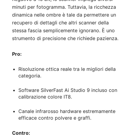
minuti per fotogramma. Tuttavia, la ricchezza
dinamica nelle ombre è tale da permettere un
recupero di dettagli che altri scanner della
stessa fascia semplicemente ignorano. È uno
strumento di precisione che richiede pazienza.
Pro:
Risoluzione ottica reale tra le migliori della
categoria.
Software SilverFast Ai Studio 9 incluso con
calibrazione colore IT8.
Canale infrarosso hardware estremamente
efficace contro polvere e graffi.
Contro: