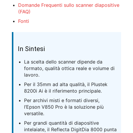
Domande Frequenti sullo scanner diapositive
(FAQ)
Fonti
In Sintesi
La scelta dello scanner dipende da
formato, qualità ottica reale e volume di
lavoro.
Per il 35mm ad alta qualità, il Plustek
8200i Ai è il riferimento principale.
Per archivi misti e formati diversi,
l’Epson V850 Pro è la soluzione più
versatile.
Per grandi quantità di diapositive
intelaiate, il Reflecta DigitDia 8000 punta