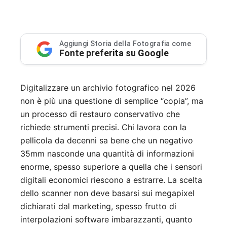
Aggiungi Storia della Fotografia come
Fonte preferita su Google
Digitalizzare un archivio fotografico nel 2026
non è più una questione di semplice “copia”, ma
un processo di restauro conservativo che
richiede strumenti precisi. Chi lavora con la
pellicola da decenni sa bene che un negativo
35mm nasconde una quantità di informazioni
enorme, spesso superiore a quella che i sensori
digitali economici riescono a estrarre. La scelta
dello scanner non deve basarsi sui megapixel
dichiarati dal marketing, spesso frutto di
interpolazioni software imbarazzanti, quanto