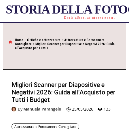
STORIA DELLA FOT
Dagli albori ai giorni nostri
Home
Ottiche e attrezzature
Attrezzatura e Fotocamere
Consigliate
Migliori Scanner per Diapositive e Negativi 2026: Guida
all'Acquisto per Tutti i...
Migliori Scanner per Diapositive e
Negativi 2026: Guida all’Acquisto per
Tutti i Budget
133
By
Manuela Parangelo
25/05/2026
Attrezzatura e Fotocamere Consigliate