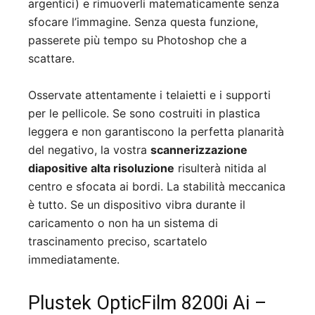
argentici) e rimuoverli matematicamente senza
sfocare l’immagine. Senza questa funzione,
passerete più tempo su Photoshop che a
scattare.
Osservate attentamente i telaietti e i supporti
per le pellicole. Se sono costruiti in plastica
leggera e non garantiscono la perfetta planarità
del negativo, la vostra
scannerizzazione
diapositive alta risoluzione
risulterà nitida al
centro e sfocata ai bordi. La stabilità meccanica
è tutto. Se un dispositivo vibra durante il
caricamento o non ha un sistema di
trascinamento preciso, scartatelo
immediatamente.
Plustek OpticFilm 8200i Ai –