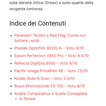
sulla densità ottica (Dmax) e sulla qualità della
sorgente luminosa.
Indice dei Contenuti
Parametri Tecnici e Red Flag: Come non
buttare i soldi
Plustek OpticFilm 8200i Ai – Voto 9/10
Epson Perfection V850 Pro – Voto 8.5/10
Reflecta DigitDia 8000 – Voto 8/10
Pacific Image PrimeFilm XE – Voto 7.5/10
Kodak Slide N Scan – Voto 5.5/10
Braun Phototechnik FS-120 – Voto 8/10
Analisi Comparativa e Scelte Consigliate
In Sintesi