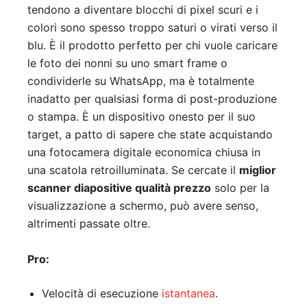
tendono a diventare blocchi di pixel scuri e i
colori sono spesso troppo saturi o virati verso il
blu. È il prodotto perfetto per chi vuole caricare
le foto dei nonni su uno smart frame o
condividerle su WhatsApp, ma è totalmente
inadatto per qualsiasi forma di post-produzione
o stampa. È un dispositivo onesto per il suo
target, a patto di sapere che state acquistando
una fotocamera digitale economica chiusa in
una scatola retroilluminata. Se cercate il
miglior
scanner diapositive qualità prezzo
solo per la
visualizzazione a schermo, può avere senso,
altrimenti passate oltre.
Pro:
Velocità di esecuzione
istantanea
.