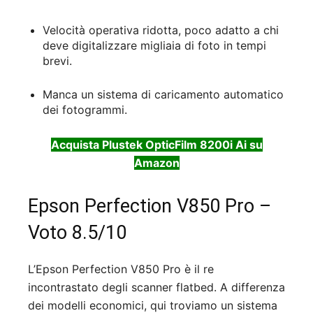
Velocità operativa ridotta, poco adatto a chi
deve digitalizzare migliaia di foto in tempi
brevi.
Manca un sistema di caricamento automatico
dei fotogrammi.
Acquista Plustek OpticFilm 8200i Ai su
Amazon
Epson Perfection V850 Pro –
Voto 8.5/10
L’Epson Perfection V850 Pro è il re
incontrastato degli scanner flatbed. A differenza
dei modelli economici, qui troviamo un sistema