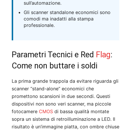
sull’automazione.
Gli scanner standalone economici sono
comodi ma inadatti alla stampa
professionale.
Parametri Tecnici e Red
Flag
:
Come non buttare i soldi
La prima grande trappola da evitare riguarda gli
scanner “stand-alone” economici che
promettono scansioni in due secondi. Questi
dispositivi non sono veri scanner, ma piccole
fotocamere
CMOS
di bassa qualità montate
sopra un sistema di retroilluminazione a LED. Il
risultato è un’immagine piatta, con ombre chiuse