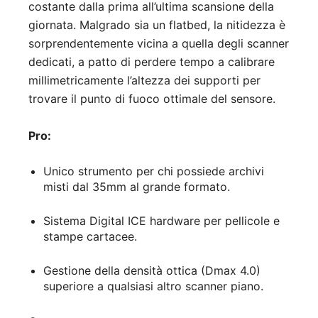
costante dalla prima all’ultima scansione della
giornata. Malgrado sia un flatbed, la nitidezza è
sorprendentemente vicina a quella degli scanner
dedicati, a patto di perdere tempo a calibrare
millimetricamente l’altezza dei supporti per
trovare il punto di fuoco ottimale del sensore.
Pro:
Unico strumento per chi possiede archivi
misti dal 35mm al grande formato.
Sistema Digital ICE hardware per pellicole e
stampe cartacee.
Gestione della densità ottica (Dmax 4.0)
superiore a qualsiasi altro scanner piano.