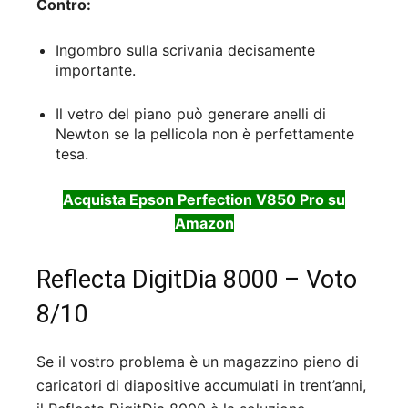
Contro:
Ingombro sulla scrivania decisamente
importante.
Il vetro del piano può generare anelli di
Newton se la pellicola non è perfettamente
tesa.
Acquista Epson Perfection V850 Pro su
Amazon
Reflecta DigitDia 8000 – Voto
8/10
Se il vostro problema è un magazzino pieno di
caricatori di diapositive accumulati in trent’anni,