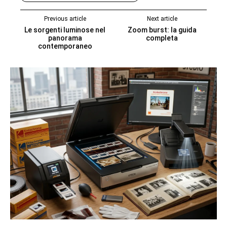
Previous article
Next article
Le sorgenti luminose nel
Zoom burst: la guida
panorama
completa
contemporaneo