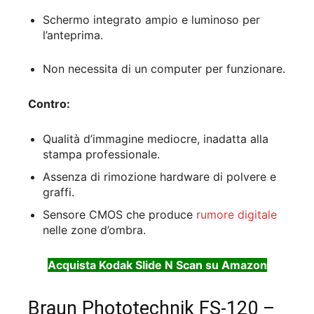
Schermo integrato ampio e luminoso per
l’anteprima.
Non necessita di un computer per funzionare.
Contro:
Qualità d’immagine mediocre, inadatta alla
stampa professionale.
Assenza di rimozione hardware di polvere e
graffi.
Sensore CMOS che produce
rumore digitale
nelle zone d’ombra.
Acquista Kodak Slide N Scan su Amazon
Braun Phototechnik FS-120 –