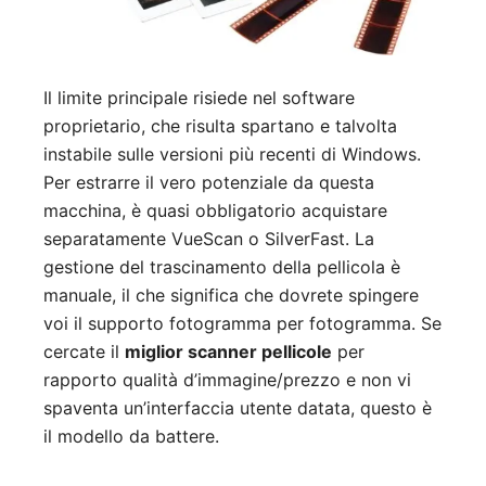
Il limite principale risiede nel software
proprietario, che risulta spartano e talvolta
instabile sulle versioni più recenti di Windows.
Per estrarre il vero potenziale da questa
macchina, è quasi obbligatorio acquistare
separatamente VueScan o SilverFast. La
gestione del trascinamento della pellicola è
manuale, il che significa che dovrete spingere
voi il supporto fotogramma per fotogramma. Se
cercate il
miglior scanner pellicole
per
rapporto qualità d’immagine/prezzo e non vi
spaventa un’interfaccia utente datata, questo è
il modello da battere.