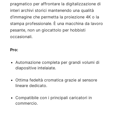
pragmatico per affrontare la digitalizzazione di
interi archivi storici mantenendo una qualità
d’immagine che permetta la proiezione 4K o la
stampa professionale. È una macchina da lavoro
pesante, non un giocattolo per hobbisti
occasionali.
Pro:
Automazione completa per grandi volumi di
diapositive intelaiate.
Ottima fedeltà cromatica grazie al sensore
lineare dedicato.
Compatibile con i principali caricatori in
commercio.