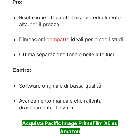
Pro:
Risoluzione ottica effettiva incredibilmente
alta per il prezzo.
Dimensioni
compatte
ideali per piccoli studi.
Ottima separazione tonale nelle alte luci.
Contro:
Software originale di bassa qualità.
Avanzamento manuale che rallenta
drasticamente il lavoro.
Acquista Pacific Image PrimeFilm XE su
Amazon