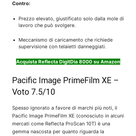
Contro:
Prezzo elevato, giustificato solo dalla mole di
lavoro che può svolgere.
Meccanismo di caricamento che richiede
supervisione con telaietti danneggiati.
Acquista Reflecta DigitDia 8000 su Amazon
Pacific Image PrimeFilm XE –
Voto 7.5/10
Spesso ignorato a favore di marchi più noti, il
Pacific Image PrimeFilm XE (conosciuto in alcuni
mercati come Reflecta ProScan 10T) è una
gemma nascosta per quanto riguarda la