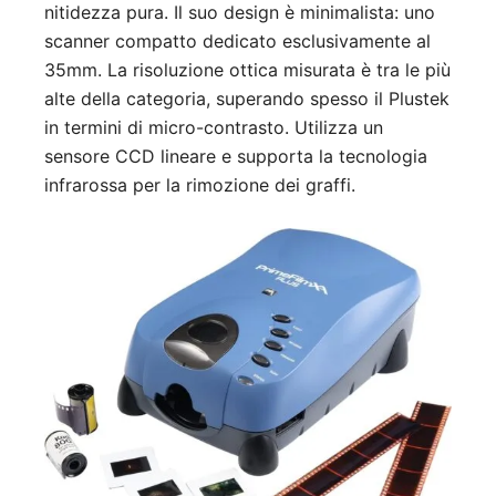
nitidezza pura. Il suo design è minimalista: uno
scanner compatto dedicato esclusivamente al
35mm. La risoluzione ottica misurata è tra le più
alte della categoria, superando spesso il Plustek
in termini di micro-contrasto. Utilizza un
sensore CCD lineare e supporta la tecnologia
infrarossa per la rimozione dei graffi.