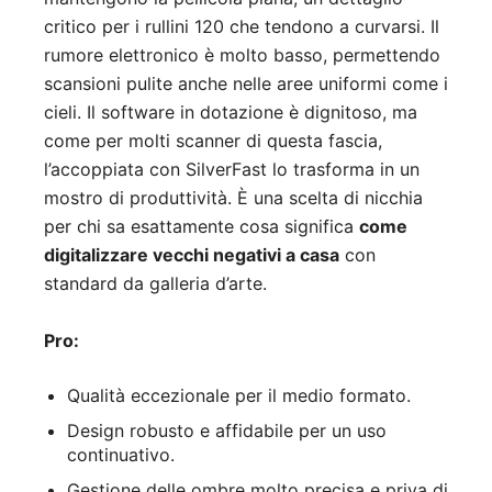
critico per i rullini 120 che tendono a curvarsi. Il
rumore elettronico è molto basso, permettendo
scansioni pulite anche nelle aree uniformi come i
cieli. Il software in dotazione è dignitoso, ma
come per molti scanner di questa fascia,
l’accoppiata con SilverFast lo trasforma in un
mostro di produttività. È una scelta di nicchia
per chi sa esattamente cosa significa
come
digitalizzare vecchi negativi a casa
con
standard da galleria d’arte.
Pro:
Qualità eccezionale per il medio formato.
Design robusto e affidabile per un uso
continuativo.
Gestione delle ombre molto precisa e priva di