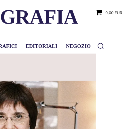
OGRAFIA
0,00 EUR
RAFICI
EDITORIALI
NEGOZIO