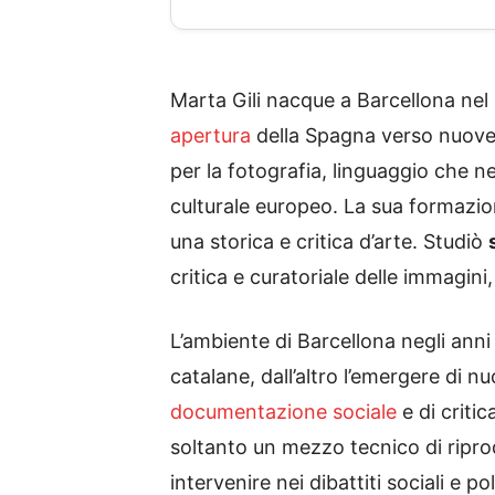
Marta Gili nacque a Barcellona nel 
apertura
della Spagna verso nuove f
per la fotografia, linguaggio che 
culturale europeo. La sua formazio
una storica e critica d’arte. Studiò
critica e curatoriale delle immagini
L’ambiente di Barcellona negli anni 
catalane, dall’altro l’emergere di 
documentazione sociale
e di criti
soltanto un mezzo tecnico di riprod
intervenire nei dibattiti sociali e poli