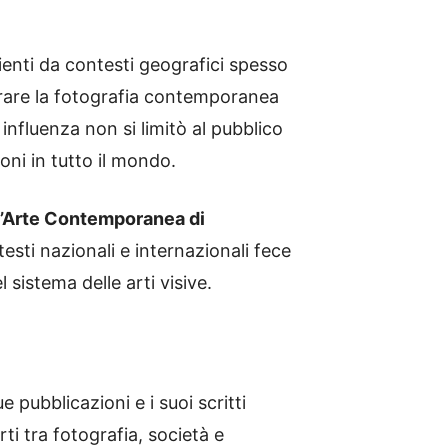
nienti da contesti geografici spesso
ntrare la fotografia contemporanea
influenza non si limitò al pubblico
oni in tutto il mondo.
’Arte Contemporanea di
testi nazionali e internazionali fece
sistema delle arti visive.
e pubblicazioni e i suoi scritti
rti tra fotografia, società e