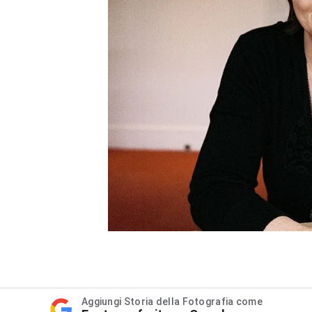
Aggiungi Storia della Fotografia come