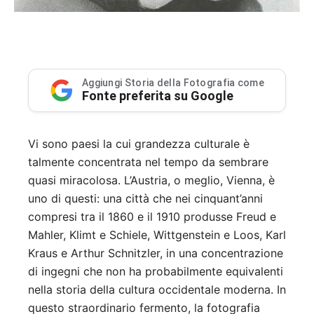
Aggiungi Storia della Fotografia come
Fonte preferita su Google
Vi sono paesi la cui grandezza culturale è
talmente concentrata nel tempo da sembrare
quasi miracolosa. L’Austria, o meglio, Vienna, è
uno di questi: una città che nei cinquant’anni
compresi tra il 1860 e il 1910 produsse Freud e
Mahler, Klimt e Schiele, Wittgenstein e Loos, Karl
Kraus e Arthur Schnitzler, in una concentrazione
di ingegni che non ha probabilmente equivalenti
nella storia della cultura occidentale moderna. In
questo straordinario fermento, la fotografia