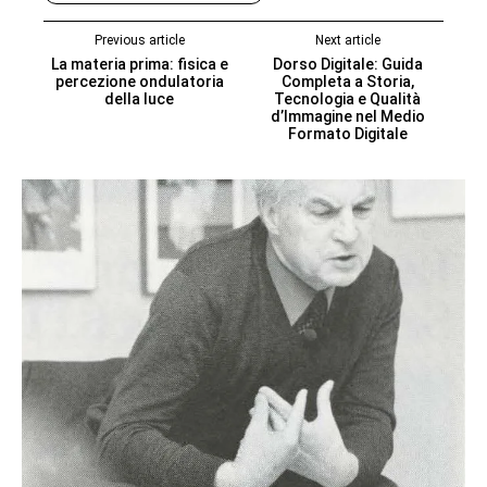
Previous article
Next article
La materia prima: fisica e
Dorso Digitale: Guida
percezione ondulatoria
Completa a Storia,
della luce
Tecnologia e Qualità
d’Immagine nel Medio
Formato Digitale