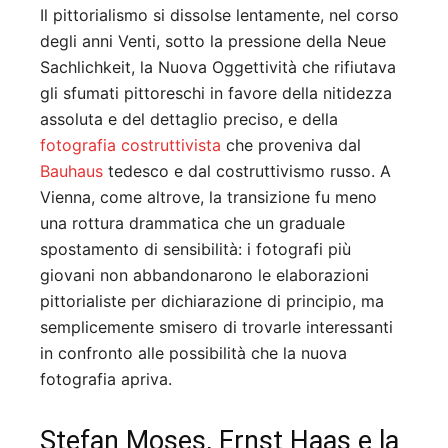
Il pittorialismo si dissolse lentamente, nel corso
degli anni Venti, sotto la pressione della Neue
Sachlichkeit, la Nuova Oggettività che rifiutava
gli sfumati pittoreschi in favore della nitidezza
assoluta e del dettaglio preciso, e della
fotografia costruttivista
che proveniva dal
Bauhaus
tedesco e dal costruttivismo russo. A
Vienna, come altrove, la transizione fu meno
una rottura drammatica che un graduale
spostamento di sensibilità: i fotografi più
giovani non abbandonarono le elaborazioni
pittorialiste per dichiarazione di principio, ma
semplicemente smisero di trovarle interessanti
in confronto alle possibilità che la nuova
fotografia apriva.
Stefan Moses, Ernst Haas e la