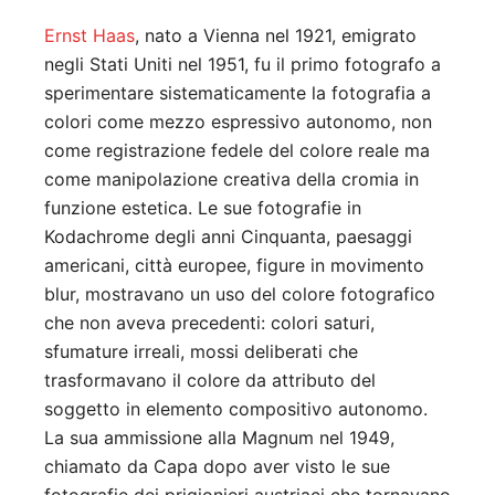
Ernst Haas
, nato a Vienna nel 1921, emigrato
negli Stati Uniti nel 1951, fu il primo fotografo a
sperimentare sistematicamente la fotografia a
colori come mezzo espressivo autonomo, non
come registrazione fedele del colore reale ma
come manipolazione creativa della cromia in
funzione estetica. Le sue fotografie in
Kodachrome degli anni Cinquanta, paesaggi
americani, città europee, figure in movimento
blur, mostravano un uso del colore fotografico
che non aveva precedenti: colori saturi,
sfumature irreali, mossi deliberati che
trasformavano il colore da attributo del
soggetto in elemento compositivo autonomo.
La sua ammissione alla Magnum nel 1949,
chiamato da Capa dopo aver visto le sue