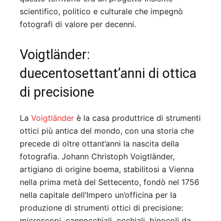
scientifico, politico e culturale che impegnò
fotografi di valore per decenni.
Voigtländer:
duecentosettant’anni di ottica
di precisione
La
Voigtländer
è la casa produttrice di strumenti
ottici più antica del mondo, con una storia che
precede di oltre ottant’anni la nascita della
fotografia. Johann Christoph Voigtländer,
artigiano di origine boema, stabilitosi a Vienna
nella prima metà del Settecento, fondò nel 1756
nella capitale dell’Impero un’officina per la
produzione di strumenti ottici di precisione:
microscopi, cannocchiali, occhiali, binocoli da