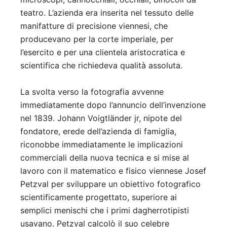
teatro. L’azienda era inserita nel tessuto delle
manifatture di precisione viennesi, che
producevano per la corte imperiale, per
l’esercito e per una clientela aristocratica e
scientifica che richiedeva qualità assoluta.
La svolta verso la fotografia avvenne
immediatamente dopo l’annuncio dell’invenzione
nel 1839. Johann Voigtländer jr, nipote del
fondatore, erede dell’azienda di famiglia,
riconobbe immediatamente le implicazioni
commerciali della nuova tecnica e si mise al
lavoro con il matematico e fisico viennese Josef
Petzval per sviluppare un obiettivo fotografico
scientificamente progettato, superiore ai
semplici menischi che i primi dagherrotipisti
usavano. Petzval calcolò il suo celebre