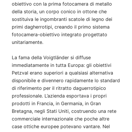
obiettivo con la prima fotocamera di metallo
della storia, un corpo conico in ottone che
sostituiva le ingombranti scatole di legno dei
primi dagherrotipi, creando il primo sistema
fotocamera-obiettivo integrato progettato
unitariamente.
La fama della Voigtländer si diffuse
immediatamente in tutta Europa: gli obiettivi
Petzval erano superiori a qualsiasi alternativa
disponibile e divennero rapidamente lo standard
di riferimento per il ritratto daguerrotipico
professionale. L’azienda esportava i propri
prodotti in Francia, in Germania, in Gran
Bretagna, negli Stati Uniti, costruendo una rete
commerciale internazionale che poche altre
case ottiche europee potevano vantare. Nel