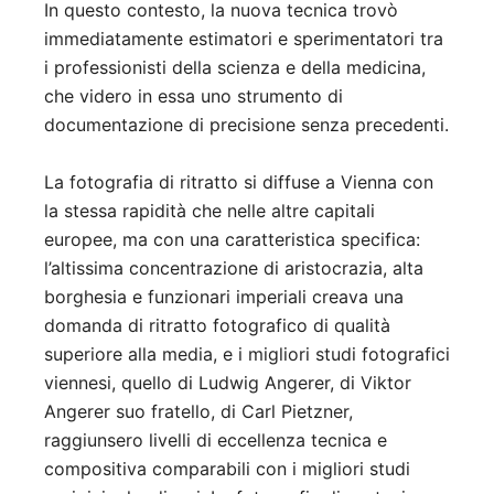
In questo contesto, la nuova tecnica trovò
immediatamente estimatori e sperimentatori tra
i professionisti della scienza e della medicina,
che videro in essa uno strumento di
documentazione di precisione senza precedenti.
La fotografia di ritratto si diffuse a Vienna con
la stessa rapidità che nelle altre capitali
europee, ma con una caratteristica specifica:
l’altissima concentrazione di aristocrazia, alta
borghesia e funzionari imperiali creava una
domanda di ritratto fotografico di qualità
superiore alla media, e i migliori studi fotografici
viennesi, quello di Ludwig Angerer, di Viktor
Angerer suo fratello, di Carl Pietzner,
raggiunsero livelli di eccellenza tecnica e
compositiva comparabili con i migliori studi