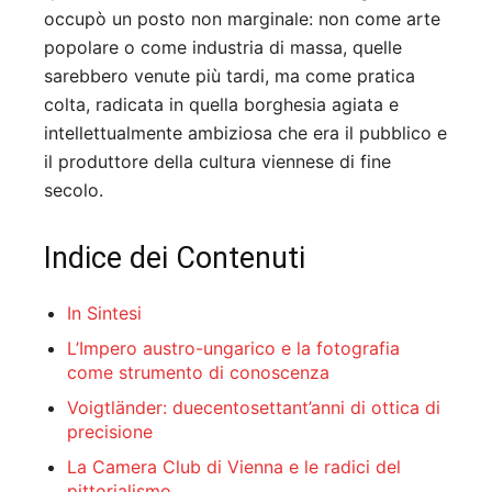
occupò un posto non marginale: non come arte
popolare o come industria di massa, quelle
sarebbero venute più tardi, ma come pratica
colta, radicata in quella borghesia agiata e
intellettualmente ambiziosa che era il pubblico e
il produttore della cultura viennese di fine
secolo.
Indice dei Contenuti
In Sintesi
L’Impero austro-ungarico e la fotografia
come strumento di conoscenza
Voigtländer: duecentosettant’anni di ottica di
precisione
La Camera Club di Vienna e le radici del
pittorialismo