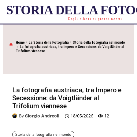
STORIA DELLA FOT
Dagli albori ai giorni nostri
Home
La Storia della Fotografia
Storia della fotografia nel mondo
La fotografia austriaca, tra Impero e Secessione: da Voigtländer al
Trifolium viennese
La fotografia austriaca, tra Impero e
Secessione: da Voigtländer al
Trifolium viennese
12
By
Giorgio Andreoli
18/05/2026
Storia della fotografia nel mondo