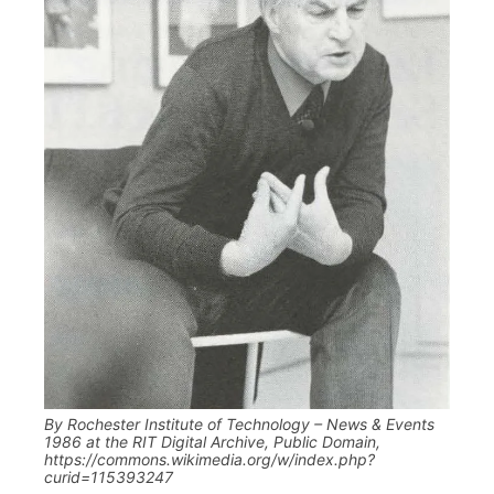
By Rochester Institute of Technology – News & Events
1986 at the RIT Digital Archive, Public Domain,
https://commons.wikimedia.org/w/index.php?
curid=115393247