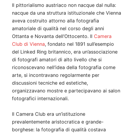
Il pittorialismo austriaco non nacque dal nulla:
nacque da una struttura istituzionale che Vienna
aveva costruito attorno alla fotografia
amatoriale di qualità nel corso degli anni
Ottanta e Novanta dell’Ottocento. Il
Camera
Club di Vienna
, fondato nel 1891 sull’esempio
del Linked Ring britannico, era un’associazione
di fotografi amatori di alto livello che si
riconoscevano nell’idea della fotografia come
arte, si incontravano regolarmente per
discussioni tecniche ed estetiche,
organizzavano mostre e partecipavano ai salon
fotografici internazionali.
Il Camera Club era un’istituzione
prevalentemente aristocratica e grande-
borghese: la fotografia di qualità costava