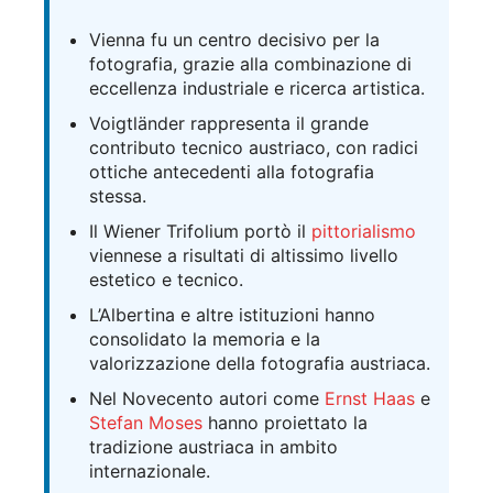
Vienna fu un centro decisivo per la
fotografia, grazie alla combinazione di
eccellenza industriale e ricerca artistica.
Voigtländer rappresenta il grande
contributo tecnico austriaco, con radici
ottiche antecedenti alla fotografia
stessa.
Il Wiener Trifolium portò il
pittorialismo
viennese a risultati di altissimo livello
estetico e tecnico.
L’Albertina e altre istituzioni hanno
consolidato la memoria e la
valorizzazione della fotografia austriaca.
Nel Novecento autori come
Ernst Haas
e
Stefan Moses
hanno proiettato la
tradizione austriaca in ambito
internazionale.