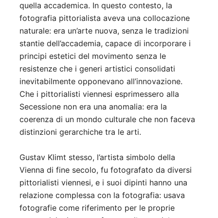
quella accademica. In questo contesto, la
fotografia pittorialista aveva una collocazione
naturale: era un’arte nuova, senza le tradizioni
stantie dell’accademia, capace di incorporare i
principi estetici del movimento senza le
resistenze che i generi artistici consolidati
inevitabilmente opponevano all’innovazione.
Che i pittorialisti viennesi esprimessero alla
Secessione non era una anomalia: era la
coerenza di un mondo culturale che non faceva
distinzioni gerarchiche tra le arti.
Gustav Klimt stesso, l’artista simbolo della
Vienna di fine secolo, fu fotografato da diversi
pittorialisti viennesi, e i suoi dipinti hanno una
relazione complessa con la fotografia: usava
fotografie come riferimento per le proprie