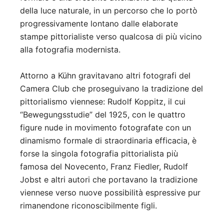
della luce naturale, in un percorso che lo portò
progressivamente lontano dalle elaborate
stampe pittorialiste verso qualcosa di più vicino
alla fotografia modernista.
Attorno a Kühn gravitavano altri fotografi del
Camera Club che proseguivano la tradizione del
pittorialismo viennese: Rudolf Koppitz, il cui
“Bewegungsstudie” del 1925, con le quattro
figure nude in movimento fotografate con un
dinamismo formale di straordinaria efficacia, è
forse la singola fotografia pittorialista più
famosa del Novecento, Franz Fiedler, Rudolf
Jobst e altri autori che portavano la tradizione
viennese verso nuove possibilità espressive pur
rimanendone riconoscibilmente figli.