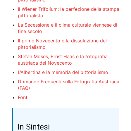
Il Wiener Trifolium: la perfezione della stampa
pittorialista
La Secessione e il clima culturale viennese di
fine secolo
Il primo Novecento e la dissoluzione del
pittorialismo
Stefan Moses, Ernst Haas e la fotografia
austriaca del Novecento
L’Albertina e la memoria del pittorialismo
Domande Frequenti sulla Fotografia Austriaca
(FAQ)
Fonti
In Sintesi