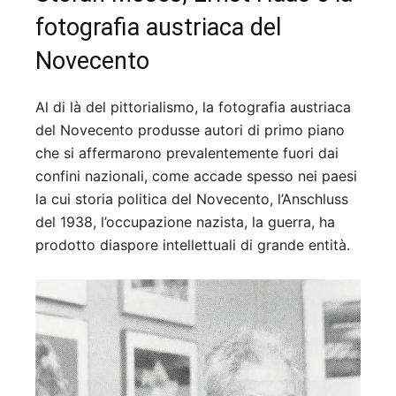
fotografia austriaca del
Novecento
Al di là del pittorialismo, la fotografia austriaca
del Novecento produsse autori di primo piano
che si affermarono prevalentemente fuori dai
confini nazionali, come accade spesso nei paesi
la cui storia politica del Novecento, l’Anschluss
del 1938, l’occupazione nazista, la guerra, ha
prodotto diaspore intellettuali di grande entità.