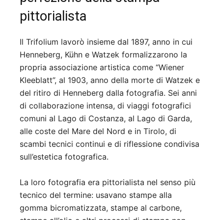
pittorialista
Il Trifolium lavorò insieme dal 1897, anno in cui
Henneberg, Kühn e Watzek formalizzarono la
propria associazione artistica come “Wiener
Kleeblatt”, al 1903, anno della morte di Watzek e
del ritiro di Henneberg dalla fotografia. Sei anni
di collaborazione intensa, di viaggi fotografici
comuni al Lago di Costanza, al Lago di Garda,
alle coste del Mare del Nord e in Tirolo, di
scambi tecnici continui e di riflessione condivisa
sull’estetica fotografica.
La loro fotografia era pittorialista nel senso più
tecnico del termine: usavano stampe alla
gomma bicromatizzata, stampe al carbone,