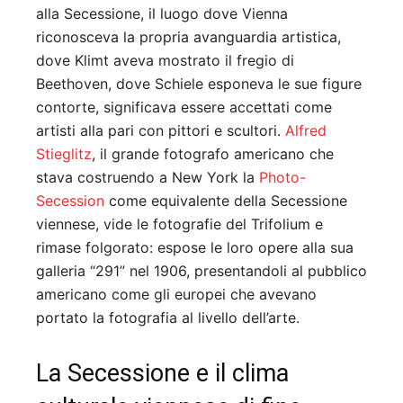
alla Secessione, il luogo dove Vienna
riconosceva la propria avanguardia artistica,
dove Klimt aveva mostrato il fregio di
Beethoven, dove Schiele esponeva le sue figure
contorte, significava essere accettati come
artisti alla pari con pittori e scultori.
Alfred
Stieglitz
, il grande fotografo americano che
stava costruendo a New York la
Photo-
Secession
come equivalente della Secessione
viennese, vide le fotografie del Trifolium e
rimase folgorato: espose le loro opere alla sua
galleria “291” nel 1906, presentandoli al pubblico
americano come gli europei che avevano
portato la fotografia al livello dell’arte.
La Secessione e il clima