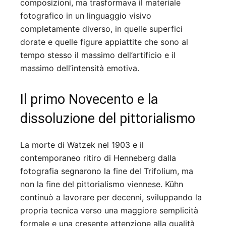
composizioni, ma trasformava il materiale
fotografico in un linguaggio visivo
completamente diverso, in quelle superfici
dorate e quelle figure appiattite che sono al
tempo stesso il massimo dell’artificio e il
massimo dell’intensità emotiva.
Il primo Novecento e la
dissoluzione del pittorialismo
La morte di Watzek nel 1903 e il
contemporaneo ritiro di Henneberg dalla
fotografia segnarono la fine del Trifolium, ma
non la fine del pittorialismo viennese. Kühn
continuò a lavorare per decenni, sviluppando la
propria tecnica verso una maggiore semplicità
formale e una cresente attenzione alla qualità