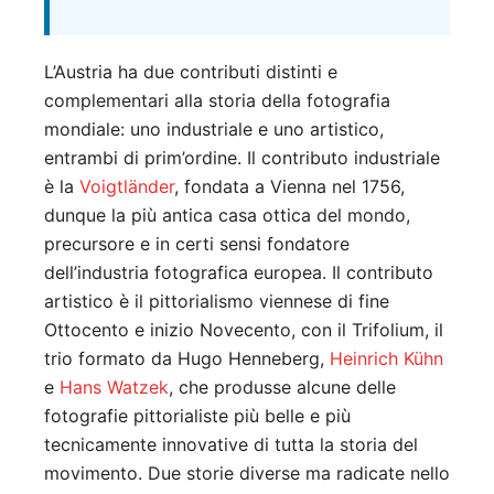
L’Austria ha due contributi distinti e
complementari alla storia della fotografia
mondiale: uno industriale e uno artistico,
entrambi di prim’ordine. Il contributo industriale
è la
Voigtländer
, fondata a Vienna nel 1756,
dunque la più antica casa ottica del mondo,
precursore e in certi sensi fondatore
dell’industria fotografica europea. Il contributo
artistico è il pittorialismo viennese di fine
Ottocento e inizio Novecento, con il Trifolium, il
trio formato da Hugo Henneberg,
Heinrich Kühn
e
Hans Watzek
, che produsse alcune delle
fotografie pittorialiste più belle e più
tecnicamente innovative di tutta la storia del
movimento. Due storie diverse ma radicate nello