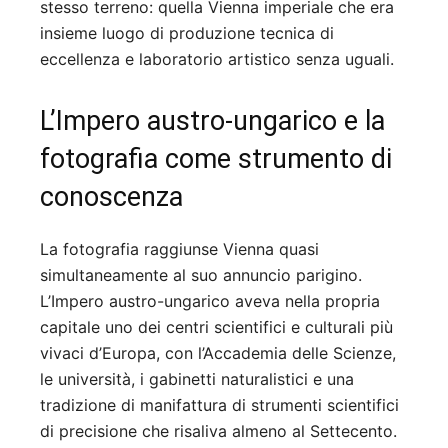
stesso terreno: quella Vienna imperiale che era
insieme luogo di produzione tecnica di
eccellenza e laboratorio artistico senza uguali.
L’Impero austro-ungarico e la
fotografia come strumento di
conoscenza
La fotografia raggiunse Vienna quasi
simultaneamente al suo annuncio parigino.
L’Impero austro-ungarico aveva nella propria
capitale uno dei centri scientifici e culturali più
vivaci d’Europa, con l’Accademia delle Scienze,
le università, i gabinetti naturalistici e una
tradizione di manifattura di strumenti scientifici
di precisione che risaliva almeno al Settecento.