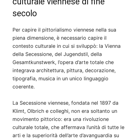
culturale viennese di fine
secolo
Per capire il pittorialismo viennese nella sua
piena dimensione, è necessario capire il
contesto culturale in cui si sviluppò: la Vienna
della Secessione, del Jugendstil, della
Gesamtkunstwerk, l’opera d’arte totale che
integrava architettura, pittura, decorazione,
tipografia, musica in un unico linguaggio
coerente.
La Secessione viennese, fondata nel 1897 da
Klimt, Olbrich e colleghi, non era soltanto un
movimento pittorico: era una rivoluzione
culturale totale, che affermava l’unità di tutte le
arti e la superiorità dell’arte d’avanguardia su