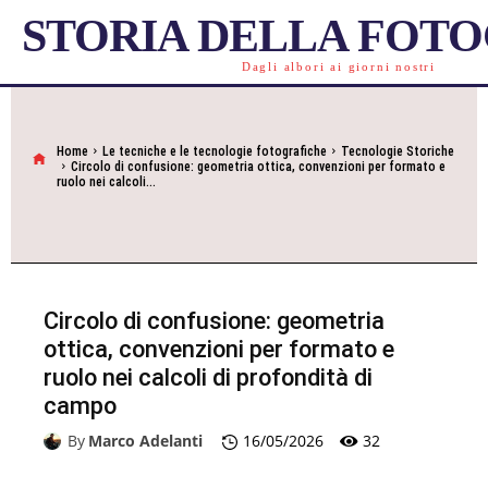
STORIA DELLA FOT
Dagli albori ai giorni nostri
Home
Le tecniche e le tecnologie fotografiche
Tecnologie Storiche
Circolo di confusione: geometria ottica, convenzioni per formato e
ruolo nei calcoli...
Circolo di confusione: geometria
ottica, convenzioni per formato e
ruolo nei calcoli di profondità di
campo
32
By
Marco Adelanti
16/05/2026