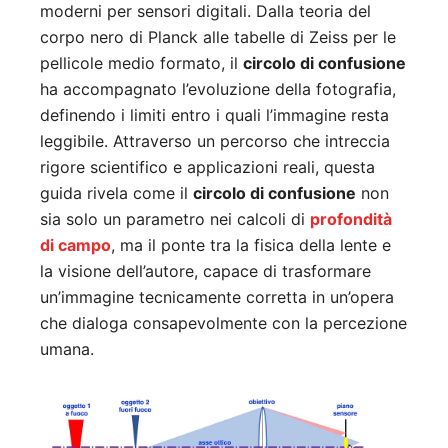
moderni per sensori digitali. Dalla teoria del
corpo nero di Planck alle tabelle di Zeiss per le
pellicole medio formato, il
circolo di confusione
ha accompagnato l’evoluzione della fotografia,
definendo i limiti entro i quali l’immagine resta
leggibile. Attraverso un percorso che intreccia
rigore scientifico e applicazioni reali, questa
guida rivela come il
circolo di confusione
non
sia solo un parametro nei calcoli di
profondità
di campo
, ma il ponte tra la fisica della lente e
la visione dell’autore, capace di trasformare
un’immagine tecnicamente corretta in un’opera
che dialoga consapevolmente con la percezione
umana.