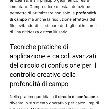
efficienza, ma il principio geometrico resta
immutato. Comprendere questa interazione
permette di ottimizzare non solo la
profondità
di campo
ma anche la risoluzione effettiva del
file, evitando di sacrificare dettagli fini in nome
di una nitidezza estesa illusoria.
Tecniche pratiche di
applicazione e calcoli avanzati
del circolo di confusione per il
controllo creativo della
profondità di campo
Nella pratica quotidiana il
circolo di confusione
diventa lo strumento operativo per calcoli rapidi