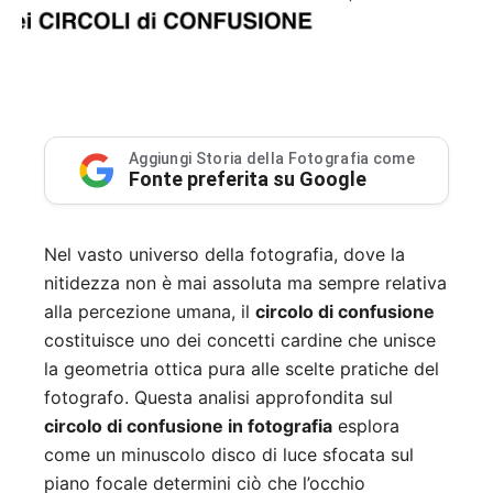
Aggiungi Storia della Fotografia come
Fonte preferita su Google
Nel vasto universo della fotografia, dove la
nitidezza non è mai assoluta ma sempre relativa
alla percezione umana, il
circolo di confusione
costituisce uno dei concetti cardine che unisce
la geometria ottica pura alle scelte pratiche del
fotografo. Questa analisi approfondita sul
circolo di confusione in fotografia
esplora
come un minuscolo disco di luce sfocata sul
piano focale determini ciò che l’occhio