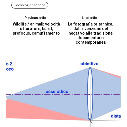
Tecnologie Storiche
Previous article
Next article
Wildlife / animali: velocità
La fotografia britannica,
otturatore, burst,
dall’invenzione del
prefocus, camuffamento
negativo alla tradizione
documentaria
contemporanea