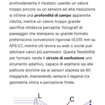
profondamente il risultato: usando un valore
troppo piccolo su un sensore ad alta risoluzione
si ottiene una
profondità di campo
apparente
ridotta, mentre un valore troppo grande
sacrifica nitidezza percepita. Fotografi di
paesaggio che stampano su grande formato
preferiscono convenzioni rigorose (0,015 mm su
APS-C), mentre chi lavora su web o social può
adottare valori più permissivi. Questa flessibilità
per formato rende il
circolo di confusione
uno
strumento adattivo, capace di adattarsi sia alle
pellicole storiche sia ai sensori stacked da 60
megapixel, mantenendo sempre il legame tra
geometria ottica e percezione finale.