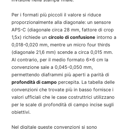
Per i formati più piccoli il valore si riduce
proporzionalmente alla diagonale: un sensore
APS-C (diagonale circa 28 mm, fattore di crop
1,5x) richiede un
circolo di confusione
intorno a
0,018-0,020 mm, mentre un micro four thirds
(diagonale 21,6 mm) scende a circa 0,015 mm.
Al contrario, per il medio formato 6×6 cm la
convenzione sale a 0,045-0,050 mm,
permettendo diaframmi più aperti a parità di
profondità di campo
percepita. La tabella delle
convenzioni che trovate più in basso fornisce i
valori ufficiali che le case costruttrici utilizzano
per le scale di profondità di campo incise sugli
obiettivi.
Nel digitale queste convenzioni si sono