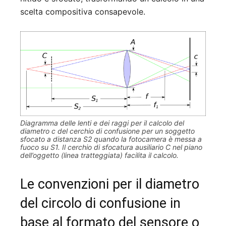
scelta compositiva consapevole.
Diagramma delle lenti e dei raggi per il calcolo del
diametro c del cerchio di confusione per un soggetto
sfocato a distanza S2 quando la fotocamera è messa a
fuoco su S1. Il cerchio di sfocatura ausiliario C nel piano
dell’oggetto (linea tratteggiata) facilita il calcolo.
Le convenzioni per il diametro
del circolo di confusione in
base al formato del sensore o