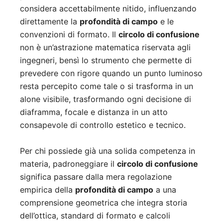
considera accettabilmente nitido, influenzando
direttamente la
profondità di campo
e le
convenzioni di formato. Il
circolo di confusione
non è un’astrazione matematica riservata agli
ingegneri, bensì lo strumento che permette di
prevedere con rigore quando un punto luminoso
resta percepito come tale o si trasforma in un
alone visibile, trasformando ogni decisione di
diaframma, focale e distanza in un atto
consapevole di controllo estetico e tecnico.
Per chi possiede già una solida competenza in
materia, padroneggiare il
circolo di confusione
significa passare dalla mera regolazione
empirica della
profondità di campo
a una
comprensione geometrica che integra storia
dell’ottica, standard di formato e calcoli