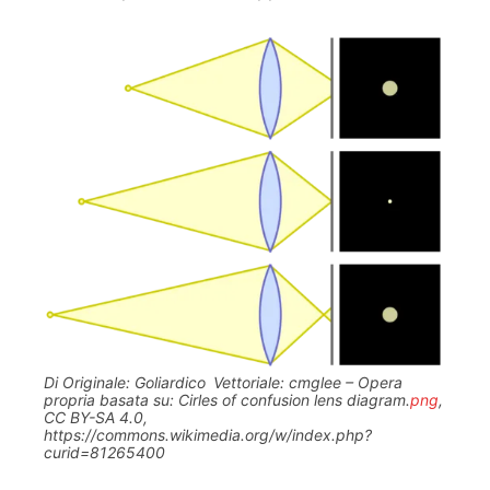
Di Originale: Goliardico Vettoriale: cmglee – Opera
propria basata su: Cirles of confusion lens diagram.
png
,
CC BY-SA 4.0,
https://commons.wikimedia.org/w/index.php?
curid=81265400