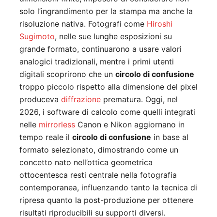
solo l’ingrandimento per la stampa ma anche la
risoluzione nativa. Fotografi come
Hiroshi
Sugimoto
, nelle sue lunghe esposizioni su
grande formato, continuarono a usare valori
analogici tradizionali, mentre i primi utenti
digitali scoprirono che un
circolo di confusione
troppo piccolo rispetto alla dimensione del pixel
produceva
diffrazione
prematura. Oggi, nel
2026, i software di calcolo come quelli integrati
nelle
mirrorless
Canon e Nikon aggiornano in
tempo reale il
circolo di confusione
in base al
formato selezionato, dimostrando come un
concetto nato nell’ottica geometrica
ottocentesca resti centrale nella fotografia
contemporanea, influenzando tanto la tecnica di
ripresa quanto la post-produzione per ottenere
risultati riproducibili su supporti diversi.