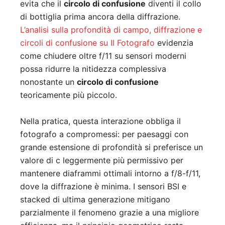
evita che il
circolo di confusione
diventi il collo
di bottiglia prima ancora della diffrazione.
L’analisi sulla profondità di campo, diffrazione e
circoli di confusione su Il Fotografo
evidenzia
come chiudere oltre f/11 su sensori moderni
possa ridurre la nitidezza complessiva
nonostante un
circolo di confusione
teoricamente più piccolo.
Nella pratica, questa interazione obbliga il
fotografo a compromessi: per paesaggi con
grande estensione di profondità si preferisce un
valore di c leggermente più permissivo per
mantenere diaframmi ottimali intorno a f/8-f/11,
dove la diffrazione è minima. I sensori BSI e
stacked di ultima generazione mitigano
parzialmente il fenomeno grazie a una migliore