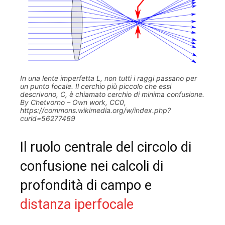
In una lente imperfetta L, non tutti i raggi passano per
un punto focale. Il cerchio più piccolo che essi
descrivono, C, è chiamato cerchio di minima confusione.
By Chetvorno – Own work, CC0,
https://commons.wikimedia.org/w/index.php?
curid=56277469
Il ruolo centrale del circolo di
confusione nei calcoli di
profondità di campo e
distanza iperfocale