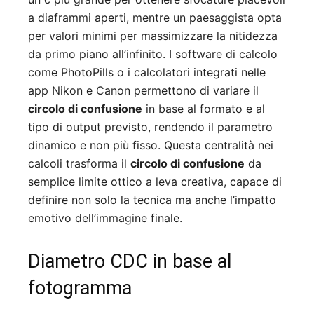
a diaframmi aperti, mentre un paesaggista opta
per valori minimi per massimizzare la nitidezza
da primo piano all’infinito. I software di calcolo
come PhotoPills o i calcolatori integrati nelle
app Nikon e Canon permettono di variare il
circolo di confusione
in base al formato e al
tipo di output previsto, rendendo il parametro
dinamico e non più fisso. Questa centralità nei
calcoli trasforma il
circolo di confusione
da
semplice limite ottico a leva creativa, capace di
definire non solo la tecnica ma anche l’impatto
emotivo dell’immagine finale.
Diametro CDC in base al
fotogramma