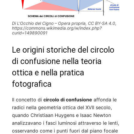
Di L’Occhio del Cigno – Opera propria, CC BY-SA 4.0,
https://commons.wikimedia.org/w/index.php?
curid=149890091
Le origini storiche del circolo
di confusione nella teoria
ottica e nella pratica
fotografica
Il concetto di
circolo di confusione
affonda le
radici nella geometria ottica del XVII secolo,
quando Christiaan Huygens e Isaac Newton
analizzavano i fasci luminosi attraverso le lenti,
osservando come i punti fuori dal piano focale