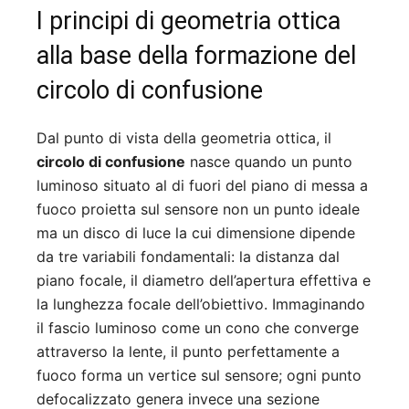
I principi di geometria ottica
alla base della formazione del
circolo di confusione
Dal punto di vista della geometria ottica, il
circolo di confusione
nasce quando un punto
luminoso situato al di fuori del piano di messa a
fuoco proietta sul sensore non un punto ideale
ma un disco di luce la cui dimensione dipende
da tre variabili fondamentali: la distanza dal
piano focale, il diametro dell’apertura effettiva e
la lunghezza focale dell’obiettivo. Immaginando
il fascio luminoso come un cono che converge
attraverso la lente, il punto perfettamente a
fuoco forma un vertice sul sensore; ogni punto
defocalizzato genera invece una sezione