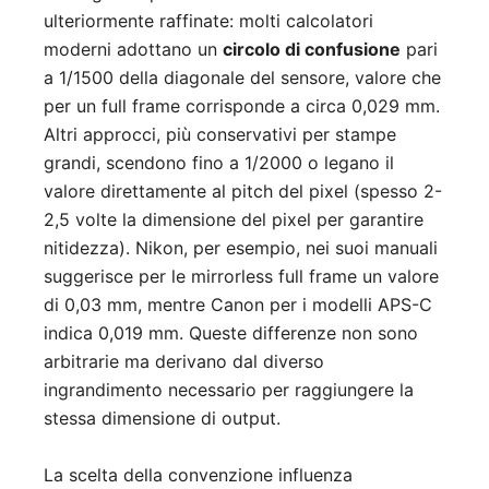
ulteriormente raffinate: molti calcolatori
moderni adottano un
circolo di confusione
pari
a 1/1500 della diagonale del sensore, valore che
per un full frame corrisponde a circa 0,029 mm.
Altri approcci, più conservativi per stampe
grandi, scendono fino a 1/2000 o legano il
valore direttamente al pitch del pixel (spesso 2-
2,5 volte la dimensione del pixel per garantire
nitidezza). Nikon, per esempio, nei suoi manuali
suggerisce per le mirrorless full frame un valore
di 0,03 mm, mentre Canon per i modelli APS-C
indica 0,019 mm. Queste differenze non sono
arbitrarie ma derivano dal diverso
ingrandimento necessario per raggiungere la
stessa dimensione di output.
La scelta della convenzione influenza