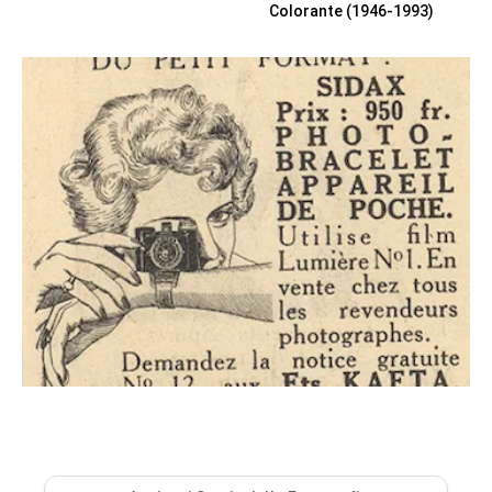
Colorante (1946-1993)