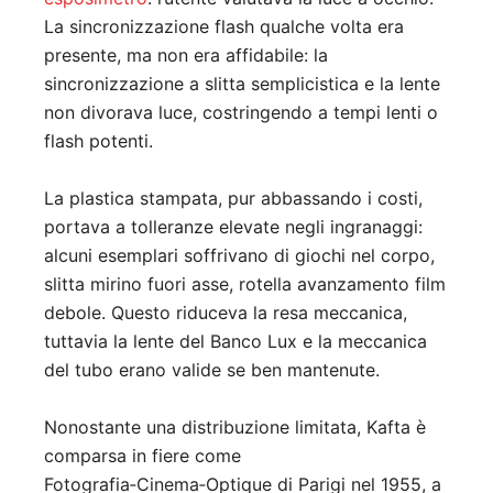
La sincronizzazione flash qualche volta era
presente, ma non era affidabile: la
sincronizzazione a slitta semplicistica e la lente
non divorava luce, costringendo a tempi lenti o
flash potenti.
La plastica stampata, pur abbassando i costi,
portava a tolleranze elevate negli ingranaggi:
alcuni esemplari soffrivano di giochi nel corpo,
slitta mirino fuori asse, rotella avanzamento film
debole. Questo riduceva la resa meccanica,
tuttavia la lente del Banco Lux e la meccanica
del tubo erano valide se ben mantenute.
Nonostante una distribuzione limitata, Kafta è
comparsa in fiere come
Fotografia‑Cinema‑Optique di Parigi nel 1955, a