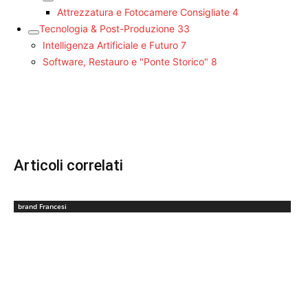
Attrezzatura e Fotocamere Consigliate
4
Tecnologia & Post-Produzione
33
Intelligenza Artificiale e Futuro
7
Software, Restauro e "Ponte Storico"
8
Articoli correlati
brand Francesi