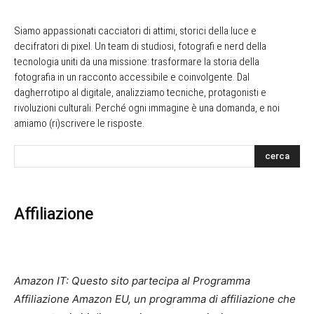
Siamo appassionati cacciatori di attimi, storici della luce e
decifratori di pixel. Un team di studiosi, fotografi e nerd della
tecnologia uniti da una missione: trasformare la storia della
fotografia in un racconto accessibile e coinvolgente. Dal
dagherrotipo al digitale, analizziamo tecniche, protagonisti e
rivoluzioni culturali. Perché ogni immagine è una domanda, e noi
amiamo (ri)scrivere le risposte.
cerca
Affiliazione
Amazon IT: Questo sito partecipa al Programma
Affiliazione Amazon EU, un programma di affiliazione che