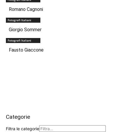
Romano Cagnoni
Fotografi Italiani
Giorgio Sommer
Fotografi Italiani
Fausto Giaccone
Categorie
Filtra le categorie