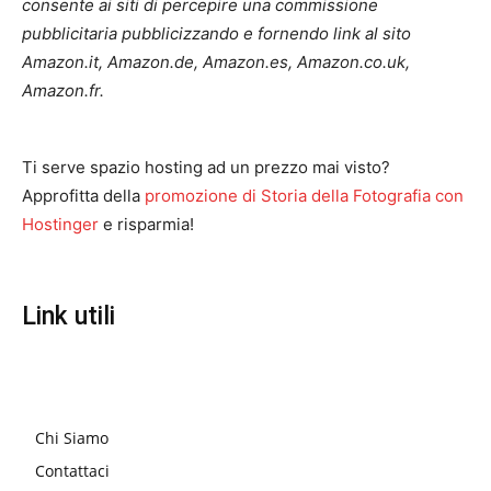
consente ai siti di percepire una commissione
pubblicitaria pubblicizzando e fornendo link al sito
Amazon.it, Amazon.de, Amazon.es, Amazon.co.uk,
Amazon.fr.
Ti serve spazio hosting ad un prezzo mai visto?
Approfitta della
promozione di Storia della Fotografia con
Hostinger
e risparmia!
Link utili
Chi Siamo
Contattaci