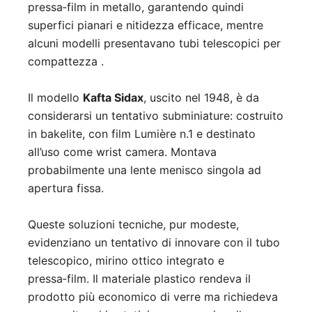
pressa‑film in metallo, garantendo quindi
superfici pianari e nitidezza efficace, mentre
alcuni modelli presentavano tubi telescopici per
compattezza
.
Il modello
Kafta Sidax
, uscito nel 1948, è da
considerarsi un tentativo subminiature: costruito
in bakelite, con film Lumière n.1 e destinato
all’uso come wrist camera. Montava
probabilmente una lente menisco singola ad
apertura fissa
.
Queste soluzioni tecniche, pur modeste,
evidenziano un tentativo di innovare con il tubo
telescopico, mirino ottico integrato e
pressa‑film. Il materiale plastico rendeva il
prodotto più economico di verre ma richiedeva