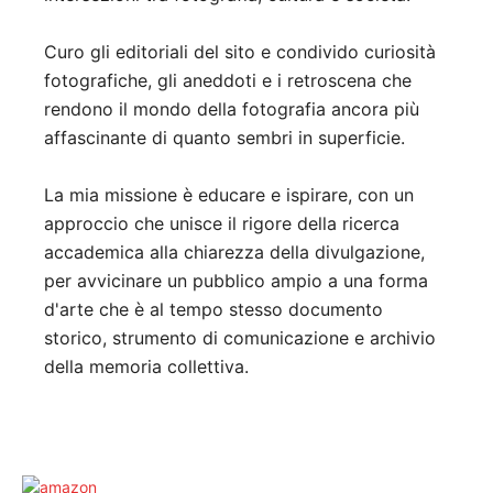
Curo gli editoriali del sito e condivido curiosità
fotografiche, gli aneddoti e i retroscena che
rendono il mondo della fotografia ancora più
affascinante di quanto sembri in superficie.
La mia missione è educare e ispirare, con un
approccio che unisce il rigore della ricerca
accademica alla chiarezza della divulgazione,
per avvicinare un pubblico ampio a una forma
d'arte che è al tempo stesso documento
storico, strumento di comunicazione e archivio
della memoria collettiva.