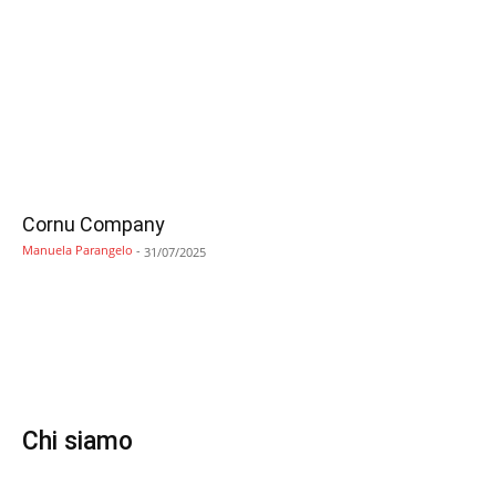
Cornu Company
Manuela Parangelo
-
31/07/2025
Chi siamo