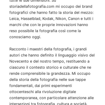
tutte le sue dimensioni. Su
storiadellafotografia.com mi occupo dei brand
fotografici che hanno fatto la storia del mezzo:
Leica, Hasselblad, Kodak, Nikon, Canon e tutti i
marchi che con le proprie innovazioni hanno
reso possibile la fotografia così come la
conosciamo oggi.
Racconto i maestri della fotografia, i grandi
autori che hanno definito il linguaggio visivo del
Novecento e del nostro tempo, restituendo a
ciascuno il contesto storico e culturale che ne
rende comprensibile la grandezza. Mi occupo
della storia della fotografia nelle sue tappe
fondamentali, dai primi esperimenti
ottocenteschi alla rivoluzione digitale
contemporanea, con particolare attenzione alle
intersezioni tra fotografia, cultura e società.