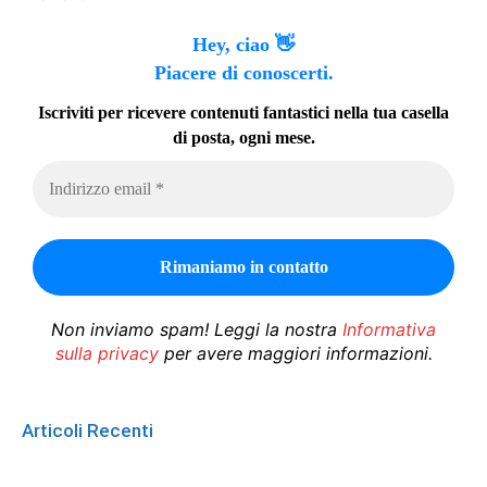
Hey, ciao 👋
Piacere di conoscerti.
Iscriviti per ricevere contenuti fantastici nella tua casella
di posta, ogni mese.
Non inviamo spam! Leggi la nostra
Informativa
sulla privacy
per avere maggiori informazioni.
Articoli Recenti