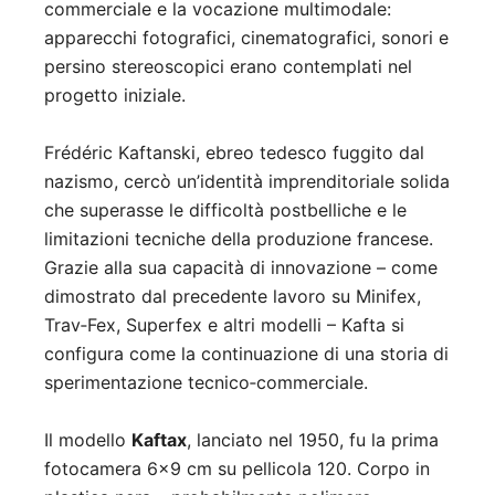
commerciale e la vocazione multimodale:
apparecchi fotografici, cinematografici, sonori e
persino stereoscopici erano contemplati nel
progetto iniziale.
Frédéric Kaftanski, ebreo tedesco fuggito dal
nazismo, cercò un’identità imprenditoriale solida
che superasse le difficoltà postbelliche e le
limitazioni tecniche della produzione francese.
Grazie alla sua capacità di innovazione – come
dimostrato dal precedente lavoro su Minifex,
Trav‑Fex, Superfex e altri modelli – Kafta si
configura come la continuazione di una storia di
sperimentazione tecnico‑commerciale.
Il modello
Kaftax
, lanciato nel 1950, fu la prima
fotocamera 6×9 cm su pellicola 120. Corpo in