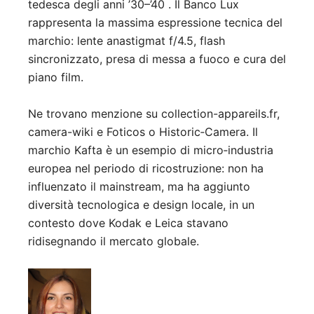
tedesca degli anni ’30–’40
.
Il Banco Lux
rappresenta la massima espressione tecnica del
marchio: lente anastigmat f/4.5, flash
sincronizzato, presa di messa a fuoco e cura del
piano film.
Ne trovano menzione su collection-appareils.fr,
camera-wiki e Foticos o Historic‑Camera
.
Il
marchio Kafta è un esempio di micro‑industria
europea nel periodo di ricostruzione: non ha
influenzato il mainstream, ma ha aggiunto
diversità tecnologica e design locale, in un
contesto dove Kodak e Leica stavano
ridisegnando il mercato globale.