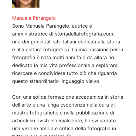
Manuela Parangelo
Sono Manuela Parangelo, autrice e
amministratrice di storiadellafotografia.com,
uno dei principali siti italiani dedicati alla storia
e alla cultura fotografica. La mia passione per la
fotografia è nata molti anni fa e da allora ho
dedicato la mia vita professionale a esplorare,
ricercare e condividere tutto ciò che riguarda
questo straordinario linguaggio visivo.
Con una solida formazione accademica in storia
dell'arte e una lunga esperienza nella cura di
mostre fotografiche e nella pubblicazione di
articoli su riviste specializzate, ho sviluppato
una visione ampia e critica della fotografia in