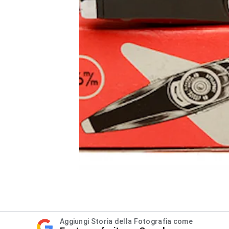
Aggiungi Storia della Fotografia come