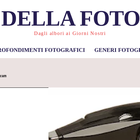
 DELLA FOT
Dagli albori ai Giorni Nostri
ROFONDIMENTI FOTOGRAFICI
GENERI FOTOG
ecam