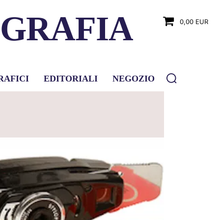
OGRAFIA
0,00 EUR
RAFICI
EDITORIALI
NEGOZIO