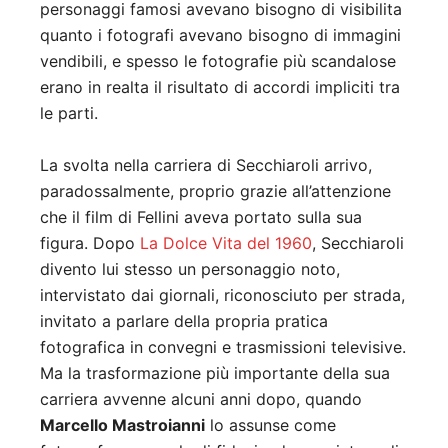
personaggi famosi avevano bisogno di visibilita
quanto i fotografi avevano bisogno di immagini
vendibili, e spesso le fotografie più scandalose
erano in realta il risultato di accordi impliciti tra
le parti.
La svolta nella carriera di Secchiaroli arrivo,
paradossalmente, proprio grazie all’attenzione
che il film di Fellini aveva portato sulla sua
figura. Dopo
La Dolce Vita del 1960
, Secchiaroli
divento lui stesso un personaggio noto,
intervistato dai giornali, riconosciuto per strada,
invitato a parlare della propria pratica
fotografica in convegni e trasmissioni televisive.
Ma la trasformazione più importante della sua
carriera avvenne alcuni anni dopo, quando
Marcello Mastroianni
lo assunse come