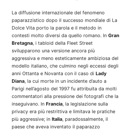
La diffusione internazionale del fenomeno
paparazzistico dopo il successo mondiale di La
Dolce Vita porto la parola e il metodo in
contesti molto diversi da quello romano. In
Gran
Bretagna
, i tabloid della Fleet Street
svilupparono una versione ancora più
aggressiva e meno esteticamente ambiziosa del
modello italiano, che culmino negli eccessi degli
anni Ottanta e Novanta con il caso di
Lady
Diana
, la cui morte in un incidente d’auto a
Parigi nell’agosto del 1997 fu attribuita da molti
commentatori alla pressione dei fotografi che la
inseguivano. In
Francia
, la legislazione sulla
privacy era più restrittiva e limitava le pratiche
più aggressive; in
Italia
, paradossalmente, il
paese che aveva inventato il paparazzo