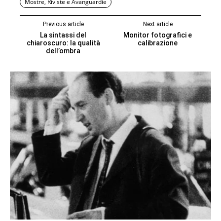
Mostre, Riviste e Avanguardie
Previous article
Next article
La sintassi del
Monitor fotografici e
chiaroscuro: la qualità
calibrazione
dell’ombra