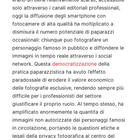
solo attraverso i canali editoriali professionali,
oggi la diffusione degli smartphone con
fotocamere di alta qualità ha moltiplicato a
dismisura il numero potenziale di paparazzi
occasionali: chiunque puo fotografare un
personaggio famoso in pubblico e diffondere le
immagini in tempo reale attraverso i social
network. Questa
democratizzazione
della
pratica paparazzistica ha avuto l’effetto
paradossale di erodere il valore economico
delle fotografie esclusive, rendendo sempre più
difficile per i professionisti del settore
giustificare il proprio ruolo. Al tempo stesso, ha
amplificato enormemente la quantita di
immagini non autorizzate dei personaggi famosi
in circolazione, portando le questioni etiche e
legali della privacy fotografica al centro del