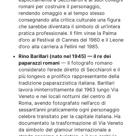
romani per costruire il personaggio,
rendendo omaggio e al tempo stesso
consegnando alla critica culturale una figura
che sarebbe diventata il simbolo di un’intera
pratica professionale. Il film vinse la Palma
d’oro al Festival di Cannes del 1960 e il Leone
d’oro alla carriera a Fellini nel 1985.
Rino Barillari (nato nel 1945) — il re dei
paparazzi romani
— Il fotografo romano
considerato l’erede diretto di Secchiaroli e il
più longevo e prolifico rappresentante della
tradizione paparazzistica italiana. Barillari
lavora ininterrottamente dal 1963 lungo Via
Veneto e nei locali notturni del centro di
Roma, avendo fotografato nell’arco di
sessant’anni praticamente ogni personaggio
celebre transitato per la capitale italiana. Ha
documentato la trasformazione di Via Veneto
da simbolo del glamour internazionale a