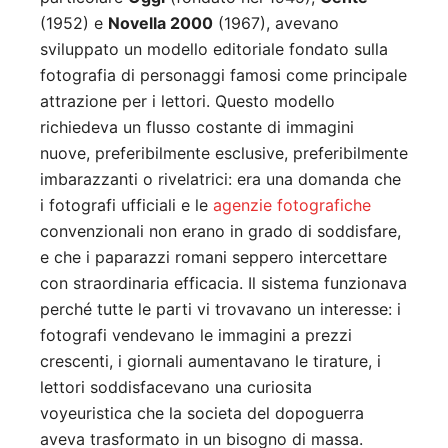
(1952) e
Novella 2000
(1967), avevano
sviluppato un modello editoriale fondato sulla
fotografia di personaggi famosi come principale
attrazione per i lettori. Questo modello
richiedeva un flusso costante di immagini
nuove, preferibilmente esclusive, preferibilmente
imbarazzanti o rivelatrici: era una domanda che
i fotografi ufficiali e le
agenzie fotografiche
convenzionali non erano in grado di soddisfare,
e che i paparazzi romani seppero intercettare
con straordinaria efficacia. Il sistema funzionava
perché tutte le parti vi trovavano un interesse: i
fotografi vendevano le immagini a prezzi
crescenti, i giornali aumentavano le tirature, i
lettori soddisfacevano una curiosita
voyeuristica che la societa del dopoguerra
aveva trasformato in un bisogno di massa.