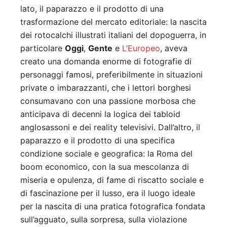
lato, il paparazzo e il prodotto di una
trasformazione del mercato editoriale: la nascita
dei rotocalchi illustrati italiani del dopoguerra, in
particolare
Oggi
,
Gente
e
L’Europeo
, aveva
creato una domanda enorme di fotografie di
personaggi famosi, preferibilmente in situazioni
private o imbarazzanti, che i lettori borghesi
consumavano con una passione morbosa che
anticipava di decenni la logica dei tabloid
anglosassoni e dei reality televisivi. Dall’altro, il
paparazzo e il prodotto di una specifica
condizione sociale e geografica: la Roma del
boom economico, con la sua mescolanza di
miseria e opulenza, di fame di riscatto sociale e
di fascinazione per il lusso, era il luogo ideale
per la nascita di una pratica fotografica fondata
sull’agguato, sulla sorpresa, sulla violazione