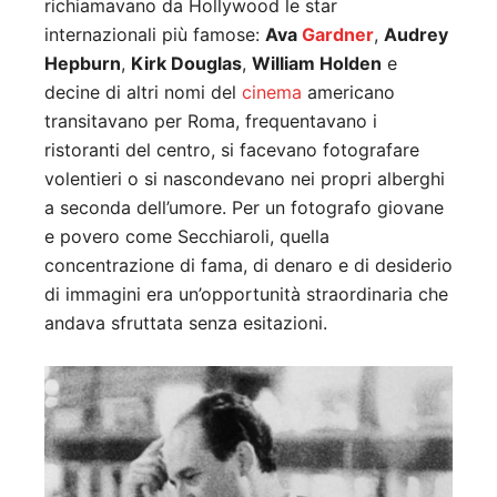
richiamavano da Hollywood le star
internazionali più famose:
Ava
Gardner
,
Audrey
Hepburn
,
Kirk Douglas
,
William Holden
e
decine di altri nomi del
cinema
americano
transitavano per Roma, frequentavano i
ristoranti del centro, si facevano fotografare
volentieri o si nascondevano nei propri alberghi
a seconda dell’umore. Per un fotografo giovane
e povero come Secchiaroli, quella
concentrazione di fama, di denaro e di desiderio
di immagini era un’opportunità straordinaria che
andava sfruttata senza esitazioni.