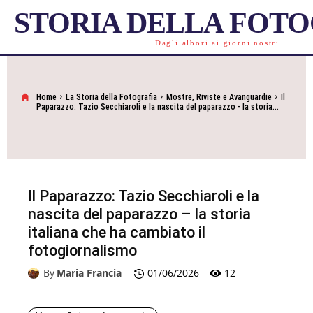
STORIA DELLA FOT
Dagli albori ai giorni nostri
Home
La Storia della Fotografia
Mostre, Riviste e Avanguardie
Il
Paparazzo: Tazio Secchiaroli e la nascita del paparazzo - la storia...
Il Paparazzo: Tazio Secchiaroli e la
nascita del paparazzo – la storia
italiana che ha cambiato il
fotogiornalismo
12
By
Maria Francia
01/06/2026