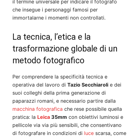
il termine universale per indicare il fotografo
che insegue i personaggi famosi per
immortalarne i momenti non controllati.
La tecnica, l’etica e la
trasformazione globale di un
metodo fotografico
Per comprendere la specificità tecnica e
operativa del lavoro di
Tazio Secchiaroli
e dei
suoi colleghi della prima generazione di
paparazzi romani, e necessario partire dalla
macchina fotografica
che rese possibile quella
pratica: la
Leica
35mm
con obiettivi luminosi e
pellicole via via più sensibili, che consentivano
di fotografare in condizioni di
luce
scarsa, come