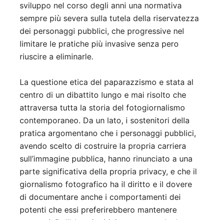
sviluppo nel corso degli anni una normativa
sempre più severa sulla tutela della riservatezza
dei personaggi pubblici, che progressive nel
limitare le pratiche più invasive senza pero
riuscire a eliminarle.
La questione etica del paparazzismo e stata al
centro di un dibattito lungo e mai risolto che
attraversa tutta la storia del fotogiornalismo
contemporaneo. Da un lato, i sostenitori della
pratica argomentano che i personaggi pubblici,
avendo scelto di costruire la propria carriera
sull’immagine pubblica, hanno rinunciato a una
parte significativa della propria privacy, e che il
giornalismo fotografico ha il diritto e il dovere
di documentare anche i comportamenti dei
potenti che essi preferirebbero mantenere