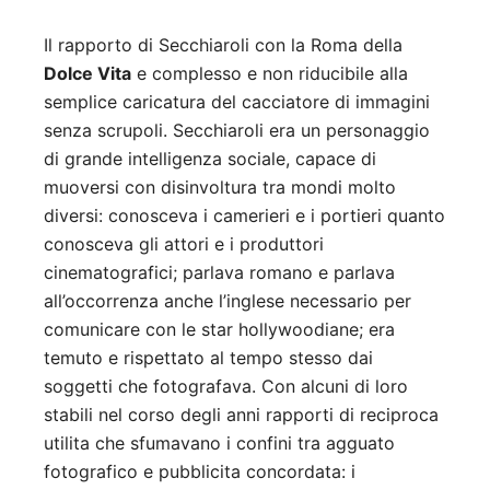
Il rapporto di Secchiaroli con la Roma della
Dolce Vita
e complesso e non riducibile alla
semplice caricatura del cacciatore di immagini
senza scrupoli. Secchiaroli era un personaggio
di grande intelligenza sociale, capace di
muoversi con disinvoltura tra mondi molto
diversi: conosceva i camerieri e i portieri quanto
conosceva gli attori e i produttori
cinematografici; parlava romano e parlava
all’occorrenza anche l’inglese necessario per
comunicare con le star hollywoodiane; era
temuto e rispettato al tempo stesso dai
soggetti che fotografava. Con alcuni di loro
stabili nel corso degli anni rapporti di reciproca
utilita che sfumavano i confini tra agguato
fotografico e pubblicita concordata: i