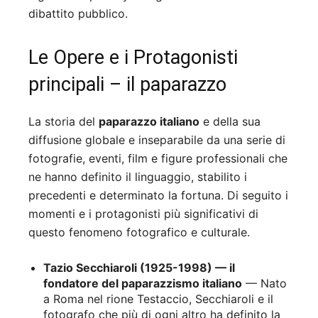
dibattito pubblico.
Le Opere e i Protagonisti
principali – il paparazzo
La storia del
paparazzo italiano
e della sua
diffusione globale e inseparabile da una serie di
fotografie, eventi, film e figure professionali che
ne hanno definito il linguaggio, stabilito i
precedenti e determinato la fortuna. Di seguito i
momenti e i protagonisti più significativi di
questo fenomeno fotografico e culturale.
Tazio Secchiaroli (1925-1998) — il
fondatore del paparazzismo italiano
— Nato
a Roma nel rione Testaccio, Secchiaroli e il
fotografo che più di ogni altro ha definito la