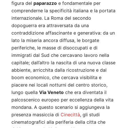
figura del
paparazzo
e fondamentale per
comprenderne la specificità italiana e la portata
internazionale. La Roma del secondo
dopoguerra era attraversata da una
contraddizione affascinante e generativa: da un
lato la miseria ancora diffusa, le borgate
periferiche, le masse di disoccupati e di
immigrati dal Sud che cercavano lavoro nella
capitale; dall’altro la nascita di una nuova classe
abbiente, arricchita dalla ricostruzione e dal
boom economico, che cercava visibilita e
piacere nei locali notturni del centro storico,
lungo quella
Via Veneto
che era diventata il
palcoscenico europeo per eccellenza della vita
mondana. A questo scenario si aggiungeva la
presenza massiccia di
Cinecittà
, gli studi
cinematografici alla periferia della citta che