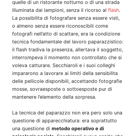
quelle di un ristorante notturno o di una strada
illuminata dai lampioni, senza il ricorso al
flash
.
La possibilita di fotografare senza essere visti,
o almeno senza essere riconoscibili come
fotografi nell’atto di scattare, era la condizione
tecnica fondamentale del lavoro paparazzistico:
il flash tradiva la presenza, allertava il soggetto,
interrompeva il momento non controllato che si
voleva catturare. Secchiaroli e i suoi colleghi
impararono a lavorare ai limiti della sensibilita
delle pellicole disponibili, accettando fotografie
mosse, sovraesposte o sottoesposte pur di
mantenere l’elemento della sorpresa.
La tecnica del paparazzo non era pero solo una
questione di apparecchiatura: era soprattutto
una questione di
metodo operativo e di