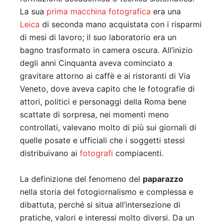
La sua
prima macchina fotografica
era una
Leica
di seconda mano acquistata con i risparmi
di mesi di lavoro; il suo laboratorio era un
bagno trasformato in camera oscura. All’inizio
degli anni Cinquanta aveva cominciato a
gravitare attorno ai caffè e ai ristoranti di Via
Veneto, dove aveva capito che le fotografie di
attori, politici e personaggi della Roma bene
scattate di sorpresa, nei momenti meno
controllati, valevano molto di più sui giornali di
quelle posate e ufficiali che i soggetti stessi
distribuivano ai
fotografi
compiacenti.
La definizione del fenomeno del
paparazzo
nella storia del fotogiornalismo e complessa e
dibattuta, perché si situa all’intersezione di
pratiche, valori e interessi molto diversi. Da un