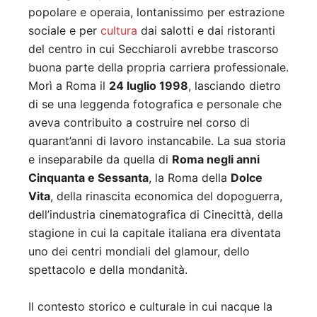
popolare e operaia, lontanissimo per estrazione
sociale e per
cultura
dai salotti e dai ristoranti
del centro in cui Secchiaroli avrebbe trascorso
buona parte della propria carriera professionale.
Morì a Roma il
24 luglio 1998
, lasciando dietro
di se una leggenda fotografica e personale che
aveva contribuito a costruire nel corso di
quarant’anni di lavoro instancabile. La sua storia
e inseparabile da quella di
Roma negli anni
Cinquanta e Sessanta
, la Roma della
Dolce
Vita
, della rinascita economica del dopoguerra,
dell’industria cinematografica di Cinecittà, della
stagione in cui la capitale italiana era diventata
uno dei centri mondiali del glamour, dello
spettacolo e della mondanità.
Il contesto storico e culturale in cui nacque la