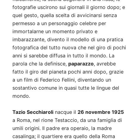
fotografie uscirono sui giornali il giorno dopo; e
quel gesto, quella scelta di avvicinarsi senza
permesso a un personaggio celebre per
immortalarne un momento privato e
imbarazzante, divento il modello di una pratica
fotografica del tutto nuova che nel giro di pochi
anni si sarebbe diffusa in tutto il mondo. La
parola che la definisce,
paparazzo
, avrebbe
fatto il giro del pianeta pochi anni dopo, grazie
a un film di Federico Fellini, diventando un
sostantivo comune in quasi tutte le lingue del
mondo.
Tazio Secchiaroli
nacque il
26 novembre 1925
a Roma, nel rione Testaccio, da una famiglia di
umili origini. Il padre era operaio, la madre
casalinga; il quartiere era quello della Roma