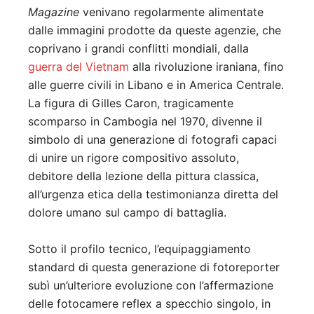
Magazine
venivano regolarmente alimentate
dalle immagini prodotte da queste agenzie, che
coprivano i grandi conflitti mondiali, dalla
guerra del Vietnam
alla rivoluzione iraniana, fino
alle guerre civili in Libano e in America Centrale.
La figura di Gilles Caron, tragicamente
scomparso in Cambogia nel 1970, divenne il
simbolo di una generazione di fotografi capaci
di unire un rigore compositivo assoluto,
debitore della lezione della pittura classica,
all’urgenza etica della testimonianza diretta del
dolore umano sul campo di battaglia.
Sotto il profilo tecnico, l’equipaggiamento
standard di questa generazione di fotoreporter
subì un’ulteriore evoluzione con l’affermazione
delle fotocamere reflex a specchio singolo, in