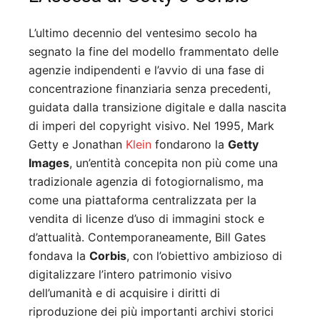
L’ultimo decennio del ventesimo secolo ha
segnato la fine del modello frammentato delle
agenzie indipendenti e l’avvio di una fase di
concentrazione finanziaria senza precedenti,
guidata dalla transizione digitale e dalla nascita
di imperi del copyright visivo. Nel 1995, Mark
Getty e Jonathan
Klein
fondarono la
Getty
Images
, un’entità concepita non più come una
tradizionale agenzia di fotogiornalismo, ma
come una piattaforma centralizzata per la
vendita di licenze d’uso di immagini stock e
d’attualità. Contemporaneamente, Bill Gates
fondava la
Corbis
, con l’obiettivo ambizioso di
digitalizzare l’intero patrimonio visivo
dell’umanità e di acquisire i diritti di
riproduzione dei più importanti archivi storici