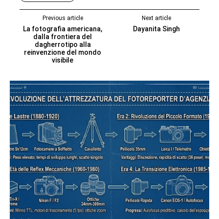
Previous article
Next article
La fotografia americana,
Dayanita Singh
dalla frontiera del
dagherrotipo alla
reinvenzione del mondo
visibile