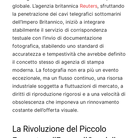
globale. L’agenzia britannica
Reuters
, sfruttando
la penetrazione dei cavi telegrafici sottomarini
dell’Impero Britannico, iniziò a integrare
stabilmente il servizio di corrispondenza
testuale con l’invio di documentazione
fotografica, stabilendo uno standard di
accuratezza e tempestività che avrebbe definito
il concetto stesso di agenzia di stampa
moderna. La fotografia non era più un evento
eccezionale, ma un flusso continuo, una risorsa
industriale soggetta a fluttuazioni di mercato, a
diritti di riproduzione rigorosi e a una velocità di
obsolescenza che imponeva un rinnovamento
costante dell’offerta visuale.
La Rivoluzione del Piccolo