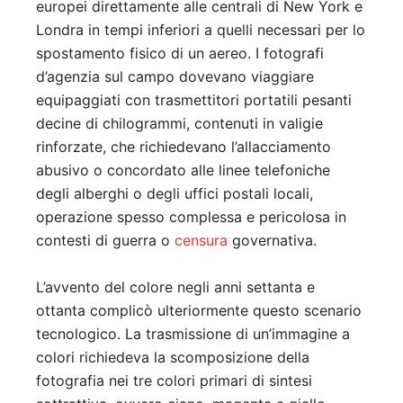
europei direttamente alle centrali di New York e
Londra in tempi inferiori a quelli necessari per lo
spostamento fisico di un aereo. I fotografi
d’agenzia sul campo dovevano viaggiare
equipaggiati con trasmettitori portatili pesanti
decine di chilogrammi, contenuti in valigie
rinforzate, che richiedevano l’allacciamento
abusivo o concordato alle linee telefoniche
degli alberghi o degli uffici postali locali,
operazione spesso complessa e pericolosa in
contesti di guerra o
censura
governativa.
L’avvento del colore negli anni settanta e
ottanta complicò ulteriormente questo scenario
tecnologico. La trasmissione di un’immagine a
colori richiedeva la scomposizione della
fotografia nei tre colori primari di sintesi