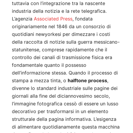
tuttavia con l’integrazione tra la nascente
industria della notizia e la rete telegrafica.
L’agenzia
Associated Press
, fondata
originariamente nel 1846 da un consorzio di
quotidiani newyorkesi per dimezzare i costi
della raccolta di notizie sulla guerra messicano-
statunitense, comprese rapidamente che il
controllo dei canali di trasmissione fisica era
fondamentale quanto il possesso
dell’informazione stessa. Quando il processo di
stampa a mezza tinta, o
halftone process
,
divenne lo standard industriale sulle pagine dei
giornali alla fine del diciannovesimo secolo,
l’immagine fotografica cessò di essere un lusso
decorativo per trasformarsi in un elemento
strutturale della pagina informativa. L’esigenza
di alimentare quotidianamente questa macchina