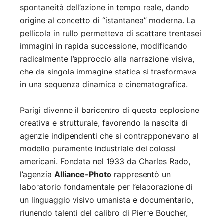
spontaneità dell’azione in tempo reale, dando
origine al concetto di “istantanea” moderna. La
pellicola in rullo permetteva di scattare trentasei
immagini in rapida successione, modificando
radicalmente l’approccio alla narrazione visiva,
che da singola immagine statica si trasformava
in una sequenza dinamica e cinematografica.
Parigi divenne il baricentro di questa esplosione
creativa e strutturale, favorendo la nascita di
agenzie indipendenti che si contrapponevano al
modello puramente industriale dei colossi
americani. Fondata nel 1933 da Charles Rado,
l’agenzia
Alliance-Photo
rappresentò un
laboratorio fondamentale per l’elaborazione di
un linguaggio visivo umanista e documentario,
riunendo talenti del calibro di Pierre Boucher,