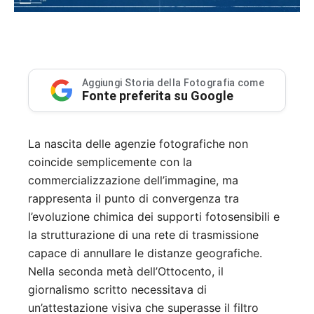
Aggiungi Storia della Fotografia come
Fonte preferita su Google
La nascita delle agenzie fotografiche non
coincide semplicemente con la
commercializzazione dell’immagine, ma
rappresenta il punto di convergenza tra
l’evoluzione chimica dei supporti fotosensibili e
la strutturazione di una rete di trasmissione
capace di annullare le distanze geografiche.
Nella seconda metà dell’Ottocento, il
giornalismo scritto necessitava di
un’attestazione visiva che superasse il filtro