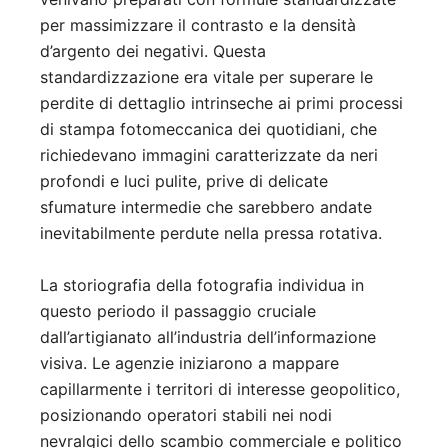
per massimizzare il contrasto e la densità
d’argento dei negativi. Questa
standardizzazione era vitale per superare le
perdite di dettaglio intrinseche ai primi processi
di stampa fotomeccanica dei quotidiani, che
richiedevano immagini caratterizzate da neri
profondi e luci pulite, prive di delicate
sfumature intermedie che sarebbero andate
inevitabilmente perdute nella pressa rotativa.
La storiografia della fotografia individua in
questo periodo il passaggio cruciale
dall’artigianato all’industria dell’informazione
visiva. Le agenzie iniziarono a mappare
capillarmente i territori di interesse geopolitico,
posizionando operatori stabili nei nodi
nevralgici dello scambio commerciale e politico