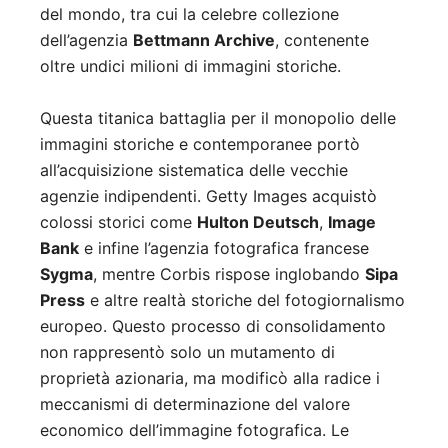
del mondo, tra cui la celebre collezione
dell’agenzia
Bettmann Archive
, contenente
oltre undici milioni di immagini storiche.
Questa titanica battaglia per il monopolio delle
immagini storiche e contemporanee portò
all’acquisizione sistematica delle vecchie
agenzie indipendenti. Getty Images acquistò
colossi storici come
Hulton Deutsch
,
Image
Bank
e infine l’agenzia fotografica francese
Sygma
, mentre Corbis rispose inglobando
Sipa
Press
e altre realtà storiche del fotogiornalismo
europeo. Questo processo di consolidamento
non rappresentò solo un mutamento di
proprietà azionaria, ma modificò alla radice i
meccanismi di determinazione del valore
economico dell’immagine fotografica. Le