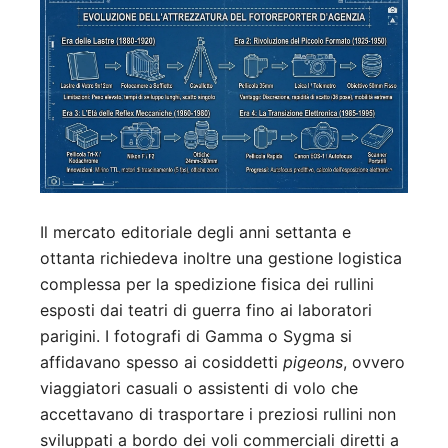
Il mercato editoriale degli anni settanta e
ottanta richiedeva inoltre una gestione logistica
complessa per la spedizione fisica dei rullini
esposti dai teatri di guerra fino ai laboratori
parigini. I fotografi di Gamma o Sygma si
affidavano spesso ai cosiddetti
pigeons
, ovvero
viaggiatori casuali o assistenti di volo che
accettavano di trasportare i preziosi rullini non
sviluppati a bordo dei voli commerciali diretti a