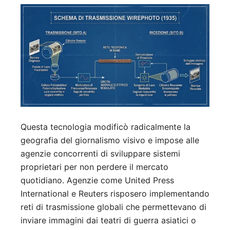
Questa tecnologia modificò radicalmente la
geografia del giornalismo visivo e impose alle
agenzie concorrenti di sviluppare sistemi
proprietari per non perdere il mercato
quotidiano. Agenzie come United Press
International e Reuters risposero implementando
reti di trasmissione globali che permettevano di
inviare immagini dai teatri di guerra asiatici o