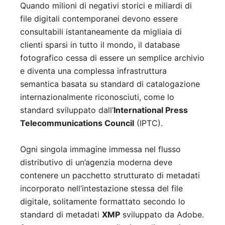
Quando milioni di negativi storici e miliardi di
file digitali contemporanei devono essere
consultabili istantaneamente da migliaia di
clienti sparsi in tutto il mondo, il database
fotografico cessa di essere un semplice archivio
e diventa una complessa infrastruttura
semantica basata su standard di catalogazione
internazionalmente riconosciuti, come lo
standard sviluppato dall’
International Press
Telecommunications Council
(IPTC).
Ogni singola immagine immessa nel flusso
distributivo di un’agenzia moderna deve
contenere un pacchetto strutturato di metadati
incorporato nell’intestazione stessa del file
digitale, solitamente formattato secondo lo
standard di metadati
XMP
sviluppato da Adobe.