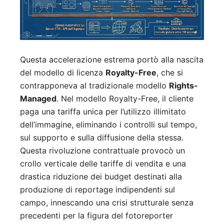
Questa accelerazione estrema portò alla nascita
del modello di licenza
Royalty-Free
, che si
contrapponeva al tradizionale modello
Rights-
Managed
. Nel modello Royalty-Free, il cliente
paga una tariffa unica per l’utilizzo illimitato
dell’immagine, eliminando i controlli sul tempo,
sul supporto e sulla diffusione della stessa.
Questa rivoluzione contrattuale provocò un
crollo verticale delle tariffe di vendita e una
drastica riduzione dei budget destinati alla
produzione di reportage indipendenti sul
campo, innescando una crisi strutturale senza
precedenti per la figura del fotoreporter