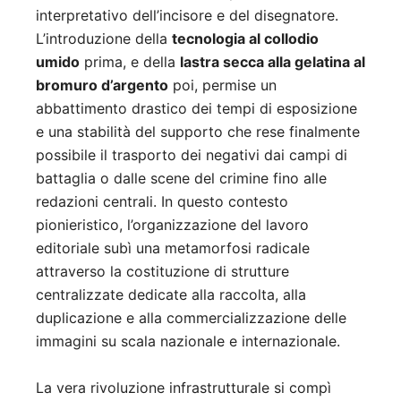
interpretativo dell’incisore e del disegnatore.
L’introduzione della
tecnologia al collodio
umido
prima, e della
lastra secca alla gelatina al
bromuro d’argento
poi, permise un
abbattimento drastico dei tempi di esposizione
e una stabilità del supporto che rese finalmente
possibile il trasporto dei negativi dai campi di
battaglia o dalle scene del crimine fino alle
redazioni centrali. In questo contesto
pionieristico, l’organizzazione del lavoro
editoriale subì una metamorfosi radicale
attraverso la costituzione di strutture
centralizzate dedicate alla raccolta, alla
duplicazione e alla commercializzazione delle
immagini su scala nazionale e internazionale.
La vera rivoluzione infrastrutturale si compì