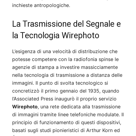
inchieste antropologiche.
La Trasmissione del Segnale e
la Tecnologia Wirephoto
L’esigenza di una velocità di distribuzione che
potesse competere con la radiofonia spinse le
agenzie di stampa a investire massicciamente
nella tecnologia di trasmissione a distanza delle
immagini. Il punto di svolta tecnologico si
concretizzò il primo gennaio del 1935, quando
l’Associated Press inaugurò il proprio servizio
Wirephoto
, una rete dedicata alla trasmissione
di immagini tramite linee telefoniche modulate. Il
principio di funzionamento di questi dispositivi,
basati sugli studi pionieristici di Arthur Korn ed