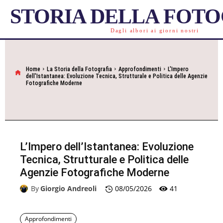
STORIA DELLA FOT
Dagli albori ai giorni nostri
Home
La Storia della Fotografia
Approfondimenti
L'Impero
dell'Istantanea: Evoluzione Tecnica, Strutturale e Politica delle Agenzie
Fotografiche Moderne
L’Impero dell’Istantanea: Evoluzione
Tecnica, Strutturale e Politica delle
Agenzie Fotografiche Moderne
41
By
Giorgio Andreoli
08/05/2026
Approfondimenti