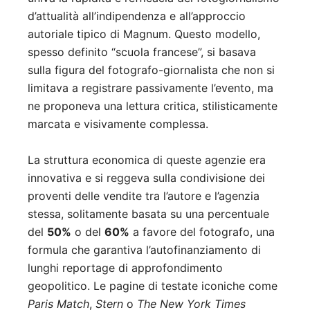
d’attualità all’indipendenza e all’approccio
autoriale tipico di Magnum. Questo modello,
spesso definito “scuola francese”, si basava
sulla figura del fotografo-giornalista che non si
limitava a registrare passivamente l’evento, ma
ne proponeva una lettura critica, stilisticamente
marcata e visivamente complessa.
La struttura economica di queste agenzie era
innovativa e si reggeva sulla condivisione dei
proventi delle vendite tra l’autore e l’agenzia
stessa, solitamente basata su una percentuale
del
50%
o del
60%
a favore del fotografo, una
formula che garantiva l’autofinanziamento di
lunghi reportage di approfondimento
geopolitico. Le pagine di testate iconiche come
Paris Match
,
Stern
o
The New York Times