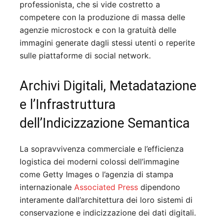
professionista, che si vide costretto a
competere con la produzione di massa delle
agenzie microstock e con la gratuità delle
immagini generate dagli stessi utenti o reperite
sulle piattaforme di social network.
Archivi Digitali, Metadatazione
e l’Infrastruttura
dell’Indicizzazione Semantica
La sopravvivenza commerciale e l’efficienza
logistica dei moderni colossi dell’immagine
come Getty Images o l’agenzia di stampa
internazionale
Associated Press
dipendono
interamente dall’architettura dei loro sistemi di
conservazione e indicizzazione dei dati digitali.