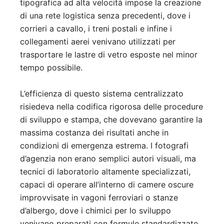
tipografica ad alta velocità impose la creazione
di una rete logistica senza precedenti, dove i
corrieri a cavallo, i treni postali e infine i
collegamenti aerei venivano utilizzati per
trasportare le lastre di vetro esposte nel minor
tempo possibile.
L’efficienza di questo sistema centralizzato
risiedeva nella codifica rigorosa delle procedure
di sviluppo e stampa, che dovevano garantire la
massima costanza dei risultati anche in
condizioni di emergenza estrema. I fotografi
d’agenzia non erano semplici autori visuali, ma
tecnici di laboratorio altamente specializzati,
capaci di operare all’interno di camere oscure
improvvisate in vagoni ferroviari o stanze
d’albergo, dove i chimici per lo sviluppo
venivano preparati con formule standardizzate