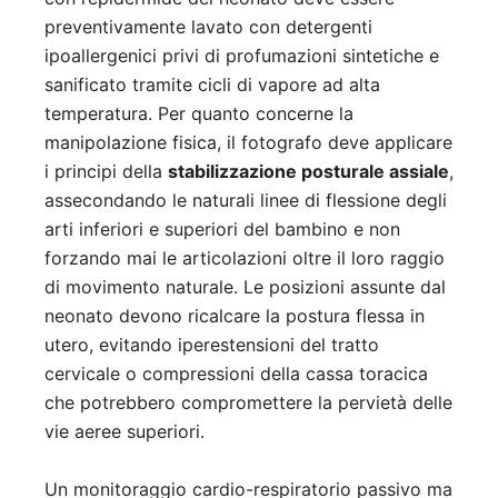
preventivamente lavato con detergenti
ipoallergenici privi di profumazioni sintetiche e
sanificato tramite cicli di vapore ad alta
temperatura. Per quanto concerne la
manipolazione fisica, il fotografo deve applicare
i principi della
stabilizzazione posturale assiale
,
assecondando le naturali linee di flessione degli
arti inferiori e superiori del bambino e non
forzando mai le articolazioni oltre il loro raggio
di movimento naturale. Le posizioni assunte dal
neonato devono ricalcare la postura flessa in
utero, evitando iperestensioni del tratto
cervicale o compressioni della cassa toracica
che potrebbero compromettere la pervietà delle
vie aeree superiori.
Un monitoraggio cardio-respiratorio passivo ma