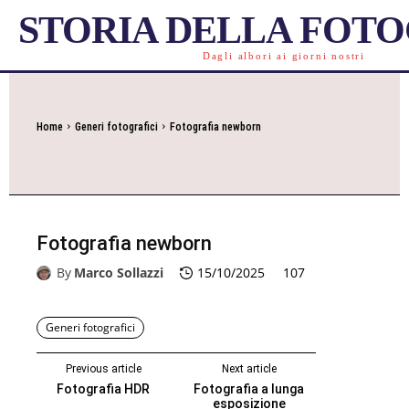
STORIA DELLA FOT
Dagli albori ai giorni nostri
Home
Generi fotografici
Fotografia newborn
Fotografia newborn
By
Marco Sollazzi
15/10/2025
107
Generi fotografici
Previous article
Next article
Fotografia HDR
Fotografia a lunga
esposizione