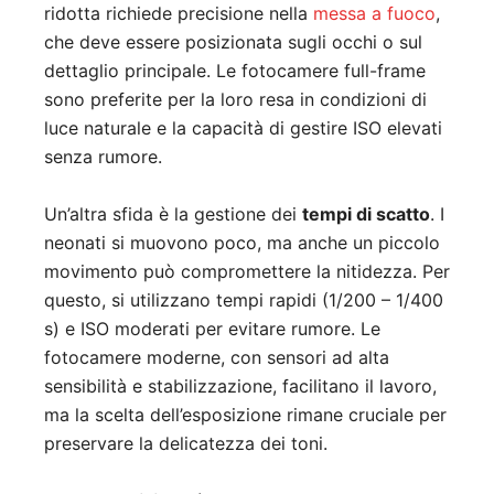
ridotta richiede precisione nella
messa a fuoco
,
che deve essere posizionata sugli occhi o sul
dettaglio principale. Le fotocamere full-frame
sono preferite per la loro resa in condizioni di
luce naturale e la capacità di gestire ISO elevati
senza rumore.
Un’altra sfida è la gestione dei
tempi di scatto
. I
neonati si muovono poco, ma anche un piccolo
movimento può compromettere la nitidezza. Per
questo, si utilizzano tempi rapidi (1/200 – 1/400
s) e ISO moderati per evitare rumore. Le
fotocamere moderne, con sensori ad alta
sensibilità e stabilizzazione, facilitano il lavoro,
ma la scelta dell’esposizione rimane cruciale per
preservare la delicatezza dei toni.