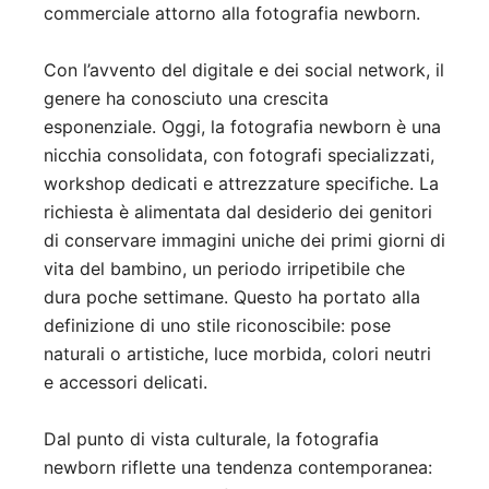
commerciale attorno alla fotografia newborn.
Con l’avvento del digitale e dei social network, il
genere ha conosciuto una crescita
esponenziale. Oggi, la fotografia newborn è una
nicchia consolidata, con fotografi specializzati,
workshop dedicati e attrezzature specifiche. La
richiesta è alimentata dal desiderio dei genitori
di conservare immagini uniche dei primi giorni di
vita del bambino, un periodo irripetibile che
dura poche settimane. Questo ha portato alla
definizione di uno stile riconoscibile: pose
naturali o artistiche, luce morbida, colori neutri
e accessori delicati.
Dal punto di vista culturale, la fotografia
newborn riflette una tendenza contemporanea: