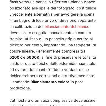
flash verso un pannello riflettente bianco opaco
posizionato alle spalle del fotografo, costituisce
un’eccellente alternativa per avvolgere la scena
in un bagno di luce privo di direzione apparente.
La calibrazione del
bilanciamento del bianco
deve essere eseguita manualmente in camera
tramite l’utilizzo di un pannello grigio neutro al
diciotto per cento, impostando una temperatura
colore lineare, generalmente compresa tra
5200K
e
5600K
, al fine di preservare le tonalità
calde e rosate tipiche dell’epidermide neonatale
ed evitare dominanti fredde o verdastre che
richiederebbero correzioni distruttive mediante
il comando
Bilanciamento colore
in post-
produzione.
L’atmosfera cromatica complessiva deve essere