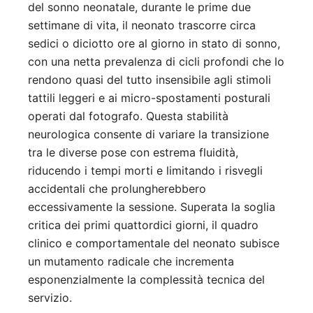
del sonno neonatale, durante le prime due
settimane di vita, il neonato trascorre circa
sedici o diciotto ore al giorno in stato di sonno,
con una netta prevalenza di cicli profondi che lo
rendono quasi del tutto insensibile agli stimoli
tattili leggeri e ai micro-spostamenti posturali
operati dal fotografo. Questa stabilità
neurologica consente di variare la transizione
tra le diverse pose con estrema fluidità,
riducendo i tempi morti e limitando i risvegli
accidentali che prolungherebbero
eccessivamente la sessione. Superata la soglia
critica dei primi quattordici giorni, il quadro
clinico e comportamentale del neonato subisce
un mutamento radicale che incrementa
esponenzialmente la complessità tecnica del
servizio.