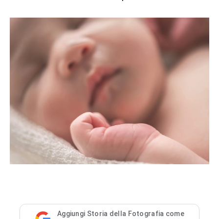
Aggiungi Storia della Fotografia come