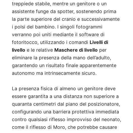
treppiede stabile, mentre un genitore o un
assistente funge da spotter, sostenendo prima
la parte superiore del cranio e successivamente
i polsi del bambino. I singoli fotogrammi
verranno poi uniti mediante il software di
fotoritocco, utilizzando i comandi
Livelli di
livello
e le relative
Maschere di livello
per
eliminare la presenza della mano dell’adulto,
garantendo un risultato finale apparentemente
autonomo ma intrinsecamente sicuro.
La presenza fisica di almeno un genitore deve
essere garantita a una distanza non superiore a
quaranta centimetri dal piano del posizionatore,
configurando una barriera protettiva immediata
contro qualsiasi riflesso improvviso del neonato,
come il riflesso di Moro, che potrebbe causare