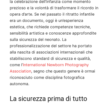
la celebrazione dell’infanzia come momento
prezioso e la volontà di trasformare il ricordo in
opera d’arte. Se nel passato il ritratto infantile
era un documento, oggi è un’esperienza
estetica, che richiede competenze tecniche,
sensibilità artistica e conoscenze approfondite
sulla sicurezza del neonato. La
professionalizzazione del settore ha portato
alla nascita di associazioni internazionali che
stabiliscono standard di sicurezza e qualità,
come l’
International Newborn Photography
Association
, segno che questo genere è ormai
riconosciuto come disciplina fotografica
autonoma.
La sicurezza prima di tutto