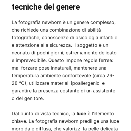
tecniche del genere
La fotografia newborn è un genere complesso,
che richiede una combinazione di abilità
fotografiche, conoscenze di psicologia infantile
e attenzione alla sicurezza. Il soggetto è un
neonato di pochi giorni, estremamente delicato
e imprevedibile. Questo impone regole ferree:
mai forzare pose innaturali, mantenere una
temperatura ambiente confortevole (circa 26-
28 °C), utilizzare materiali ipoallergenici e
garantire la presenza costante di un assistente
o del genitore.
Dal punto di vista tecnico, la
luce
è l’elemento
chiave. La fotografia newborn predilige una luce
morbida e diffusa, che valorizzi la pelle delicata