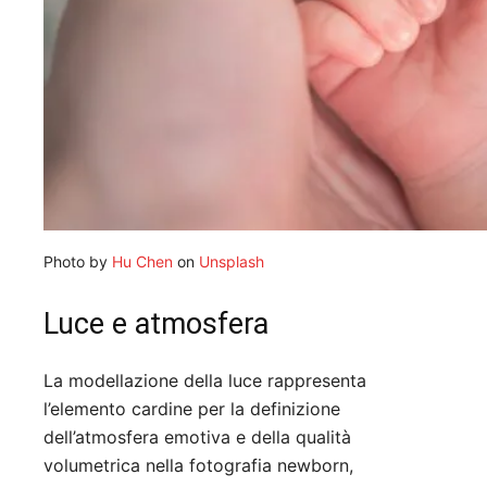
Photo by
Hu Chen
on
Unsplash
Luce e atmosfera
La modellazione della luce rappresenta
l’elemento cardine per la definizione
dell’atmosfera emotiva e della qualità
volumetrica nella fotografia newborn,