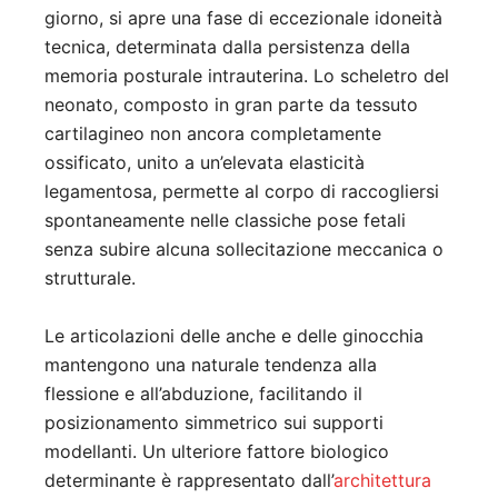
giorno, si apre una fase di eccezionale idoneità
tecnica, determinata dalla persistenza della
memoria posturale intrauterina. Lo scheletro del
neonato, composto in gran parte da tessuto
cartilagineo non ancora completamente
ossificato, unito a un’elevata elasticità
legamentosa, permette al corpo di raccogliersi
spontaneamente nelle classiche pose fetali
senza subire alcuna sollecitazione meccanica o
strutturale.
Le articolazioni delle anche e delle ginocchia
mantengono una naturale tendenza alla
flessione e all’abduzione, facilitando il
posizionamento simmetrico sui supporti
modellanti. Un ulteriore fattore biologico
determinante è rappresentato dall’
architettura