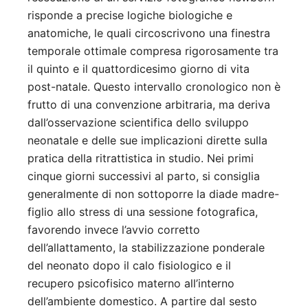
risponde a precise logiche biologiche e
anatomiche, le quali circoscrivono una finestra
temporale ottimale compresa rigorosamente tra
il quinto e il quattordicesimo giorno di vita
post-natale. Questo intervallo cronologico non è
frutto di una convenzione arbitraria, ma deriva
dall’osservazione scientifica dello sviluppo
neonatale e delle sue implicazioni dirette sulla
pratica della ritrattistica in studio. Nei primi
cinque giorni successivi al parto, si consiglia
generalmente di non sottoporre la diade madre-
figlio allo stress di una sessione fotografica,
favorendo invece l’avvio corretto
dell’allattamento, la stabilizzazione ponderale
del neonato dopo il calo fisiologico e il
recupero psicofisico materno all’interno
dell’ambiente domestico. A partire dal sesto