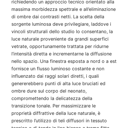
richiedendo un approccio tecnico orientato alla
massima morbidezza spettrale e all’eliminazione
di ombre dai contrasti netti. La scelta della
sorgente luminosa deve privilegiare, laddove i
vincoli strutturali dello studio lo consentano, la
luce naturale proveniente da grandi superfici
vetrate, opportunamente trattata per ridurne
l’intensità diretta e incrementarne la diffusione
nello spazio. Una finestra esposta a nord o a est
fornisce un flusso luminoso costante e non
influenzato dai raggi solari diretti, i quali
genererebbero punti di alta luce bruciati ed
ombre dure sul corpo del neonato,
compromettendo la delicatezza della
transizione tonale. Per massimizzare le
proprietà diffrattive della luce naturale, è
prescritto l’utilizzo di teli diffusori in tessuto