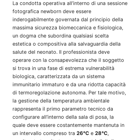
La condotta operativa all’interno di una sessione
fotografica newborn deve essere
inderogabilmente governata dal principio della
massima sicurezza biomeccanica e fisiologica,
un dogma che subordina qualsiasi scelta
estetica o compositiva alla salvaguardia della
salute del neonato. Il professionista deve
operare con la consapevolezza che il soggetto
si trova in una fase di estrema vulnerabilità
biologica, caratterizzata da un sistema
immunitario immaturo e da una ridotta capacità
di termoregolazione autonoma. Per tale motivo,
la gestione della temperatura ambientale
rappresenta il primo parametro tecnico da
configurare all’interno della sala di posa, la
quale deve essere costantemente mantenuta in
un intervallo compreso tra
26°C
e
28°C
,