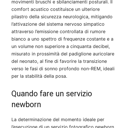
movimenti bruschi e sbilanciamenti posturali. Il
comfort acustico costituisce un ulteriore
pilastro della sicurezza neurologica, mitigando
l’attivazione del sistema nervoso simpatico
attraverso l’emissione controllata di rumore
bianco a uno spettro di frequenze costante e a
un volume non superiore a cinquanta decibel,
misurato in prossimità del padiglione auricolare
del neonato, al fine di favorire la transizione
verso le fasi di sonno profondo non-REM, ideali
per la stabilità della posa.
Quando fare un servizio
newborn
La determinazione del momento ideale per
l’esecuzione di un servizio fotografico newborn