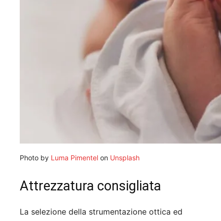
Photo by
Luma Pimentel
on
Unsplash
Attrezzatura consigliata
La selezione della strumentazione ottica ed