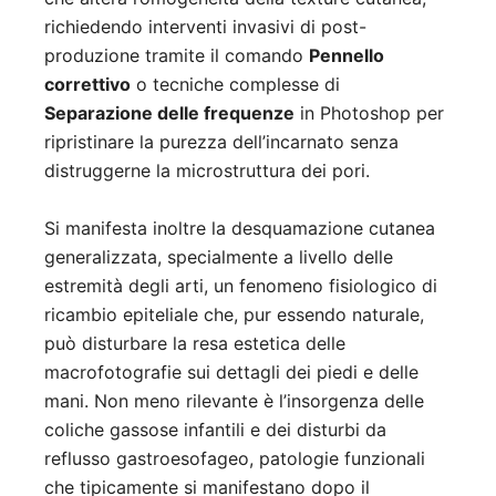
richiedendo interventi invasivi di post-
produzione tramite il comando
Pennello
correttivo
o tecniche complesse di
Separazione delle frequenze
in Photoshop per
ripristinare la purezza dell’incarnato senza
distruggerne la microstruttura dei pori.
Si manifesta inoltre la desquamazione cutanea
generalizzata, specialmente a livello delle
estremità degli arti, un fenomeno fisiologico di
ricambio epiteliale che, pur essendo naturale,
può disturbare la resa estetica delle
macrofotografie sui dettagli dei piedi e delle
mani. Non meno rilevante è l’insorgenza delle
coliche gassose infantili e dei disturbi da
reflusso gastroesofageo, patologie funzionali
che tipicamente si manifestano dopo il