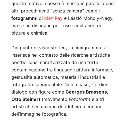
questo motivo, spesso è messo in parallelo con
altri procedimenti “senza camera” come i
fotogrammi
di
Man Ray
e László Moholy-Nagy,
ma se ne distingue per l’uso simultaneo di
pittura e chimica.
Dal punto di vista storico, il chimigramma si
inserisce nel contesto delle ricerche artistiche
postbelliche, caratterizzate da una forte
contaminazione tra linguaggi: pittura informale,
gestualità automatica, materiali industriali e
fotografia sperimentale. Non a caso, Cordier
dialogò con figure come
Georges Brassens
,
Otto Steinert
(movimento
Fotoform
) e altri
artisti che cercavano di ridefinire i confini
dell’immagine fotografica.