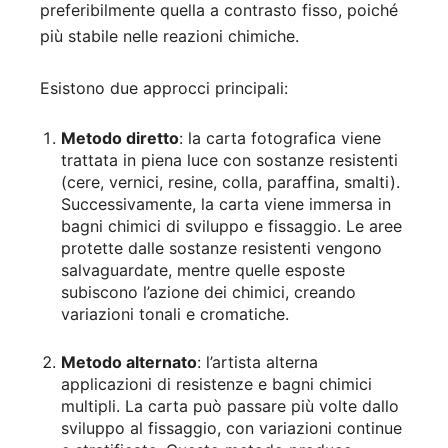
preferibilmente quella a contrasto fisso, poiché
più stabile nelle reazioni chimiche.
Esistono due approcci principali:
Metodo diretto
: la carta fotografica viene
trattata in piena luce con sostanze resistenti
(cere, vernici, resine, colla, paraffina, smalti).
Successivamente, la carta viene immersa in
bagni chimici di sviluppo e fissaggio. Le aree
protette dalle sostanze resistenti vengono
salvaguardate, mentre quelle esposte
subiscono l’azione dei chimici, creando
variazioni tonali e cromatiche.
Metodo alternato
: l’artista alterna
applicazioni di resistenze e bagni chimici
multipli. La carta può passare più volte dallo
sviluppo al fissaggio, con variazioni continue