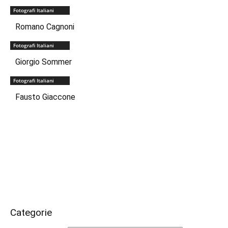
Fotografi Italiani
Romano Cagnoni
Fotografi Italiani
Giorgio Sommer
Fotografi Italiani
Fausto Giaccone
Categorie