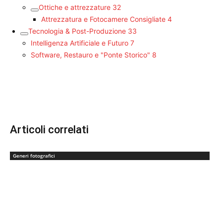
Ottiche e attrezzature
32
Attrezzatura e Fotocamere Consigliate
4
Tecnologia & Post-Produzione
33
Intelligenza Artificiale e Futuro
7
Software, Restauro e "Ponte Storico"
8
Articoli correlati
Generi fotografici