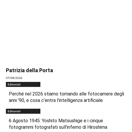
Patrizia della Porta
07/08/2026
Editoriali
Perché nel 2026 stiamo tornando alle fotocamere degli
anni ’90, e cosa c’entra l’intelligenza artificiale
Editoriali
6 Agosto 1945: Yoshito Matsushige e i cinque
fotogrammi fotografati sull’inferno di Hiroshima