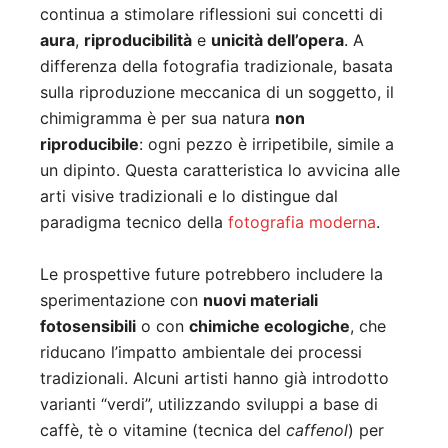
continua a stimolare riflessioni sui concetti di
aura
,
riproducibilità
e
unicità dell’opera
. A
differenza della fotografia tradizionale, basata
sulla riproduzione meccanica di un soggetto, il
chimigramma è per sua natura
non
riproducibile
: ogni pezzo è irripetibile, simile a
un dipinto. Questa caratteristica lo avvicina alle
arti visive tradizionali e lo distingue dal
paradigma tecnico della
fotografia moderna
.
Le prospettive future potrebbero includere la
sperimentazione con
nuovi materiali
fotosensibili
o con
chimiche ecologiche
, che
riducano l’impatto ambientale dei processi
tradizionali. Alcuni artisti hanno già introdotto
varianti “verdi”, utilizzando sviluppi a base di
caffè, tè o vitamine (tecnica del
caffenol
) per