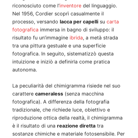
riconosciuto come l’
inventore
del linguaggio.
Nel 1956, Cordier scoprì casualmente il
processo, versando
lacca per capelli
su
carta
fotografica
immersa in bagno di sviluppo: il
risultato fu un’immagine
ibrida
, a metà strada
tra una pittura gestuale e una superficie
fotografica. In seguito, sistematizzò questa
intuizione e iniziò a definirla come pratica
autonoma.
La peculiarità del chimigramma risiede nel suo
carattere
cameraless
(senza macchina
fotografica). A differenza della fotografia
tradizionale, che richiede luce, obiettivo e
riproduzione ottica della realtà, il chimigramma
è il risultato di una
reazione diretta
tra
sostanze chimiche e materiale fotosensibile. Per