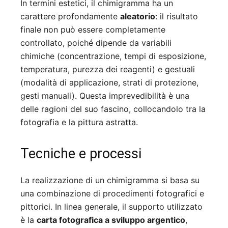
In termini estetici, il chimigramma ha un
carattere profondamente
aleatorio
: il risultato
finale non può essere completamente
controllato, poiché dipende da variabili
chimiche (concentrazione, tempi di esposizione,
temperatura, purezza dei reagenti) e gestuali
(modalità di applicazione, strati di protezione,
gesti manuali). Questa imprevedibilità è una
delle ragioni del suo fascino, collocandolo tra la
fotografia e la pittura astratta.
Tecniche e processi
La realizzazione di un chimigramma si basa su
una combinazione di procedimenti fotografici e
pittorici. In linea generale, il supporto utilizzato
è la
carta fotografica a sviluppo argentico
,