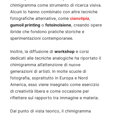
chimigramma come strumento di ricerca visiva.
Alcuni lo hanno combinato con altre tecniche
fotografiche alternative, come
cianotipia
,
gumoil printing
o
fotoincisione
, creando opere
ibride che fondono pratiche storiche e
sperimentazioni contemporanee.
Inoltre, la diffusione di
workshop
e corsi
dedicati alle tecniche analogiche ha riportato il
chimigramma all’attenzione di nuove
generazioni di artisti. In molte scuole di
fotografia, soprattutto in Europa e Nord
America, esso viene insegnato come esercizio
di creatività libera e come occasione per
riflettere sul rapporto tra immagine e materia.
Dal punto di vista teorico, il chimigramma