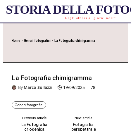
STORIA DELLA FOT
Dagli albori ai giorni nostri
Home
Generi fotografici
La Fotografia chimigramma
La Fotografia chimigramma
By
Marco Sollazzi
19/09/2025
78
Generi fotografici
Previous article
Next article
La Fotografia
Fotografia
criogenica
iperspettrale