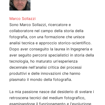
Marco Sollazzi
Sono Marco Sollazzi, ricercatore e
collaboratore nel campo della storia della
fotografia, con una formazione che unisce
analisi tecnica e approccio storico-scientifico.
Dopo aver conseguito la laurea in Ingegneria e
aver seguito percorsi specialistici in storia della
tecnologia, ho maturato un'esperienza
decennale nell'analisi critica dei processi
produttivi e delle innovazioni che hanno
plasmato il mondo della fotografia.
La mia passione nasce dal desiderio di svelare i
retroscena tecnici del medium fotografico,
esaminandone il funzionamento e l'evoluzione