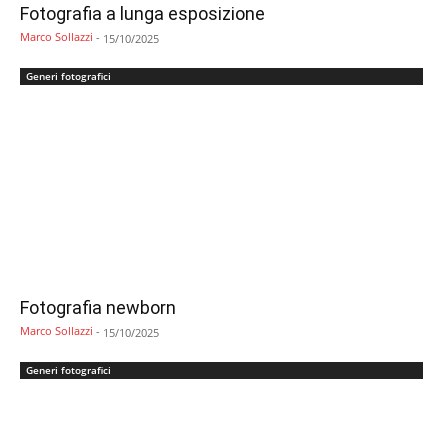
Fotografia a lunga esposizione
Marco Sollazzi
-
15/10/2025
Generi fotografici
Fotografia newborn
Marco Sollazzi
-
15/10/2025
Generi fotografici