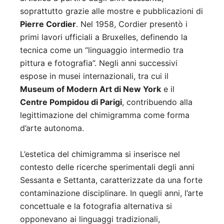
soprattutto grazie alle mostre e pubblicazioni di
Pierre Cordier
. Nel 1958, Cordier presentò i
primi lavori ufficiali a Bruxelles, definendo la
tecnica come un “linguaggio intermedio tra
pittura e fotografia”. Negli anni successivi
espose in musei internazionali, tra cui il
Museum of Modern Art di New York
e il
Centre Pompidou di Parigi
, contribuendo alla
legittimazione del chimigramma come forma
d’arte autonoma.
L’estetica del chimigramma si inserisce nel
contesto delle ricerche sperimentali degli anni
Sessanta e Settanta, caratterizzate da una forte
contaminazione disciplinare. In quegli anni, l’arte
concettuale e la fotografia alternativa si
opponevano ai linguaggi tradizionali,