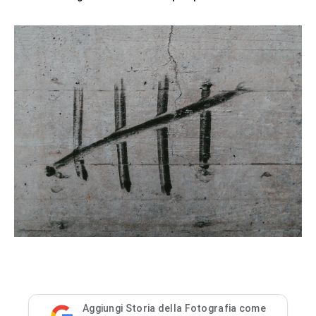
Aggiungi Storia della Fotografia come