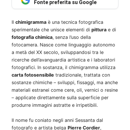
Fonte preferita su Google
Il
chimigramma
è una tecnica fotografica
sperimentale che unisce elementi di
pittura
e di
fotografia chimica
, senza l’uso della
fotocamera. Nasce come linguaggio autonomo
a metà del XX secolo, sviluppandosi tra le
ricerche dell’avanguardia artistica e i laboratori
fotografici. In sostanza, il chimigramma utilizza
carta fotosensibile
tradizionale, trattata con
sostanze chimiche – sviluppi, fissaggi, ma anche
materiali estranei come cere, oli, vernici o resine
– applicate direttamente sulla superficie per
produrre immagini astratte e irripetibili.
Il nome fu coniato negli anni Sessanta dal
fotografo e artista belga
Pierre Cordier
,