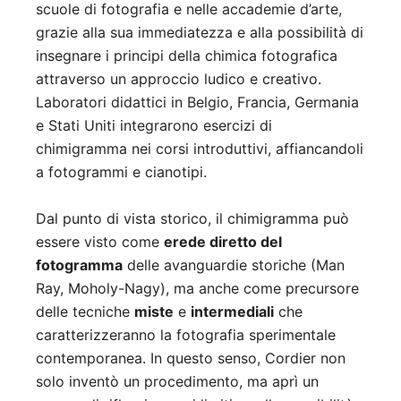
scuole di fotografia e nelle accademie d’arte,
grazie alla sua immediatezza e alla possibilità di
insegnare i principi della chimica fotografica
attraverso un approccio ludico e creativo.
Laboratori didattici in Belgio, Francia, Germania
e Stati Uniti integrarono esercizi di
chimigramma nei corsi introduttivi, affiancandoli
a fotogrammi e cianotipi.
Dal punto di vista storico, il chimigramma può
essere visto come
erede diretto del
fotogramma
delle avanguardie storiche (Man
Ray, Moholy-Nagy), ma anche come precursore
delle tecniche
miste
e
intermediali
che
caratterizzeranno la fotografia sperimentale
contemporanea. In questo senso, Cordier non
solo inventò un procedimento, ma aprì un