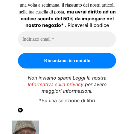
una volta a settimana, il riassunto dei nostri articoli
,
ma avrai diritto ad un
nella tua casella di posta
codice sconto del 50% da impiegare nel
nostro negozio*
. Riceverai il codice
Non inviamo spam! Leggi la nostra
Informativa sulla privacy
per avere
maggiori informazioni.
*Su una selezione di libri