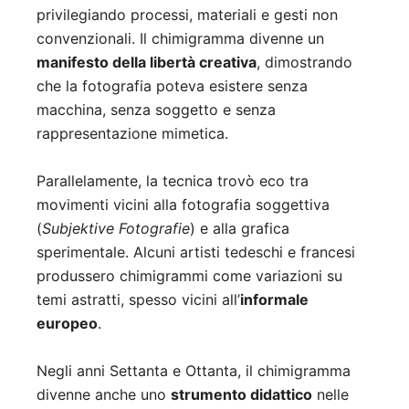
privilegiando processi, materiali e gesti non
convenzionali. Il chimigramma divenne un
manifesto della libertà creativa
, dimostrando
che la fotografia poteva esistere senza
macchina, senza soggetto e senza
rappresentazione mimetica.
Parallelamente, la tecnica trovò eco tra
movimenti vicini alla fotografia soggettiva
(
Subjektive Fotografie
) e alla grafica
sperimentale. Alcuni artisti tedeschi e francesi
produssero chimigrammi come variazioni su
temi astratti, spesso vicini all’
informale
europeo
.
Negli anni Settanta e Ottanta, il chimigramma
divenne anche uno
strumento didattico
nelle