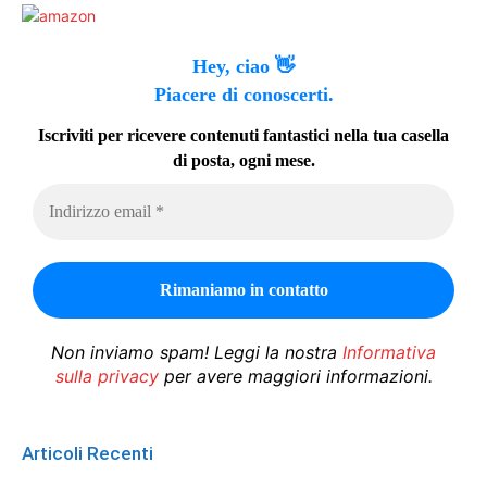
Hey, ciao 👋
Piacere di conoscerti.
Iscriviti per ricevere contenuti fantastici nella tua casella
di posta, ogni mese.
Non inviamo spam! Leggi la nostra
Informativa
sulla privacy
per avere maggiori informazioni.
Articoli Recenti