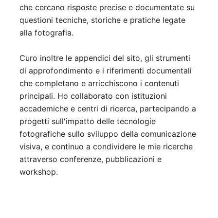
che cercano risposte precise e documentate su
questioni tecniche, storiche e pratiche legate
alla fotografia.
Curo inoltre le appendici del sito, gli strumenti
di approfondimento e i riferimenti documentali
che completano e arricchiscono i contenuti
principali. Ho collaborato con istituzioni
accademiche e centri di ricerca, partecipando a
progetti sull'impatto delle tecnologie
fotografiche sullo sviluppo della comunicazione
visiva, e continuo a condividere le mie ricerche
attraverso conferenze, pubblicazioni e
workshop.