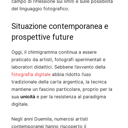
campo di riflessione sui limiti e sulle possibilità
del linguaggio fotografico.
Situazione contemporanea e
prospettive future
Oggi, il chimigramma continua a essere
praticato da artisti, fotografi sperimentali e
laboratori didattici. Sebbene l’avvento della
fotografia digitale
abbia ridotto l’uso
tradizionale della carta argentica, la tecnica
mantiene un fascino particolare, proprio per la
sua
unicità
e per la resistenza al paradigma
digitale.
Negli anni Duemila, numerosi artisti
contemporanei hanno riscoperto il