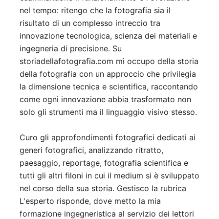
nel tempo: ritengo che la fotografia sia il
risultato di un complesso intreccio tra
innovazione tecnologica, scienza dei materiali e
ingegneria di precisione. Su
storiadellafotografia.com mi occupo della storia
della fotografia con un approccio che privilegia
la dimensione tecnica e scientifica, raccontando
come ogni innovazione abbia trasformato non
solo gli strumenti ma il linguaggio visivo stesso.
Curo gli approfondimenti fotografici dedicati ai
generi fotografici, analizzando ritratto,
paesaggio, reportage, fotografia scientifica e
tutti gli altri filoni in cui il medium si è sviluppato
nel corso della sua storia. Gestisco la rubrica
L'esperto risponde, dove metto la mia
formazione ingegneristica al servizio dei lettori