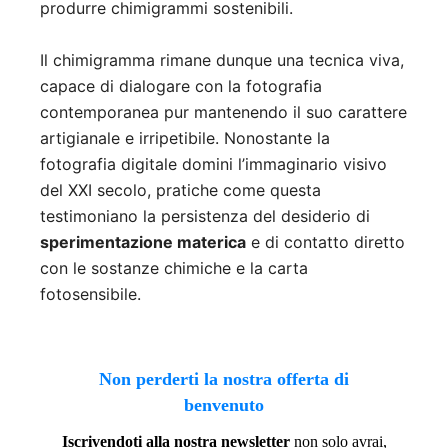
produrre chimigrammi sostenibili.
Il chimigramma rimane dunque una tecnica viva,
capace di dialogare con la fotografia
contemporanea pur mantenendo il suo carattere
artigianale e irripetibile. Nonostante la
fotografia digitale domini l’immaginario visivo
del XXI secolo, pratiche come questa
testimoniano la persistenza del desiderio di
sperimentazione materica
e di contatto diretto
con le sostanze chimiche e la carta
fotosensibile.
Non perderti la nostra offerta di
benvenuto
Iscrivendoti alla nostra newsletter
non solo avrai,