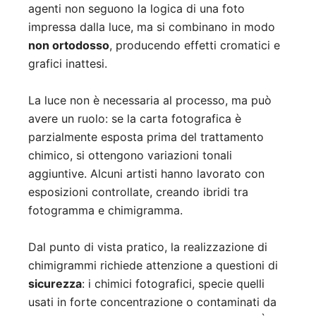
agenti non seguono la logica di una foto
impressa dalla luce, ma si combinano in modo
non ortodosso
, producendo effetti cromatici e
grafici inattesi.
La luce non è necessaria al processo, ma può
avere un ruolo: se la carta fotografica è
parzialmente esposta prima del trattamento
chimico, si ottengono variazioni tonali
aggiuntive. Alcuni artisti hanno lavorato con
esposizioni controllate, creando ibridi tra
fotogramma e chimigramma.
Dal punto di vista pratico, la realizzazione di
chimigrammi richiede attenzione a questioni di
sicurezza
: i chimici fotografici, specie quelli
usati in forte concentrazione o contaminati da