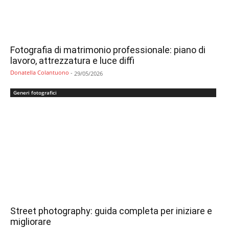
Fotografia di matrimonio professionale: piano di
lavoro, attrezzatura e luce diffi
Donatella Colantuono
-
29/05/2026
Generi fotografici
Street photography: guida completa per iniziare e
migliorare