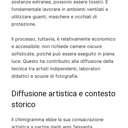
sostanze estranee, possono essere tossici. È
fondamentale lavorare in ambienti ventilati e
utilizzare guanti, maschere e occhiali di
protezione.
Il processo, tuttavia, è relativamente economico
e accessibile: non richiede camere oscure
sofisticate, poiché può essere eseguito in piena
luce. Questo ha contribuito alla diffusione della
tecnica tra artisti indipendenti, laboratori
didattici e scuole di fotografia.
Diffusione artistica e contesto
storico
Il chimigramma ebbe la sua consacrazione
artistica a partire dagli anni Sessanta,