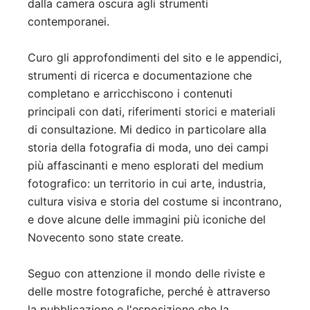
dalla camera oscura agli strumenti
contemporanei.
Curo gli approfondimenti del sito e le appendici,
strumenti di ricerca e documentazione che
completano e arricchiscono i contenuti
principali con dati, riferimenti storici e materiali
di consultazione. Mi dedico in particolare alla
storia della fotografia di moda, uno dei campi
più affascinanti e meno esplorati del medium
fotografico: un territorio in cui arte, industria,
cultura visiva e storia del costume si incontrano,
e dove alcune delle immagini più iconiche del
Novecento sono state create.
Seguo con attenzione il mondo delle riviste e
delle mostre fotografiche, perché è attraverso
la pubblicazione e l'esposizione che la