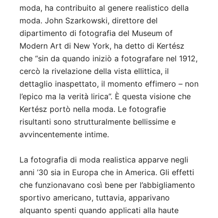
moda, ha contribuito al genere realistico della
moda. John Szarkowski, direttore del
dipartimento di fotografia del Museum of
Modern Art di New York, ha detto di Kertész
che “sin da quando iniziò a fotografare nel 1912,
cercò la rivelazione della vista ellittica, il
dettaglio inaspettato, il momento effimero – non
l’epico ma la verità lirica”. È questa visione che
Kertész portò nella moda. Le fotografie
risultanti sono strutturalmente bellissime e
avvincentemente intime.
La fotografia di moda realistica apparve negli
anni ’30 sia in Europa che in America. Gli effetti
che funzionavano così bene per l’abbigliamento
sportivo americano, tuttavia, apparivano
alquanto spenti quando applicati alla haute