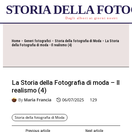
STORIA DELLA FOT
Dagli albori ai giorni nostri
Home
Generi fotografici
Storia della fotografia di Moda
La Storia
della Fotografia di moda - Il realismo (4)
La Storia della Fotografia di moda – Il
realismo (4)
By
Maria Francia
06/07/2025
129
Storia della fotografia di Moda
Previous article
Next article