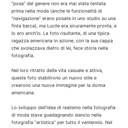
“posa” del genere non era mai stata tentata
prima nella moda (anche le funzionalità di
“navigazione” erano posate in uno studio su una
finta barca), ma Lucile era sicuramente pronta, e
lo ero anch’io. La foto risultante, di una tipica
ragazza americana in azione, con la sua cappa
che svolazzava dietro di lei, fece storia nella
fotografia.
Nel loro ritratto della vita casuale e attiva,
queste foto stabilirono un nuovo stile e
crearono una nuova immagine per la donna
americana.
Lo sviluppo dell’idea di realismo nella fotografia
di moda stava guadagnando slancio nella
fotografia “artistica” per tutto il ventennio. Nel