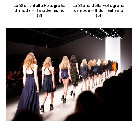
La Storia della Fotografia
La Storia della Fotografia
di moda – Il modernismo
di moda – Il Surrealismo
(3)
(5)