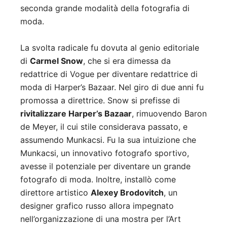
seconda grande modalità della fotografia di
moda.
La svolta radicale fu dovuta al genio editoriale
di
Carmel Snow
, che si era dimessa da
redattrice di Vogue per diventare redattrice di
moda di Harper’s Bazaar. Nel giro di due anni fu
promossa a direttrice. Snow si prefisse di
rivitalizzare Harper’s Bazaar
, rimuovendo Baron
de Meyer, il cui stile considerava passato, e
assumendo Munkacsi. Fu la sua intuizione che
Munkacsi, un innovativo fotografo sportivo,
avesse il potenziale per diventare un grande
fotografo di moda. Inoltre, installò come
direttore artistico
Alexey Brodovitch
, un
designer grafico russo allora impegnato
nell’organizzazione di una mostra per l’Art