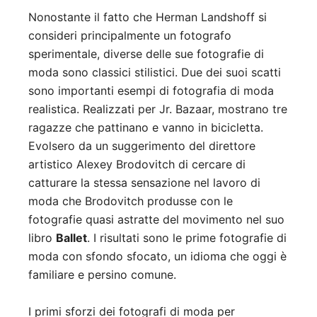
Nonostante il fatto che Herman Landshoff si
consideri principalmente un fotografo
sperimentale, diverse delle sue fotografie di
moda sono classici stilistici. Due dei suoi scatti
sono importanti esempi di fotografia di moda
realistica. Realizzati per Jr. Bazaar, mostrano tre
ragazze che pattinano e vanno in bicicletta.
Evolsero da un suggerimento del direttore
artistico Alexey Brodovitch di cercare di
catturare la stessa sensazione nel lavoro di
moda che Brodovitch produsse con le
fotografie quasi astratte del movimento nel suo
libro
Ballet
. I risultati sono le prime fotografie di
moda con sfondo sfocato, un idioma che oggi è
familiare e persino comune.
I primi sforzi dei fotografi di moda per