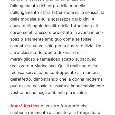
l’allungamento del corpo della modella.
L’allungamento attira l’attenzione sulla sensualità
della modella e sulla scarsezza del bikini. A
causa dell’angolo insolito della fotocamera, il
corpo sembra essere proiettato in avanti in uno
spazio altamente ambiguo come se fosse
esposto su un vassoio per la nostra delizia. Un
altro classico dell’opera di Frissell è il
meraviglioso e fantasioso scatto subacqueo
realizzato a Marineland. Qui, il realismo della
tecnica serve come contrappunto alla fantasia
dell’effetto, dimostrando che la donna moderna
può essere casuale, rilassata e impeccabilmente
vestita anche negli ambienti più insoliti.
André Kertész
è un altro fotografo che,
sebbene raramente associato alla fotografia di