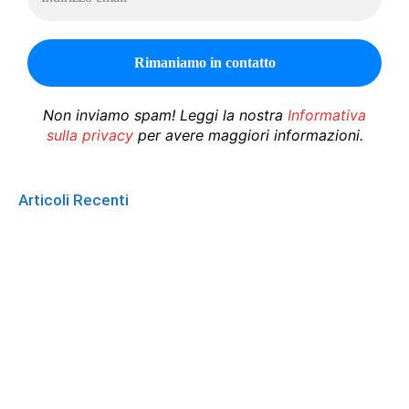
Non inviamo spam! Leggi la nostra
Informativa
sulla privacy
per avere maggiori informazioni.
Articoli Recenti