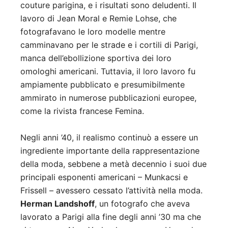
couture parigina, e i risultati sono deludenti. Il
lavoro di Jean Moral e Remie Lohse, che
fotografavano le loro modelle mentre
camminavano per le strade e i cortili di Parigi,
manca dell’ebollizione sportiva dei loro
omologhi americani. Tuttavia, il loro lavoro fu
ampiamente pubblicato e presumibilmente
ammirato in numerose pubblicazioni europee,
come la rivista francese Femina.
Negli anni ’40, il realismo continuò a essere un
ingrediente importante della rappresentazione
della moda, sebbene a metà decennio i suoi due
principali esponenti americani – Munkacsi e
Frissell – avessero cessato l’attività nella moda.
Herman Landshoff
, un fotografo che aveva
lavorato a Parigi alla fine degli anni ’30 ma che