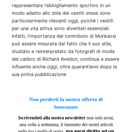
rappresentare l’abbigliamento sportivo in un
modo adatto allo stile dei vestiti stessi sono
particolarmente rilevanti oggi, poiché i vestiti
per una vita attiva sono diventati essenziali.
Infatti, l’importanza del contributo di Munkacsi
può essere misurata dal fatto che il suo stile,
studiato e reinterpretato da fotografi di moda
del calibro di Richard Avedon, continua a essere
influente anche oggi, oltre quarant’anni dopo la
sua prima pubblicazione
Non perderti la nostra offerta di
benvenuto
Iscrivendoti alla nostra newsletter
non solo avrai,
una volta a settimana, il riassunto dei nostri articoli
,
ma avrai diritto ad un
nella tua casella di posta