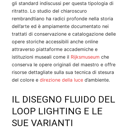
gli standard indiscussi per questa tipologia di
ritratto. Lo studio del chiaroscuro
rembrandtiano ha radici profonde nella storia
dell’arte ed è ampiamente documentato nei
trattati di conservazione e catalogazione delle
opere storiche accessibili anche online
attraverso piattaforme accademiche e
istituzioni museali come il
Rijksmuseum
che
conserva le opere originali del maestro e offre
risorse dettagliate sulla sua tecnica di stesura
del colore e
direzione della luce
d’ambiente.
IL DISEGNO FLUIDO DEL
LOOP LIGHTING E LE
SUE VARIANTI