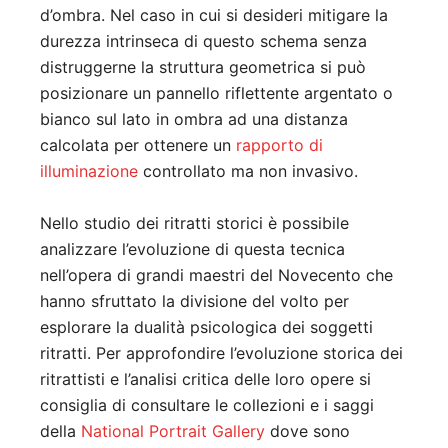
d’ombra. Nel caso in cui si desideri mitigare la
durezza intrinseca di questo schema senza
distruggerne la struttura geometrica si può
posizionare un pannello riflettente argentato o
bianco sul lato in ombra ad una distanza
calcolata per ottenere un
rapporto di
illuminazione
controllato ma non invasivo.
Nello studio dei ritratti storici è possibile
analizzare l’evoluzione di questa tecnica
nell’opera di grandi maestri del Novecento che
hanno sfruttato la divisione del volto per
esplorare la dualità psicologica dei soggetti
ritratti. Per approfondire l’evoluzione storica dei
ritrattisti e l’analisi critica delle loro opere si
consiglia di consultare le collezioni e i saggi
della
National Portrait Gallery
dove sono