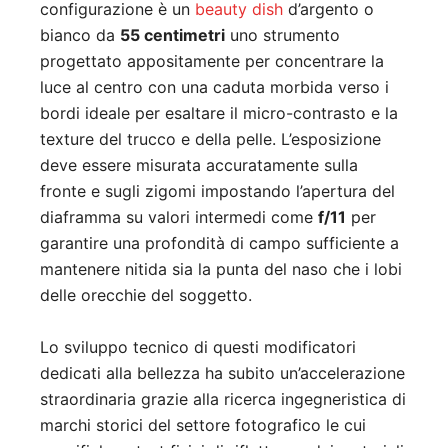
configurazione è un
beauty dish
d’argento o
bianco da
55 centimetri
uno strumento
progettato appositamente per concentrare la
luce al centro con una caduta morbida verso i
bordi ideale per esaltare il micro-contrasto e la
texture del trucco e della pelle. L’esposizione
deve essere misurata accuratamente sulla
fronte e sugli zigomi impostando l’apertura del
diaframma su valori intermedi come
f/11
per
garantire una profondità di campo sufficiente a
mantenere nitida sia la punta del naso che i lobi
delle orecchie del soggetto.
Lo sviluppo tecnico di questi modificatori
dedicati alla bellezza ha subito un’accelerazione
straordinaria grazie alla ricerca ingegneristica di
marchi storici del settore fotografico le cui