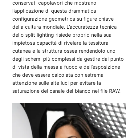
conservati capolavori che mostrano
l’applicazione di questa drammatica
configurazione geometrica su figure chiave
della cultura mondiale. L’accuratezza tecnica
dello split lighting risiede proprio nella sua
impietosa capacità di rivelare la tessitura
cutanea e la struttura ossea rendendolo uno
degli schemi più complessi da gestire dal punto
di vista della messa a fuoco e dell’esposizione
che deve essere calcolata con estrema
attenzione sulle alte luci per evitare la
saturazione del canale del bianco nel file RAW.