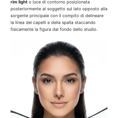
rim light
o luce di contorno posizionata
posteriormente al soggetto sul lato opposto alla
sorgente principale con il compito di delineare
la linea dei capelli e della spalla staccando
fisicamente la figura dal fondo dello studio.