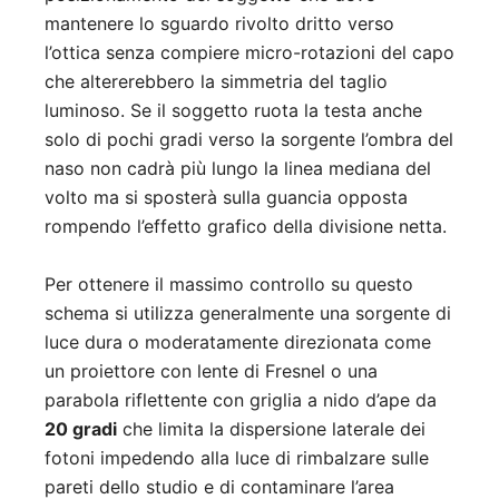
mantenere lo sguardo rivolto dritto verso
l’ottica senza compiere micro-rotazioni del capo
che altererebbero la simmetria del taglio
luminoso. Se il soggetto ruota la testa anche
solo di pochi gradi verso la sorgente l’ombra del
naso non cadrà più lungo la linea mediana del
volto ma si sposterà sulla guancia opposta
rompendo l’effetto grafico della divisione netta.
Per ottenere il massimo controllo su questo
schema si utilizza generalmente una sorgente di
luce dura o moderatamente direzionata come
un proiettore con lente di Fresnel o una
parabola riflettente con griglia a nido d’ape da
20 gradi
che limita la dispersione laterale dei
fotoni impedendo alla luce di rimbalzare sulle
pareti dello studio e di contaminare l’area