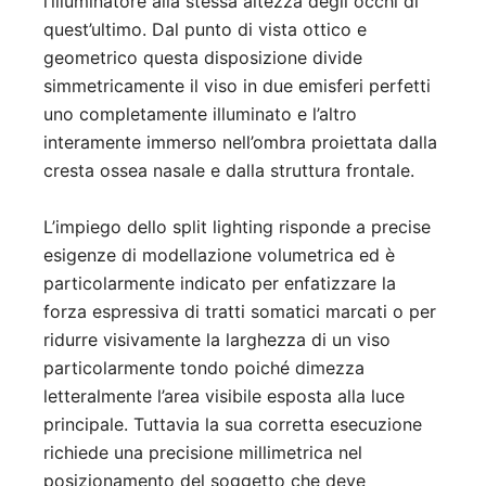
l’illuminatore alla stessa altezza degli occhi di
quest’ultimo. Dal punto di vista ottico e
geometrico questa disposizione divide
simmetricamente il viso in due emisferi perfetti
uno completamente illuminato e l’altro
interamente immerso nell’ombra proiettata dalla
cresta ossea nasale e dalla struttura frontale.
L’impiego dello split lighting risponde a precise
esigenze di modellazione volumetrica ed è
particolarmente indicato per enfatizzare la
forza espressiva di tratti somatici marcati o per
ridurre visivamente la larghezza di un viso
particolarmente tondo poiché dimezza
letteralmente l’area visibile esposta alla luce
principale. Tuttavia la sua corretta esecuzione
richiede una precisione millimetrica nel
posizionamento del soggetto che deve