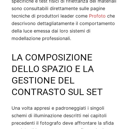
specifiche e test fisici di riflettanza dei materiali
sono consultabili direttamente sulle pagine
tecniche di produttori leader come
Profoto
che
descrivono dettagliatamente il comportamento
della luce emessa dai loro sistemi di
modellazione professionali.
LA COMPOSIZIONE
DELLO SPAZIO E LA
GESTIONE DEL
CONTRASTO SUL SET
Una volta appresi e padroneggiati i singoli
schemi di illuminazione descritti nei capitoli
precedenti il fotografo deve affrontare la sfida