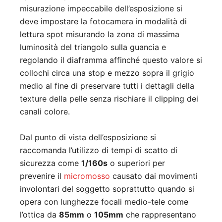
misurazione impeccabile dell’esposizione si
deve impostare la fotocamera in modalità di
lettura spot misurando la zona di massima
luminosità del triangolo sulla guancia e
regolando il diaframma affinché questo valore si
collochi circa una stop e mezzo sopra il grigio
medio al fine di preservare tutti i dettagli della
texture della pelle senza rischiare il clipping dei
canali colore.
Dal punto di vista dell’esposizione si
raccomanda l’utilizzo di tempi di scatto di
sicurezza come
1/160s
o superiori per
prevenire il
micromosso
causato dai movimenti
involontari del soggetto soprattutto quando si
opera con lunghezze focali medio-tele come
l’ottica da
85mm
o
105mm
che rappresentano