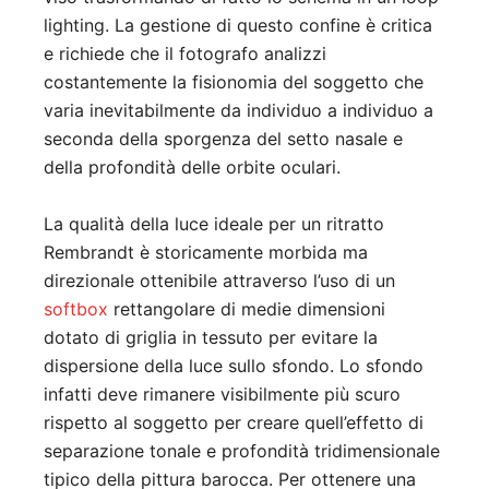
lighting. La gestione di questo confine è critica
e richiede che il fotografo analizzi
costantemente la fisionomia del soggetto che
varia inevitabilmente da individuo a individuo a
seconda della sporgenza del setto nasale e
della profondità delle orbite oculari.
La qualità della luce ideale per un ritratto
Rembrandt è storicamente morbida ma
direzionale ottenibile attraverso l’uso di un
softbox
rettangolare di medie dimensioni
dotato di griglia in tessuto per evitare la
dispersione della luce sullo sfondo. Lo sfondo
infatti deve rimanere visibilmente più scuro
rispetto al soggetto per creare quell’effetto di
separazione tonale e profondità tridimensionale
tipico della pittura barocca. Per ottenere una