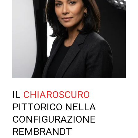
IL
CHIAROSCURO
PITTORICO NELLA
CONFIGURAZIONE
REMBRANDT