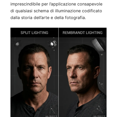
imprescindibile per l’applicazione consapevole
di qualsiasi schema di illuminazione codificato
dalla storia dell’arte e della fotografia.