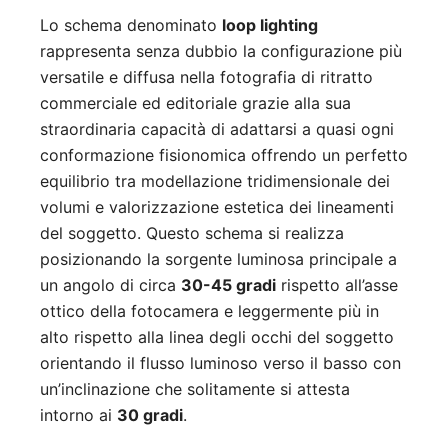
Lo schema denominato
loop lighting
rappresenta senza dubbio la configurazione più
versatile e diffusa nella fotografia di ritratto
commerciale ed editoriale grazie alla sua
straordinaria capacità di adattarsi a quasi ogni
conformazione fisionomica offrendo un perfetto
equilibrio tra modellazione tridimensionale dei
volumi e valorizzazione estetica dei lineamenti
del soggetto. Questo schema si realizza
posizionando la sorgente luminosa principale a
un angolo di circa
30-45 gradi
rispetto all’asse
ottico della fotocamera e leggermente più in
alto rispetto alla linea degli occhi del soggetto
orientando il flusso luminoso verso il basso con
un’inclinazione che solitamente si attesta
intorno ai
30 gradi
.