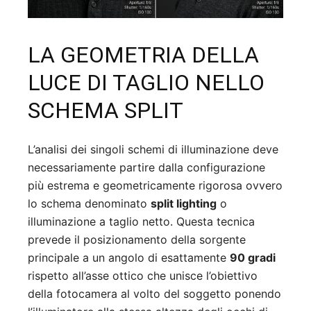
LA GEOMETRIA DELLA
LUCE DI TAGLIO NELLO
SCHEMA SPLIT
L’analisi dei singoli schemi di illuminazione deve
necessariamente partire dalla configurazione
più estrema e geometricamente rigorosa ovvero
lo schema denominato
split lighting
o
illuminazione a taglio netto. Questa tecnica
prevede il posizionamento della sorgente
principale a un angolo di esattamente
90 gradi
rispetto all’asse ottico che unisce l’obiettivo
della fotocamera al volto del soggetto ponendo