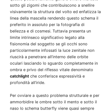
sotto gli zigomi che contribuiscono a snellire
visivamente la struttura del volto ed enfatizza la
linea della mascella rendendo questo schema il
preferito in assoluto per la fotografia di
bellezza e di cosmesi. Tuttavia presenta un
limite intrinseco significativo legato alla
fisionomia del soggetto se gli occhi sono
particolarmente infossati la luce zenitale non
riuscirà a penetrare all’interno delle orbite
oculari lasciando lo sguardo completamente in
ombra e privo del riflesso vitale denominato
catchlight
che conferisce espressività e
profondità all’iride.
Per ovviare a questo problema strutturale e per
ammorbidire le ombre sotto il mento e sotto il
naso lo schema butterfly viene quasi sempre