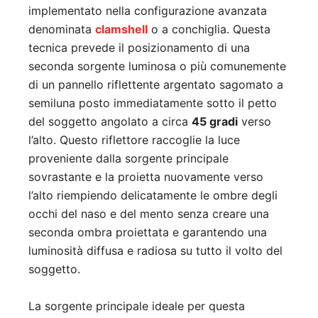
implementato nella configurazione avanzata
denominata
clamshell
o a conchiglia. Questa
tecnica prevede il posizionamento di una
seconda sorgente luminosa o più comunemente
di un pannello riflettente argentato sagomato a
semiluna posto immediatamente sotto il petto
del soggetto angolato a circa
45 gradi
verso
l’alto. Questo riflettore raccoglie la luce
proveniente dalla sorgente principale
sovrastante e la proietta nuovamente verso
l’alto riempiendo delicatamente le ombre degli
occhi del naso e del mento senza creare una
seconda ombra proiettata e garantendo una
luminosità diffusa e radiosa su tutto il volto del
soggetto.
La sorgente principale ideale per questa