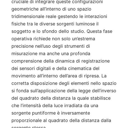
cruciale di integrare queste configurazioni
geometriche all’interno di uno spazio
tridimensionale reale gestendo le interazioni
fisiche tra le diverse sorgenti luminose il
soggetto e lo sfondo dello studio. Questa fase
operativa richiede non solo un’estrema
precisione nell’uso degli strumenti di
misurazione ma anche una profonda
comprensione della dinamica di registrazione
dei sensori digitali e della cinematica del
movimento all’interno dell’area di ripresa. La
corretta disposizione degli elementi nello spazio
si fonda sull’applicazione della legge dell’inverso
del quadrato della distanza la quale stabilisce
che l’intensità della luce irradiata da una
sorgente puntiforme è inversamente
proporzionale al quadrato della distanza dalla
sorgente stessa.