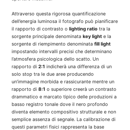
Attraverso questa rigorosa quantificazione
dell’energia luminosa il fotografo può pianificare
il rapporto di contrasto o
lighting ratio
tra la
sorgente principale denominata
key light
e la
sorgente di riempimento denominata
fill light
impostando intervalli precisi che determinano
l’atmosfera psicologica dello scatto. Un
rapporto di
2:1
indicherà una differenza di un
solo stop tra le due aree producendo
un’immagine morbida e rassicurante mentre un
rapporto di
8:1
o superiore creerà un contrasto
drammatico e marcato tipico delle produzioni a
basso registro tonale dove il nero profondo
diventa elemento compositivo strutturale e non
semplice assenza di segnale. La calibrazione di
questi parametri fisici rappresenta la base