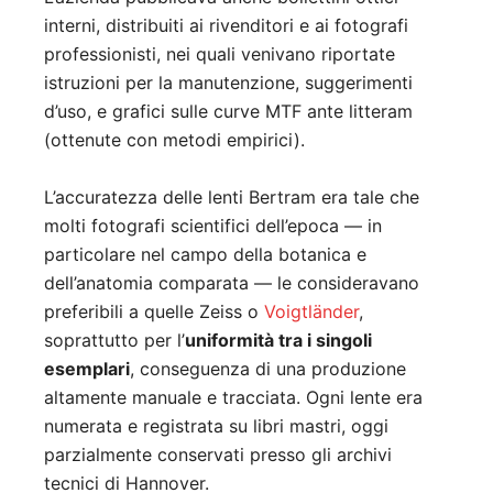
interni, distribuiti ai rivenditori e ai fotografi
professionisti, nei quali venivano riportate
istruzioni per la manutenzione, suggerimenti
d’uso, e grafici sulle curve MTF ante litteram
(ottenute con metodi empirici).
L’accuratezza delle lenti Bertram era tale che
molti fotografi scientifici dell’epoca — in
particolare nel campo della botanica e
dell’anatomia comparata — le consideravano
preferibili a quelle Zeiss o
Voigtländer
,
soprattutto per l’
uniformità tra i singoli
esemplari
, conseguenza di una produzione
altamente manuale e tracciata. Ogni lente era
numerata e registrata su libri mastri, oggi
parzialmente conservati presso gli archivi
tecnici di Hannover.