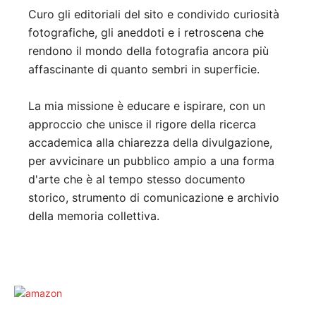
Curo gli editoriali del sito e condivido curiosità
fotografiche, gli aneddoti e i retroscena che
rendono il mondo della fotografia ancora più
affascinante di quanto sembri in superficie.
La mia missione è educare e ispirare, con un
approccio che unisce il rigore della ricerca
accademica alla chiarezza della divulgazione,
per avvicinare un pubblico ampio a una forma
d'arte che è al tempo stesso documento
storico, strumento di comunicazione e archivio
della memoria collettiva.