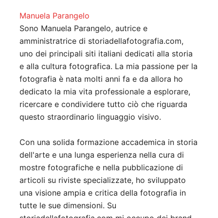
Manuela Parangelo
Sono Manuela Parangelo, autrice e
amministratrice di storiadellafotografia.com,
uno dei principali siti italiani dedicati alla storia
e alla cultura fotografica. La mia passione per la
fotografia è nata molti anni fa e da allora ho
dedicato la mia vita professionale a esplorare,
ricercare e condividere tutto ciò che riguarda
questo straordinario linguaggio visivo.
Con una solida formazione accademica in storia
dell'arte e una lunga esperienza nella cura di
mostre fotografiche e nella pubblicazione di
articoli su riviste specializzate, ho sviluppato
una visione ampia e critica della fotografia in
tutte le sue dimensioni. Su
storiadellafotografia.com mi occupo dei brand