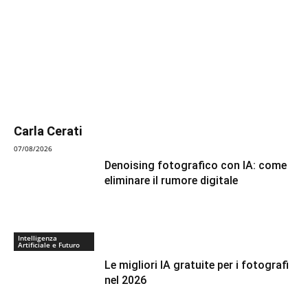
Carla Cerati
07/08/2026
Denoising fotografico con IA: come
eliminare il rumore digitale
Intelligenza
Artificiale e Futuro
Le migliori IA gratuite per i fotografi
nel 2026