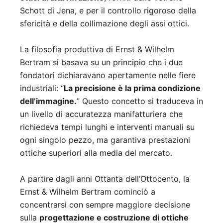
Schott di Jena, e per il controllo rigoroso della
sfericità e della collimazione degli assi ottici.
La filosofia produttiva di Ernst & Wilhelm
Bertram si basava su un principio che i due
fondatori dichiaravano apertamente nelle fiere
industriali: “
La precisione è la prima condizione
dell’immagine.
” Questo concetto si traduceva in
un livello di accuratezza manifatturiera che
richiedeva tempi lunghi e interventi manuali su
ogni singolo pezzo, ma garantiva prestazioni
ottiche superiori alla media del mercato.
A partire dagli anni Ottanta dell’Ottocento, la
Ernst & Wilhelm Bertram cominciò a
concentrarsi con sempre maggiore decisione
sulla
progettazione e costruzione di ottiche