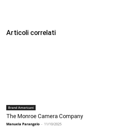
Articoli correlati
Brand Americani
The Monroe Camera Company
Manuela Parangelo
-
11/10/2025