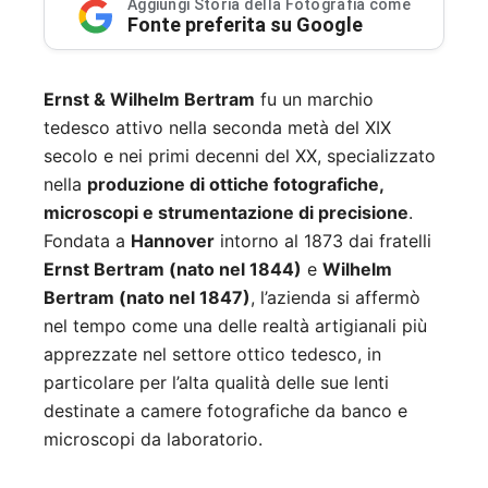
Aggiungi Storia della Fotografia come
Fonte preferita su Google
Ernst & Wilhelm Bertram
fu un marchio
tedesco attivo nella seconda metà del XIX
secolo e nei primi decenni del XX, specializzato
nella
produzione di ottiche fotografiche,
microscopi e strumentazione di precisione
.
Fondata a
Hannover
intorno al 1873 dai fratelli
Ernst Bertram (nato nel 1844)
e
Wilhelm
Bertram (nato nel 1847)
, l’azienda si affermò
nel tempo come una delle realtà artigianali più
apprezzate nel settore ottico tedesco, in
particolare per l’alta qualità delle sue lenti
destinate a camere fotografiche da banco e
microscopi da laboratorio.