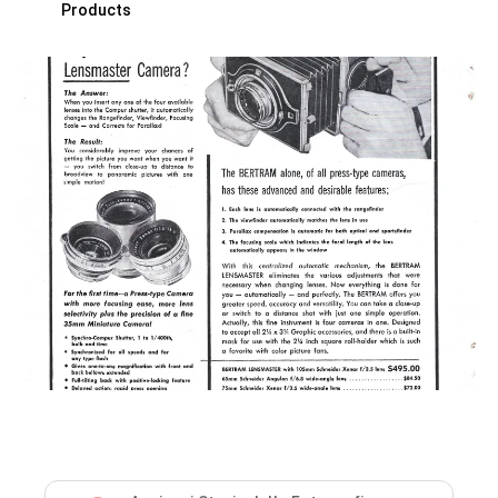
Products