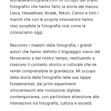
fotografici che hanno fatto la storia del mezzo:
Leica, Hasselblad, Kodak, Nikon, Canon e tutti i
marchi che con le proprie innovazioni hanno
reso possibile la fotografia così come la
conosciamo oggi.
Racconto i maestri della fotografia, i grandi
autori che hanno definito il linguaggio visivo del
Novecento e del nostro tempo, restituendo a
ciascuno il contesto storico e culturale che ne
rende comprensibile la grandezza. Mi occupo
della storia della fotografia nelle sue tappe
fondamentali, dai primi esperimenti
ottocenteschi alla rivoluzione digitale
contemporanea, con particolare attenzione alle
intersezioni tra fotografia, cultura e società.