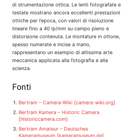
di strumentazione ottica. Le lenti fotografate e
testate mostrano ancora eccellenti prestazioni
ottiche per l’epoca, con valori di risoluzione
lineare fino a 40 lp/mm su campo pieno e
distorsione contenuta. Le montature in ottone,
spesso numerate e incise a mano,
rappresentano un esempio di altissima arte
meccanica applicata alla fotografia e alla
scienza.
Fonti
Bertram – Camera-Wiki
[camera-wiki.org]
Bertram Kamera – Historic Camera
[historiccamera.com]
Bertram Amateur – Deutsches
Kameramuseum
[kameramuseum.de]