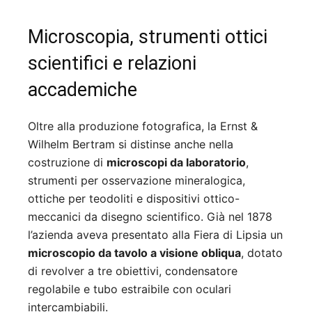
Microscopia, strumenti ottici
scientifici e relazioni
accademiche
Oltre alla produzione fotografica, la Ernst &
Wilhelm Bertram si distinse anche nella
costruzione di
microscopi da laboratorio
,
strumenti per osservazione mineralogica,
ottiche per teodoliti e dispositivi ottico-
meccanici da disegno scientifico. Già nel 1878
l’azienda aveva presentato alla Fiera di Lipsia un
microscopio da tavolo a visione obliqua
, dotato
di revolver a tre obiettivi, condensatore
regolabile e tubo estraibile con oculari
intercambiabili.