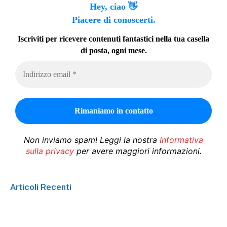
Hey, ciao 👋
Piacere di conoscerti.
Iscriviti per ricevere contenuti fantastici nella tua casella
di posta, ogni mese.
Non inviamo spam! Leggi la nostra
Informativa
sulla privacy
per avere maggiori informazioni.
Articoli Recenti