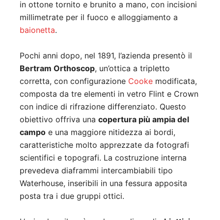
in ottone tornito e brunito a mano, con incisioni
millimetrate per il fuoco e alloggiamento a
baionetta
.
Pochi anni dopo, nel 1891, l’azienda presentò il
Bertram Orthoscop
, un’ottica a tripletto
corretta, con configurazione
Cooke
modificata,
composta da tre elementi in vetro Flint e Crown
con indice di rifrazione differenziato. Questo
obiettivo offriva una
copertura più ampia del
campo
e una maggiore nitidezza ai bordi,
caratteristiche molto apprezzate da fotografi
scientifici e topografi. La costruzione interna
prevedeva diaframmi intercambiabili tipo
Waterhouse, inseribili in una fessura apposita
posta tra i due gruppi ottici.