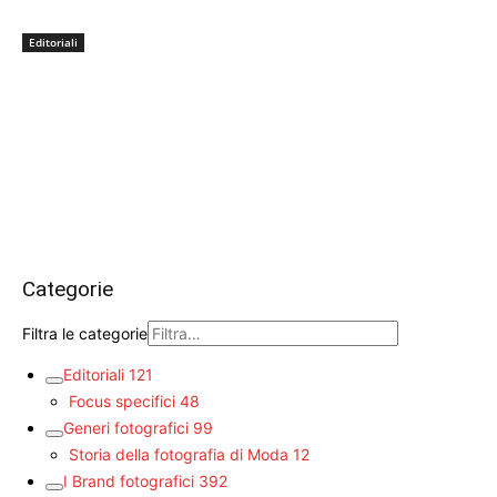
Editoriali
Categorie
Filtra le categorie
Editoriali
121
Focus specifici
48
Generi fotografici
99
Storia della fotografia di Moda
12
I Brand fotografici
392