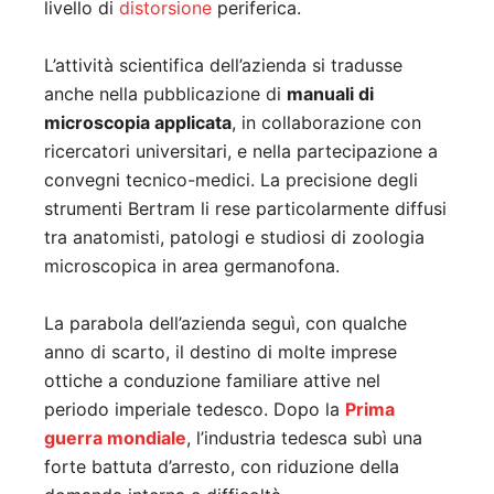
livello di
distorsione
periferica.
L’attività scientifica dell’azienda si tradusse
anche nella pubblicazione di
manuali di
microscopia applicata
, in collaborazione con
ricercatori universitari, e nella partecipazione a
convegni tecnico-medici. La precisione degli
strumenti Bertram li rese particolarmente diffusi
tra anatomisti, patologi e studiosi di zoologia
microscopica in area germanofona.
La parabola dell’azienda seguì, con qualche
anno di scarto, il destino di molte imprese
ottiche a conduzione familiare attive nel
periodo imperiale tedesco. Dopo la
Prima
guerra mondiale
, l’industria tedesca subì una
forte battuta d’arresto, con riduzione della