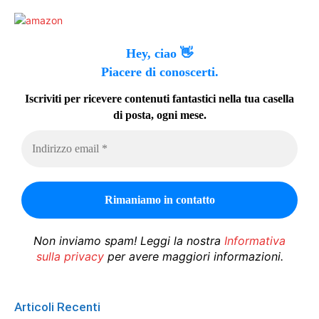
Hey, ciao 👋
Piacere di conoscerti.
Iscriviti per ricevere contenuti fantastici nella tua casella
di posta, ogni mese.
Non inviamo spam! Leggi la nostra
Informativa
sulla privacy
per avere maggiori informazioni.
Articoli Recenti