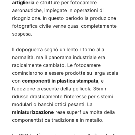
artiglieria
e strutture per fotocamere
aeronautiche, impiegate in operazioni di
ricognizione. In questo periodo la produzione
fotografica civile venne quasi completamente
sospesa.
Il dopoguerra segnò un lento ritorno alla
normalità, ma il panorama industriale era
radicalmente cambiato. Le fotocamere
cominciarono a essere prodotte su larga scala
con
componenti in plastica stampata
, e
l’adozione crescente della pellicola 35mm
ridusse drasticamente l’interesse per sistemi
modulari o banchi ottici pesanti. La
miniaturizzazione
rese superflua molta della
componentistica tradizionale in metallo.