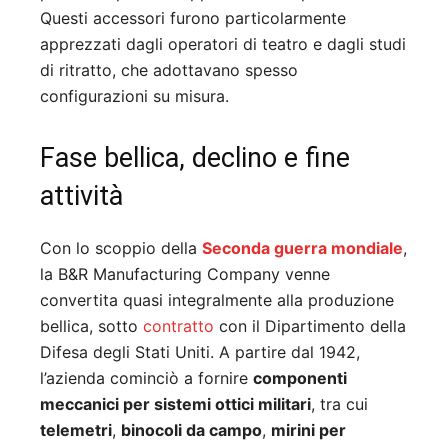
Questi accessori furono particolarmente
apprezzati dagli operatori di teatro e dagli studi
di ritratto, che adottavano spesso
configurazioni su misura.
Fase bellica, declino e fine
attività
Con lo scoppio della
Seconda guerra mondiale
,
la B&R Manufacturing Company venne
convertita quasi integralmente alla produzione
bellica, sotto
contratto
con il Dipartimento della
Difesa degli Stati Uniti. A partire dal 1942,
l’azienda cominciò a fornire
componenti
meccanici per sistemi ottici militari
, tra cui
telemetri
,
binocoli da campo
,
mirini per