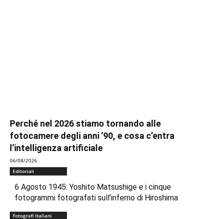
Perché nel 2026 stiamo tornando alle
fotocamere degli anni ’90, e cosa c’entra
l’intelligenza artificiale
06/08/2026
Editoriali
6 Agosto 1945: Yoshito Matsushige e i cinque
fotogrammi fotografati sull’inferno di Hiroshima
Fotografi Italiani