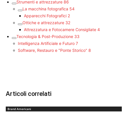
Strumenti e attrezzature
86
La macchina fotografica
54
Apparecchi Fotografici
2
Ottiche e attrezzature
32
Attrezzatura e Fotocamere Consigliate
4
Tecnologia & Post-Produzione
33
Intelligenza Artificiale e Futuro
7
Software, Restauro e "Ponte Storico"
8
Articoli correlati
Brand Americani