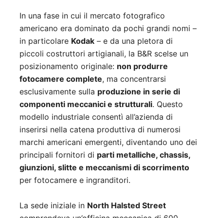
In una fase in cui il mercato fotografico
americano era dominato da pochi grandi nomi –
in particolare
Kodak
– e da una pletora di
piccoli costruttori artigianali, la B&R scelse un
posizionamento originale:
non produrre
fotocamere complete
, ma concentrarsi
esclusivamente sulla
produzione in serie di
componenti meccanici e strutturali
. Questo
modello industriale consentì all’azienda di
inserirsi nella catena produttiva di numerosi
marchi americani emergenti, diventando uno dei
principali fornitori di
parti metalliche, chassis,
giunzioni, slitte e meccanismi di scorrimento
per fotocamere e ingranditori.
La sede iniziale in
North Halsted Street