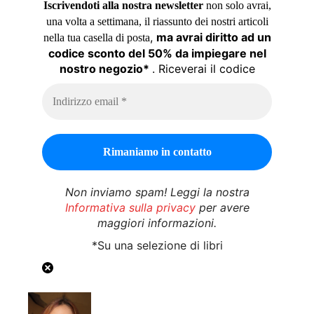
Iscrivendoti alla nostra newsletter
non solo avrai,
una volta a settimana, il riassunto dei nostri articoli
,
ma avrai diritto ad un
nella tua casella di posta
codice sconto del 50% da impiegare nel
nostro negozio*
. Riceverai il codice
Non inviamo spam! Leggi la nostra
Informativa sulla privacy
per avere
maggiori informazioni.
*Su una selezione di libri