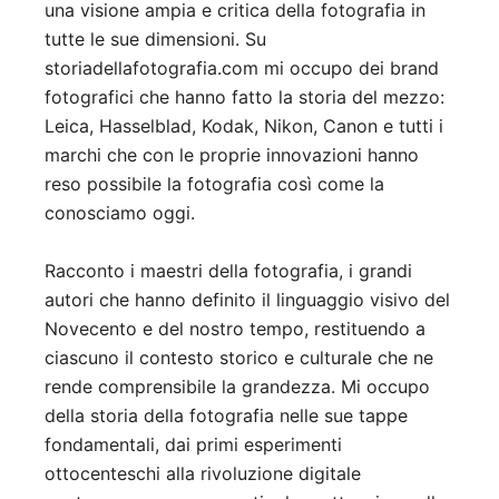
una visione ampia e critica della fotografia in
tutte le sue dimensioni. Su
storiadellafotografia.com mi occupo dei brand
fotografici che hanno fatto la storia del mezzo:
Leica, Hasselblad, Kodak, Nikon, Canon e tutti i
marchi che con le proprie innovazioni hanno
reso possibile la fotografia così come la
conosciamo oggi.
Racconto i maestri della fotografia, i grandi
autori che hanno definito il linguaggio visivo del
Novecento e del nostro tempo, restituendo a
ciascuno il contesto storico e culturale che ne
rende comprensibile la grandezza. Mi occupo
della storia della fotografia nelle sue tappe
fondamentali, dai primi esperimenti
ottocenteschi alla rivoluzione digitale