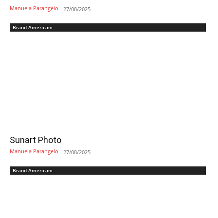
Manuela Parangelo
-
27/08/2025
Brand Americani
Sunart Photo
Manuela Parangelo
-
27/08/2025
Brand Americani