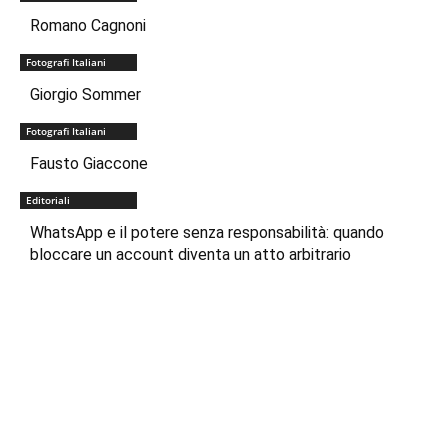
Romano Cagnoni
Fotografi Italiani
Giorgio Sommer
Fotografi Italiani
Fausto Giaccone
Editoriali
WhatsApp e il potere senza responsabilità: quando
bloccare un account diventa un atto arbitrario