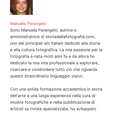
Manuela Parangelo
Sono Manuela Parangelo, autrice e
amministratrice di storiadellafotografia.com,
uno dei principali siti italiani dedicati alla storia
e alla cultura fotografica. La mia passione per la
fotografia è nata molti anni fa e da allora ho
dedicato la mia vita professionale a esplorare,
ricercare e condividere tutto ciò che riguarda
questo straordinario linguaggio visivo.
Con una solida formazione accademica in storia
dell'arte e una lunga esperienza nella cura di
mostre fotografiche e nella pubblicazione di
articoli su riviste specializzate, ho sviluppato