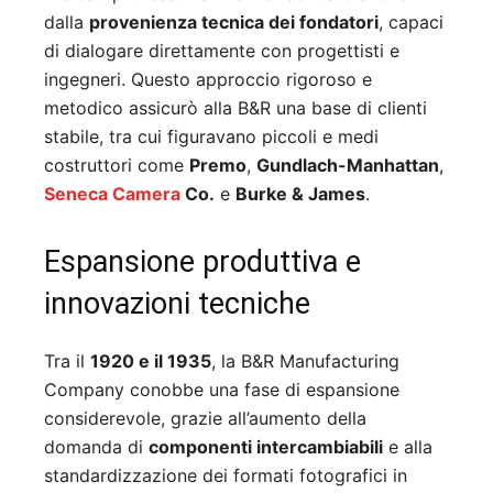
dalla
provenienza tecnica dei fondatori
, capaci
di dialogare direttamente con progettisti e
ingegneri. Questo approccio rigoroso e
metodico assicurò alla B&R una base di clienti
stabile, tra cui figuravano piccoli e medi
costruttori come
Premo
,
Gundlach-Manhattan
,
Seneca Camera
Co.
e
Burke & James
.
Espansione produttiva e
innovazioni tecniche
Tra il
1920 e il 1935
, la B&R Manufacturing
Company conobbe una fase di espansione
considerevole, grazie all’aumento della
domanda di
componenti intercambiabili
e alla
standardizzazione dei formati fotografici in