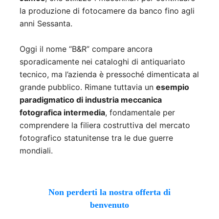
la produzione di fotocamere da banco fino agli
anni Sessanta.
Oggi il nome “B&R” compare ancora
sporadicamente nei cataloghi di antiquariato
tecnico, ma l’azienda è pressoché dimenticata al
grande pubblico. Rimane tuttavia un
esempio
paradigmatico di industria meccanica
fotografica intermedia
, fondamentale per
comprendere la filiera costruttiva del mercato
fotografico statunitense tra le due guerre
mondiali.
Non perderti la nostra offerta di
benvenuto