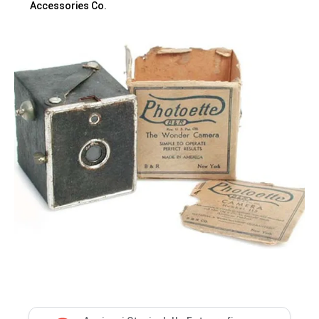
Accessories Co.