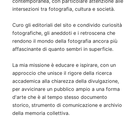
contemporanea, con particolare attenzione alle
intersezioni tra fotografia, cultura e società.
Curo gli editoriali del sito e condivido curiosità
fotografiche, gli aneddoti e i retroscena che
rendono il mondo della fotografia ancora più
affascinante di quanto sembri in superficie.
La mia missione è educare e ispirare, con un
approccio che unisce il rigore della ricerca
accademica alla chiarezza della divulgazione,
per avvicinare un pubblico ampio a una forma
d'arte che è al tempo stesso documento
storico, strumento di comunicazione e archivio
della memoria collettiva.