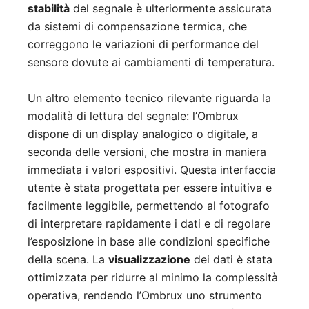
stabilità
del segnale è ulteriormente assicurata
da sistemi di compensazione termica, che
correggono le variazioni di performance del
sensore dovute ai cambiamenti di temperatura.
Un altro elemento tecnico rilevante riguarda la
modalità di lettura del segnale: l’Ombrux
dispone di un display analogico o digitale, a
seconda delle versioni, che mostra in maniera
immediata i valori espositivi. Questa interfaccia
utente è stata progettata per essere intuitiva e
facilmente leggibile, permettendo al fotografo
di interpretare rapidamente i dati e di regolare
l’esposizione in base alle condizioni specifiche
della scena. La
visualizzazione
dei dati è stata
ottimizzata per ridurre al minimo la complessità
operativa, rendendo l’Ombrux uno strumento