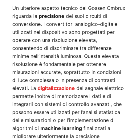
Un ulteriore aspetto tecnico del Gossen Ombrux
riguarda la
precisione
dei suoi circuiti di
conversione. I convertitori analogico-digitale
utilizzati nel dispositivo sono progettati per
operare con una risoluzione elevata,
consentendo di discriminare tra differenze
minime nell’intensità luminosa. Questa elevata
risoluzione è fondamentale per ottenere
misurazioni accurate, soprattutto in condizioni
di luce complessa o in presenza di contrasti
elevati. La
digitalizzazione
del segnale elettrico
permette inoltre di memorizzare i dati e di
integrarli con sistemi di controllo avanzati, che
possono essere utilizzati per l’analisi statistica
delle misurazioni o per l’implementazione di
algoritmi di
machine learning
finalizzati a
migliorare ulteriormente la precisione