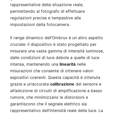
rappresentative della situazione reale,
permettendo al fotografo di effettuare
regolazioni precise e tempestive alle
impostazioni della fotocamera.
Il range dinamico dell’Ombrux è un altro aspetto
cruciale: il dispositivo è stato progettato per
misurare una vasta gamma di intensità luminose,
dalle condizioni di luce debole a quelle di luce
intensa, mantenendo una
linearità
nelle
misurazioni che consente di ottenere valori
espositivi coerenti. Questa capacità è ottenuta
grazie a un’accurata
calibrazione
del sensore e
all’adozione di circuiti di amplificazione a basso
rumore, che minimizzano le distorsioni e
garantiscono che il segnale elettrico sia
rappresentativo dell’intensità reale della luce. La