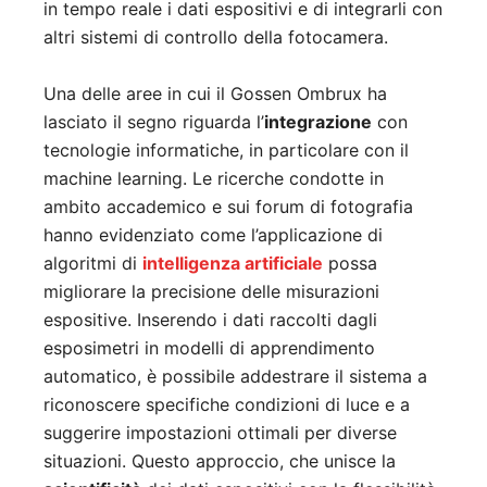
in tempo reale i dati espositivi e di integrarli con
altri sistemi di controllo della fotocamera.
Una delle aree in cui il Gossen Ombrux ha
lasciato il segno riguarda l’
integrazione
con
tecnologie informatiche, in particolare con il
machine learning. Le ricerche condotte in
ambito accademico e sui forum di fotografia
hanno evidenziato come l’applicazione di
algoritmi di
intelligenza artificiale
possa
migliorare la precisione delle misurazioni
espositive. Inserendo i dati raccolti dagli
esposimetri in modelli di apprendimento
automatico, è possibile addestrare il sistema a
riconoscere specifiche condizioni di luce e a
suggerire impostazioni ottimali per diverse
situazioni. Questo approccio, che unisce la