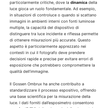
particolarmente critiche, dove la
dinamica
della
luce gioca un ruolo fondamentale. Ad esempio,
in situazioni di controluce o quando si scattano
immagini in ambienti interni con fonti luminose
multiple, la capacità del dispositivo di
distinguere tra luce incidente e riflessa permette
di ottenere misurazioni più accurate. Questo
aspetto è particolarmente apprezzato nei
contesti in cui il fotografo deve prendere
decisioni rapide e precise per evitare errori di
esposizione che potrebbero compromettere la
qualità dell’immagine.
Il Gossen Ombrux ha anche contribuito a
standardizzare il processo espositivo, offrendo
una base scientifica per la misurazione della
luce. I dati forniti dall’esposimetro consentono