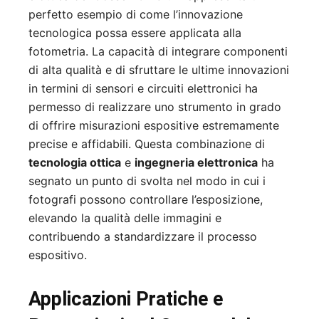
perfetto esempio di come l’innovazione
tecnologica possa essere applicata alla
fotometria. La capacità di integrare componenti
di alta qualità e di sfruttare le ultime innovazioni
in termini di sensori e circuiti elettronici ha
permesso di realizzare uno strumento in grado
di offrire misurazioni espositive estremamente
precise e affidabili. Questa combinazione di
tecnologia ottica
e
ingegneria elettronica
ha
segnato un punto di svolta nel modo in cui i
fotografi possono controllare l’esposizione,
elevando la qualità delle immagini e
contribuendo a standardizzare il processo
espositivo.
Applicazioni Pratiche e