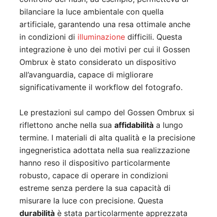
bilanciare la luce ambientale con quella
artificiale, garantendo una resa ottimale anche
in condizioni di
illuminazione
difficili. Questa
integrazione è uno dei motivi per cui il Gossen
Ombrux è stato considerato un dispositivo
all’avanguardia, capace di migliorare
significativamente il workflow del fotografo.
Le prestazioni sul campo del Gossen Ombrux si
riflettono anche nella sua
affidabilità
a lungo
termine. I materiali di alta qualità e la precisione
ingegneristica adottata nella sua realizzazione
hanno reso il dispositivo particolarmente
robusto, capace di operare in condizioni
estreme senza perdere la sua capacità di
misurare la luce con precisione. Questa
durabilità
è stata particolarmente apprezzata