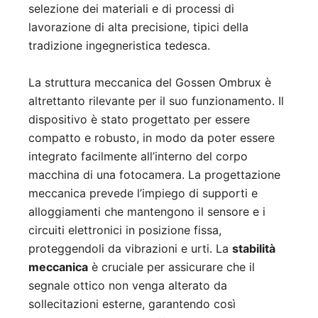
selezione dei materiali e di processi di
lavorazione di alta precisione, tipici della
tradizione ingegneristica tedesca.
La struttura meccanica del Gossen Ombrux è
altrettanto rilevante per il suo funzionamento. Il
dispositivo è stato progettato per essere
compatto e robusto, in modo da poter essere
integrato facilmente all’interno del corpo
macchina di una fotocamera. La progettazione
meccanica prevede l’impiego di supporti e
alloggiamenti che mantengono il sensore e i
circuiti elettronici in posizione fissa,
proteggendoli da vibrazioni e urti. La
stabilità
meccanica
è cruciale per assicurare che il
segnale ottico non venga alterato da
sollecitazioni esterne, garantendo così