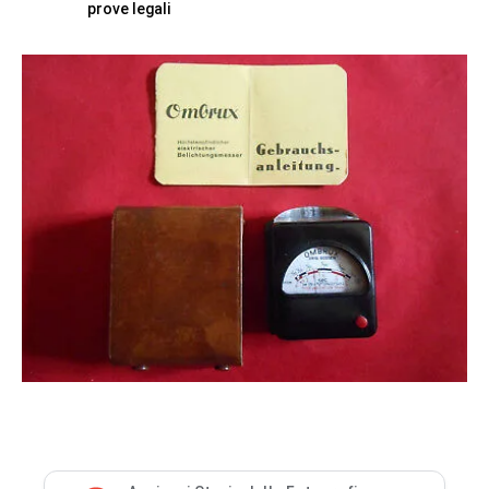
prove legali