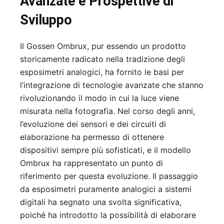
Avanzate e Prospettive di
Sviluppo
Il Gossen Ombrux, pur essendo un prodotto
storicamente radicato nella tradizione degli
esposimetri analogici, ha fornito le basi per
l’integrazione di tecnologie avanzate che stanno
rivoluzionando il modo in cui la luce viene
misurata nella fotografia. Nel corso degli anni,
l’evoluzione dei sensori e dei circuiti di
elaborazione ha permesso di ottenere
dispositivi sempre più sofisticati, e il modello
Ombrux ha rappresentato un punto di
riferimento per questa evoluzione. Il passaggio
da esposimetri puramente analogici a sistemi
digitali ha segnato una svolta significativa,
poiché ha introdotto la possibilità di elaborare