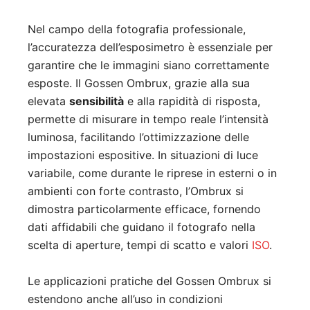
Nel campo della fotografia professionale,
l’accuratezza dell’esposimetro è essenziale per
garantire che le immagini siano correttamente
esposte. Il Gossen Ombrux, grazie alla sua
elevata
sensibilità
e alla rapidità di risposta,
permette di misurare in tempo reale l’intensità
luminosa, facilitando l’ottimizzazione delle
impostazioni espositive. In situazioni di luce
variabile, come durante le riprese in esterni o in
ambienti con forte contrasto, l’Ombrux si
dimostra particolarmente efficace, fornendo
dati affidabili che guidano il fotografo nella
scelta di aperture, tempi di scatto e valori
ISO
.
Le applicazioni pratiche del Gossen Ombrux si
estendono anche all’uso in condizioni