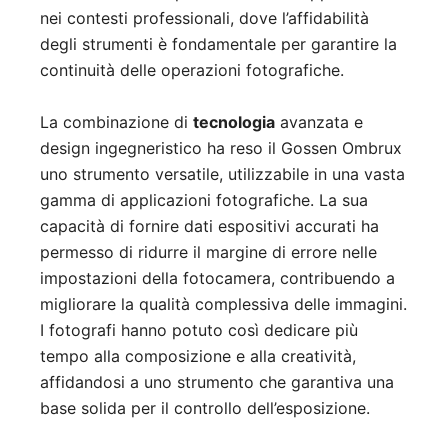
nei contesti professionali, dove l’affidabilità
degli strumenti è fondamentale per garantire la
continuità delle operazioni fotografiche.
La combinazione di
tecnologia
avanzata e
design ingegneristico ha reso il Gossen Ombrux
uno strumento versatile, utilizzabile in una vasta
gamma di applicazioni fotografiche. La sua
capacità di fornire dati espositivi accurati ha
permesso di ridurre il margine di errore nelle
impostazioni della fotocamera, contribuendo a
migliorare la qualità complessiva delle immagini.
I fotografi hanno potuto così dedicare più
tempo alla composizione e alla creatività,
affidandosi a uno strumento che garantiva una
base solida per il controllo dell’esposizione.