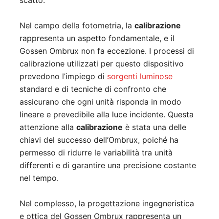
scatto.
Nel campo della fotometria, la
calibrazione
rappresenta un aspetto fondamentale, e il
Gossen Ombrux non fa eccezione. I processi di
calibrazione utilizzati per questo dispositivo
prevedono l’impiego di
sorgenti luminose
standard e di tecniche di confronto che
assicurano che ogni unità risponda in modo
lineare e prevedibile alla luce incidente. Questa
attenzione alla
calibrazione
è stata una delle
chiavi del successo dell’Ombrux, poiché ha
permesso di ridurre le variabilità tra unità
differenti e di garantire una precisione costante
nel tempo.
Nel complesso, la progettazione ingegneristica
e ottica del Gossen Ombrux rappresenta un