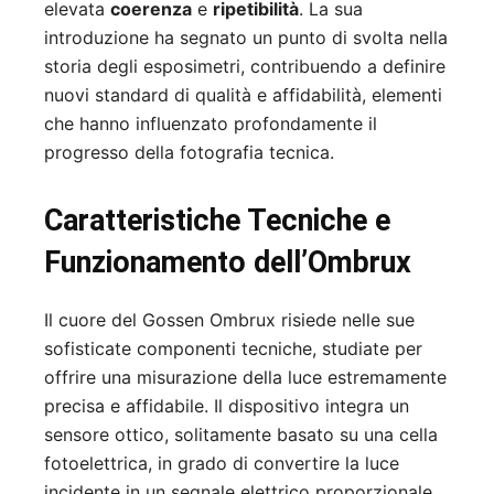
elevata
coerenza
e
ripetibilità
. La sua
introduzione ha segnato un punto di svolta nella
storia degli esposimetri, contribuendo a definire
nuovi standard di qualità e affidabilità, elementi
che hanno influenzato profondamente il
progresso della fotografia tecnica.
Caratteristiche Tecniche e
Funzionamento dell’Ombrux
Il cuore del Gossen Ombrux risiede nelle sue
sofisticate componenti tecniche, studiate per
offrire una misurazione della luce estremamente
precisa e affidabile. Il dispositivo integra un
sensore ottico, solitamente basato su una cella
fotoelettrica, in grado di convertire la luce
incidente in un segnale elettrico proporzionale