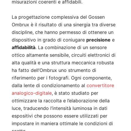
misurazioni coerenti e affidabili.
La progettazione complessiva del Gossen
Ombrux è il risultato di una sinergia tra diverse
discipline, che hanno permesso di ottenere un
dispositivo in grado di coniugare
precisione
e
affidabilità
. La combinazione di un sensore
ottico altamente sensibile, circuiti elettronici di
alta qualità e una struttura meccanica robusta
ha fatto dell’Ombrux uno strumento di
riferimento per i fotografi. Ogni componente,
dalla lente di condizionamento al
convertitore
analogico-digitale
, è stato studiato per
ottimizzare la raccolta e l’elaborazione della
luce, traducendo l’intensità luminosa in dati
espositivi che possono essere utilizzati per
impostare in maniera ottimale le condizioni di