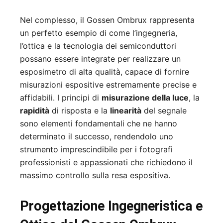
Nel complesso, il Gossen Ombrux rappresenta
un perfetto esempio di come l’ingegneria,
l’ottica e la tecnologia dei semiconduttori
possano essere integrate per realizzare un
esposimetro di alta qualità, capace di fornire
misurazioni espositive estremamente precise e
affidabili. I principi di
misurazione della luce
, la
rapidità
di risposta e la
linearità
del segnale
sono elementi fondamentali che ne hanno
determinato il successo, rendendolo uno
strumento imprescindibile per i fotografi
professionisti e appassionati che richiedono il
massimo controllo sulla resa espositiva.
Progettazione Ingegneristica e