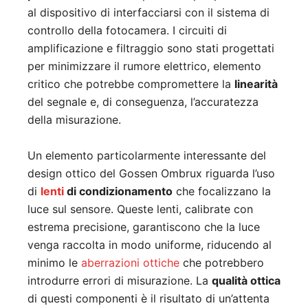
al dispositivo di interfacciarsi con il sistema di
controllo della fotocamera. I circuiti di
amplificazione e filtraggio sono stati progettati
per minimizzare il rumore elettrico, elemento
critico che potrebbe compromettere la
linearità
del segnale e, di conseguenza, l’accuratezza
della misurazione.
Un elemento particolarmente interessante del
design ottico del Gossen Ombrux riguarda l’uso
di
lenti
di condizionamento
che focalizzano la
luce sul sensore. Queste lenti, calibrate con
estrema precisione, garantiscono che la luce
venga raccolta in modo uniforme, riducendo al
minimo le
aberrazioni ottiche
che potrebbero
introdurre errori di misurazione. La
qualità ottica
di questi componenti è il risultato di un’attenta