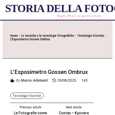
STORIA DELLA FOT
Dagli albori ai giorni nostri
Home
Le tecniche e le tecnologie fotografiche
Tecnologie Storiche
L’Esposimetro Gossen Ombrux
L’Esposimetro Gossen Ombrux
By
Marco Adelanti
29/08/2025
143
Tecnologie Storiche
Previous article
Next article
Le Fotografie come
Contax – Kyocera