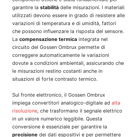
garantire la
stabilità
delle misurazioni. I materiali
utilizzati devono essere in grado di resistere alle
variazioni di temperatura e di umidità, fattori
che possono influenzare la risposta del sensore.
La
compensazione termica
integrata nel
circuito del Gossen Ombrux permette di
correggere automaticamente le variazioni
dovute a condizioni ambientali, assicurando che
le misurazioni restino costanti anche in
situazioni di forte contrasto termico.
Sul fronte elettronico, il Gossen Ombrux
impiega convertitori analogico-digitale ad
alta
risoluzione
, che trasformano il segnale elettrico
in un valore numerico leggibile. Questa
conversione è essenziale per garantire la
precisione
dei dati espositivi e per permettere