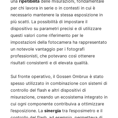
una
ripetibilità
delle misurazioni, fondamentale
per chi lavora in serie o in contesti in cui è
necessario mantenere la stessa esposizione in
più scatti. La possibilità di impostare il
dispositivo su parametri precisi e di utilizzare
questi valori come riferimento per le
impostazioni della fotocamera ha rappresentato
un notevole vantaggio per i fotografi
professionisti, che potevano così ottenere
risultati consistenti e di elevata qualità.
Sul fronte operativo, il Gossen Ombrux è stato
spesso utilizzato in combinazione con sistemi di
controllo del flash e altri dispositivi di
misurazione, creando un ecosistema integrato in
cui ogni componente contribuiva a ottimizzare
l’esposizione. La
sinergia
tra l’esposimetro e il
controllo del flash, ad esempio, permetteva di