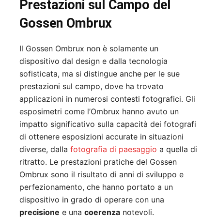
Prestazioni sul Campo del
Gossen Ombrux
Il Gossen Ombrux non è solamente un
dispositivo dal design e dalla tecnologia
sofisticata, ma si distingue anche per le sue
prestazioni sul campo, dove ha trovato
applicazioni in numerosi contesti fotografici. Gli
esposimetri come l’Ombrux hanno avuto un
impatto significativo sulla capacità dei fotografi
di ottenere esposizioni accurate in situazioni
diverse, dalla
fotografia di paesaggio
a quella di
ritratto. Le prestazioni pratiche del Gossen
Ombrux sono il risultato di anni di sviluppo e
perfezionamento, che hanno portato a un
dispositivo in grado di operare con una
precisione
e una
coerenza
notevoli.