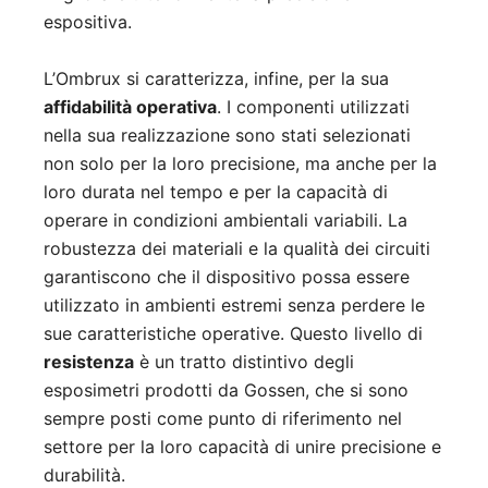
espositiva.
L’Ombrux si caratterizza, infine, per la sua
affidabilità operativa
. I componenti utilizzati
nella sua realizzazione sono stati selezionati
non solo per la loro precisione, ma anche per la
loro durata nel tempo e per la capacità di
operare in condizioni ambientali variabili. La
robustezza dei materiali e la qualità dei circuiti
garantiscono che il dispositivo possa essere
utilizzato in ambienti estremi senza perdere le
sue caratteristiche operative. Questo livello di
resistenza
è un tratto distintivo degli
esposimetri prodotti da Gossen, che si sono
sempre posti come punto di riferimento nel
settore per la loro capacità di unire precisione e
durabilità.