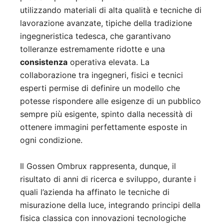
utilizzando materiali di alta qualità e tecniche di
lavorazione avanzate, tipiche della tradizione
ingegneristica tedesca, che garantivano
tolleranze estremamente ridotte e una
consistenza
operativa elevata. La
collaborazione tra ingegneri, fisici e tecnici
esperti permise di definire un modello che
potesse rispondere alle esigenze di un pubblico
sempre più esigente, spinto dalla necessità di
ottenere immagini perfettamente esposte in
ogni condizione.
Il Gossen Ombrux rappresenta, dunque, il
risultato di anni di ricerca e sviluppo, durante i
quali l’azienda ha affinato le tecniche di
misurazione della luce, integrando principi della
fisica classica con innovazioni tecnologiche