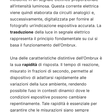
all’intensità luminosa. Questa corrente elettrica
viene quindi elaborata da circuiti analogici e,
successivamente, digitalizzata per fornire al
fotografo un’indicazione espositiva accurata. La
trasduzione
della luce in segnale elettrico
rappresenta il principio fondamentale su cui si
basa il funzionamento dell’Ombrux.
Una delle caratteristiche distintive dell’Ombrux è
la sua
rapidità
di risposta. Il tempo di reazione,
misurato in frazioni di secondo, permette al
dispositivo di adattarsi rapidamente alle
variazioni della luce ambiente, rendendo
possibile l’uso in contesti dinamici dove le
condizioni espositive possono cambiare
repentinamente. Tale rapidità è essenziale per
garantire che le misurazioni siano sempre