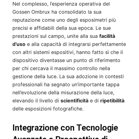
Nel complesso, l’esperienza operativa del
Gossen Ombrux ha consolidato la sua
reputazione come uno degli esposimetri più
precisi e affidabili della sua epoca. Le sue
prestazioni sul campo, unite alla sua
facilità
d’uso
e alla capacità di integrarsi perfettamente
con altri sistemi espositivi, hanno fatto sì che il
dispositivo diventasse un punto di riferimento
per chi cercava il massimo controllo nella
gestione della luce. La sua adozione in contesti
professionali ha segnato un’importante tappa
nell’evoluzione della misurazione della luce,
elevando il livello di
scientificità
e di
ripetibilità
delle esposizioni fotografiche.
Integrazione con Tecnologie