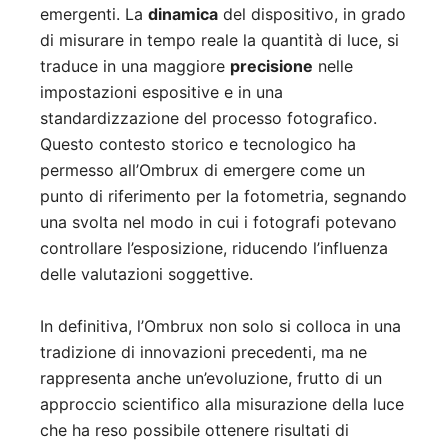
emergenti. La
dinamica
del dispositivo, in grado
di misurare in tempo reale la quantità di luce, si
traduce in una maggiore
precisione
nelle
impostazioni espositive e in una
standardizzazione del processo fotografico.
Questo contesto storico e tecnologico ha
permesso all’Ombrux di emergere come un
punto di riferimento per la fotometria, segnando
una svolta nel modo in cui i fotografi potevano
controllare l’esposizione, riducendo l’influenza
delle valutazioni soggettive.
In definitiva, l’Ombrux non solo si colloca in una
tradizione di innovazioni precedenti, ma ne
rappresenta anche un’evoluzione, frutto di un
approccio scientifico alla misurazione della luce
che ha reso possibile ottenere risultati di