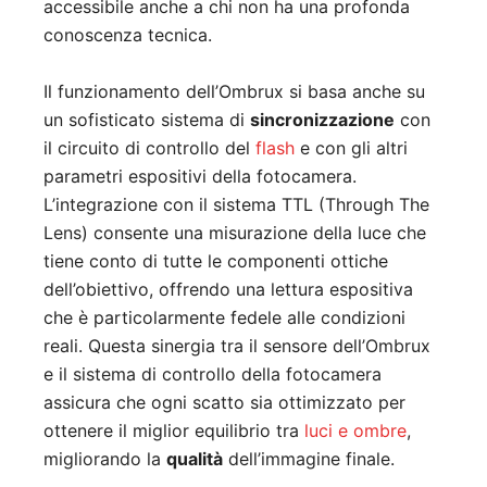
accessibile anche a chi non ha una profonda
conoscenza tecnica.
Il funzionamento dell’Ombrux si basa anche su
un sofisticato sistema di
sincronizzazione
con
il circuito di controllo del
flash
e con gli altri
parametri espositivi della fotocamera.
L’integrazione con il sistema TTL (Through The
Lens) consente una misurazione della luce che
tiene conto di tutte le componenti ottiche
dell’obiettivo, offrendo una lettura espositiva
che è particolarmente fedele alle condizioni
reali. Questa sinergia tra il sensore dell’Ombrux
e il sistema di controllo della fotocamera
assicura che ogni scatto sia ottimizzato per
ottenere il miglior equilibrio tra
luci e ombre
,
migliorando la
qualità
dell’immagine finale.