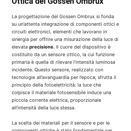
Ottica del Gossen Ombrux
La progettazione del Gossen Ombrux si fonda
su un’attenta integrazione di componenti ottici e
circuiti elettronici, elementi che lavorano in
sinergia per offrire una misurazione della luce di
elevata
precisione
. Il cuore del dispositivo è
costituito da un sensore ottico, la cui funzione
primaria è quella di rilevare l’intensità luminosa
incidente. Questo sensore, realizzato con
tecnologie all’avanguardia per l’epoca, sfrutta il
principio della fotoelettricità: la luce che
colpisce il materiale fotosensibile induce una
piccola corrente elettrica, proporzionale
all’intensità della luce stessa.
La scelta dei materiali per il sensore e per le
componenti ottiche è stata fondamentale per