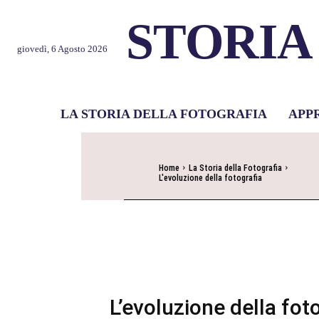
STORIA
giovedì, 6 Agosto 2026
LA STORIA DELLA FOTOGRAFIA
APP
Home
La Storia della Fotografia
L'evoluzione della fotografia
L’evoluzione della fot