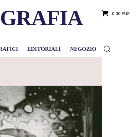
OGRAFIA
0,00 EUR
RAFICI
EDITORIALI
NEGOZIO