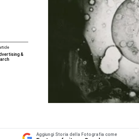
rticle
vertising &
arch
Aggiungi Storia della Fotografia come