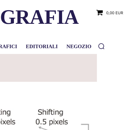
OGRAFIA
0,00 EUR
RAFICI
EDITORIALI
NEGOZIO