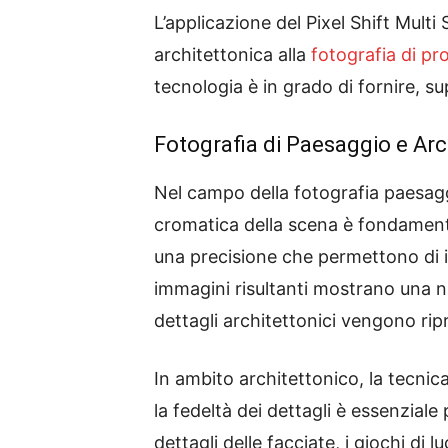
L’applicazione del Pixel Shift Multi
architettonica alla
fotografia di pr
tecnologia è in grado di fornire, su
Fotografia di Paesaggio
e
Arc
Nel campo della fotografia paesaggi
cromatica della scena è fondamenta
una precisione che permettono di i
immagini risultanti mostrano una ni
dettagli architettonici vengono ri
In ambito architettonico, la tecnica
la fedeltà dei dettagli è essenziale
dettagli delle facciate, i giochi di