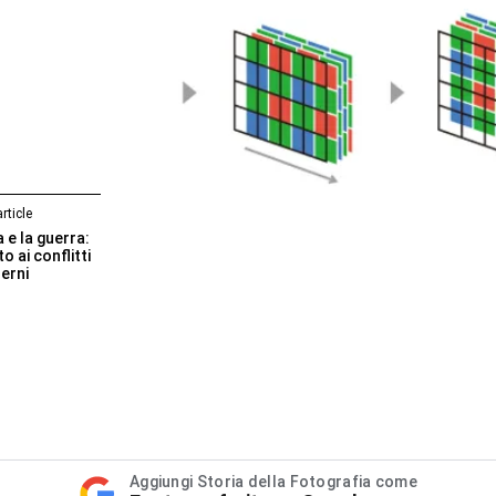
rticle
 e la guerra:
o ai conflitti
erni
Aggiungi Storia della Fotografia come