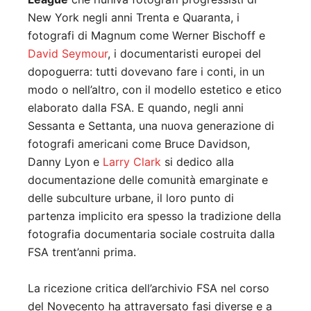
New York negli anni Trenta e Quaranta, i
fotografi di Magnum come Werner Bischoff e
David Seymour
, i documentaristi europei del
dopoguerra: tutti dovevano fare i conti, in un
modo o nell’altro, con il modello estetico e etico
elaborato dalla FSA. E quando, negli anni
Sessanta e Settanta, una nuova generazione di
fotografi americani come Bruce Davidson,
Danny Lyon e
Larry Clark
si dedico alla
documentazione delle comunità emarginate e
delle subculture urbane, il loro punto di
partenza implicito era spesso la tradizione della
fotografia documentaria sociale costruita dalla
FSA trent’anni prima.
La ricezione critica dell’archivio FSA nel corso
del Novecento ha attraversato fasi diverse e a