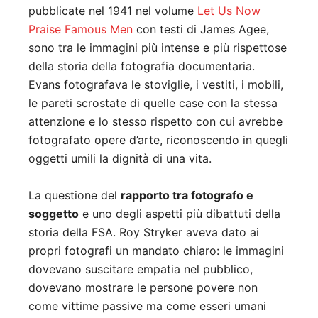
pubblicate nel 1941 nel volume
Let Us Now
Praise Famous Men
con testi di James Agee,
sono tra le immagini più intense e più rispettose
della storia della fotografia documentaria.
Evans fotografava le stoviglie, i vestiti, i mobili,
le pareti scrostate di quelle case con la stessa
attenzione e lo stesso rispetto con cui avrebbe
fotografato opere d’arte, riconoscendo in quegli
oggetti umili la dignità di una vita.
La questione del
rapporto tra fotografo e
soggetto
e uno degli aspetti più dibattuti della
storia della FSA. Roy Stryker aveva dato ai
propri fotografi un mandato chiaro: le immagini
dovevano suscitare empatia nel pubblico,
dovevano mostrare le persone povere non
come vittime passive ma come esseri umani