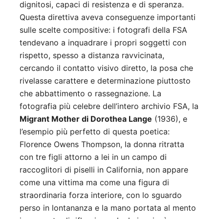
dignitosi, capaci di resistenza e di speranza.
Questa direttiva aveva conseguenze importanti
sulle scelte compositive: i fotografi della FSA
tendevano a inquadrare i propri soggetti con
rispetto, spesso a distanza ravvicinata,
cercando il contatto visivo diretto, la posa che
rivelasse carattere e determinazione piuttosto
che abbattimento o rassegnazione. La
fotografia più celebre dell’intero archivio FSA, la
Migrant Mother di Dorothea Lange
(1936), e
l’esempio più perfetto di questa poetica:
Florence Owens Thompson, la donna ritratta
con tre figli attorno a lei in un campo di
raccoglitori di piselli in California, non appare
come una vittima ma come una figura di
straordinaria forza interiore, con lo sguardo
perso in lontananza e la mano portata al mento