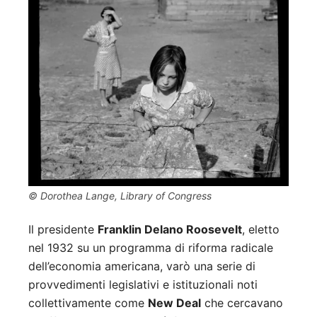
© Dorothea Lange, Library of Congress
Il presidente
Franklin Delano Roosevelt
, eletto
nel 1932 su un programma di riforma radicale
dell’economia americana, varò una serie di
provvedimenti legislativi e istituzionali noti
collettivamente come
New Deal
che cercavano