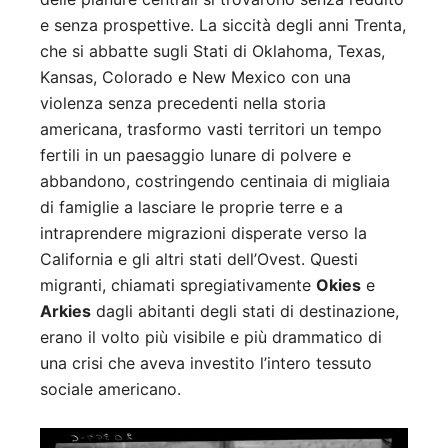
e senza prospettive. La siccità degli anni Trenta,
che si abbatte sugli Stati di Oklahoma, Texas,
Kansas, Colorado e New Mexico con una
violenza senza precedenti nella storia
americana, trasformo vasti territori un tempo
fertili in un paesaggio lunare di polvere e
abbandono, costringendo centinaia di migliaia
di famiglie a lasciare le proprie terre e a
intraprendere migrazioni disperate verso la
California e gli altri stati dell’Ovest. Questi
migranti, chiamati spregiativamente
Okies
e
Arkies
dagli abitanti degli stati di destinazione,
erano il volto più visibile e più drammatico di
una crisi che aveva investito l’intero tessuto
sociale americano.