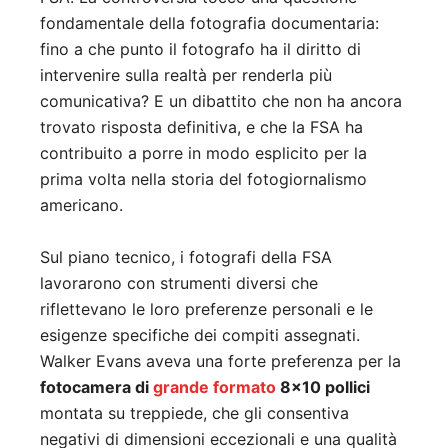
fondamentale della fotografia documentaria:
fino a che punto il fotografo ha il diritto di
intervenire sulla realtà per renderla più
comunicativa? E un dibattito che non ha ancora
trovato risposta definitiva, e che la FSA ha
contribuito a porre in modo esplicito per la
prima volta nella storia del fotogiornalismo
americano.
Sul piano tecnico, i fotografi della FSA
lavorarono con strumenti diversi che
riflettevano le loro preferenze personali e le
esigenze specifiche dei compiti assegnati.
Walker Evans aveva una forte preferenza per la
fotocamera di
grande formato
8×10 pollici
montata su treppiede, che gli consentiva
negativi di dimensioni eccezionali e una qualità