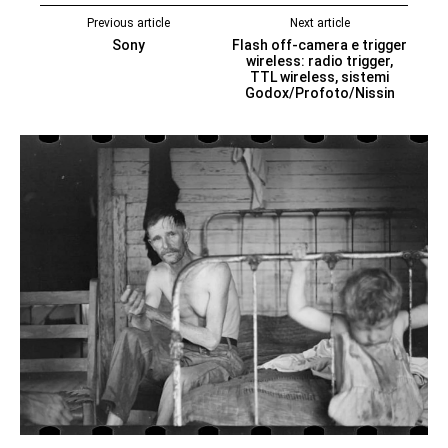
Previous article
Next article
Sony
Flash off-camera e trigger
wireless: radio trigger,
TTL wireless, sistemi
Godox/Profoto/Nissin