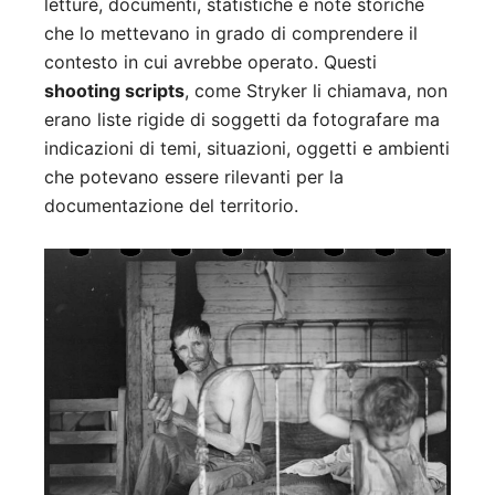
letture, documenti, statistiche e note storiche
che lo mettevano in grado di comprendere il
contesto in cui avrebbe operato. Questi
shooting scripts
, come Stryker li chiamava, non
erano liste rigide di soggetti da fotografare ma
indicazioni di temi, situazioni, oggetti e ambienti
che potevano essere rilevanti per la
documentazione del territorio.