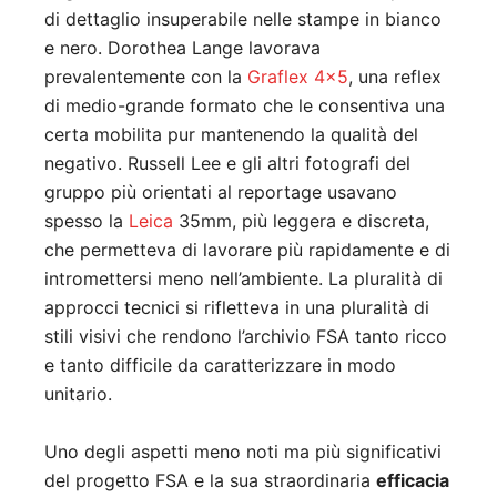
di dettaglio insuperabile nelle stampe in bianco
e nero. Dorothea Lange lavorava
prevalentemente con la
Graflex 4×5
, una reflex
di medio-grande formato che le consentiva una
certa mobilita pur mantenendo la qualità del
negativo. Russell Lee e gli altri fotografi del
gruppo più orientati al reportage usavano
spesso la
Leica
35mm, più leggera e discreta,
che permetteva di lavorare più rapidamente e di
intromettersi meno nell’ambiente. La pluralità di
approcci tecnici si rifletteva in una pluralità di
stili visivi che rendono l’archivio FSA tanto ricco
e tanto difficile da caratterizzare in modo
unitario.
Uno degli aspetti meno noti ma più significativi
del progetto FSA e la sua straordinaria
efficacia