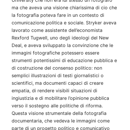
ma che aveva una visione chiarissima di cio che
la fotografia poteva fare in un contesto di
comunicazione politica e sociale. Stryker aveva
lavorato come assistente dell’economista
Rexford Tugwell, uno degli ideologi del New
Deal, e aveva sviluppato la convinzione che le
immagini fotografiche potessero essere
strumenti potentissimi di educazione pubblica e
di costruzione del consenso politico: non
semplici illustrazioni di testi giornalistici o
scientifici, ma documenti capaci di creare
empatia, di rendere visibili situazioni di
ingiustizia e di mobilitare l’opinione pubblica
verso il sostegno alle politiche di riforma.
Questa visione strumentale della fotografia
documentaria, che vedeva le immagini come
parte di un progetto politico e comunicativo