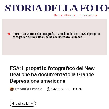
STORIA DELLA FOT
Dagli albori ai giorni nostri
Home
La Storia della Fotografia
Grandi collettivi
FSA: il progetto
fotografico del New Deal che ha documentato la Grande...
FSA: il progetto fotografico del New
Deal che ha documentato la Grande
Depressione americana
20
By
Maria Francia
04/06/2026
Grandi collettivi