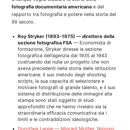
fotografia documentaria americana
e del
rapporto tra fotografia e potere nella storia del
XX secolo.
Roy Stryker (1893-1975) — direttore della
sezione fotografica FSA
— Economista di
formazione, Stryker diresse la sezione
fotografica dell’agenzia dal 1935 al 1943
costruendo dal nulla un progetto che non
aveva precedenti nella storia delle istituzioni
americane. Il suo metodo degli shooting
scripts, la sua capacita di selezionare e
motivare fotografi di grande talento, e il suo
sistema di distribuzione delle immagini alla
stampa sono stati oggetto di studi
approfonditi che ne hanno rivelato sia la
straordinaria efficacia comunicativa sia i
limiti e le contraddizioni ideologiche.
Dorothea Lange
— Migrant Mother, Nipomo,