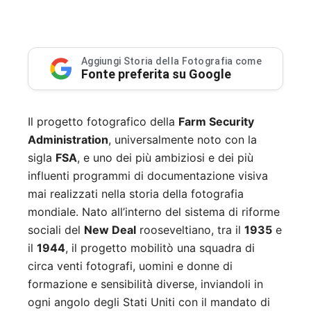
Aggiungi Storia della Fotografia come
Fonte preferita su Google
Il progetto fotografico della
Farm Security
Administration
, universalmente noto con la
sigla
FSA
, e uno dei più ambiziosi e dei più
influenti programmi di documentazione visiva
mai realizzati nella storia della fotografia
mondiale. Nato all’interno del sistema di riforme
sociali del
New Deal
rooseveltiano, tra il
1935
e
il
1944
, il progetto mobilitò una squadra di
circa venti fotografi, uomini e donne di
formazione e sensibilità diverse, inviandoli in
ogni angolo degli Stati Uniti con il mandato di