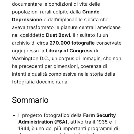
documentare le condizioni di vita delle
popolazioni rurali colpite dalla
Grande
Depressione
e dall’implacabile siccità che
aveva trasformato le pianure centrali americane
nel cosiddetto
Dust Bowl
. Il risultato fu un
archivio di circa
270.000 fotografie
conservate
oggi presso la
Library of Congress
di
Washington D.C., un corpus di immagini che non
ha precedenti per dimensioni, coerenza di
intenti e qualità complessiva nella storia della
fotografia documentaria.
Sommario
Il progetto fotografico della
Farm Security
Administration (FSA)
, attivo tra il 1935 e il
1944, è uno dei più importanti programmi di