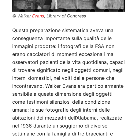
© Walker
Evans
, Library of Congress
Questa preparazione sistematica aveva una
conseguenza importante sulla qualità delle
immagini prodotte: i fotografi della FSA non
erano cacciatori di momenti eccezionali ma
osservatori pazienti della vita quotidiana, capaci
di trovare significato negli oggetti comuni, negli
interni domestici, nei volti delle persone che
incontravano. Walker Evans era particolarmente
sensibile a questa dimensione degli oggetti
come testimoni silenziosi della condizione
umana: le sue fotografie degli interni delle
abitazioni dei mezzadri dell’Alabama, realizzate
nel 1936 durante un soggiorno di diverse
settimane con la famiglia di tre braccianti e