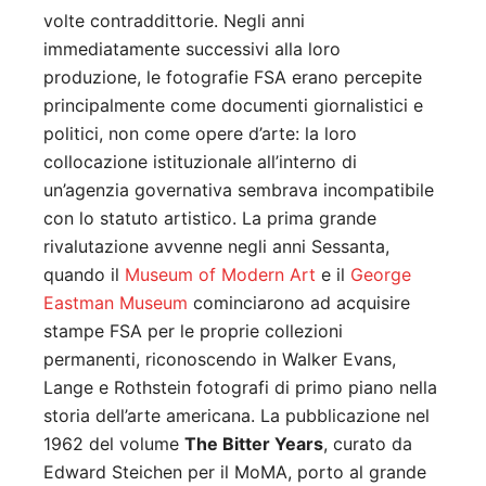
volte contraddittorie. Negli anni
immediatamente successivi alla loro
produzione, le fotografie FSA erano percepite
principalmente come documenti giornalistici e
politici, non come opere d’arte: la loro
collocazione istituzionale all’interno di
un’agenzia governativa sembrava incompatibile
con lo statuto artistico. La prima grande
rivalutazione avvenne negli anni Sessanta,
quando il
Museum of Modern Art
e il
George
Eastman Museum
cominciarono ad acquisire
stampe FSA per le proprie collezioni
permanenti, riconoscendo in Walker Evans,
Lange e Rothstein fotografi di primo piano nella
storia dell’arte americana. La pubblicazione nel
1962 del volume
The Bitter Years
, curato da
Edward Steichen per il MoMA, porto al grande