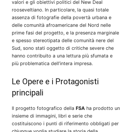
valori e gli obiettivi politici del New Deal
rooseveltiano. In particolare, la quasi totale
assenza di fotografie della povertà urbana e
delle comunità afroamericane del Nord nelle
prime fasi del progetto, e la presenza marginale
e spesso stereotipata delle comunità nere del
Sud, sono stati oggetto di critiche severe che
hanno contribuito a una lettura più sfumata e
più problematica dell’intera impresa.
Le Opere e i Protagonisti
principali
Il progetto fotografico della
FSA
ha prodotto un
insieme di immagini, libri e serie che
costituiscono i punti di riferimento obbligati per
chiunque voglia studiare la storia della