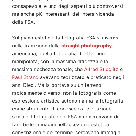
consapevole, e uno degli aspetti più controversi
ma anche più interessanti dell’intera vicenda
della FSA.
Sul piano estetico, la fotografia FSA si inseriva
nella tradizione della
straight photography
americana, quella fotografia diretta, non
manipolata, con la massima nitidezza e la
massima ricchezza tonale, che
Alfred Stieglitz
e
Paul Strand
avevano teorizzato e praticato negli
anni Dieci. Ma la portava su un terreno
radicalmente diverso: non la fotografia come
espressione artistica autonoma ma la fotografia
come strumento di conoscenza e di azione
sociale. I fotografi della FSA non cercavano di
fare belle immagini nell’accezione estetica
convenzionale del termine: cercavano immagini