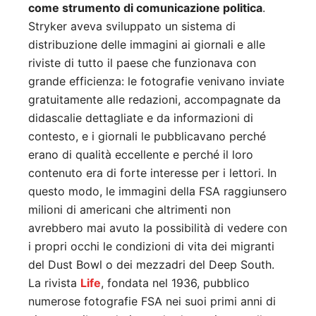
come strumento di comunicazione politica
.
Stryker aveva sviluppato un sistema di
distribuzione delle immagini ai giornali e alle
riviste di tutto il paese che funzionava con
grande efficienza: le fotografie venivano inviate
gratuitamente alle redazioni, accompagnate da
didascalie dettagliate e da informazioni di
contesto, e i giornali le pubblicavano perché
erano di qualità eccellente e perché il loro
contenuto era di forte interesse per i lettori. In
questo modo, le immagini della FSA raggiunsero
milioni di americani che altrimenti non
avrebbero mai avuto la possibilità di vedere con
i propri occhi le condizioni di vita dei migranti
del Dust Bowl o dei mezzadri del Deep South.
La rivista
Life
, fondata nel 1936, pubblico
numerose fotografie FSA nei suoi primi anni di