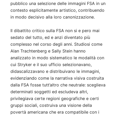
pubblico una selezione delle immagini FSA in un
contesto esplicitamente artistico, contribuendo
in modo decisivo alla loro canonizzazione.
Il dibattito critico sulla FSA non si e pero mai
sedato del tutto, ed e anzi diventato più
complesso nel corso degli anni. Studiosi come
Alan Trachtenberg e Sally Stein hanno
analizzato in modo sistematico le modalità con
cui Stryker e il suo ufficio selezionavano,
didascalizzavano e distribuivano le immagini,
evidenziando come la narrativa visiva costruita
dalla FSA fosse tutt’altro che neutrale: sceglieva
determinati soggetti ed escludeva altri,
privilegiava certe regioni geografiche e certi
gruppi sociali, costruiva una visione della
povertà americana che era compatibile con i