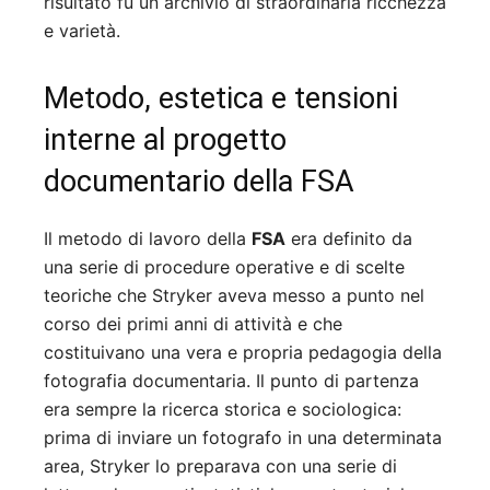
risultato fu un archivio di straordinaria ricchezza
e varietà.
Metodo, estetica e tensioni
interne al progetto
documentario della FSA
Il metodo di lavoro della
FSA
era definito da
una serie di procedure operative e di scelte
teoriche che Stryker aveva messo a punto nel
corso dei primi anni di attività e che
costituivano una vera e propria pedagogia della
fotografia documentaria. Il punto di partenza
era sempre la ricerca storica e sociologica:
prima di inviare un fotografo in una determinata
area, Stryker lo preparava con una serie di