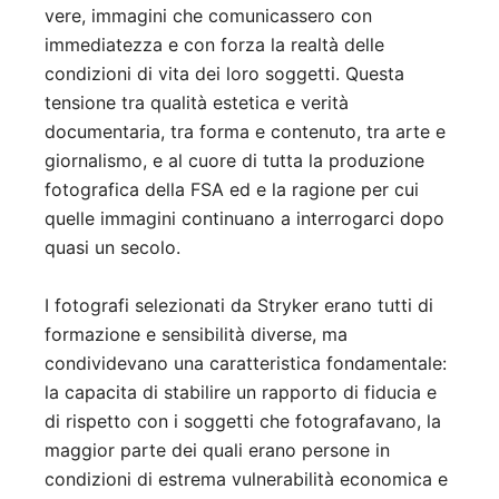
vere, immagini che comunicassero con
immediatezza e con forza la realtà delle
condizioni di vita dei loro soggetti. Questa
tensione tra qualità estetica e verità
documentaria, tra forma e contenuto, tra arte e
giornalismo, e al cuore di tutta la produzione
fotografica della FSA ed e la ragione per cui
quelle immagini continuano a interrogarci dopo
quasi un secolo.
I fotografi selezionati da Stryker erano tutti di
formazione e sensibilità diverse, ma
condividevano una caratteristica fondamentale:
la capacita di stabilire un rapporto di fiducia e
di rispetto con i soggetti che fotografavano, la
maggior parte dei quali erano persone in
condizioni di estrema vulnerabilità economica e