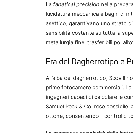
La
fanatical precision
nella prepara
lucidatura meccanica e bagni di nit
asettico, garantivano uno strato di
sensibilità costante su tutta la s
metallurgia fine, trasferibili poi all’o
Era del Dagherrotipo e 
All’alba del dagherrotipo, Scovill no
prime fotocamere commerciali. La 
ingegneri capaci di calcolare le cur
Samuel Peck & Co. rese possibile la
ottone, consentendo il controllo to