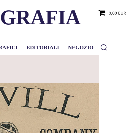
OGRAFIA
0,00 EUR
RAFICI
EDITORIALI
NEGOZIO