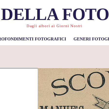
 DELLA FOT
Dagli albori ai Giorni Nostri
ROFONDIMENTI FOTOGRAFICI
GENERI FOTOG