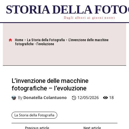
STORIA DELLA FOT
Dagli albori ai giorni nostri
Home
La Storia della Fotografia
L’invenzione delle macchine
fotografiche - l'evoluzione
L’invenzione delle macchine
fotografiche – l’evoluzione
18
By
Donatella Colantuono
12/05/2026
La Storia della Fotografia
Previous article
Next article