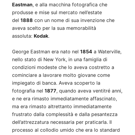
Eastman
, e alla macchina fotografica che
produsse e mise sul mercato nell’estate
del
1888
con un nome di sua invenzione che
aveva scelto per la sua memorabilità
assoluta:
Kodak
.
George Eastman era nato nel
1854
a Waterville,
nello stato di New York, in una famiglia di
condizioni modeste che lo aveva costretto a
cominciare a lavorare molto giovane come
impiegato di banca. Aveva scoperto la
fotografia nel
1877
, quando aveva ventitré anni,
e ne era rimasto immediatamente affascinato,
ma era rimasto altrettanto immediatamente
frustrato dalla complessità e dalla pesantezza
dell’attrezzatura necessaria per praticarla. Il
processo al collodio umido che era lo standard