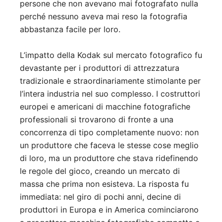
persone che non avevano mai fotografato nulla
perché nessuno aveva mai reso la fotografia
abbastanza facile per loro.
L’impatto della Kodak sul mercato fotografico fu
devastante per i produttori di attrezzatura
tradizionale e straordinariamente stimolante per
l’intera industria nel suo complesso. I costruttori
europei e americani di macchine fotografiche
professionali si trovarono di fronte a una
concorrenza di tipo completamente nuovo: non
un produttore che faceva le stesse cose meglio
di loro, ma un produttore che stava ridefinendo
le regole del gioco, creando un mercato di
massa che prima non esisteva. La risposta fu
immediata: nel giro di pochi anni, decine di
produttori in Europa e in America cominciarono