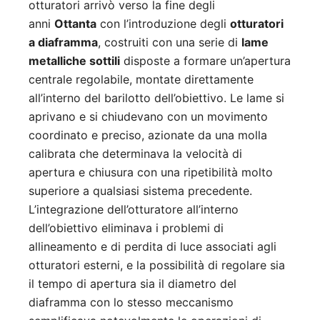
otturatori arrivò verso la fine degli
anni
Ottanta
con l’introduzione degli
otturatori
a diaframma
, costruiti con una serie di
lame
metalliche sottili
disposte a formare un’apertura
centrale regolabile, montate direttamente
all’interno del barilotto dell’obiettivo. Le lame si
aprivano e si chiudevano con un movimento
coordinato e preciso, azionate da una molla
calibrata che determinava la velocità di
apertura e chiusura con una ripetibilità molto
superiore a qualsiasi sistema precedente.
L’integrazione dell’otturatore all’interno
dell’obiettivo eliminava i problemi di
allineamento e di perdita di luce associati agli
otturatori esterni, e la possibilità di regolare sia
il tempo di apertura sia il diametro del
diaframma con lo stesso meccanismo