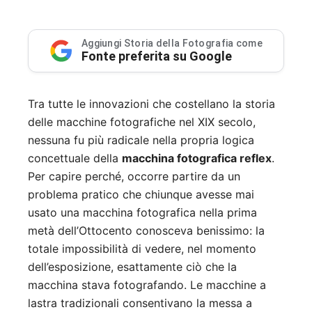
Aggiungi Storia della Fotografia come
Fonte preferita su Google
Tra tutte le innovazioni che costellano la storia
delle macchine fotografiche nel XIX secolo,
nessuna fu più radicale nella propria logica
concettuale della
macchina fotografica reflex
.
Per capire perché, occorre partire da un
problema pratico che chiunque avesse mai
usato una macchina fotografica nella prima
metà dell’Ottocento conosceva benissimo: la
totale impossibilità di vedere, nel momento
dell’esposizione, esattamente ciò che la
macchina stava fotografando. Le macchine a
lastra tradizionali consentivano la messa a