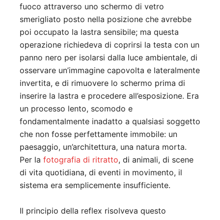
fuoco attraverso uno schermo di vetro
smerigliato posto nella posizione che avrebbe
poi occupato la lastra sensibile; ma questa
operazione richiedeva di coprirsi la testa con un
panno nero per isolarsi dalla luce ambientale, di
osservare un’immagine capovolta e lateralmente
invertita, e di rimuovere lo schermo prima di
inserire la lastra e procedere all’esposizione. Era
un processo lento, scomodo e
fondamentalmente inadatto a qualsiasi soggetto
che non fosse perfettamente immobile: un
paesaggio, un’architettura, una natura morta.
Per la
fotografia di ritratto
, di animali, di scene
di vita quotidiana, di eventi in movimento, il
sistema era semplicemente insufficiente.
Il principio della reflex risolveva questo