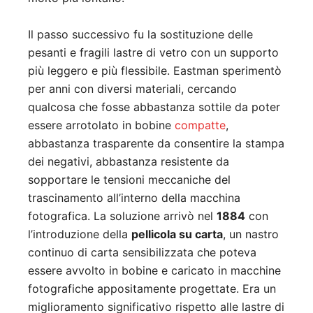
Il passo successivo fu la sostituzione delle
pesanti e fragili lastre di vetro con un supporto
più leggero e più flessibile. Eastman sperimentò
per anni con diversi materiali, cercando
qualcosa che fosse abbastanza sottile da poter
essere arrotolato in bobine
compatte
,
abbastanza trasparente da consentire la stampa
dei negativi, abbastanza resistente da
sopportare le tensioni meccaniche del
trascinamento all’interno della macchina
fotografica. La soluzione arrivò nel
1884
con
l’introduzione della
pellicola su carta
, un nastro
continuo di carta sensibilizzata che poteva
essere avvolto in bobine e caricato in macchine
fotografiche appositamente progettate. Era un
miglioramento significativo rispetto alle lastre di