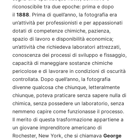
riconoscibile tra due epoche: prima e dopo
il
1888
. Prima di quell’anno, la fotografia era
un’attività per professionisti e per appassionati
dotati di competenze chimiche, pazienza,
spazio di lavoro e disponibilità economica;
un’attività che richiedeva laboratori attrezzati,
conoscenza dei processi di sviluppo e fissaggio,
capacità di maneggiare sostanze chimiche
pericolose e di lavorare in condizioni di oscurità
controllata. Dopo quell’anno, la fotografia
divenne qualcosa che chiunque, letteralmente
chiunque, poteva praticare senza sapere nulla di
chimica, senza possedere un laboratorio, senza
nemmeno capire come funzionasse il processo.
Il merito di questa trasformazione appartiene a
un giovane imprenditore americano di
Rochester, New York, che si chiamava
George