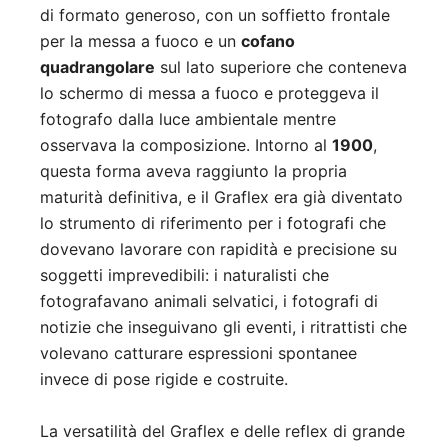
di formato generoso, con un soffietto frontale
per la messa a fuoco e un
cofano
quadrangolare
sul lato superiore che conteneva
lo schermo di messa a fuoco e proteggeva il
fotografo dalla luce ambientale mentre
osservava la composizione. Intorno al
1900
,
questa forma aveva raggiunto la propria
maturità definitiva, e il Graflex era già diventato
lo strumento di riferimento per i fotografi che
dovevano lavorare con rapidità e precisione su
soggetti imprevedibili: i naturalisti che
fotografavano animali selvatici, i fotografi di
notizie che inseguivano gli eventi, i ritrattisti che
volevano catturare espressioni spontanee
invece di pose rigide e costruite.
La versatilità del Graflex e delle reflex di grande