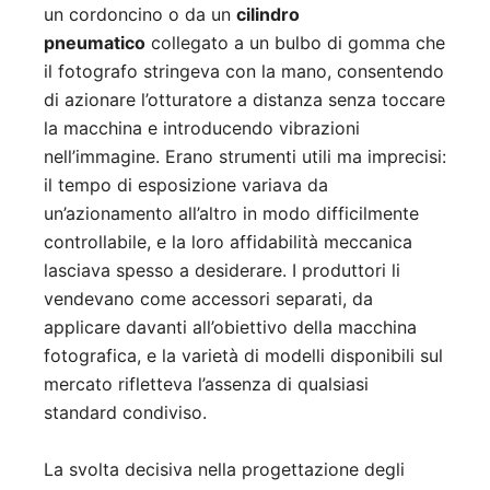
un cordoncino o da un
cilindro
pneumatico
collegato a un bulbo di gomma che
il fotografo stringeva con la mano, consentendo
di azionare l’otturatore a distanza senza toccare
la macchina e introducendo vibrazioni
nell’immagine. Erano strumenti utili ma imprecisi:
il tempo di esposizione variava da
un’azionamento all’altro in modo difficilmente
controllabile, e la loro affidabilità meccanica
lasciava spesso a desiderare. I produttori li
vendevano come accessori separati, da
applicare davanti all’obiettivo della macchina
fotografica, e la varietà di modelli disponibili sul
mercato rifletteva l’assenza di qualsiasi
standard condiviso.
La svolta decisiva nella progettazione degli