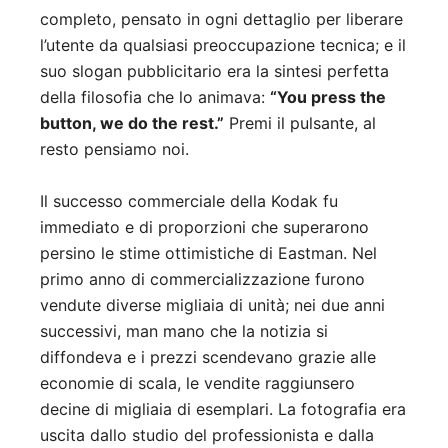
completo, pensato in ogni dettaglio per liberare
l’utente da qualsiasi preoccupazione tecnica; e il
suo slogan pubblicitario era la sintesi perfetta
della filosofia che lo animava:
“You press the
button, we do the rest.”
Premi il pulsante, al
resto pensiamo noi.
Il successo commerciale della Kodak fu
immediato e di proporzioni che superarono
persino le stime ottimistiche di Eastman. Nel
primo anno di commercializzazione furono
vendute diverse migliaia di unità; nei due anni
successivi, man mano che la notizia si
diffondeva e i prezzi scendevano grazie alle
economie di scala, le vendite raggiunsero
decine di migliaia di esemplari. La fotografia era
uscita dallo studio del professionista e dalla