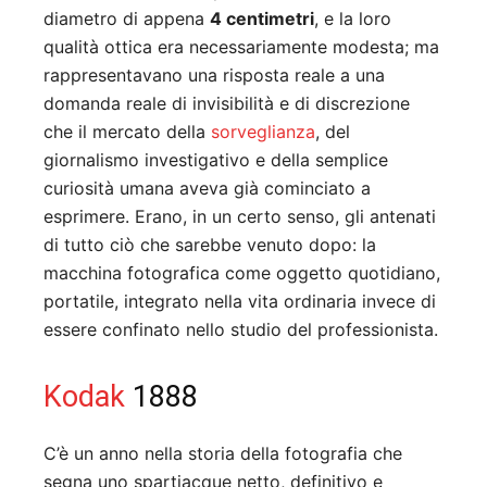
diametro di appena
4 centimetri
, e la loro
qualità ottica era necessariamente modesta; ma
rappresentavano una risposta reale a una
domanda reale di invisibilità e di discrezione
che il mercato della
sorveglianza
, del
giornalismo investigativo e della semplice
curiosità umana aveva già cominciato a
esprimere. Erano, in un certo senso, gli antenati
di tutto ciò che sarebbe venuto dopo: la
macchina fotografica come oggetto quotidiano,
portatile, integrato nella vita ordinaria invece di
essere confinato nello studio del professionista.
Kodak
1888
C’è un anno nella storia della fotografia che
segna uno spartiacque netto, definitivo e