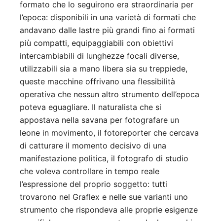
formato che lo seguirono era straordinaria per
l’epoca: disponibili in una varietà di formati che
andavano dalle lastre più grandi fino ai formati
più compatti, equipaggiabili con obiettivi
intercambiabili di lunghezze focali diverse,
utilizzabili sia a mano libera sia su treppiede,
queste macchine offrivano una flessibilità
operativa che nessun altro strumento dell’epoca
poteva eguagliare. Il naturalista che si
appostava nella savana per fotografare un
leone in movimento, il fotoreporter che cercava
di catturare il momento decisivo di una
manifestazione politica, il fotografo di studio
che voleva controllare in tempo reale
l’espressione del proprio soggetto: tutti
trovarono nel Graflex e nelle sue varianti uno
strumento che rispondeva alle proprie esigenze