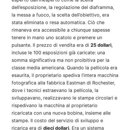
dell’esposizione, la regolazione del diaframma,
la messa a fuoco, la scelta dell’obiettivo, era
stata eliminata o resa automatica. Ciò che
rimaneva era accessibile a chiunque sapesse
tenere in mano uno scatolo e premere un
pulsante. Il prezzo di vendita era di
25 dollari
,
incluse le 100 esposizioni già caricate: una
somma significativa ma non proibitiva per la
classe media americana. Quando la pellicola era
esaurita, il proprietario spediva l’intera macchina
fotografica alla fabbrica Eastman di Rochester,
dove i tecnici estraevano la pellicola, la
sviluppavano, realizzavano le stampe circolari e
rispedivano la macchina al proprietario
ricaricata con una nuova bobina, insieme alle
stampe. Il costo del servizio di sviluppo e
ricarica era di
dieci dollari
. Era un sistema