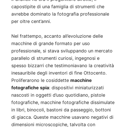
capostipite di una famiglia di strumenti che
avrebbe dominato la fotografia professionale
per oltre cent’anni.
Nel frattempo, accanto all’evoluzione delle
macchine di grande formato per uso
professionale, si stava sviluppando un mercato
parallelo di strumenti curiosi, ingegnosi e
spesso bizzarri che testimoniavano la creatività
inesauribile degli inventori di fine Ottocento.
Proliferarono le cosiddette
macchine
fotografiche spia
: dispositivi miniaturizzati
nascosti in oggetti d’uso quotidiano, pistole
fotografiche, macchine fotografiche dissimulate
in libri, binocoli, bastoni da passeggio, bottoni
di giacca. Queste macchine usavano negativi di
dimensioni microscopiche, talvolta con