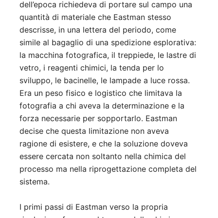
dell’epoca richiedeva di portare sul campo una
quantità di materiale che Eastman stesso
descrisse, in una lettera del periodo, come
simile al bagaglio di una spedizione esplorativa:
la macchina fotografica, il treppiede, le lastre di
vetro, i reagenti chimici, la tenda per lo
sviluppo, le bacinelle, le lampade a luce rossa.
Era un peso fisico e logistico che limitava la
fotografia a chi aveva la determinazione e la
forza necessarie per sopportarlo. Eastman
decise che questa limitazione non aveva
ragione di esistere, e che la soluzione doveva
essere cercata non soltanto nella chimica del
processo ma nella riprogettazione completa del
sistema.
I primi passi di Eastman verso la propria