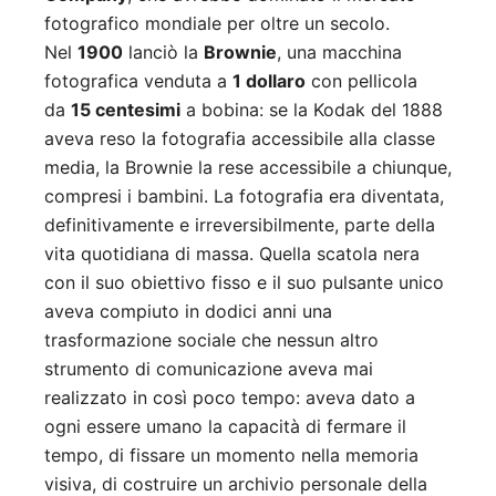
fotografico mondiale per oltre un secolo.
Nel
1900
lanciò la
Brownie
, una macchina
fotografica venduta a
1 dollaro
con pellicola
da
15 centesimi
a bobina: se la Kodak del 1888
aveva reso la fotografia accessibile alla classe
media, la Brownie la rese accessibile a chiunque,
compresi i bambini. La fotografia era diventata,
definitivamente e irreversibilmente, parte della
vita quotidiana di massa. Quella scatola nera
con il suo obiettivo fisso e il suo pulsante unico
aveva compiuto in dodici anni una
trasformazione sociale che nessun altro
strumento di comunicazione aveva mai
realizzato in così poco tempo: aveva dato a
ogni essere umano la capacità di fermare il
tempo, di fissare un momento nella memoria
visiva, di costruire un archivio personale della