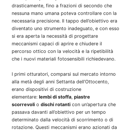
drasticamente, fino a frazioni di secondo che
nessuna mano umana poteva controllare con la
necessaria precisione. Il tappo dell’obiettivo era
diventato uno strumento inadeguato, e con esso
si era aperta la necessità di progettare
meccanismi capaci di aprire e chiudere il
percorso ottico con la velocità e la ripetibilità
che i nuovi materiali fotosensibili richiedevano.
I primi otturatori, comparsi sul mercato intorno
alla metà degli anni Settanta dell’Ottocento,
erano dispositivi di costruzione
elementare:
lembi di stoffa
,
piastre
scorrevoli
o
dischi rotanti
con un’apertura che
passava davanti all’obiettivo per un tempo
determinato dalla velocità di scorrimento o di
rotazione. Questi meccanismi erano azionati da