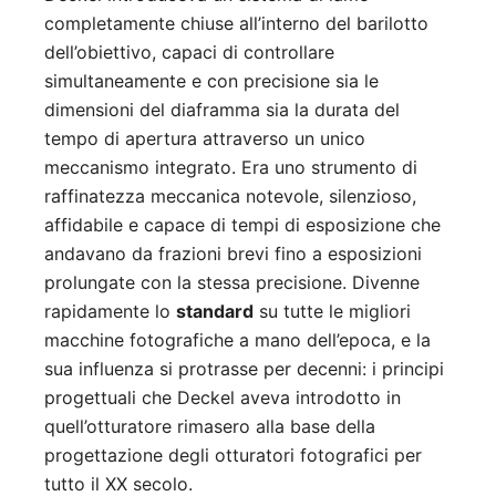
completamente chiuse all’interno del barilotto
dell’obiettivo, capaci di controllare
simultaneamente e con precisione sia le
dimensioni del diaframma sia la durata del
tempo di apertura attraverso un unico
meccanismo integrato. Era uno strumento di
raffinatezza meccanica notevole, silenzioso,
affidabile e capace di tempi di esposizione che
andavano da frazioni brevi fino a esposizioni
prolungate con la stessa precisione. Divenne
rapidamente lo
standard
su tutte le migliori
macchine fotografiche a mano dell’epoca, e la
sua influenza si protrasse per decenni: i principi
progettuali che Deckel aveva introdotto in
quell’otturatore rimasero alla base della
progettazione degli otturatori fotografici per
tutto il XX secolo.