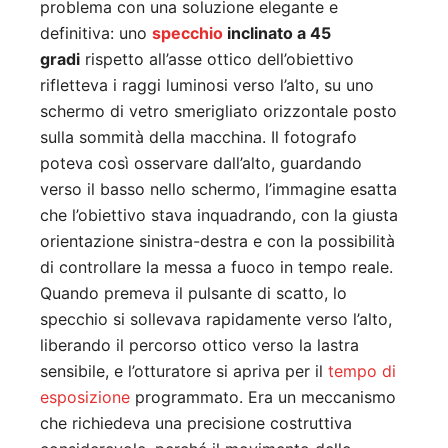
problema con una soluzione elegante e
definitiva: uno
specchio
inclinato a 45
gradi
rispetto all’asse ottico dell’obiettivo
rifletteva i raggi luminosi verso l’alto, su uno
schermo di vetro smerigliato orizzontale posto
sulla sommità della macchina. Il fotografo
poteva così osservare dall’alto, guardando
verso il basso nello schermo, l’immagine esatta
che l’obiettivo stava inquadrando, con la giusta
orientazione sinistra-destra e con la possibilità
di controllare la messa a fuoco in tempo reale.
Quando premeva il pulsante di scatto, lo
specchio si sollevava rapidamente verso l’alto,
liberando il percorso ottico verso la lastra
sensibile, e l’otturatore si apriva per il
tempo di
esposizione
programmato. Era un meccanismo
che richiedeva una precisione costruttiva