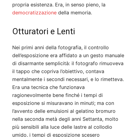
propria esistenza. Era, in senso pieno, la
democratizzazione
della memoria.
Otturatori e Lenti
Nei primi anni della fotografia, il controllo
dell’esposizione era affidato a un gesto manuale
di disarmante semplicità: il fotografo rimuoveva
il tappo che copriva l’obiettivo, contava
mentalmente i secondi necessari, e lo rimetteva.
Era una tecnica che funzionava
ragionevolmente bene finché i tempi di
esposizione si misuravano in minuti; ma con
l’avvento delle emulsioni al gelatino bromuro
nella seconda metà degli anni Settanta, molto
più sensibili alla luce delle lastre al collodio
umido, i tempi di esposizione scesero