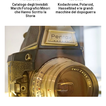
Catalogo degli Invisibili:
Kodachrome, Polaroid,
Marchi Fotografici Minori
Hasselblad e le grandi
che Hanno Scritto la
macchine del dopoguerra
Storia