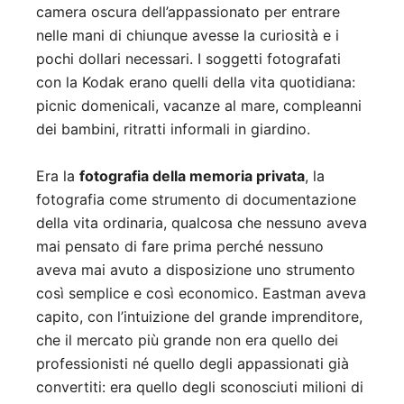
camera oscura dell’appassionato per entrare
nelle mani di chiunque avesse la curiosità e i
pochi dollari necessari. I soggetti fotografati
con la Kodak erano quelli della vita quotidiana:
picnic domenicali, vacanze al mare, compleanni
dei bambini, ritratti informali in giardino.
Era la
fotografia della memoria privata
, la
fotografia come strumento di documentazione
della vita ordinaria, qualcosa che nessuno aveva
mai pensato di fare prima perché nessuno
aveva mai avuto a disposizione uno strumento
così semplice e così economico. Eastman aveva
capito, con l’intuizione del grande imprenditore,
che il mercato più grande non era quello dei
professionisti né quello degli appassionati già
convertiti: era quello degli sconosciuti milioni di