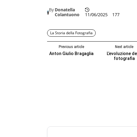
By
Donatella
Colantuono
11/06/2025
177
La Storia della Fotografia
Previous article
Next article
Anton Giulio Bragaglia
L’evoluzione de
fotografia