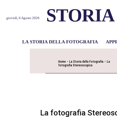
STORIA
giovedì, 6 Agosto 2026
LA STORIA DELLA FOTOGRAFIA
APP
Home
La Storia della Fotografia
La
fotografia Stereoscopica
La fotografia Stereos