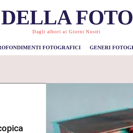
 DELLA FOT
Dagli albori ai Giorni Nostri
ROFONDIMENTI FOTOGRAFICI
GENERI FOTOG
copica