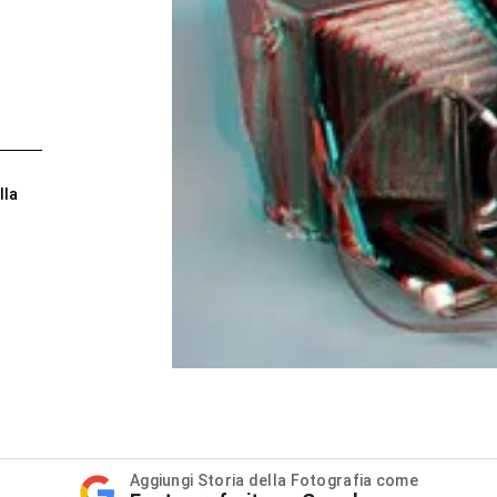
lla
Aggiungi Storia della Fotografia come