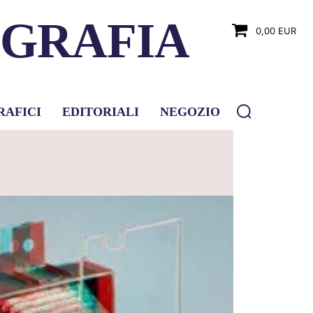
OGRAFIA
0,00 EUR
RAFICI
EDITORIALI
NEGOZIO