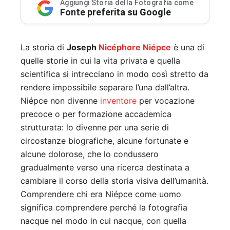
Aggiungi Storia della Fotografia come
Fonte preferita su Google
La storia di
Joseph
Nicéphore Niépce
è una di
quelle storie in cui la vita privata e quella
scientifica si intrecciano in modo così stretto da
rendere impossibile separare l’una dall’altra.
Niépce non divenne
inventore
per vocazione
precoce o per formazione accademica
strutturata: lo divenne per una serie di
circostanze biografiche, alcune fortunate e
alcune dolorose, che lo condussero
gradualmente verso una ricerca destinata a
cambiare il corso della storia visiva dell’umanità.
Comprendere chi era Niépce come uomo
significa comprendere perché la fotografia
nacque nel modo in cui nacque, con quella