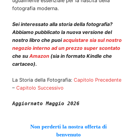
ugualmente essenziale per la nascita della
fotografia moderna.
Sei interessato alla storia della fotografia?
Abbiamo pubblicato la nuova versione del
nostro libro che puoi
acquistare sia sul nostro
negozio interno ad un prezzo super scontato
che su
Amazon
(sia in formato Kindle che
cartaceo).
La Storia della Fotografia:
Capitolo Precedente
–
Capitolo Successivo
Aggiornato Maggio 2026
Non perderti la nostra offerta di
benvenuto