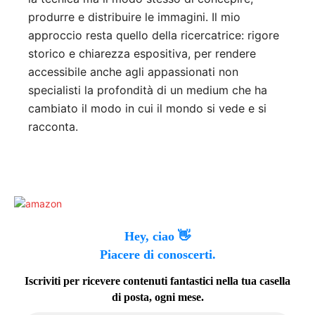
produrre e distribuire le immagini. Il mio
approccio resta quello della ricercatrice: rigore
storico e chiarezza espositiva, per rendere
accessibile anche agli appassionati non
specialisti la profondità di un medium che ha
cambiato il modo in cui il mondo si vede e si
racconta.
Hey, ciao 👋
Piacere di conoscerti.
Iscriviti per ricevere contenuti fantastici nella tua casella
di posta, ogni mese.