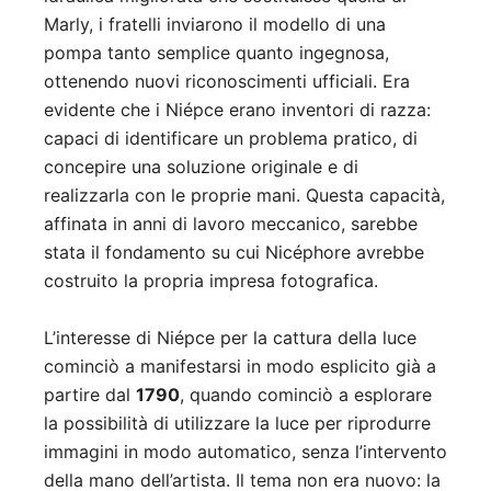
Marly, i fratelli inviarono il modello di una
pompa tanto semplice quanto ingegnosa,
ottenendo nuovi riconoscimenti ufficiali. Era
evidente che i Niépce erano inventori di razza:
capaci di identificare un problema pratico, di
concepire una soluzione originale e di
realizzarla con le proprie mani. Questa capacità,
affinata in anni di lavoro meccanico, sarebbe
stata il fondamento su cui Nicéphore avrebbe
costruito la propria impresa fotografica.
L’interesse di Niépce per la cattura della luce
cominciò a manifestarsi in modo esplicito già a
partire dal
1790
, quando cominciò a esplorare
la possibilità di utilizzare la luce per riprodurre
immagini in modo automatico, senza l’intervento
della mano dell’artista. Il tema non era nuovo: la