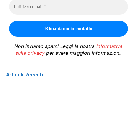
Non inviamo spam! Leggi la nostra
Informativa
sulla privacy
per avere maggiori informazioni.
Articoli Recenti