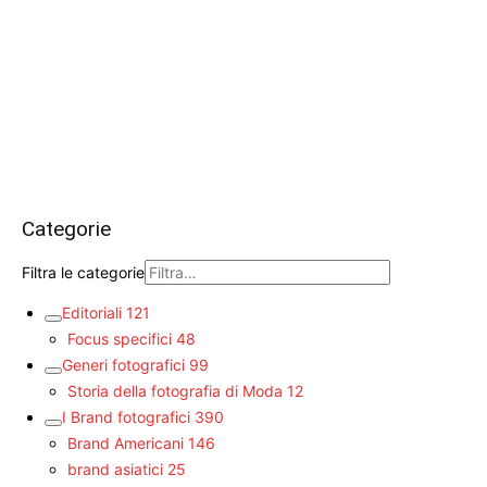
Categorie
Filtra le categorie
Editoriali
121
Focus specifici
48
Generi fotografici
99
Storia della fotografia di Moda
12
I Brand fotografici
390
Brand Americani
146
brand asiatici
25