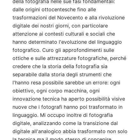
della fotografia nelle sue fasi fondamentali:
dalle origini ottocentesche fino alle
trasformazioni del Novecento e alla rivoluzione
digitale dei nostri giorni, con particolare
attenzione ai contesti culturali e sociali che
hanno determinato l'evoluzione del linguaggio
fotografico. Curo gli approfondimenti sulle
ottiche e sulle attrezzature fotografiche, perché
credere che la storia della fotografia sia
separabile dalla storia degli strumenti che
l'hanno resa possibile sarebbe un errore: ogni
obiettivo, ogni corpo macchina, ogni
innovazione tecnica ha aperto possibilità visive
nuove che i fotografi hanno poi trasformato in
linguaggio. Mi occupo inoltre di fotografia
digitale, analizzando come la transizione dal
digitale all'analogico abbia trasformato non solo
la tecnica ma il modo stesso di concepire,