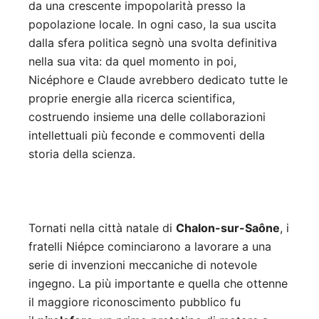
da una crescente impopolarità presso la
popolazione locale. In ogni caso, la sua uscita
dalla sfera politica segnò una svolta definitiva
nella sua vita: da quel momento in poi,
Nicéphore e Claude avrebbero dedicato tutte le
proprie energie alla ricerca scientifica,
costruendo insieme una delle collaborazioni
intellettuali più feconde e commoventi della
storia della scienza.
Tornati nella città natale di
Chalon-sur-Saône
, i
fratelli Niépce cominciarono a lavorare a una
serie di invenzioni meccaniche di notevole
ingegno. La più importante e quella che ottenne
il maggiore riconoscimento pubblico fu