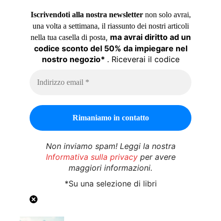
Iscrivendoti alla nostra newsletter
non solo avrai,
una volta a settimana, il riassunto dei nostri articoli
,
ma avrai diritto ad un
nella tua casella di posta
codice sconto del 50% da impiegare nel
nostro negozio*
. Riceverai il codice
Non inviamo spam! Leggi la nostra
Informativa sulla privacy
per avere
maggiori informazioni.
*Su una selezione di libri