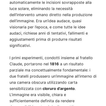
automaticamente le incisioni sovrapposte alla
luce solare, eliminando la necessità
dell’intervento umano diretto nella produzione
dell’immagine. Era un’idea audace, quasi
visionaria per l’epoca, e come tutte le idee
audaci, richiese anni di tentativi, fallimenti e
aggiustamenti prima di produrre risultati
significativi.
I primi esperimenti, condotti insieme al fratello
Claude, portarono nel
1816
a un risultato
parziale ma concettualmente fondamentale: i
due fratelli produssero un’immagine all’interno di
una camera obscura utilizzando carta
sensibilizzata con
cloruro d’argento
.
L’immagine era visibile, chiara e
sufficientemente definita da rendere