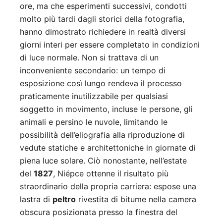
ore, ma che esperimenti successivi, condotti
molto più tardi dagli storici della fotografia,
hanno dimostrato richiedere in realtà diversi
giorni interi per essere completato in condizioni
di luce normale. Non si trattava di un
inconveniente secondario: un tempo di
esposizione così lungo rendeva il processo
praticamente inutilizzabile per qualsiasi
soggetto in movimento, incluse le persone, gli
animali e persino le nuvole, limitando le
possibilità dell’eliografia alla riproduzione di
vedute statiche e architettoniche in giornate di
piena luce solare. Ciò nonostante, nell’estate
del
1827
, Niépce ottenne il risultato più
straordinario della propria carriera: espose una
lastra di
peltro
rivestita di bitume nella camera
obscura posizionata presso la finestra del