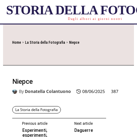
STORIA DELLA FOT
Dagli albori ai giorni nostri
Home
La Storia della Fotografia
Niepce
Niepce
By
Donatella Colantuono
08/06/2025
387
La Storia della Fotografia
Previous article
Next article
Esperimenti,
Daguerre
esperimenti,