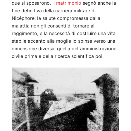
due si sposarono. Il
matrimonio
segnò anche la
fine definitiva della carriera militare di
Nicéphore: la salute compromessa dalla
malattia non gli consentì di tornare al
reggimento, e la necessità di costruire una vita
stabile accanto alla moglie lo spinse verso una
dimensione diversa, quella dell’amministrazione
civile prima e della ricerca scientifica poi.