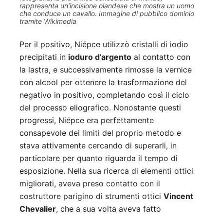
rappresenta un’incisione olandese che mostra un uomo
che conduce un cavallo. Immagine di pubblico dominio
tramite Wikimedia
Per il positivo, Niépce utilizzò cristalli di iodio
precipitati in
ioduro d’argento
al contatto con
la lastra, e successivamente rimosse la vernice
con alcool per ottenere la trasformazione del
negativo in positivo, completando così il ciclo
del processo eliografico. Nonostante questi
progressi, Niépce era perfettamente
consapevole dei limiti del proprio metodo e
stava attivamente cercando di superarli, in
particolare per quanto riguarda il tempo di
esposizione. Nella sua ricerca di elementi ottici
migliorati, aveva preso contatto con il
costruttore parigino di strumenti ottici
Vincent
Chevalier
, che a sua volta aveva fatto