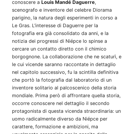
conoscere a
Louis Mandé Daguerre
,
scenografo e inventore del celebre Diorama
parigino, la natura degli esperimenti in corso a
Le Gras. L’interesse di Daguerre per la
fotografia era già consolidato da anni, e la
notizia dei progressi di Niépce lo spinse a
cercare un contatto diretto con il chimico
borgognone. La collaborazione che ne scaturì, e
le cui vicende saranno raccontate in dettaglio
nel capitolo successivo, fu la scintilla definitiva
che portò la fotografia dal laboratorio di un
inventore solitario al palcoscenico della storia
mondiale. Prima però di affrontare quella storia,
occorre conoscere nel dettaglio il secondo
protagonista di questa vicenda straordinaria: un
uomo radicalmente diverso da Niépce per
carattere, formazione e ambizioni, ma