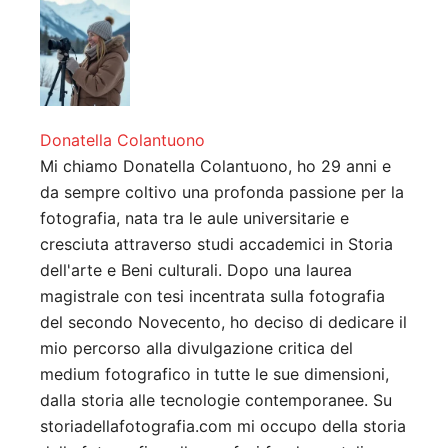
Donatella Colantuono
Mi chiamo Donatella Colantuono, ho 29 anni e
da sempre coltivo una profonda passione per la
fotografia, nata tra le aule universitarie e
cresciuta attraverso studi accademici in Storia
dell'arte e Beni culturali. Dopo una laurea
magistrale con tesi incentrata sulla fotografia
del secondo Novecento, ho deciso di dedicare il
mio percorso alla divulgazione critica del
medium fotografico in tutte le sue dimensioni,
dalla storia alle tecnologie contemporanee. Su
storiadellafotografia.com mi occupo della storia