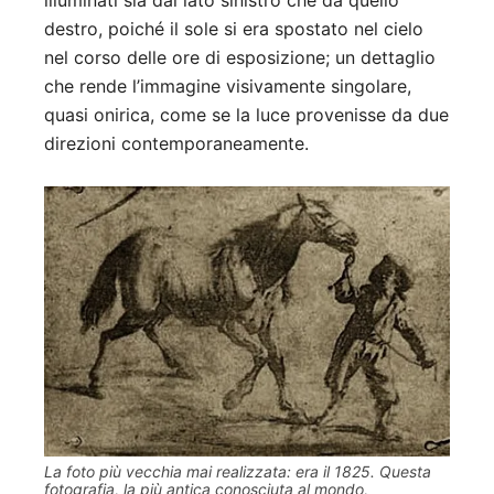
destro, poiché il sole si era spostato nel cielo
nel corso delle ore di esposizione; un dettaglio
che rende l’immagine visivamente singolare,
quasi onirica, come se la luce provenisse da due
direzioni contemporaneamente.
La foto più vecchia mai realizzata: era il 1825. Questa
fotografia, la più antica conosciuta al mondo,