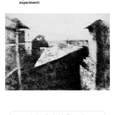
esperimenti