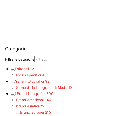
Categorie
Filtra le categorie
Editoriali
121
Focus specifici
48
Generi fotografici
99
Storia della fotografia di Moda
12
I Brand fotografici
390
Brand Americani
146
brand asiatici
25
Brand Europei
215