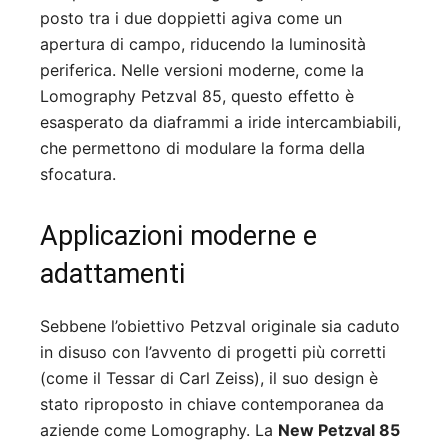
posto tra i due doppietti agiva come un
apertura di campo, riducendo la luminosità
periferica
.
Nelle versioni moderne, come la
Lomography Petzval 85, questo effetto è
esasperato da diaframmi a iride intercambiabili,
che permettono di modulare la forma della
sfocatura
.
Applicazioni moderne e
adattamenti
Sebbene l’obiettivo Petzval originale sia caduto
in disuso con l’avvento di progetti più corretti
(come il Tessar di Carl Zeiss), il suo design è
stato riproposto in chiave contemporanea da
aziende come Lomography. La
New Petzval 85