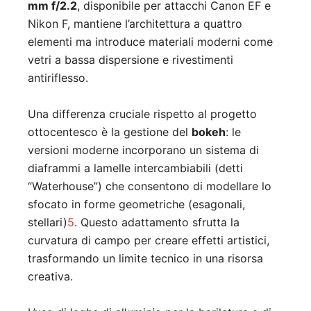
mm f/2.2
, disponibile per attacchi Canon EF e
Nikon F, mantiene l’architettura a quattro
elementi ma introduce materiali moderni come
vetri a bassa dispersione e rivestimenti
antiriflesso.
Una differenza cruciale rispetto al progetto
ottocentesco è la gestione del
bokeh
: le
versioni moderne incorporano un sistema di
diaframmi a lamelle intercambiabili (detti
“Waterhouse”) che consentono di modellare lo
sfocato in forme geometriche (esagonali,
stellari)
5
.
Questo adattamento sfrutta la
curvatura di campo per creare effetti artistici,
trasformando un limite tecnico in una risorsa
creativa.