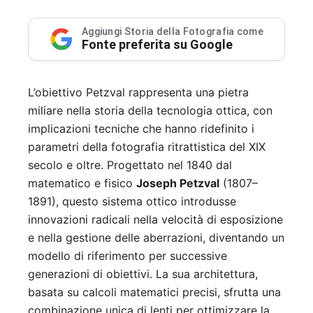
Aggiungi Storia della Fotografia come
Fonte preferita su Google
L’obiettivo Petzval rappresenta una pietra
miliare nella storia della tecnologia ottica, con
implicazioni tecniche che hanno ridefinito i
parametri della fotografia ritrattistica del XIX
secolo e oltre. Progettato nel 1840 dal
matematico e fisico
Joseph Petzval
(1807–
1891), questo sistema ottico introdusse
innovazioni radicali nella velocità di esposizione
e nella gestione delle aberrazioni, diventando un
modello di riferimento per successive
generazioni di obiettivi. La sua architettura,
basata su calcoli matematici precisi, sfrutta una
combinazione unica di lenti per ottimizzare la