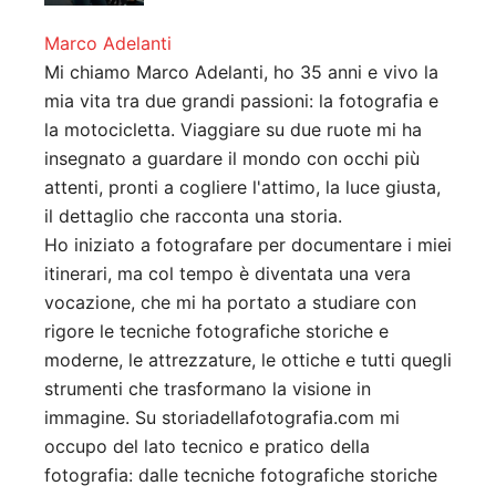
Marco Adelanti
Mi chiamo Marco Adelanti, ho 35 anni e vivo la
mia vita tra due grandi passioni: la fotografia e
la motocicletta. Viaggiare su due ruote mi ha
insegnato a guardare il mondo con occhi più
attenti, pronti a cogliere l'attimo, la luce giusta,
il dettaglio che racconta una storia.
Ho iniziato a fotografare per documentare i miei
itinerari, ma col tempo è diventata una vera
vocazione, che mi ha portato a studiare con
rigore le tecniche fotografiche storiche e
moderne, le attrezzature, le ottiche e tutti quegli
strumenti che trasformano la visione in
immagine. Su storiadellafotografia.com mi
occupo del lato tecnico e pratico della
fotografia: dalle tecniche fotografiche storiche