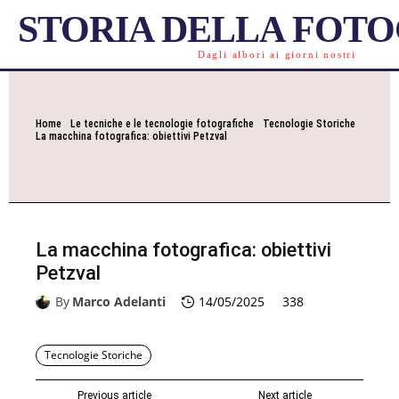
STORIA DELLA FOT
Dagli albori ai giorni nostri
Home
Le tecniche e le tecnologie fotografiche
Tecnologie Storiche
La macchina fotografica: obiettivi Petzval
La macchina fotografica: obiettivi
Petzval
By
Marco Adelanti
14/05/2025
338
Tecnologie Storiche
Previous article
Next article