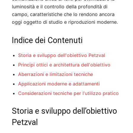
luminosità e il controllo della profondità di
campo, caratteristiche che lo rendono ancora
oggi oggetto di studio e riproduzioni moderne.
Indice dei Contenuti
Storia e sviluppo dell'obiettivo Petzval
Principi ottici e architettura dell'obiettivo
Aberrazioni e limitazioni tecniche
Applicazioni moderne e adattamenti
Considerazioni tecniche per l'utilizzo pratico
Storia e sviluppo dell’obiettivo
Petzval