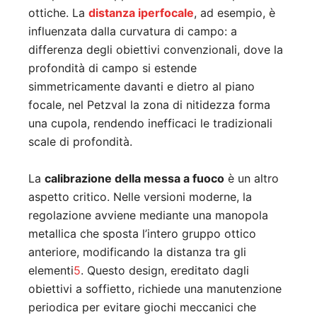
ottiche. La
distanza iperfocale
, ad esempio, è
influenzata dalla curvatura di campo: a
differenza degli obiettivi convenzionali, dove la
profondità di campo si estende
simmetricamente davanti e dietro al piano
focale, nel Petzval la zona di nitidezza forma
una cupola, rendendo inefficaci le tradizionali
scale di profondità
.
La
calibrazione della messa a fuoco
è un altro
aspetto critico. Nelle versioni moderne, la
regolazione avviene mediante una manopola
metallica che sposta l’intero gruppo ottico
anteriore, modificando la distanza tra gli
elementi
5
.
Questo design, ereditato dagli
obiettivi a soffietto, richiede una manutenzione
periodica per evitare giochi meccanici che