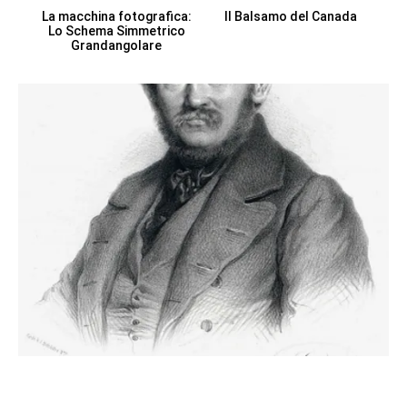
La macchina fotografica:
Il Balsamo del Canada
Lo Schema Simmetrico
Grandangolare