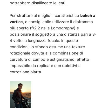
potrebbero disallineare le lenti.
Per sfruttare al meglio il caratteristico
bokeh a
vortice
, è consigliabile utilizzare il diaframma
più aperto (f/2.2 nella Lomography) e
posizionare il soggetto a una distanza pari a 3-
4 volte la lunghezza focale
.
In queste
condizioni, lo sfondo assume una texture
rotazionale dovuta alla combinazione di
curvatura di campo e astigmatismo, effetto
impossibile da replicare con obiettivi a
correzione piatta.