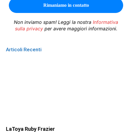
Non inviamo spam! Leggi la nostra
Informativa
sulla privacy
per avere maggiori informazioni.
Articoli Recenti
LaToya Ruby Frazier