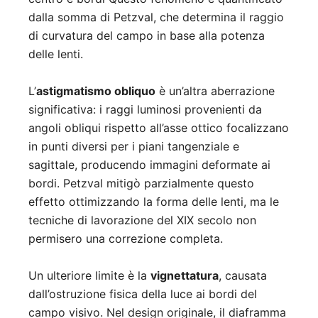
dalla somma di Petzval, che determina il raggio
di curvatura del campo in base alla potenza
delle lenti
.
L’
astigmatismo obliquo
è un’altra aberrazione
significativa: i raggi luminosi provenienti da
angoli obliqui rispetto all’asse ottico focalizzano
in punti diversi per i piani tangenziale e
sagittale, producendo immagini deformate ai
bordi
.
Petzval mitigò parzialmente questo
effetto ottimizzando la forma delle lenti, ma le
tecniche di lavorazione del XIX secolo non
permisero una correzione completa
.
Un ulteriore limite è la
vignettatura
, causata
dall’ostruzione fisica della luce ai bordi del
campo visivo. Nel design originale, il diaframma