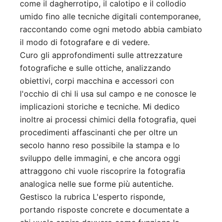
come il dagherrotipo, il calotipo e il collodio
umido fino alle tecniche digitali contemporanee,
raccontando come ogni metodo abbia cambiato
il modo di fotografare e di vedere.
Curo gli approfondimenti sulle attrezzature
fotografiche e sulle ottiche, analizzando
obiettivi, corpi macchina e accessori con
l'occhio di chi li usa sul campo e ne conosce le
implicazioni storiche e tecniche. Mi dedico
inoltre ai processi chimici della fotografia, quei
procedimenti affascinanti che per oltre un
secolo hanno reso possibile la stampa e lo
sviluppo delle immagini, e che ancora oggi
attraggono chi vuole riscoprire la fotografia
analogica nelle sue forme più autentiche.
Gestisco la rubrica L'esperto risponde,
portando risposte concrete e documentate a