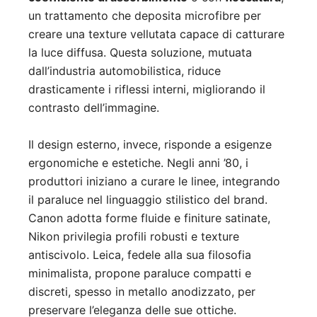
un trattamento che deposita microfibre per
creare una texture vellutata capace di catturare
la luce diffusa. Questa soluzione, mutuata
dall’industria automobilistica, riduce
drasticamente i riflessi interni, migliorando il
contrasto dell’immagine.
Il design esterno, invece, risponde a esigenze
ergonomiche e estetiche. Negli anni ’80, i
produttori iniziano a curare le linee, integrando
il paraluce nel linguaggio stilistico del brand.
Canon adotta forme fluide e finiture satinate,
Nikon privilegia profili robusti e texture
antiscivolo. Leica, fedele alla sua filosofia
minimalista, propone paraluce compatti e
discreti, spesso in metallo anodizzato, per
preservare l’eleganza delle sue ottiche.