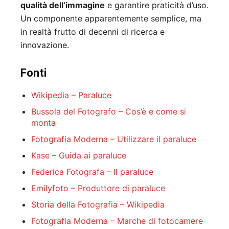
qualità dell’immagine
e garantire praticità d’uso.
Un componente apparentemente semplice, ma
in realtà frutto di decenni di ricerca e
innovazione.
Fonti
Wikipedia – Paraluce
Bussola del Fotografo – Cos’è e come si
monta
Fotografia Moderna – Utilizzare il paraluce
Kase – Guida ai paraluce
Federica Fotografa – Il paraluce
Emilyfoto – Produttore di paraluce
Storia della Fotografia – Wikipedia
Fotografia Moderna – Marche di fotocamere