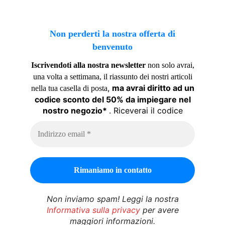
Non perderti la nostra offerta di
benvenuto
Iscrivendoti alla nostra newsletter
non solo avrai,
una volta a settimana, il riassunto dei nostri articoli
,
ma avrai diritto ad un
nella tua casella di posta
codice sconto del 50% da impiegare nel
nostro negozio*
. Riceverai il codice
Non inviamo spam! Leggi la nostra
Informativa sulla privacy
per avere
maggiori informazioni.