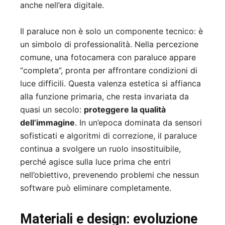
anche nell’era digitale.
Il paraluce non è solo un componente tecnico: è
un simbolo di professionalità. Nella percezione
comune, una fotocamera con paraluce appare
“completa”, pronta per affrontare condizioni di
luce difficili. Questa valenza estetica si affianca
alla funzione primaria, che resta invariata da
quasi un secolo:
proteggere la qualità
dell’immagine
. In un’epoca dominata da sensori
sofisticati e algoritmi di correzione, il paraluce
continua a svolgere un ruolo insostituibile,
perché agisce sulla luce prima che entri
nell’obiettivo, prevenendo problemi che nessun
software può eliminare completamente.
Materiali e design: evoluzione