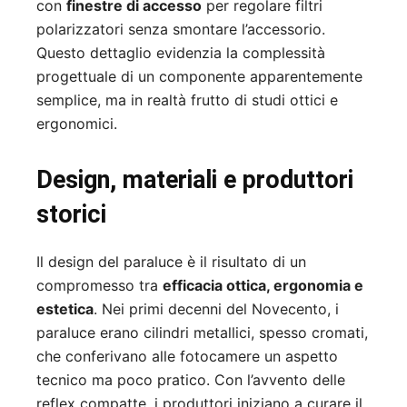
con
finestre di accesso
per regolare filtri
polarizzatori senza smontare l’accessorio.
Questo dettaglio evidenzia la complessità
progettuale di un componente apparentemente
semplice, ma in realtà frutto di studi ottici e
ergonomici.
Design, materiali e produttori
storici
Il design del paraluce è il risultato di un
compromesso tra
efficacia ottica, ergonomia e
estetica
. Nei primi decenni del Novecento, i
paraluce erano cilindri metallici, spesso cromati,
che conferivano alle fotocamere un aspetto
tecnico ma poco pratico. Con l’avvento delle
reflex compatte, i produttori iniziano a curare il