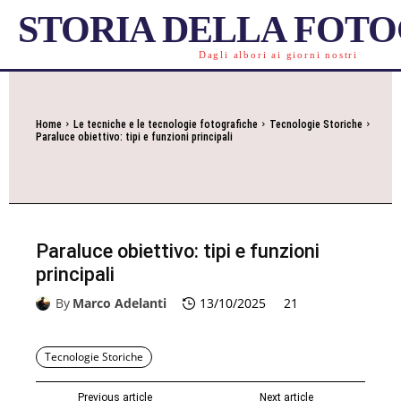
STORIA DELLA FOT
Dagli albori ai giorni nostri
Home
Le tecniche e le tecnologie fotografiche
Tecnologie Storiche
Paraluce obiettivo: tipi e funzioni principali
Paraluce obiettivo: tipi e funzioni
principali
By
Marco Adelanti
13/10/2025
21
Tecnologie Storiche
Previous article
Next article