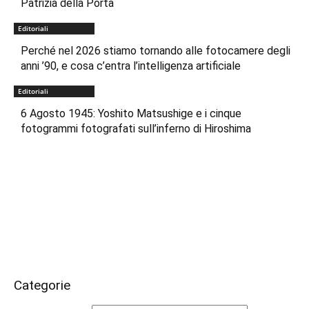
Patrizia della Porta
Editoriali
Perché nel 2026 stiamo tornando alle fotocamere degli
anni ’90, e cosa c’entra l’intelligenza artificiale
Editoriali
6 Agosto 1945: Yoshito Matsushige e i cinque
fotogrammi fotografati sull’inferno di Hiroshima
Categorie