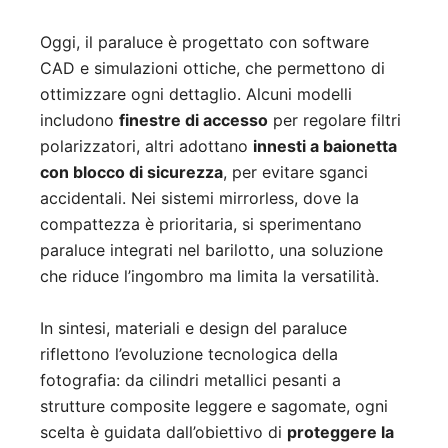
Oggi, il paraluce è progettato con software
CAD e simulazioni ottiche, che permettono di
ottimizzare ogni dettaglio. Alcuni modelli
includono
finestre di accesso
per regolare filtri
polarizzatori, altri adottano
innesti a baionetta
con blocco di sicurezza
, per evitare sganci
accidentali. Nei sistemi mirrorless, dove la
compattezza è prioritaria, si sperimentano
paraluce integrati nel barilotto, una soluzione
che riduce l’ingombro ma limita la versatilità.
In sintesi, materiali e design del paraluce
riflettono l’evoluzione tecnologica della
fotografia: da cilindri metallici pesanti a
strutture composite leggere e sagomate, ogni
scelta è guidata dall’obiettivo di
proteggere la