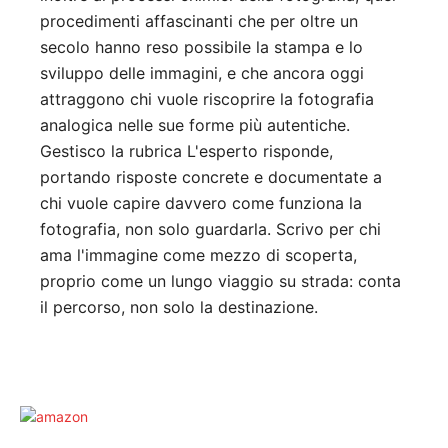
procedimenti affascinanti che per oltre un
secolo hanno reso possibile la stampa e lo
sviluppo delle immagini, e che ancora oggi
attraggono chi vuole riscoprire la fotografia
analogica nelle sue forme più autentiche.
Gestisco la rubrica L'esperto risponde,
portando risposte concrete e documentate a
chi vuole capire davvero come funziona la
fotografia, non solo guardarla. Scrivo per chi
ama l'immagine come mezzo di scoperta,
proprio come un lungo viaggio su strada: conta
il percorso, non solo la destinazione.