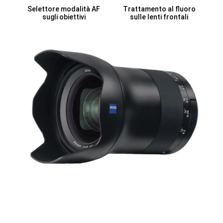
Selettore modalità AF
Trattamento al fluoro
sugli obiettivi
sulle lenti frontali