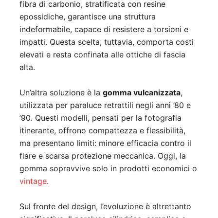
fibra di carbonio, stratificata con resine
epossidiche, garantisce una struttura
indeformabile, capace di resistere a torsioni e
impatti. Questa scelta, tuttavia, comporta costi
elevati e resta confinata alle ottiche di fascia
alta.
Un’altra soluzione è la
gomma vulcanizzata
,
utilizzata per paraluce retrattili negli anni ’80 e
’90. Questi modelli, pensati per la fotografia
itinerante, offrono compattezza e flessibilità,
ma presentano limiti: minore efficacia contro il
flare e scarsa protezione meccanica. Oggi, la
gomma sopravvive solo in prodotti economici o
vintage
.
Sul fronte del design, l’evoluzione è altrettanto