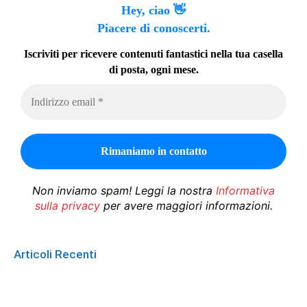
Hey, ciao 👋
Piacere di conoscerti.
Iscriviti per ricevere contenuti fantastici nella tua casella
di posta, ogni mese.
Non inviamo spam! Leggi la nostra
Informativa
sulla privacy
per avere maggiori informazioni.
Articoli Recenti