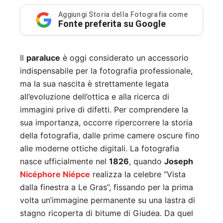
Aggiungi Storia della Fotografia come
Fonte preferita su Google
Il
paraluce
è oggi considerato un accessorio
indispensabile per la fotografia professionale,
ma la sua nascita è strettamente legata
all’evoluzione dell’ottica e alla ricerca di
immagini prive di difetti. Per comprendere la
sua importanza, occorre ripercorrere la storia
della fotografia, dalle prime camere oscure fino
alle moderne ottiche digitali. La fotografia
nasce ufficialmente nel
1826
, quando
Joseph
Nicéphore Niépce
realizza la celebre “Vista
dalla finestra a Le Gras”, fissando per la prima
volta un’immagine permanente su una lastra di
stagno ricoperta di bitume di Giudea. Da quel