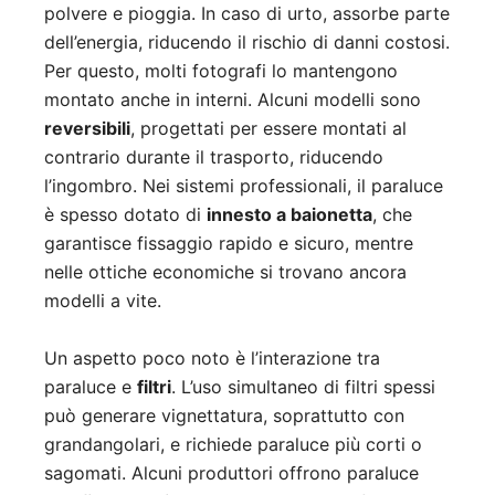
polvere e pioggia. In caso di urto, assorbe parte
dell’energia, riducendo il rischio di danni costosi.
Per questo, molti fotografi lo mantengono
montato anche in interni. Alcuni modelli sono
reversibili
, progettati per essere montati al
contrario durante il trasporto, riducendo
l’ingombro. Nei sistemi professionali, il paraluce
è spesso dotato di
innesto a baionetta
, che
garantisce fissaggio rapido e sicuro, mentre
nelle ottiche economiche si trovano ancora
modelli a vite.
Un aspetto poco noto è l’interazione tra
paraluce e
filtri
. L’uso simultaneo di filtri spessi
può generare vignettatura, soprattutto con
grandangolari, e richiede paraluce più corti o
sagomati. Alcuni produttori offrono paraluce