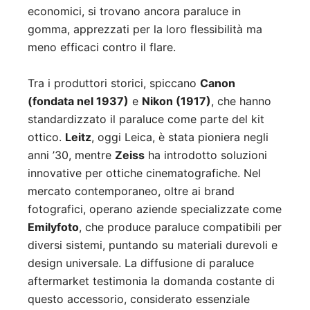
economici, si trovano ancora paraluce in
gomma, apprezzati per la loro flessibilità ma
meno efficaci contro il flare.
Tra i produttori storici, spiccano
Canon
(fondata nel 1937)
e
Nikon (1917)
, che hanno
standardizzato il paraluce come parte del kit
ottico.
Leitz
, oggi Leica, è stata pioniera negli
anni ’30, mentre
Zeiss
ha introdotto soluzioni
innovative per ottiche cinematografiche. Nel
mercato contemporaneo, oltre ai brand
fotografici, operano aziende specializzate come
Emilyfoto
, che produce paraluce compatibili per
diversi sistemi, puntando su materiali durevoli e
design universale. La diffusione di paraluce
aftermarket testimonia la domanda costante di
questo accessorio, considerato essenziale