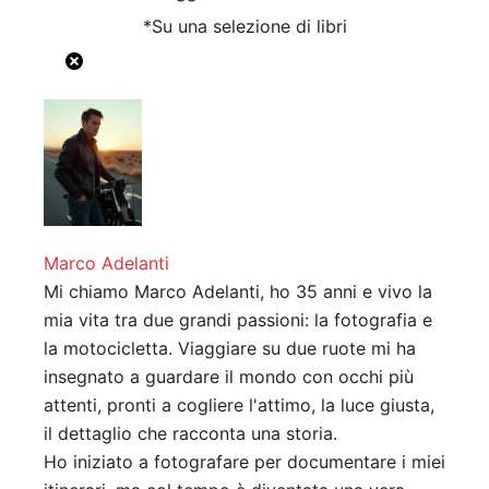
*Su una selezione di libri
Marco Adelanti
Mi chiamo Marco Adelanti, ho 35 anni e vivo la
mia vita tra due grandi passioni: la fotografia e
la motocicletta. Viaggiare su due ruote mi ha
insegnato a guardare il mondo con occhi più
attenti, pronti a cogliere l'attimo, la luce giusta,
il dettaglio che racconta una storia.
Ho iniziato a fotografare per documentare i miei