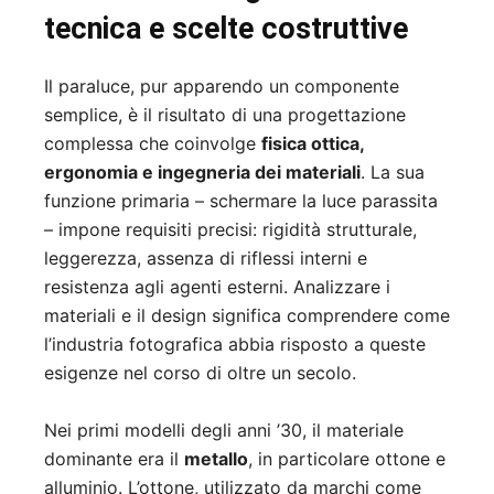
tecnica e scelte costruttive
Il paraluce, pur apparendo un componente
semplice, è il risultato di una progettazione
complessa che coinvolge
fisica ottica,
ergonomia e ingegneria dei materiali
. La sua
funzione primaria – schermare la luce parassita
– impone requisiti precisi: rigidità strutturale,
leggerezza, assenza di riflessi interni e
resistenza agli agenti esterni. Analizzare i
materiali e il design significa comprendere come
l’industria fotografica abbia risposto a queste
esigenze nel corso di oltre un secolo.
Nei primi modelli degli anni ’30, il materiale
dominante era il
metallo
, in particolare ottone e
alluminio. L’ottone, utilizzato da marchi come