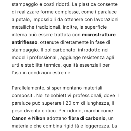
stampaggio e costi ridotti. La plastica consente
di realizzare forme complesse, come i paraluce
a petalo, impossibili da ottenere con lavorazioni
metalliche tradizionali. Inoltre, la superficie
interna può essere trattata con
microstrutture
antiriflesso
, ottenute direttamente in fase di
stampaggio. Il policarbonato, introdotto nei
modelli professionali, aggiunge resistenza agli
urti e stabilità termica, qualità essenziali per
l’uso in condizioni estreme.
Parallelamente, si sperimentano materiali
compositi. Nei teleobiettivi professionali, dove il
paraluce può superare i 20 cm di lunghezza, il
peso diventa critico. Per ridurlo, marchi come
Canon
e
Nikon
adottano
fibra di carbonio
, un
materiale che combina rigidità e leggerezza. La