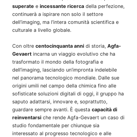
superate
e
incessante ricerca
della perfezione,
continuerà a ispirare non solo il settore
dell’imaging, ma l’intera comunità scientifica e
culturale a livello globale.
Con oltre
centocinquanta anni
di storia,
Agfa-
Gevaert
incarna un viaggio evolutivo che ha
trasformato il mondo della fotografia e
dell’imaging, lasciando un’impronta indelebile
nel panorama tecnologico mondiale. Dalle sue
origini umili nel campo della chimica fino alle
sofisticate soluzioni digitali di oggi, il gruppo ha
saputo adattarsi, innovare e, soprattutto,
guardare sempre avanti. È questa
capacità di
reinventarsi
che rende Agfa-Gevaert un caso di
studio fondamentale per chiunque sia
interessato al progresso tecnologico e alle