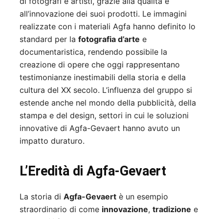
di fotografi e artisti, grazie alla qualità e
all’innovazione dei suoi prodotti. Le immagini
realizzate con i materiali Agfa hanno definito lo
standard per la
fotografia d’arte
e
documentaristica, rendendo possibile la
creazione di opere che oggi rappresentano
testimonianze inestimabili della storia e della
cultura del XX secolo. L’influenza del gruppo si
estende anche nel mondo della pubblicità, della
stampa e del design, settori in cui le soluzioni
innovative di Agfa-Gevaert hanno avuto un
impatto duraturo.
L’Eredità di Agfa-Gevaert
La storia di
Agfa-Gevaert
è un esempio
straordinario di come
innovazione
,
tradizione
e