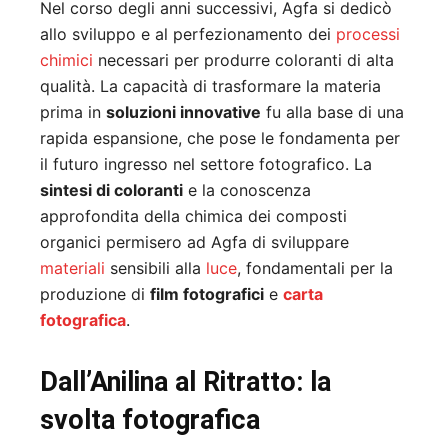
Nel corso degli anni successivi, Agfa si dedicò
allo sviluppo e al perfezionamento dei
processi
chimici
necessari per produrre coloranti di alta
qualità. La capacità di trasformare la materia
prima in
soluzioni innovative
fu alla base di una
rapida espansione, che pose le fondamenta per
il futuro ingresso nel settore fotografico. La
sintesi di coloranti
e la conoscenza
approfondita della chimica dei composti
organici permisero ad Agfa di sviluppare
materiali
sensibili alla
luce
, fondamentali per la
produzione di
film fotografici
e
carta
fotografica
.
Dall’Anilina al Ritratto: la
svolta fotografica