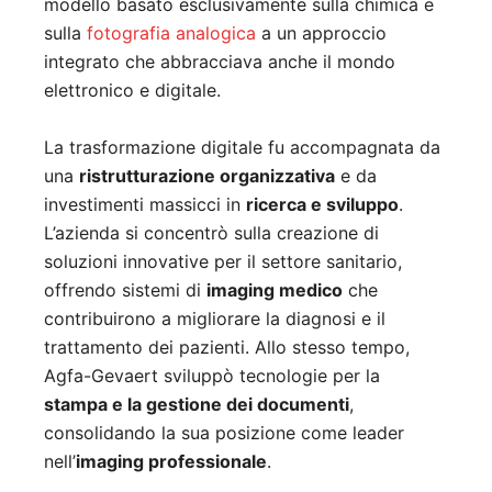
modello basato esclusivamente sulla chimica e
sulla
fotografia analogica
a un approccio
integrato che abbracciava anche il mondo
elettronico e digitale.
La trasformazione digitale fu accompagnata da
una
ristrutturazione organizzativa
e da
investimenti massicci in
ricerca e sviluppo
.
L’azienda si concentrò sulla creazione di
soluzioni innovative per il settore sanitario,
offrendo sistemi di
imaging medico
che
contribuirono a migliorare la diagnosi e il
trattamento dei pazienti. Allo stesso tempo,
Agfa-Gevaert sviluppò tecnologie per la
stampa e la gestione dei documenti
,
consolidando la sua posizione come leader
nell’
imaging professionale
.