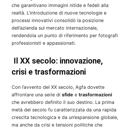
che garantivano immagini nitide e fedeli alla
realtà. L’introduzione di nuove tecnologie e
processi innovativi consolidò la posizione
dell’azienda sul mercato internazionale,
rendendola un punto di riferimento per fotografi
professionisti e appassionati.
Il XX secolo: innovazione,
crisi e trasformazioni
Con l’avvento del XX secolo, Agfa dovette
affrontare una serie di
sfide
e
trasformazioni
che avrebbero definito il suo destino. La prima
metà del secolo fu caratterizzata da una rapida
crescita tecnologica e da un’espansione globale,
ma anche da crisi e tensioni politiche che