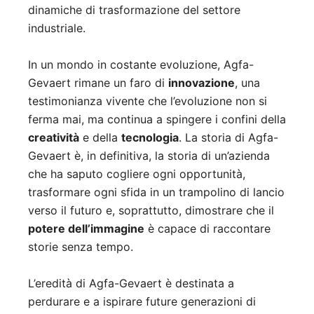
dinamiche di trasformazione del settore
industriale.
In un mondo in costante evoluzione, Agfa-
Gevaert rimane un faro di
innovazione
, una
testimonianza vivente che l’evoluzione non si
ferma mai, ma continua a spingere i confini della
creatività
e della
tecnologia
. La storia di Agfa-
Gevaert è, in definitiva, la storia di un’azienda
che ha saputo cogliere ogni opportunità,
trasformare ogni sfida in un trampolino di lancio
verso il futuro e, soprattutto, dimostrare che il
potere dell’immagine
è capace di raccontare
storie senza tempo.
L’eredità di Agfa-Gevaert è destinata a
perdurare e a ispirare future generazioni di