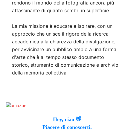
rendono il mondo della fotografia ancora più
affascinante di quanto sembri in superficie.
La mia missione è educare e ispirare, con un
approccio che unisce il rigore della ricerca
accademica alla chiarezza della divulgazione,
per avvicinare un pubblico ampio a una forma
d'arte che è al tempo stesso documento
storico, strumento di comunicazione e archivio
della memoria collettiva.
Hey, ciao 👋
Piacere di conoscerti.