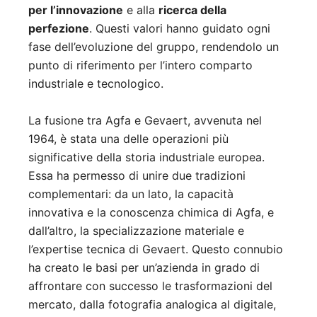
per l’innovazione
e alla
ricerca della
perfezione
. Questi valori hanno guidato ogni
fase dell’evoluzione del gruppo, rendendolo un
punto di riferimento per l’intero comparto
industriale e tecnologico.
La fusione tra Agfa e Gevaert, avvenuta nel
1964, è stata una delle operazioni più
significative della storia industriale europea.
Essa ha permesso di unire due tradizioni
complementari: da un lato, la capacità
innovativa e la conoscenza chimica di Agfa, e
dall’altro, la specializzazione materiale e
l’expertise tecnica di Gevaert. Questo connubio
ha creato le basi per un’azienda in grado di
affrontare con successo le trasformazioni del
mercato, dalla fotografia analogica al digitale,