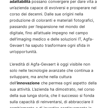
adattabilità
possano convergere per dare vita a
un’azienda capace di evolversi e prosperare nel
corso dei decenni. Dalle sue origini nella
produzione di coloranti e materiali fotografici,
passando per l’espansione nel mondo del
digitale, fino all’attuale impegno nel campo
dell’imaging medico e delle soluzioni IT, Agfa-
Gevaert ha saputo trasformare ogni sfida in
un’opportunità.
L’eredità di Agfa-Gevaert è oggi visibile non
solo nelle tecnologie avanzate che continua a
sviluppare, ma anche nella cultura
dell’
innovazione
che permea ogni aspetto della
sua attività. L’azienda ha dimostrato, nel corso
della sua lunga storia, che il successo si fonda
sulla capacità di reinventarsi, di abbracciare il