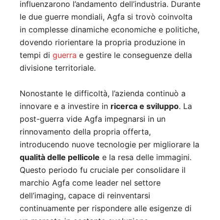
influenzarono l’andamento dell’industria. Durante
le due guerre mondiali, Agfa si trovò coinvolta
in complesse dinamiche economiche e politiche,
dovendo riorientare la propria produzione in
tempi di
guerra
e gestire le conseguenze della
divisione territoriale.
Nonostante le difficoltà, l’azienda continuò a
innovare e a investire in
ricerca e sviluppo
. La
post-guerra vide Agfa impegnarsi in un
rinnovamento della propria offerta,
introducendo nuove tecnologie per migliorare la
qualità delle pellicole
e la resa delle immagini.
Questo periodo fu cruciale per consolidare il
marchio Agfa come leader nel settore
dell’imaging, capace di reinventarsi
continuamente per rispondere alle esigenze di