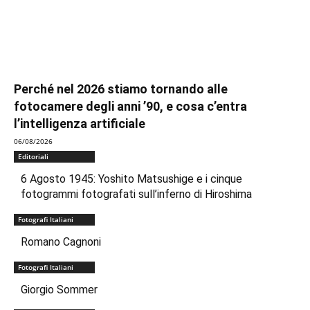
Perché nel 2026 stiamo tornando alle
fotocamere degli anni ’90, e cosa c’entra
l’intelligenza artificiale
06/08/2026
Editoriali
6 Agosto 1945: Yoshito Matsushige e i cinque
fotogrammi fotografati sull’inferno di Hiroshima
Fotografi Italiani
Romano Cagnoni
Fotografi Italiani
Giorgio Sommer