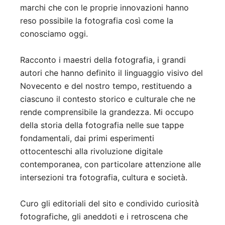
marchi che con le proprie innovazioni hanno
reso possibile la fotografia così come la
conosciamo oggi.
Racconto i maestri della fotografia, i grandi
autori che hanno definito il linguaggio visivo del
Novecento e del nostro tempo, restituendo a
ciascuno il contesto storico e culturale che ne
rende comprensibile la grandezza. Mi occupo
della storia della fotografia nelle sue tappe
fondamentali, dai primi esperimenti
ottocenteschi alla rivoluzione digitale
contemporanea, con particolare attenzione alle
intersezioni tra fotografia, cultura e società.
Curo gli editoriali del sito e condivido curiosità
fotografiche, gli aneddoti e i retroscena che