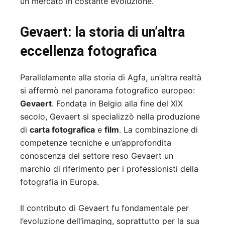
un mercato in costante evoluzione.
Gevaert: la storia di un’altra
eccellenza fotografica
Parallelamente alla storia di Agfa, un’altra realtà
si affermò nel panorama fotografico europeo:
Gevaert
. Fondata in Belgio alla fine del XIX
secolo, Gevaert si specializzò nella produzione
di
carta fotografica
e
film
. La combinazione di
competenze tecniche e un’approfondita
conoscenza del settore reso Gevaert un
marchio di riferimento per i professionisti della
fotografia in Europa.
Il contributo di Gevaert fu fondamentale per
l’evoluzione dell’imaging, soprattutto per la sua