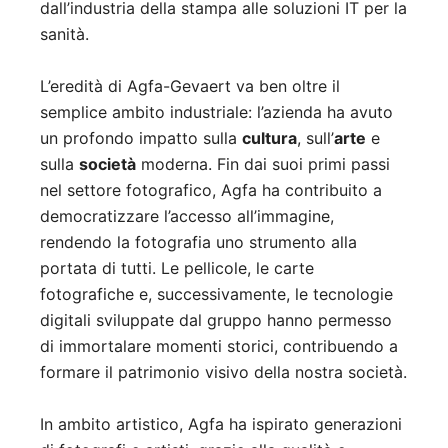
dall’industria della stampa alle soluzioni IT per la
sanità.
L’eredità di Agfa-Gevaert va ben oltre il
semplice ambito industriale: l’azienda ha avuto
un profondo impatto sulla
cultura
, sull’
arte
e
sulla
società
moderna. Fin dai suoi primi passi
nel settore fotografico, Agfa ha contribuito a
democratizzare l’accesso all’immagine,
rendendo la fotografia uno strumento alla
portata di tutti. Le pellicole, le carte
fotografiche e, successivamente, le tecnologie
digitali sviluppate dal gruppo hanno permesso
di immortalare momenti storici, contribuendo a
formare il patrimonio visivo della nostra società.
In ambito artistico, Agfa ha ispirato generazioni