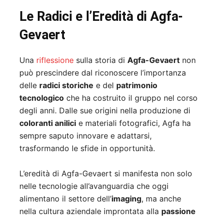
Le Radici e l’Eredità di Agfa-
Gevaert
Una
riflessione
sulla storia di
Agfa-Gevaert
non
può prescindere dal riconoscere l’importanza
delle
radici storiche
e del
patrimonio
tecnologico
che ha costruito il gruppo nel corso
degli anni. Dalle sue origini nella produzione di
coloranti anilici
e materiali fotografici, Agfa ha
sempre saputo innovare e adattarsi,
trasformando le sfide in opportunità.
L’eredità di Agfa-Gevaert si manifesta non solo
nelle tecnologie all’avanguardia che oggi
alimentano il settore dell’
imaging
, ma anche
nella cultura aziendale improntata alla
passione