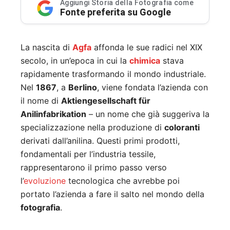
Aggiungi Storia della Fotografia come
Fonte preferita su Google
La nascita di
Agfa
affonda le sue radici nel XIX
secolo, in un’epoca in cui la
chimica
stava
rapidamente trasformando il mondo industriale.
Nel
1867
, a
Berlino
, viene fondata l’azienda con
il nome di
Aktiengesellschaft für
Anilinfabrikation
– un nome che già suggeriva la
specializzazione nella produzione di
coloranti
derivati dall’anilina. Questi primi prodotti,
fondamentali per l’industria tessile,
rappresentarono il primo passo verso
l’
evoluzione
tecnologica che avrebbe poi
portato l’azienda a fare il salto nel mondo della
fotografia
.