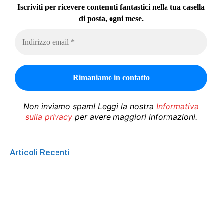
Iscriviti per ricevere contenuti fantastici nella tua casella
di posta, ogni mese.
Non inviamo spam! Leggi la nostra
Informativa
sulla privacy
per avere maggiori informazioni.
Articoli Recenti