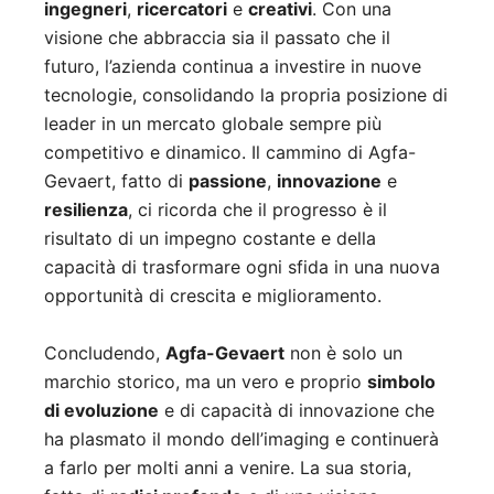
ingegneri
,
ricercatori
e
creativi
. Con una
visione che abbraccia sia il passato che il
futuro, l’azienda continua a investire in nuove
tecnologie, consolidando la propria posizione di
leader in un mercato globale sempre più
competitivo e dinamico. Il cammino di Agfa-
Gevaert, fatto di
passione
,
innovazione
e
resilienza
, ci ricorda che il progresso è il
risultato di un impegno costante e della
capacità di trasformare ogni sfida in una nuova
opportunità di crescita e miglioramento.
Concludendo,
Agfa-Gevaert
non è solo un
marchio storico, ma un vero e proprio
simbolo
di evoluzione
e di capacità di innovazione che
ha plasmato il mondo dell’imaging e continuerà
a farlo per molti anni a venire. La sua storia,