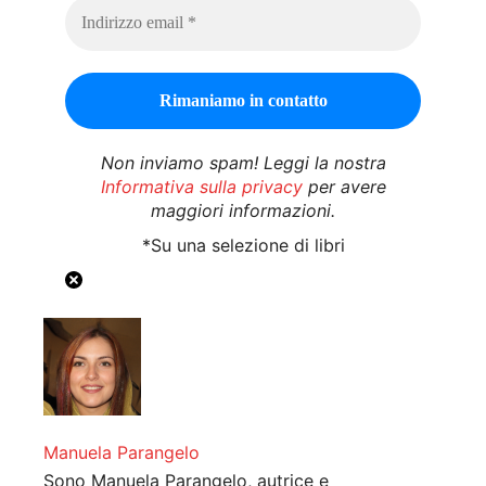
Non inviamo spam! Leggi la nostra
Informativa sulla privacy
per avere
maggiori informazioni.
*Su una selezione di libri
Manuela Parangelo
Sono Manuela Parangelo, autrice e