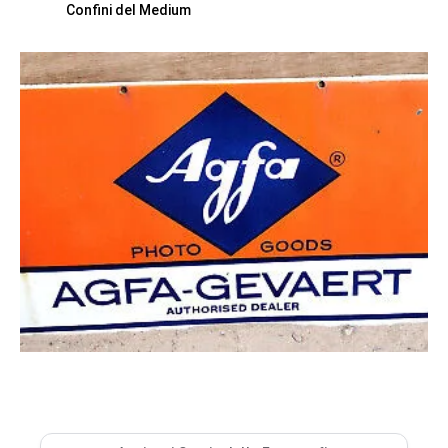
Confini del Medium