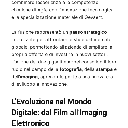
combinare l’esperienza e le competenze
chimiche di Agfa con l’innovazione tecnologica
e la specializzazione materiale di Gevaert.
La fusione rappresentò un
passo strategico
importante per affrontare le sfide del mercato
globale, permettendo all’azienda di ampliare la
propria offerta e di investire in nuovi settori.
L’unione dei due giganti europei consolidò il loro
ruolo nel campo della
fotografia
, della
stampa
e
dell’
imaging
, aprendo le porte a una nuova era
di sviluppo e innovazione.
L’Evoluzione nel Mondo
Digitale: dal Film all’Imaging
Elettronico