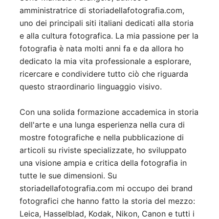
amministratrice di storiadellafotografia.com,
uno dei principali siti italiani dedicati alla storia
e alla cultura fotografica. La mia passione per la
fotografia è nata molti anni fa e da allora ho
dedicato la mia vita professionale a esplorare,
ricercare e condividere tutto ciò che riguarda
questo straordinario linguaggio visivo.
Con una solida formazione accademica in storia
dell'arte e una lunga esperienza nella cura di
mostre fotografiche e nella pubblicazione di
articoli su riviste specializzate, ho sviluppato
una visione ampia e critica della fotografia in
tutte le sue dimensioni. Su
storiadellafotografia.com mi occupo dei brand
fotografici che hanno fatto la storia del mezzo:
Leica, Hasselblad, Kodak, Nikon, Canon e tutti i