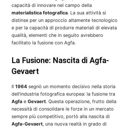
capacità di innovare nel campo della
materialistica fotografica
. La sua attività si
distinse per un approccio altamente tecnologico
e per la capacità di produrre materiali di elevata
qualità, elementi che in seguito avrebbero
facilitato la fusione con Agfa.
La Fusione: Nascita di Agfa-
Gevaert
Il
1964
segnò un momento decisivo nella storia
dell’industria fotografica europea: la fusione tra
Agfa
e
Gevaert
. Questa operazione, frutto della
necessità di consolidare le forze in un mercato
sempre più competitivo, portò alla nascita di
Agfa-Gevaert
, una nuova realtà in grado di