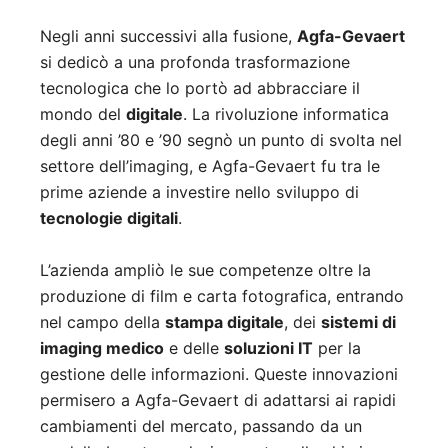
Negli anni successivi alla fusione,
Agfa-Gevaert
si dedicò a una profonda trasformazione
tecnologica che lo portò ad abbracciare il
mondo del
digitale
. La rivoluzione informatica
degli anni ’80 e ’90 segnò un punto di svolta nel
settore dell’imaging, e Agfa-Gevaert fu tra le
prime aziende a investire nello sviluppo di
tecnologie digitali
.
L’azienda ampliò le sue competenze oltre la
produzione di film e carta fotografica, entrando
nel campo della
stampa digitale
, dei
sistemi di
imaging medico
e delle
soluzioni IT
per la
gestione delle informazioni. Queste innovazioni
permisero a Agfa-Gevaert di adattarsi ai rapidi
cambiamenti del mercato, passando da un