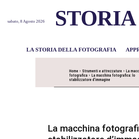
STORIA
sabato, 8 Agosto 2026
LA STORIA DELLA FOTOGRAFIA
APP
Home
Strumenti e attrezzature
La macc
fotografica
La macchina fotografica: lo
stabilizzatore d'immagine
La macchina fotografi