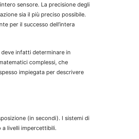
’intero sensore. La precisione degli
ione sia il più preciso possibile.
te per il successo dell’intera
 deve infatti determinare in
 matematici complessi, che
spesso impiegata per descrivere
posizione (in secondi). I sistemi di
a livelli impercettibili.