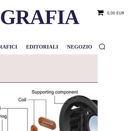
OGRAFIA
0,00 EUR
RAFICI
EDITORIALI
NEGOZIO